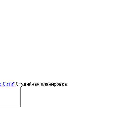
 Сити"
Студийная планировка