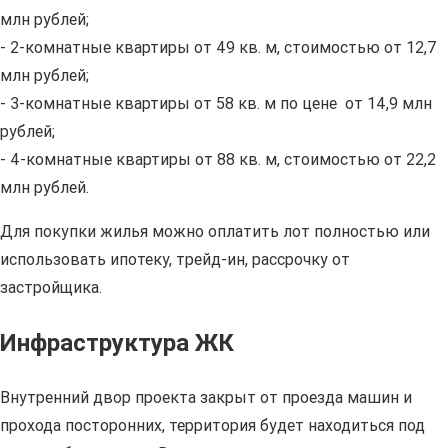
млн рублей;
- 2-комнатные квартиры от 49 кв. м, стоимостью от 12,7
млн рублей;
- 3-комнатные квартиры от 58 кв. м по цене от 14,9 млн
рублей;
- 4-комнатные квартиры от 88 кв. м, стоимостью от 22,2
млн рублей.
Для покупки жилья можно оплатить лот полностью или
использовать ипотеку, трейд-ин, рассрочку от
застройщика.
Инфраструктура ЖК
Внутренний двор проекта закрыт от проезда машин и
прохода посторонних, территория будет находиться под