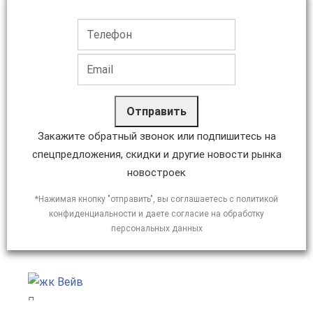
Отправить
Закажите обратный звонок или подпишитесь на
спецпредложения, скидки и другие новости рынка
новостроек
*Нажимая кнопку "отправить", вы соглашаетесь с политикой
конфиденциальности и даете согласие на обработку
персональных данных