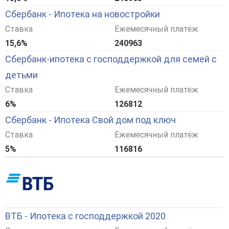
Сбербанк - Ипотека на новостройки
Ставка
Ежемесячный платёж
15,6%
240963
Сбербанк-ипотека с господдержкой для семей с
детьми
Ставка
Ежемесячный платёж
6%
126812
Сбербанк - Ипотека Свой дом под ключ
Ставка
Ежемесячный платёж
5%
116816
ВТБ - Ипотека с господдержкой 2020