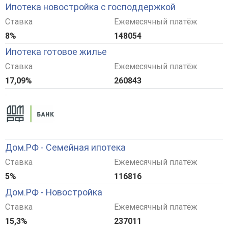
Ипотека новостройка с господдержкой
Ставка
Ежемесячный платёж
8%
148054
Ипотека готовое жилье
Ставка
Ежемесячный платёж
17,09%
260843
Дом.РФ - Семейная ипотека
Ставка
Ежемесячный платёж
5%
116816
Дом.РФ - Новостройка
Ставка
Ежемесячный платёж
15,3%
237011