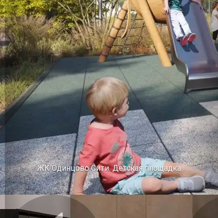
ЖК Одинцово Сити. Детская площадка