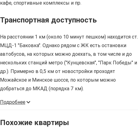
кафе, спортивные комплексы и пр.
Транспортная доступность
На расстоянии 1 км (около 10 минут пешком) находится ст.
МЦД-1 "Баковка". Однако рядом с ЖК есть остановки
автобусов, на которых можно доехать, в том числе и до
нескольких станций метро ("Кунцевская", "Парк Победы" и
др.). Примерно в 0,5 км от новостройки проходят
Можайское и Минское шоссе, по которым можно
добраться до МКАД (порядка 7 км).
Подробнее
Похожие квартиры