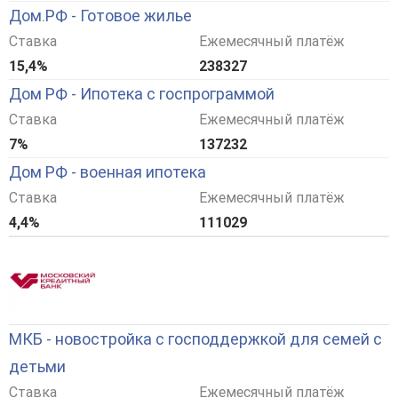
Дом.РФ - Готовое жилье
Ставка
Ежемесячный платёж
15,4%
238327
Дом РФ - Ипотека с госпрограммой
Ставка
Ежемесячный платёж
7%
137232
Дом РФ - военная ипотека
Ставка
Ежемесячный платёж
4,4%
111029
МКБ - новостройка с господдержкой для семей с
детьми
Ставка
Ежемесячный платёж