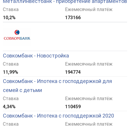
МеталлИнвестбанк - приобретение апартаментов
Ставка
Ежемесячный платёж
10,2%
173166
Совкомбанк - Новостройка
Ставка
Ежемесячный платёж
11,99%
194774
Совкомбанк - Ипотека с господдержкой для
семей с детьми
Ставка
Ежемесячный платёж
4,34%
110459
Совкомбанк - Ипотека с господдержкой 2020
Ставка
Ежемесячный платёж