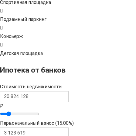
Спортивная площадка
Подземный паркинг
Консьерж
Детская площадка
Ипотека от банков
Стоимость недвижимости
₽
Первоначальный взнос (
15.00%
)