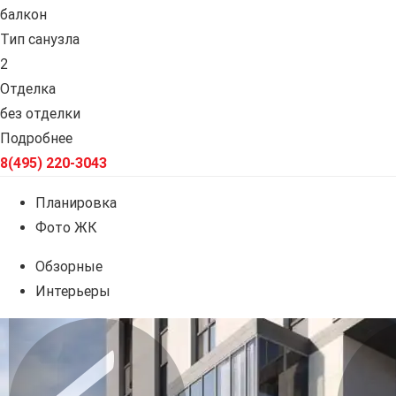
балкон
Тип санузла
2
Отделка
без отделки
Подробнее
8(495) 220-3043
Планировка
Фото ЖК
Обзорные
Интерьеры