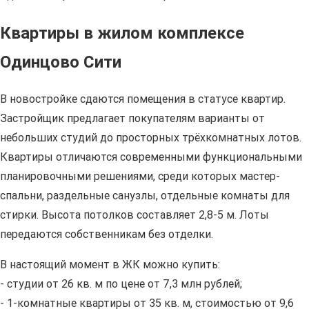
Квартиры в жилом комплексе
Одинцово Сити
В новостройке сдаются помещения в статусе квартир.
Застройщик предлагает покупателям варианты от
небольших студий до просторных трёхкомнатных лотов.
Квартиры отличаются современными функциональными
планировочными решениями, среди которых мастер-
спальни, раздельные санузлы, отдельные комнаты для
стирки. Высота потолков составляет 2,8-5 м. Лоты
передаются собственникам без отделки.
В настоящий момент в ЖК можно купить:
- студии от 26 кв. м по цене от 7,3 млн рублей;
- 1-комнатные квартиры от 35 кв. м, стоимостью от 9,6