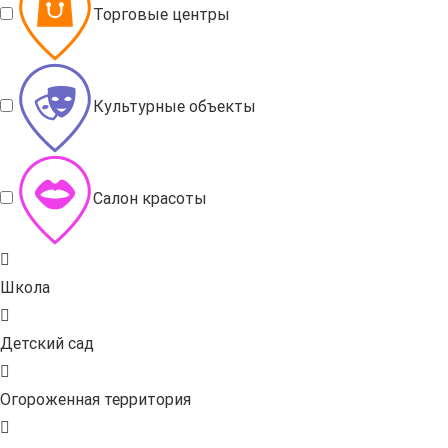
Торговые центры
Культурные объекты
Салон красоты
Школа
Детский сад
Огороженная территория