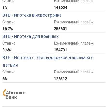
Ставка
Ежемесячный платёж
8%
148054
ВТБ - Ипотека в новостройке
Ставка
Ежемесячный платёж
16,7%
255601
ВТБ - Ипотека для военных
Ставка
Ежемесячный платёж
8,6%
154731
ВТБ - Ипотека с господдержкой для семей с
детьми
Ставка
Ежемесячный платёж
6%
126812