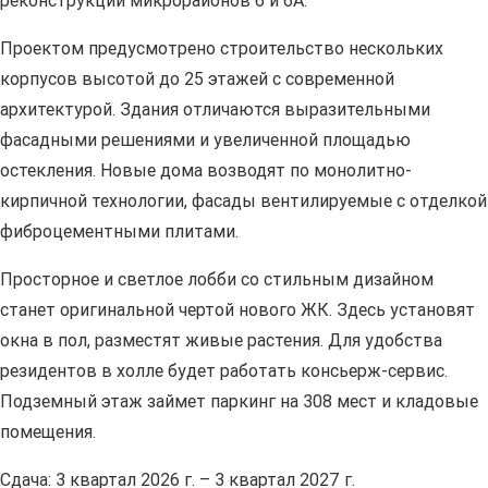
реконструкции микрорайонов 6 и 6А.
Проектом предусмотрено строительство нескольких
корпусов высотой до 25 этажей с современной
архитектурой. Здания отличаются выразительными
фасадными решениями и увеличенной площадью
остекления. Новые дома возводят по монолитно-
кирпичной технологии, фасады вентилируемые с отделкой
фиброцементными плитами.
Просторное и светлое лобби со стильным дизайном
станет оригинальной чертой нового ЖК. Здесь установят
окна в пол, разместят живые растения. Для удобства
резидентов в холле будет работать консьерж-сервис.
Подземный этаж займет паркинг на 308 мест и кладовые
помещения.
Сдача: 3 квартал 2026 г. – 3 квартал 2027 г.