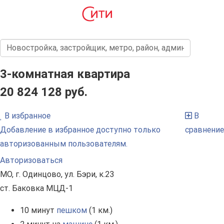
3-комнатная квартира
20 824 128 руб.
В избранное
В
Добавление в избранное доступно только
сравнение
авторизованным пользователям.
Авторизоваться
МО, г. Одинцово, ул. Бэри, к.23
ст. Баковка МЦД-1
10 минут
пешком
(1 км.)