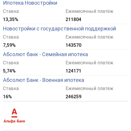
Ипотека Новостройки
Ставка
Ежемесячный платёж
13,35%
211804
Новостройки с государственной поддержкой
Ставка
Ежемесячный платёж
7,59%
143570
Абсолют банк - Семейная ипотека
Ставка
Ежемесячный платёж
5,74%
124171
Абсолют Банк - Военная ипотека
Ставка
Ежемесячный платёж
16%
246259