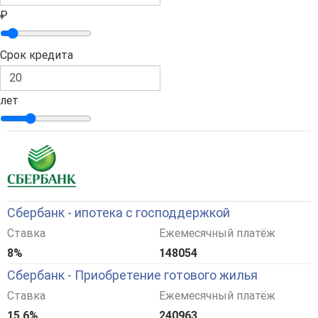
₽
Срок кредита
лет
Сбербанк - ипотека с господдержкой
Ставка
Ежемесячный платёж
8%
148054
Сбербанк - Приобретение готового жилья
Ставка
Ежемесячный платёж
15,6%
240963