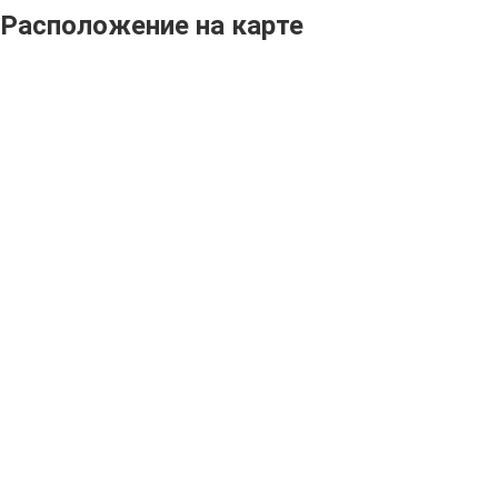
Расположение на карте