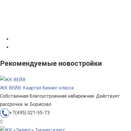
Рекомендуемые новостройки
ЖК ВЕЙВ. Квартал бизнес-класса
Собственная благоустроенная набережная. Действует
рассрочка. м. Борисово
+7(495) 021-55-73