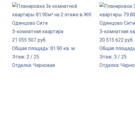
3-комнатная квартира
3-комнатная к
21 055 507 руб.
20 515 622 руб.
Общая площадь: 81.90 кв. м
Общая площадь:
Этаж: 2 / 25
Этаж: 3 / 25
Отделка: Черновая
Отделка: Черно