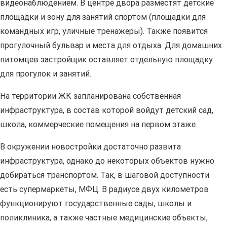
видеонаблюдением. В центре двора разместят детские
площадки и зону для занятий спортом (площадки для
командных игр, уличные тренажеры). Также появится
прогулочный бульвар и места для отдыха. Для домашних
питомцев застройщик оставляет отдельную площадку
для прогулок и занятий.
На территории ЖК запланирована собственная
инфраструктура, в состав которой войдут детский сад,
школа, коммерческие помещения на первом этаже.
В окружении новостройки достаточно развита
инфраструктура, однако до некоторых объектов нужно
добираться транспортом. Так, в шаговой доступности
есть супермаркеты, МФЦ. В радиусе двух километров
функционируют государственные сады, школы и
поликлиника, а также частные медицинские объекты,