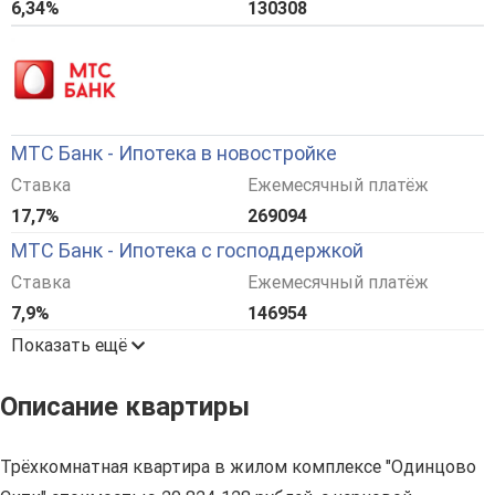
6,34%
130308
МТС Банк - Ипотека в новостройке
Ставка
Ежемесячный платёж
17,7%
269094
МТС Банк - Ипотека с господдержкой
Ставка
Ежемесячный платёж
7,9%
146954
Показать ещё
Описание квартиры
Трёхкомнатная квартира в жилом комплексе "Одинцово