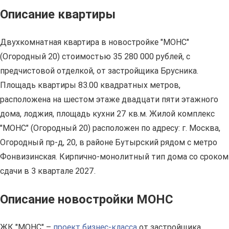
Описание квартиры
Двухкомнатная квартира в новостройке "МОНС"
(Огородный 20) стоимостью 35 280 000 рублей, с
предчистовой отделкой, от застройщика Брусника.
Площадь квартиры 83.00 квадратных метров,
расположена на шестом этаже двадцати пяти этажного
дома, лоджия, площадь кухни 27 кв.м. Жилой комплекс
"МОНС" (Огородный 20) расположен по адресу: г. Москва,
Огородный пр-д, 20, в районе Бутырский рядом с метро
Фонвизинская. Кирпично-монолитный тип дома со сроком
сдачи в 3 квартале 2027.
Описание новостройки МОНС
ЖК "МОНС" –
проект бизнес-класса
от застройщика