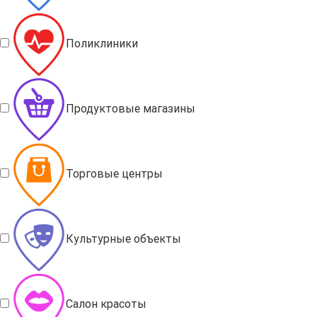
Поликлиники
Продуктовые магазины
Торговые центры
Культурные объекты
Салон красоты