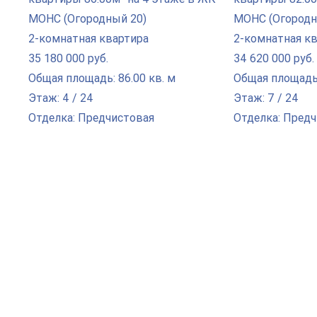
2-комнатная квартира
2-комнатная к
35 180 000 руб.
34 620 000 руб.
Общая площадь: 86.00 кв. м
Общая площадь:
Этаж: 4 / 24
Этаж: 7 / 24
Отделка: Предчистовая
Отделка: Пред