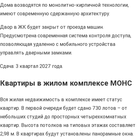
Дома возводятся по монолитно-кирпичной технологии,
имеют современную сдержанную архитектуру.
Двор в ЖК будет закрыт от проезда машин.
Предусмотрена современная система контроля доступа,
позволяющая удаленно с мобильного устройства
управлять дверными замками.
Сдача: 3 квартал 2027 года.
Квартиры в жилом комплексе МОНС
Вся жилая недвижимость в комплексе имеет статус
квартир. В первой очереди будет сдано 730 лотов – от
небольших студий до просторных четырехкомнатных
квартир. Высота потолков на типовых этажах составляет
2,98 м. В квартирах будут установлены панорамные окна.