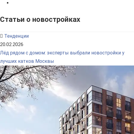
Статьи о новостройках
Тенденции
20.02.2026
Лёд рядом с домом: эксперты выбрали новостройки у
лучших катков Москвы