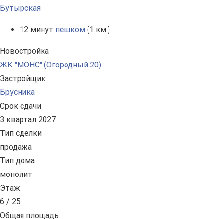
Бутырская
12 минут
пешком
(1 км.)
Новостройка
ЖК "МОНС" (Огородный 20)
Застройщик
Брусника
Срок сдачи
3 квартал 2027
Тип сделки
продажа
Тип дома
монолит
Этаж
6 / 25
Общая площадь