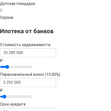
Детская площадка
Охрана
Ипотека от банков
Стоимость недвижимости
₽
Первоначальный взнос (
15.00%
)
₽
Срок кредита