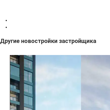
Другие новостройки застройщика