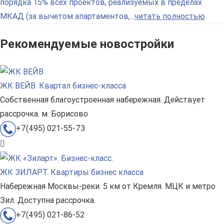
порядка 15% всех проектов, реализуемых в пределах
МКАД (за вычетом апартаментов,...
читать полностью
Рекомендуемые новостройки
ЖК ВЕЙВ. Квартал бизнес-класса
Собственная благоустроенная набережная. Действует
рассрочка. м. Борисово
+7(495) 021-55-73
ЖК ЗИЛАРТ. Квартиры бизнес класса
Набережная Москвы-реки. 5 км от Кремля. МЦК и метро
Зил. Доступна рассрочка.
+7(495) 021-86-52