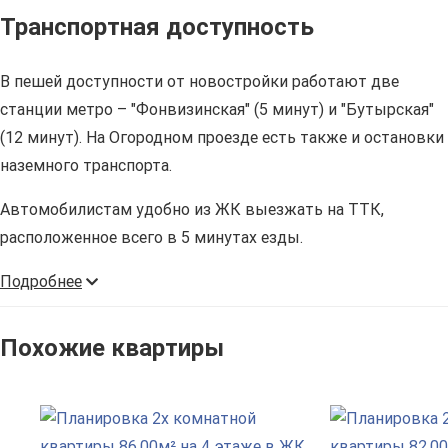
Транспортная доступность
В пешей доступности от новостройки работают две
станции метро – "Фонвизинская" (5 минут) и "Бутырская"
(12 минут). На Огородном проезде есть также и остановки
наземного транспорта.
Автомобилистам удобно из ЖК выезжать на ТТК,
расположенное всего в 5 минутах езды.
Подробнее
Похожие квартиры