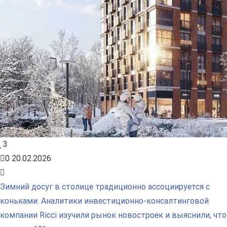
3
0
20.02.2026
Зимний досуг в столице традиционно ассоциируется с
коньками. Аналитики инвестиционно-консалтинговой
компании Ricci изучили рынок новостроек и выяснили, что