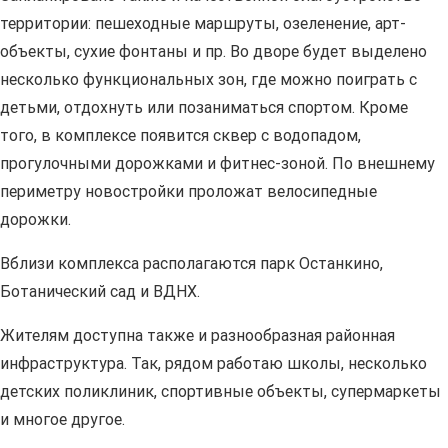
территории: пешеходные маршруты, озеленение, арт-
объекты, сухие фонтаны и пр. Во дворе будет выделено
несколько функциональных зон, где можно поиграть с
детьми, отдохнуть или позаниматься спортом. Кроме
того, в комплексе появится сквер с водопадом,
прогулочными дорожками и фитнес-зоной. По внешнему
периметру новостройки проложат велосипедные
дорожки.
Вблизи комплекса располагаются парк Останкино,
Ботанический сад и ВДНХ.
Жителям доступна также и разнообразная районная
инфраструктура. Так, рядом работаю школы, несколько
детских поликлиник, спортивные объекты, супермаркеты
и многое другое.