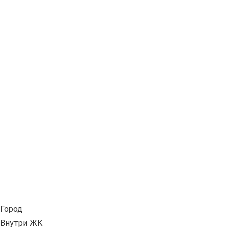
Город
Внутри ЖК