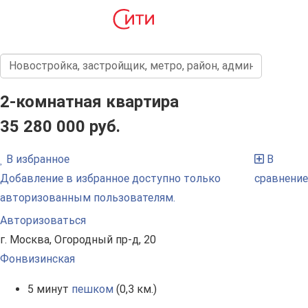
2-комнатная квартира
35 280 000 руб.
В избранное
В
Добавление в избранное доступно только
сравнение
авторизованным пользователям.
Авторизоваться
г. Москва, Огородный пр-д, 20
Фонвизинская
5 минут
пешком
(0,3 км.)