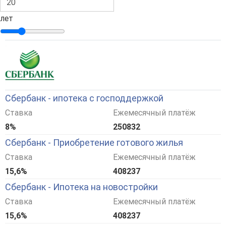
лет
Сбербанк - ипотека с господдержкой
Ставка
Ежемесячный платёж
8%
250832
Сбербанк - Приобретение готового жилья
Ставка
Ежемесячный платёж
15,6%
408237
Сбербанк - Ипотека на новостройки
Ставка
Ежемесячный платёж
15,6%
408237