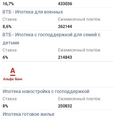
16,7%
433036
ВТБ - Ипотека для военных
Ставка
Ежемесячный платёж
8,6%
262144
ВТБ - Ипотека с господдержкой для семей с
детьми
Ставка
Ежемесячный платёж
6%
214843
Ипотека новостройка с господдержкой
Ставка
Ежемесячный платёж
8%
250832
Ипотека готовое жилье