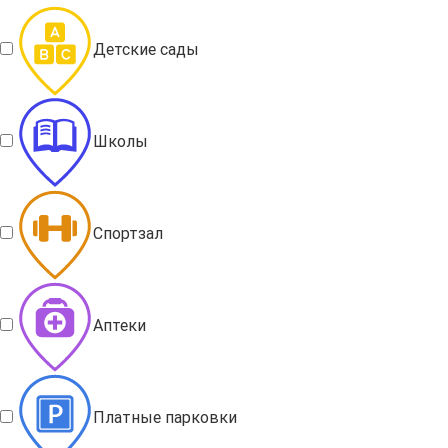
Детские сады
Школы
Спортзал
Аптеки
Платные парковки