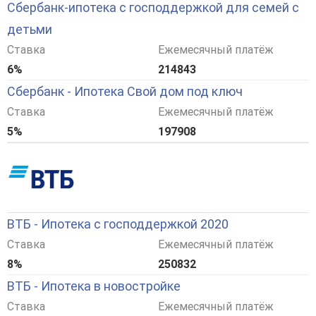
Сбербанк-ипотека с господдержкой для семей с
детьми
Ставка
Ежемесячный платёж
6%
214843
Сбербанк - Ипотека Свой дом под ключ
Ставка
Ежемесячный платёж
5%
197908
ВТБ - Ипотека с господдержкой 2020
Ставка
Ежемесячный платёж
8%
250832
ВТБ - Ипотека в новостройке
Ставка
Ежемесячный платёж