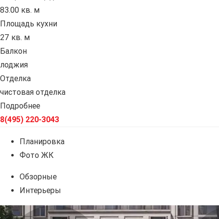
83.00 кв. м
Площадь кухни
27 кв. м
Балкон
лоджия
Отделка
чистовая отделка
Подробнее
8(495) 220-3043
Планировка
Фото ЖК
Обзорные
Интерьеры