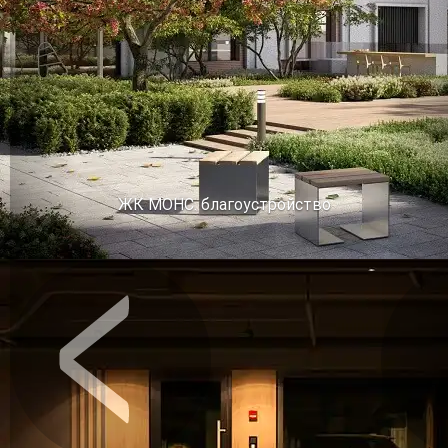
ЖК МОНС. благоустройство