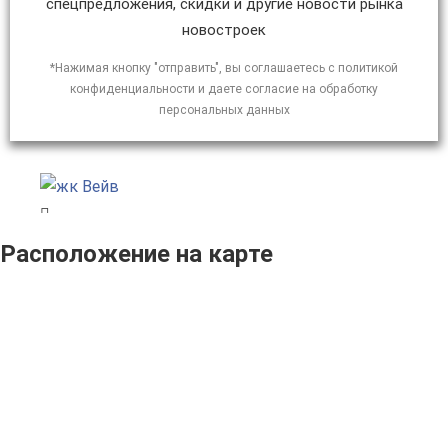
спецпредложения, скидки и другие новости рынка
новостроек
*Нажимая кнопку "отправить", вы соглашаетесь с политикой
конфиденциальности и даете согласие на обработку
персональных данных
Расположение на карте