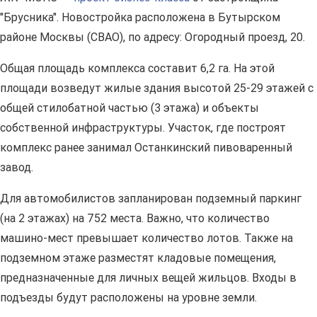
"Брусника". Новостройка расположена в Бутырском
районе Москвы (СВАО), по адресу: Огородный проезд, 20.
Общая площадь комплекса составит 6,2 га. На этой
площади возведут жилые здания высотой 25-29 этажей с
общей стилобатной частью (3 этажа) и объекты
собственной инфраструктуры. Участок, где построят
комплекс ранее занимал Останкинский пивоваренный
завод.
Для автомобилистов запланирован подземный паркинг
(на 2 этажах) на 752 места. Важно, что количество
машино-мест превышает количество лотов. Также на
подземном этаже разместят кладовые помещения,
предназначенные для личных вещей жильцов. Входы в
подъезды будут расположены на уровне земли.