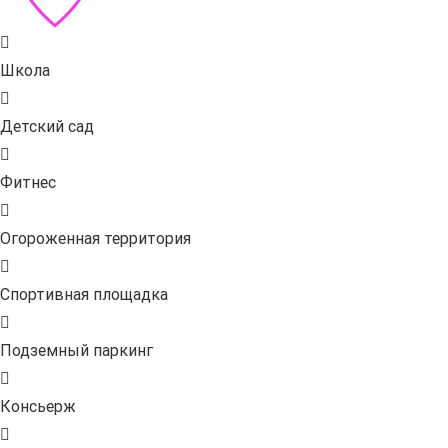
Школа
Детский сад
Фитнес
Огороженная территория
Спортивная площадка
Подземный паркинг
Консьерж