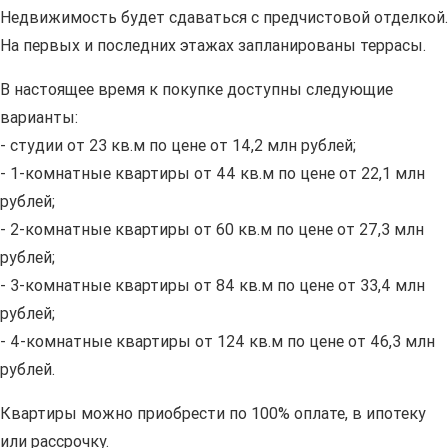
Недвижимость будет сдаваться с предчистовой отделкой.
На первых и последних этажах запланированы террасы.
В настоящее время к покупке доступны следующие
варианты:
- студии от 23 кв.м по цене от 14,2 млн рублей;
- 1-комнатные квартиры от 44 кв.м по цене от 22,1 млн
рублей;
- 2-комнатные квартиры от 60 кв.м по цене от 27,3 млн
рублей;
- 3-комнатные квартиры от 84 кв.м по цене от 33,4 млн
рублей;
- 4-комнатные квартиры от 124 кв.м по цене от 46,3 млн
рублей.
Квартиры можно приобрести по 100% оплате, в ипотеку
или рассрочку.