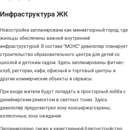
Инфраструктура ЖК
Новостройка запланирована как миниатюрный город, где
жильцы обеспечены важной внутренней
инфраструктурой. В составе "МОНС" девелопер планирует
строительство образовательного центра для детей со
школой и детским садом. Здесь запланированы фитнес-
клуб, ресторан, кафе, офисный и торговый центры и
другие коммерческие объекты и сервисы.
При входе жители будут попадать в просторный лобби с
дизайнерским ремонтом в светлых тонах. Здесь
девелопер предусмотрел зону консьержа/охраны,
колясочные, зону ожидания.
Запланировано также и качественной благоустройство