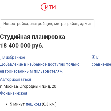
Студийная планировка
18 400 000 руб.
В избранное
В
Добавление в избранное доступно только
сравнение
авторизованным пользователям.
Авторизоваться
г. Москва, Огородный пр-д, 20
Фонвизинская
5 минут
пешком
(0,3 км.)