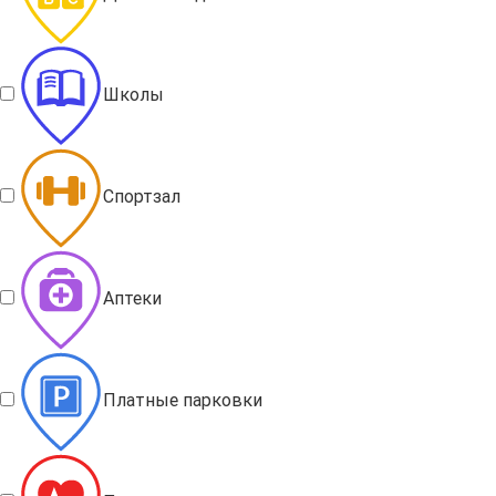
Школы
Спортзал
Аптеки
Платные парковки