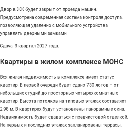
Двор в ЖК будет закрыт от проезда машин.
Предусмотрена современная система контроля доступа,
позволяющая удаленно с мобильного устройства
управлять дверными замками.
Сдача: 3 квартал 2027 года.
Квартиры в жилом комплексе МОНС
Вся жилая недвижимость в комплексе имеет статус
квартир. В первой очереди будет сдано 730 лотов – от
небольших студий до просторных четырехкомнатных
квартир. Высота потолков на типовых этажах составляет
2,98 м. В квартирах будут установлены панорамные окна.
Недвижимость будет сдаваться с предчистовой отделкой.
На первых и последних этажах запланированы террасы.