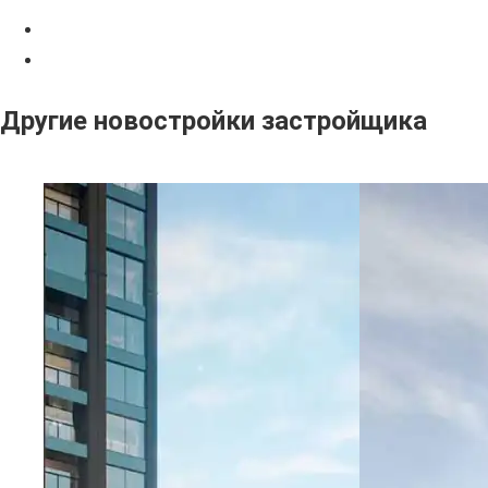
Другие новостройки застройщика