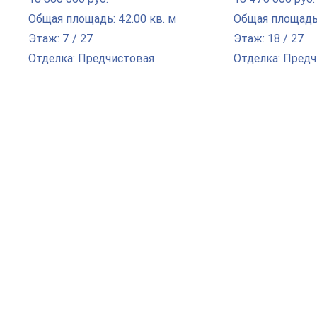
Общая площадь: 42.00 кв. м
Общая площадь:
Этаж: 7 / 27
Этаж: 18 / 27
Отделка: Предчистовая
Отделка: Пред