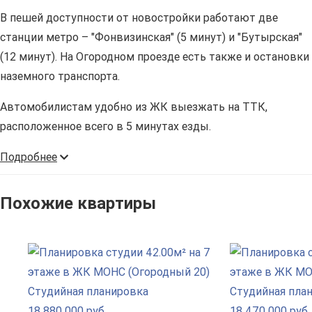
В пешей доступности от новостройки работают две
станции метро – "Фонвизинская" (5 минут) и "Бутырская"
(12 минут). На Огородном проезде есть также и остановки
наземного транспорта.
Автомобилистам удобно из ЖК выезжать на ТТК,
расположенное всего в 5 минутах езды.
Подробнее
Похожие квартиры
Студийная планировка
Студийная пла
18 880 000 руб.
18 470 000 руб.