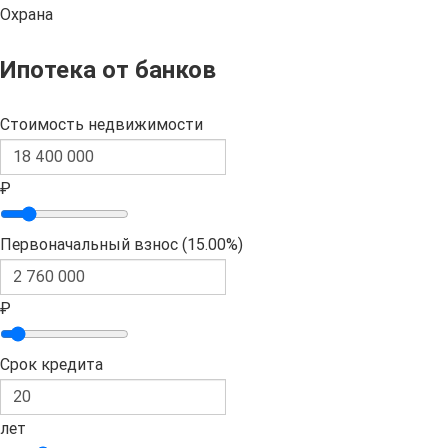
Охрана
Ипотека от банков
Стоимость недвижимости
₽
Первоначальный взнос (
15.00%
)
₽
Срок кредита
лет