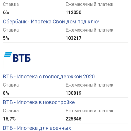
Ставка
Ежемесячный платёж
6%
112050
Сбербанк - Ипотека Свой дом под ключ
Ставка
Ежемесячный платёж
5%
103217
ВТБ - Ипотека с господдержкой 2020
Ставка
Ежемесячный платёж
8%
130819
ВТБ - Ипотека в новостройке
Ставка
Ежемесячный платёж
16,7%
225846
ВТБ - Ипотека для военных