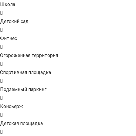
Школа
Детский сад
Фитнес
Огороженная территория
Спортивная площадка
Подземный паркинг
Консьерж
Детская площадка