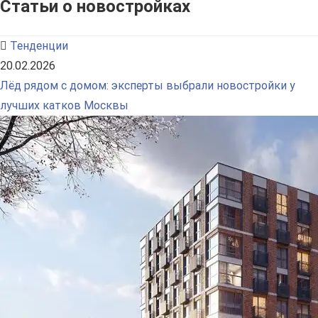
Статьи о новостройках
Тенденции
20.02.2026
Лёд рядом с домом: эксперты выбрали новостройки у
лучших катков Москвы