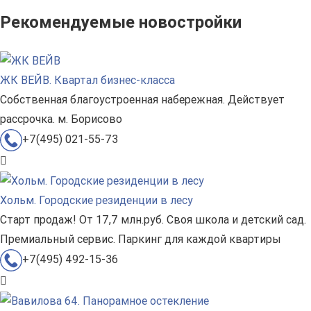
Рекомендуемые новостройки
ЖК ВЕЙВ. Квартал бизнес-класса
Собственная благоустроенная набережная. Действует
рассрочка. м. Борисово
+7(495) 021-55-73
Хольм. Городские резиденции в лесу
Старт продаж! От 17,7 млн.руб. Своя школа и детский сад.
Премиальный сервис. Паркинг для каждой квартиры
+7(495) 492-15-36