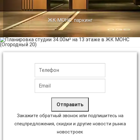
ЖК МОНС. паркинг
Отправить
Закажите обратный звонок или подпишитесь на
спецпредложения, скидки и другие новости рынка
новостроек