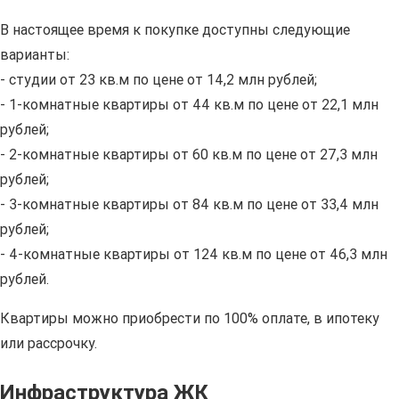
В настоящее время к покупке доступны следующие
варианты:
- студии от 23 кв.м по цене от 14,2 млн рублей;
- 1-комнатные квартиры от 44 кв.м по цене от 22,1 млн
рублей;
- 2-комнатные квартиры от 60 кв.м по цене от 27,3 млн
рублей;
- 3-комнатные квартиры от 84 кв.м по цене от 33,4 млн
рублей;
- 4-комнатные квартиры от 124 кв.м по цене от 46,3 млн
рублей.
Квартиры можно приобрести по 100% оплате, в ипотеку
или рассрочку.
Инфраструктура ЖК