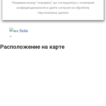
*Нажимая кнопку "отправить", вы соглашаетесь с политикой
конфиденциальности и даете согласие на обработку
персональных данных
Расположение на карте