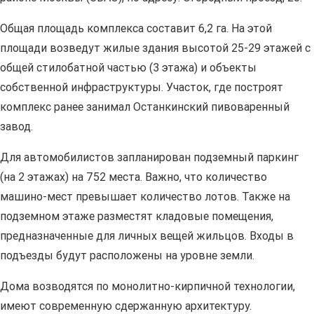
Общая площадь комплекса составит 6,2 га. На этой
площади возведут жилые здания высотой 25-29 этажей с
общей стилобатной частью (3 этажа) и объекты
собственной инфраструктуры. Участок, где построят
комплекс ранее занимал Останкинский пивоваренный
завод.
Для автомобилистов запланирован подземный паркинг
(на 2 этажах) на 752 места. Важно, что количество
машино-мест превышает количество лотов. Также на
подземном этаже разместят кладовые помещения,
предназначенные для личных вещей жильцов. Входы в
подъезды будут расположены на уровне земли.
Дома возводятся по монолитно-кирпичной технологии,
имеют современную сдержанную архитектуру.