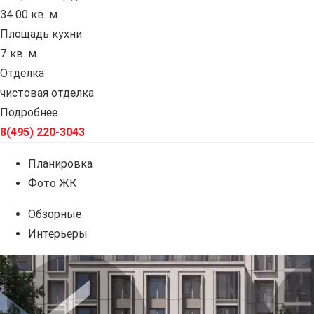
34.00 кв. м
Площадь кухни
7 кв. м
Отделка
чистовая отделка
Подробнее
8(495) 220-3043
Планировка
Фото ЖК
Обзорные
Интерьеры