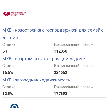
МКБ - новостройка с господдержкой для семей с
детьми
Ставка
Ежемесячный платёж
6%
112050
МКБ - апартаменты в строящемся доме
Ставка
Ежемесячный платёж
16,6%
224662
МКБ - загородная недвижимость
Ставка
Ежемесячный платёж
12,5%
177692