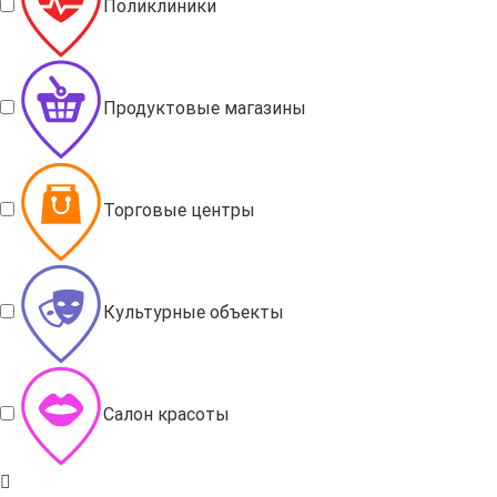
Поликлиники
Продуктовые магазины
Торговые центры
Культурные объекты
Салон красоты