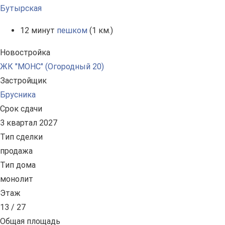
Бутырская
12 минут
пешком
(1 км.)
Новостройка
ЖК "МОНС" (Огородный 20)
Застройщик
Брусника
Срок сдачи
3 квартал 2027
Тип сделки
продажа
Тип дома
монолит
Этаж
13 / 27
Общая площадь