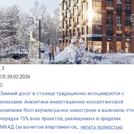
3
0
20.02.2026
Зимний досуг в столице традиционно ассоциируется с
коньками. Аналитики инвестиционно-консалтинговой
компании Ricci изучили рынок новостроек и выяснили, что
порядка 15% всех проектов, реализуемых в пределах
МКАД (за вычетом апартаментов,...
читать полностью