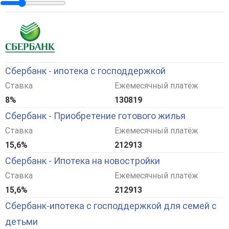
Сбербанк - ипотека с господдержкой
Ставка
Ежемесячный платёж
8%
130819
Сбербанк - Приобретение готового жилья
Ставка
Ежемесячный платёж
15,6%
212913
Сбербанк - Ипотека на новостройки
Ставка
Ежемесячный платёж
15,6%
212913
Сбербанк-ипотека с господдержкой для семей с
детьми