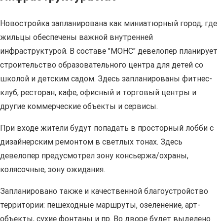
Новостройка запланирована как миниатюрный город, где
жильцы обеспечены важной внутренней
инфраструктурой. В составе "МОНС" девелопер планирует
строительство образовательного центра для детей со
школой и детским садом. Здесь запланированы фитнес-
клуб, ресторан, кафе, офисный и торговый центры и
другие коммерческие объекты и сервисы.
При входе жители будут попадать в просторный лобби с
дизайнерским ремонтом в светлых тонах. Здесь
девелопер предусмотрел зону консьержа/охраны,
колясочные, зону ожидания.
Запланировано также и качественной благоустройство
территории: пешеходные маршруты, озеленение, арт-
объекты, сухие фонтаны и пр. Во дворе будет выделено