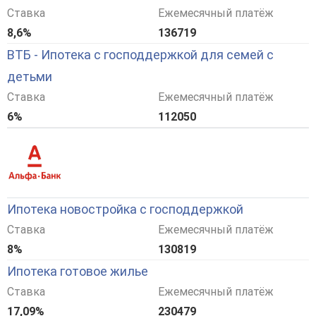
Ставка
Ежемесячный платёж
8,6%
136719
ВТБ - Ипотека с господдержкой для семей с
детьми
Ставка
Ежемесячный платёж
6%
112050
Ипотека новостройка с господдержкой
Ставка
Ежемесячный платёж
8%
130819
Ипотека готовое жилье
Ставка
Ежемесячный платёж
17,09%
230479