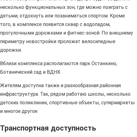
несколько функциональных зон, где можно поиграть с
детьми, отдохнуть или позаниматься спортом. Кроме
того, в комплексе появится сквер с водопадом,
прогулочными дорожками и фитнес-зоной. По внешнему
периметру новостройки проложат велосипедные
дорожки.
Вблизи комплекса располагаются парк Останкино,
Ботанический сад и ВДНХ.
Жителям доступна также и разнообразная районная
инфраструктура. Так, рядом работаю школы, несколько
детских поликлиник, спортивные объекты, супермаркеты
и многое другое.
Транспортная доступность