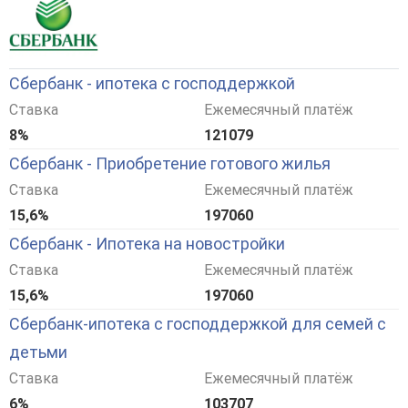
Сбербанк - ипотека с господдержкой
Ставка
Ежемесячный платёж
8%
121079
Сбербанк - Приобретение готового жилья
Ставка
Ежемесячный платёж
15,6%
197060
Сбербанк - Ипотека на новостройки
Ставка
Ежемесячный платёж
15,6%
197060
Сбербанк-ипотека с господдержкой для семей с
детьми
Ставка
Ежемесячный платёж
6%
103707