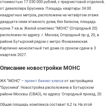
стоимостью 17 030 000 рублей, с предчистовой отделкой,
от девелопера Брусника. Площадь квартиры 34.00
квадратных метров, расположена на четвёртом этаже
двадцати семи этажного дома, без балкона, площадь
кухни 7 кв.м. Жилой комплекс "МОНС" (Огородный 20)
расположен по адресу: г. Москва, Огородный пр-д, 20, в
районе Бутырский рядом с метро Фонвизинская.
Кирпично-монолитный тип дома со сроком сдачи в 3
квартале 2027.
Описание новостройки МОНС
ЖК "МОНС" –
проект бизнес-класса
от застройщика
"Брусника". Новостройка расположена в Бутырском
районе Москвы (СВАО), по адресу: Огородный проезд, 20.
Общая площадь комплекса составит 6,2 га. На этой