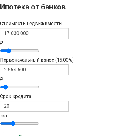
Ипотека от банков
Стоимость недвижимости
₽
Первоначальный взнос (
15.00%
)
₽
Срок кредита
лет