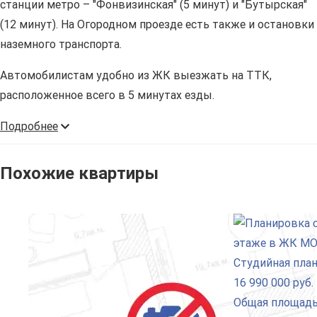
станции метро – "Фонвизинская" (5 минут) и "Бутырская"
(12 минут). На Огородном проезде есть также и остановки
наземного транспорта.
Автомобилистам удобно из ЖК выезжать на ТТК,
расположенное всего в 5 минутах езды.
Подробнее
Похожие квартиры
Студийная пла
16 990 000 руб.
Общая площадь: