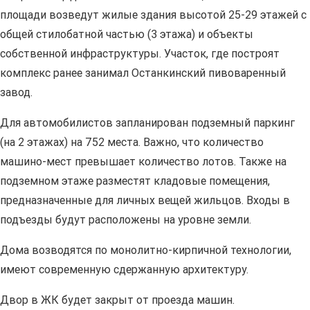
площади возведут жилые здания высотой 25-29 этажей с
общей стилобатной частью (3 этажа) и объекты
собственной инфраструктуры. Участок, где построят
комплекс ранее занимал Останкинский пивоваренный
завод.
Для автомобилистов запланирован подземный паркинг
(на 2 этажах) на 752 места. Важно, что количество
машино-мест превышает количество лотов. Также на
подземном этаже разместят кладовые помещения,
предназначенные для личных вещей жильцов. Входы в
подъезды будут расположены на уровне земли.
Дома возводятся по монолитно-кирпичной технологии,
имеют современную сдержанную архитектуру.
Двор в ЖК будет закрыт от проезда машин.