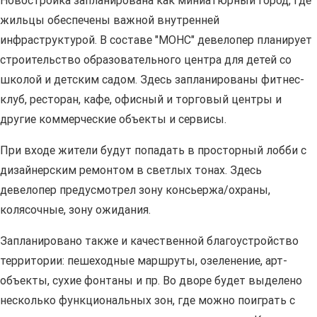
Новостройка запланирована как миниатюрный город, где
жильцы обеспечены важной внутренней
инфраструктурой. В составе "МОНС" девелопер планирует
строительство образовательного центра для детей со
школой и детским садом. Здесь запланированы фитнес-
клуб, ресторан, кафе, офисный и торговый центры и
другие коммерческие объекты и сервисы.
При входе жители будут попадать в просторный лобби с
дизайнерским ремонтом в светлых тонах. Здесь
девелопер предусмотрел зону консьержа/охраны,
колясочные, зону ожидания.
Запланировано также и качественной благоустройство
территории: пешеходные маршруты, озеленение, арт-
объекты, сухие фонтаны и пр. Во дворе будет выделено
несколько функциональных зон, где можно поиграть с