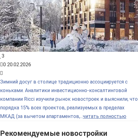
3
0
20.02.2026
Зимний досуг в столице традиционно ассоциируется с
коньками. Аналитики инвестиционно-консалтинговой
компании Ricci изучили рынок новостроек и выяснили, что
порядка 15% всех проектов, реализуемых в пределах
МКАД (за вычетом апартаментов,...
читать полностью
Рекомендуемые новостройки