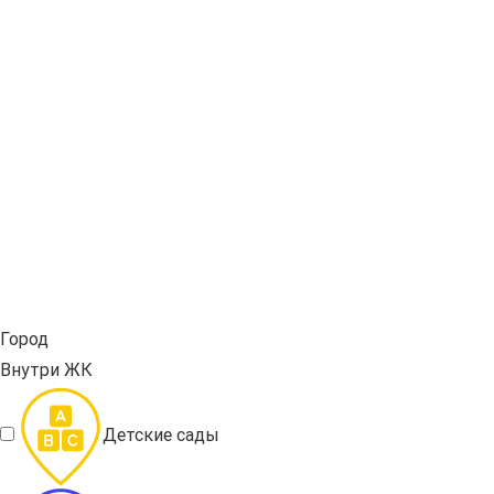
Город
Внутри ЖК
Детские сады