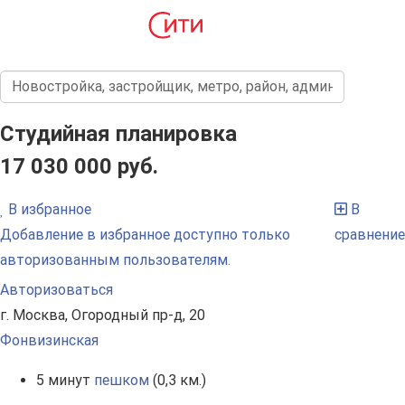
Студийная планировка
17 030 000 руб.
В избранное
В
Добавление в избранное доступно только
сравнение
авторизованным пользователям.
Авторизоваться
г. Москва, Огородный пр-д, 20
Фонвизинская
5 минут
пешком
(0,3 км.)