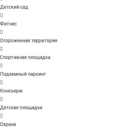
Детский сад
Фитнес
Огороженная территория
Спортивная площадка
Подземный паркинг
Консьерж
Детская площадка
Охрана