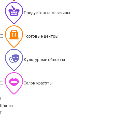
Продуктовые магазины
Торговые центры
Культурные объекты
Салон красоты
Школа