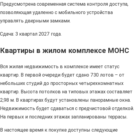
Предусмотрена современная система контроля доступа,
позволяющая удаленно с мобильного устройства
управлять дверными замками.
Сдача: 3 квартал 2027 года.
Квартиры в жилом комплексе МОНС
Вся жилая недвижимость в комплексе имеет статус
квартир. В первой очереди будет сдано 730 лотов – от
небольших студий до просторных четырехкомнатных
квартир. Высота потолков на типовых этажах составляет
2,98 м. В квартирах будут установлены панорамные окна.
Недвижимость будет сдаваться с предчистовой отделкой.
На первых и последних этажах запланированы террасы.
В настоящее время к покупке доступны следующие