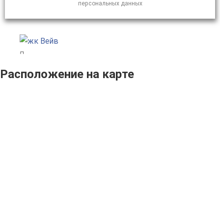
персональных данных
Расположение на карте