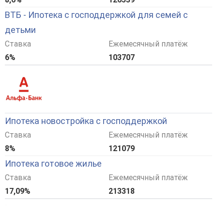
ВТБ - Ипотека с господдержкой для семей с
детьми
Ставка
Ежемесячный платёж
6%
103707
Ипотека новостройка с господдержкой
Ставка
Ежемесячный платёж
8%
121079
Ипотека готовое жилье
Ставка
Ежемесячный платёж
17,09%
213318