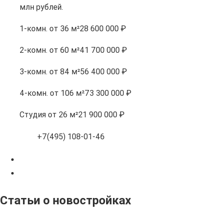
млн рублей.
1-комн.
от 36 м²
28 600 000 ₽
2-комн.
от 60 м²
41 700 000 ₽
3-комн.
от 84 м²
56 400 000 ₽
4-комн.
от 106 м²
73 300 000 ₽
Студия
от 26 м²
21 900 000 ₽
+7(495) 108-01-46
Статьи о новостройках