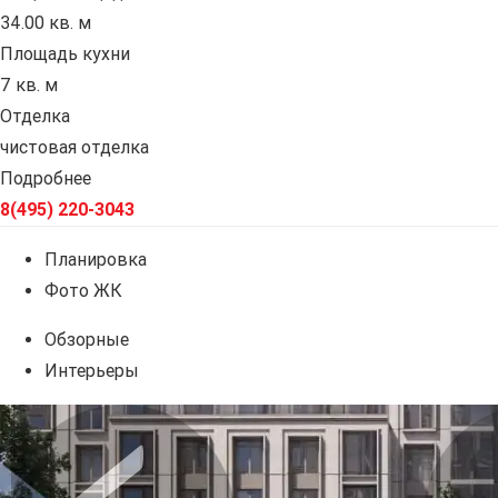
34.00 кв. м
Площадь кухни
7 кв. м
Отделка
чистовая отделка
Подробнее
8(495) 220-3043
Планировка
Фото ЖК
Обзорные
Интерьеры