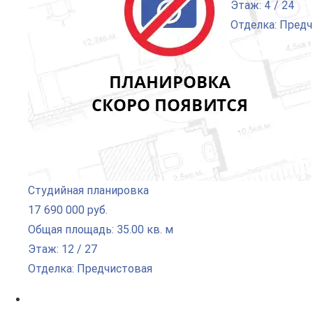
Этаж: 4 / 24
Отделка: Пред
Студийная планировка
17 690 000 руб.
Общая площадь: 35.00 кв. м
Этаж: 12 / 27
Отделка: Предчистовая