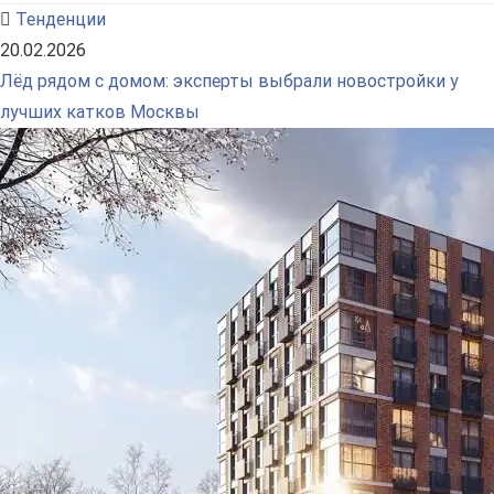
Тенденции
20.02.2026
Лёд рядом с домом: эксперты выбрали новостройки у
лучших катков Москвы