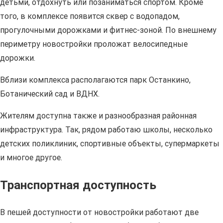
детьми, отдохнуть или позаниматься спортом. Кроме
того, в комплексе появится сквер с водопадом,
прогулочными дорожками и фитнес-зоной. По внешнему
периметру новостройки проложат велосипедные
дорожки.
Вблизи комплекса располагаются парк Останкино,
Ботанический сад и ВДНХ.
Жителям доступна также и разнообразная районная
инфраструктура. Так, рядом работаю школы, несколько
детских поликлиник, спортивные объекты, супермаркеты
и многое другое.
Транспортная доступность
В пешей доступности от новостройки работают две