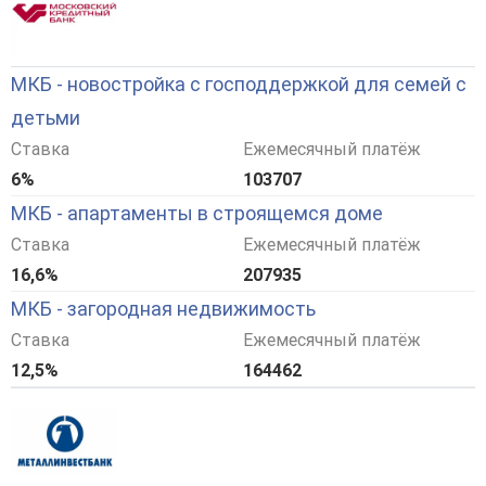
МКБ - новостройка с господдержкой для семей с
детьми
Ставка
Ежемесячный платёж
6%
103707
МКБ - апартаменты в строящемся доме
Ставка
Ежемесячный платёж
16,6%
207935
МКБ - загородная недвижимость
Ставка
Ежемесячный платёж
12,5%
164462