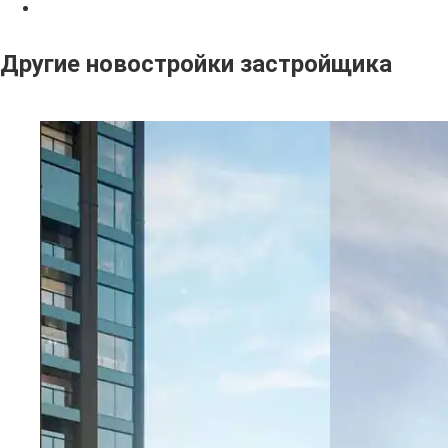
Другие новостройки застройщика