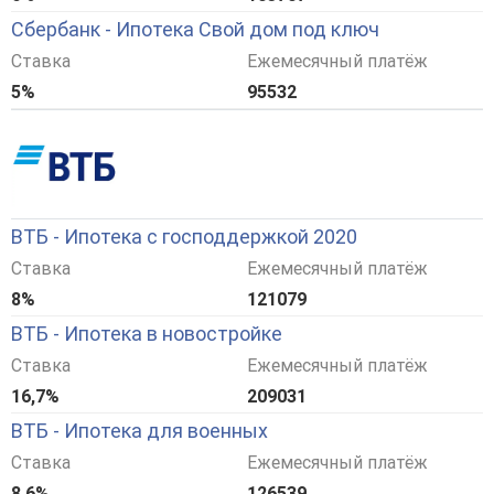
Сбербанк - Ипотека Свой дом под ключ
Ставка
Ежемесячный платёж
5%
95532
ВТБ - Ипотека с господдержкой 2020
Ставка
Ежемесячный платёж
8%
121079
ВТБ - Ипотека в новостройке
Ставка
Ежемесячный платёж
16,7%
209031
ВТБ - Ипотека для военных
Ставка
Ежемесячный платёж
8,6%
126539