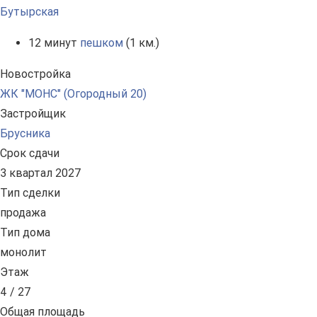
Бутырская
12 минут
пешком
(1 км.)
Новостройка
ЖК "МОНС" (Огородный 20)
Застройщик
Брусника
Срок сдачи
3 квартал 2027
Тип сделки
продажа
Тип дома
монолит
Этаж
4 / 27
Общая площадь