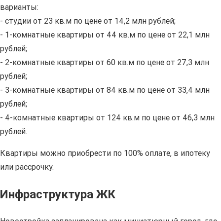
варианты:
- студии от 23 кв.м по цене от 14,2 млн рублей;
- 1-комнатные квартиры от 44 кв.м по цене от 22,1 млн
рублей;
- 2-комнатные квартиры от 60 кв.м по цене от 27,3 млн
рублей;
- 3-комнатные квартиры от 84 кв.м по цене от 33,4 млн
рублей;
- 4-комнатные квартиры от 124 кв.м по цене от 46,3 млн
рублей.
Квартиры можно приобрести по 100% оплате, в ипотеку
или рассрочку.
Инфраструктура ЖК