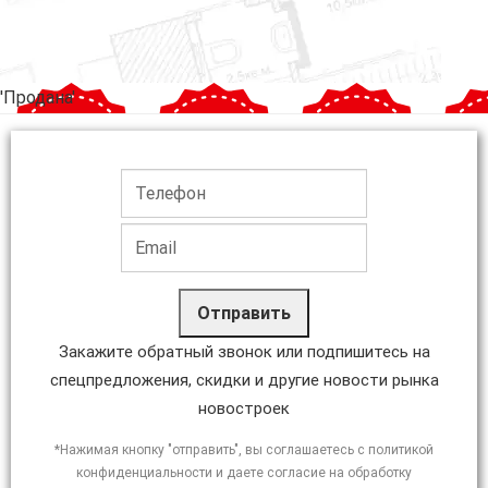
'Продана'
Отправить
Закажите обратный звонок или подпишитесь на
спецпредложения, скидки и другие новости рынка
новостроек
*Нажимая кнопку "отправить", вы соглашаетесь с политикой
конфиденциальности и даете согласие на обработку