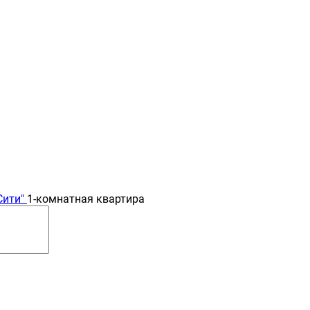
Сити"
1-комнатная квартира