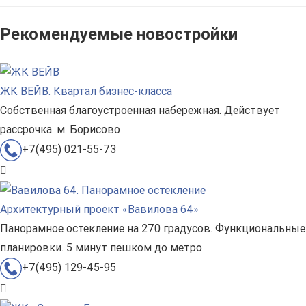
Рекомендуемые новостройки
ЖК ВЕЙВ. Квартал бизнес-класса
Собственная благоустроенная набережная. Действует
рассрочка. м. Борисово
+7(495) 021-55-73
Архитектурный проект «Вавилова 64»
Панорамное остекление на 270 градусов. Функциональные
планировки. 5 минут пешком до метро
+7(495) 129-45-95