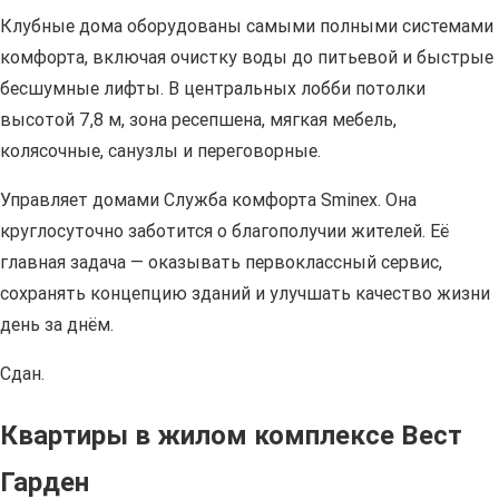
Клубные дома оборудованы самыми полными системами
комфорта, включая очистку воды до питьевой и быстрые
бесшумные лифты. В центральных лобби потолки
высотой 7,8 м, зона ресепшена, мягкая мебель,
колясочные, санузлы и переговорные.
Управляет домами Служба комфорта Sminex. Она
круглосуточно заботится о благополучии жителей. Её
главная задача — оказывать первоклассный сервис,
сохранять концепцию зданий и улучшать качество жизни
день за днём.
Сдан.
Квартиры в жилом комплексе Вест
Гарден