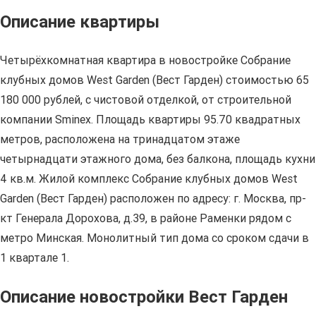
Описание квартиры
Четырёхкомнатная квартира в новостройке Собрание
клубных домов West Garden (Вест Гарден) стоимостью 65
180 000 рублей, с чистовой отделкой, от строительной
компании Sminex. Площадь квартиры 95.70 квадратных
метров, расположена на тринадцатом этаже
четырнадцати этажного дома, без балкона, площадь кухни
4 кв.м. Жилой комплекс Собрание клубных домов West
Garden (Вест Гарден) расположен по адресу: г. Москва, пр-
кт Генерала Дорохова, д.39, в районе Раменки рядом с
метро Минская. Монолитный тип дома со сроком сдачи в
1 квартале 1.
Описание новостройки Вест Гарден