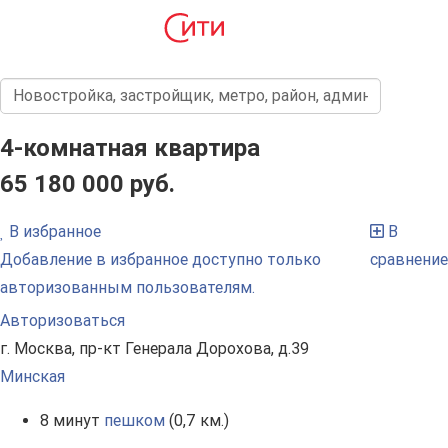
4-комнатная квартира
65 180 000 руб.
В избранное
В
Добавление в избранное доступно только
сравнение
авторизованным пользователям.
Авторизоваться
г. Москва, пр-кт Генерала Дорохова, д.39
Минская
8 минут
пешком
(0,7 км.)