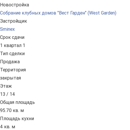
Новостройка
Собрание клубных домов "Вест Гарден" (West Garden)
Застройщик
Sminex
Срок сдачи
1 квартал 1
Тип сделки
Продажа
Территория
закрытая
Этаж
13 / 14
Общая площадь
95.70 кв. м
Площадь кухни
4 кв. м