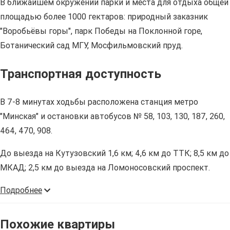
В ближайшем окружении парки и места для отдыха общей
площадью более 1000 гектаров: природный заказник
"Воробьёвы горы", парк Победы на Поклонной горе,
Ботанический сад МГУ, Мосфильмовский пруд.
Транспортная доступность
В 7-8 минутах ходьбы расположена станция метро
"Минская" и остановки автобусов № 58, 103, 130, 187, 260,
464, 470, 908.
До выезда на Кутузовский 1,6 км; 4,6 км до ТТК; 8,5 км до
МКАД; 2,5 км до выезда на Ломоносовский проспект.
Подробнее
Похожие квартиры