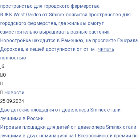
пространство для городского фермерства
В ЖК West Garden от Sminex появится пространство для
городского фермерства, где жильцы смогут
самостоятельно выращивать разные растения.
Новостройка находится в Раменках, на проспекте Генерала
Дорохова, в пешей доступности от ст. м....
читать
полностью
6
0
Новости
25.09.2024
Две детские площадки от девелопера Sminex стали
лучшими в России
Игровые площадки для детей от девелопера Sminex стали
лучшими в двух номинациях на I Всероссийской премии по