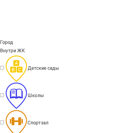
Город
Внутри ЖК
Детские сады
Школы
Спортзал