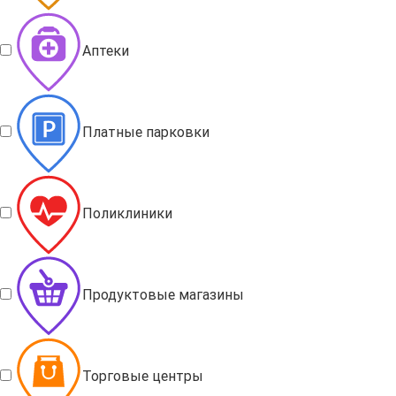
Аптеки
Платные парковки
Поликлиники
Продуктовые магазины
Торговые центры