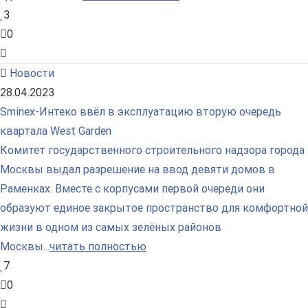
3
0
Новости
28.04.2023
Sminex-Интеко ввёл в эксплуатацию вторую очередь
квартала West Garden
Комитет государственного строительного надзора города
Москвы выдал разрешение на ввод девяти домов в
Раменках. Вместе с корпусами первой очереди они
образуют единое закрытое пространство для комфортной
жизни в одном из самых зелёных районов
Москвы...
читать полностью
7
0