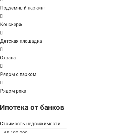
Подземный паркинг
Консьерж
Детская площадка
Охрана
Рядом с парком
Рядом река
Ипотека от банков
Стоимость недвижимости