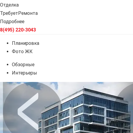
Отделка
ТребуетРемонта
Подробнее
8(495) 220-3043
Планировка
Фото ЖК
Обзорные
Интерьеры