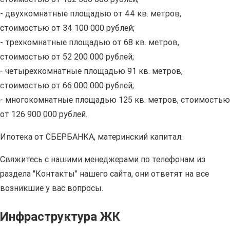
- двухкомнатные площадью от 44 кв. метров,
стоимостью от 34 100 000 рублей;
- трехкомнатные площадью от 68 кв. метров,
стоимостью от 52 200 000 рублей;
- четырехкомнатные площадью 91 кв. метров,
стоимостью от 66 000 000 рублей;
- многокомнатные площадью 125 кв. метров, стоимостью
от 126 900 000 рублей.
Ипотека от СБЕРБАНКА, материнский капитал.
Свяжитесь с нашими менеджерами по телефонам из
раздела "Контакты" нашего сайта, они ответят на все
возникшие у вас вопросы.
Инфраструктура ЖК