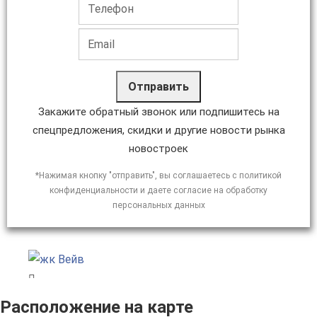
Отправить
Закажите обратный звонок или подпишитесь на
спецпредложения, скидки и другие новости рынка
новостроек
*Нажимая кнопку "отправить", вы соглашаетесь с политикой
конфиденциальности и даете согласие на обработку
персональных данных
Расположение на карте