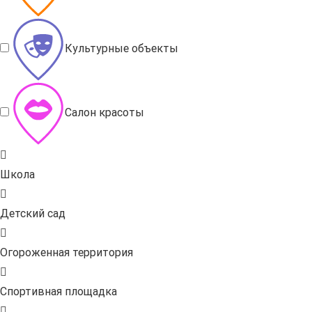
Культурные объекты
Салон красоты
Школа
Детский сад
Огороженная территория
Спортивная площадка