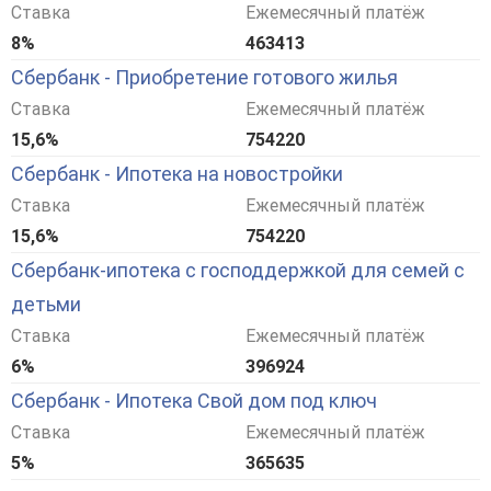
Ставка
Ежемесячный платёж
8%
463413
Сбербанк - Приобретение готового жилья
Ставка
Ежемесячный платёж
15,6%
754220
Сбербанк - Ипотека на новостройки
Ставка
Ежемесячный платёж
15,6%
754220
Сбербанк-ипотека с господдержкой для семей с
детьми
Ставка
Ежемесячный платёж
6%
396924
Сбербанк - Ипотека Свой дом под ключ
Ставка
Ежемесячный платёж
5%
365635