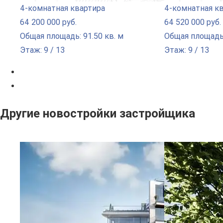
4-комнатная квартира
4-комнатная к
64 200 000 руб.
64 520 000 руб.
Общая площадь: 91.50 кв. м
Общая площадь:
Этаж: 9 / 13
Этаж: 9 / 13
Другие новостройки застройщика