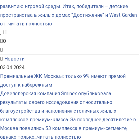
развитию игровой среды. Итак, победители – детские
пространства в жилых домах "Достижение" и West Garden
от...
читать полностью
11
0
Новости
03.04.2024
Премиальные ЖК Москвы: только 9% имеют прямой
доступ к набережным
Девелоперская компания Sminex опубликовала
результаты своего исследования относительно
благоустройства и наполнения столичных жилых
комплексов премиум-класса. За последнее десятилетие в
Москве появились 53 комплекса в премиум-сегменте,
однако только...
читать полностью