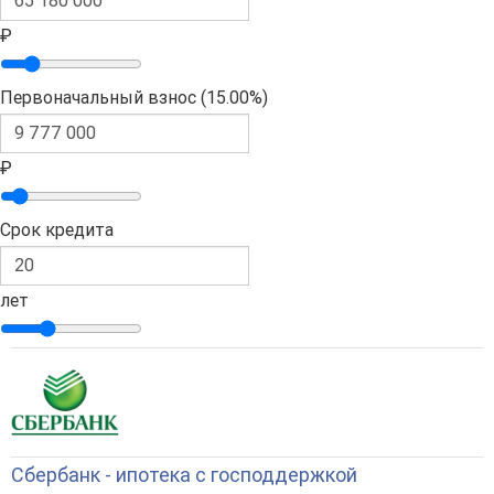
₽
Первоначальный взнос (
15.00%
)
₽
Срок кредита
лет
Сбербанк - ипотека с господдержкой