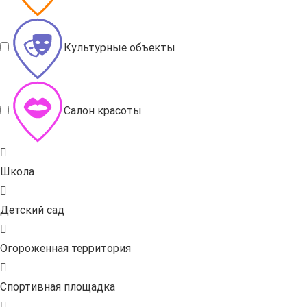
Культурные объекты
Салон красоты
Школа
Детский сад
Огороженная территория
Спортивная площадка