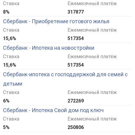
Ставка
Ежемесячный платёж
8%
317877
Сбербанк - Приобретение готового жилья
Ставка
Ежемесячный платёж
15,6%
517354
Сбербанк - Ипотека на новостройки
Ставка
Ежемесячный платёж
15,6%
517354
Сбербанк-ипотека с господдержкой для семей с
детьми
Ставка
Ежемесячный платёж
6%
272269
Сбербанк - Ипотека Свой дом под ключ
Ставка
Ежемесячный платёж
5%
250806