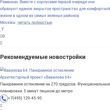
Раменках. Вместе с корпусами первой очереди они
образуют единое закрытое пространство для комфортной
жизни в одном из самых зелёных районов
Москвы...
читать полностью
7
0
Рекомендуемые новостройки
Архитектурный проект «Вавилова 64»
Панорамное остекление на 270 градусов. Функциональные
планировки. 5 минут пешком до метро
+7(495) 129-45-95