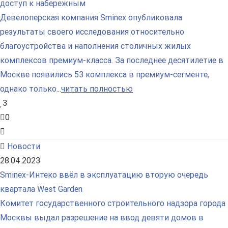
доступ к набережным
Девелоперская компания Sminex опубликовала
результаты своего исследования относительно
благоустройства и наполнения столичных жилых
комплексов премиум-класса. За последнее десятилетие в
Москве появились 53 комплекса в премиум-сегменте,
однако только...
читать полностью
3
0
Новости
28.04.2023
Sminex-Интеко ввёл в эксплуатацию вторую очередь
квартала West Garden
Комитет государственного строительного надзора города
Москвы выдал разрешение на ввод девяти домов в