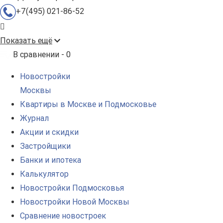
+7(495) 021-86-52
Показать ещё
В сравнении -
0
Новостройки
Москвы
Квартиры в Москве и Подмосковье
Журнал
Акции и скидки
Застройщики
Банки и ипотека
Калькулятор
Новостройки Подмосковья
Новостройки Новой Москвы
Сравнение новостроек