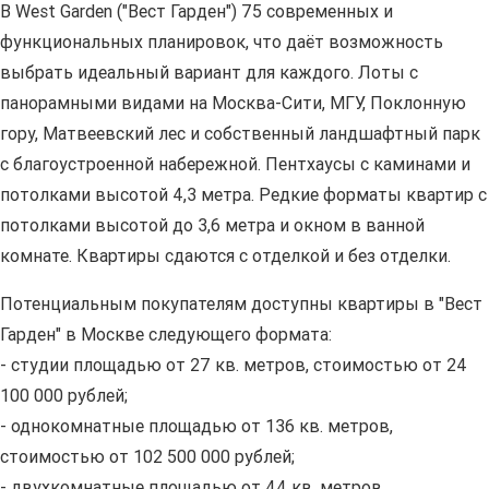
В West Garden ("Вест Гарден") 75 современных и
функциональных планировок, что даёт возможность
выбрать идеальный вариант для каждого. Лоты с
панорамными видами на Москва-Сити, МГУ, Поклонную
гору, Матвеевский лес и собственный ландшафтный парк
с благоустроенной набережной. Пентхаусы с каминами и
потолками высотой 4,3 метра. Редкие форматы квартир с
потолками высотой до 3,6 метра и окном в ванной
комнате. Квартиры сдаются с отделкой и без отделки.
Потенциальным покупателям доступны квартиры в "Вест
Гарден" в Москве следующего формата:
- студии площадью от 27 кв. метров, стоимостью от 24
100 000 рублей;
- однокомнатные площадью от 136 кв. метров,
стоимостью от 102 500 000 рублей;
- двухкомнатные площадью от 44 кв. метров,