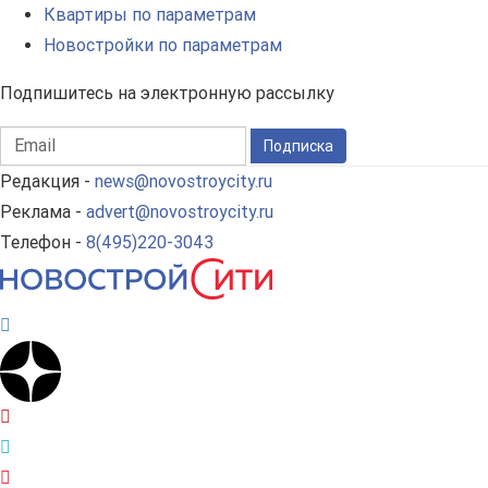
Квартиры по параметрам
Новостройки по параметрам
Подпишитесь на электронную рассылку
Подписка
Редакция -
news@novostroycity.ru
Реклама -
advert@novostroycity.ru
Телефон -
8(495)220-3043