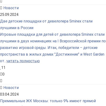
Новости
25.09.2024
Две детские площадки от девелопера Sminex стали
лучшими в России
Игровые площадки для детей от девелопера Sminex стали
лучшими в двух номинациях на I Всероссийской премии по
развитию игровой среды. Итак, победители – детские
пространства в жилых домах "Достижение" и West Garden
от...
читать полностью
11
0
Новости
03.04.2024
Премиальные ЖК Москвы: только 9% имеют прямой