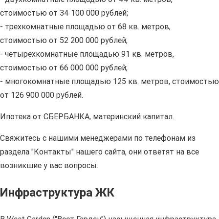
стоимостью от 34 100 000 рублей;
- трехкомнатные площадью от 68 кв. метров,
стоимостью от 52 200 000 рублей;
- четырехкомнатные площадью 91 кв. метров,
стоимостью от 66 000 000 рублей;
- многокомнатные площадью 125 кв. метров, стоимостью
от 126 900 000 рублей.
Ипотека от СБЕРБАНКА, материнский капитал.
Свяжитесь с нашими менеджерами по телефонам из
раздела "Контакты" нашего сайта, они ответят на все
возникшие у вас вопросы.
Инфраструктура ЖК