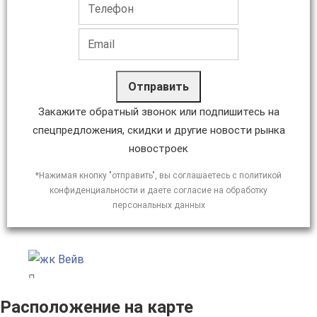
Отправить
Закажите обратный звонок или подпишитесь на
спецпредложения, скидки и другие новости рынка
новостроек
*Нажимая кнопку "отправить", вы соглашаетесь с политикой
конфиденциальности и даете согласие на обработку
персональных данных
Расположение на карте