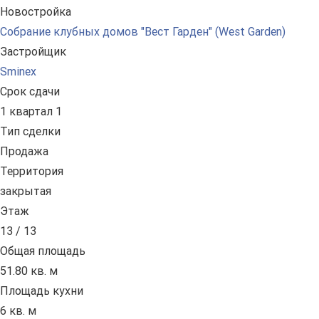
Новостройка
Собрание клубных домов "Вест Гарден" (West Garden)
Застройщик
Sminex
Срок сдачи
1 квартал 1
Тип сделки
Продажа
Территория
закрытая
Этаж
13 / 13
Общая площадь
51.80 кв. м
Площадь кухни
6 кв. м