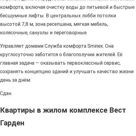
комфорта, включая очистку воды до питьевой и быстрые
бесшумные лифты. В центральных лобби потолки
высотой 7,8 м, зона ресепшена, мягкая мебель,
колясочные, санузлы и переговорные.
Управляет домами Служба комфорта Sminex. Она
круглосуточно заботится о благополучии жителей. Её
главная задача — оказывать первоклассный сервис,
сохранять концепцию зданий и улучшать качество жизни
день за днём.
Сдан.
Квартиры в жилом комплексе Вест
Гарден