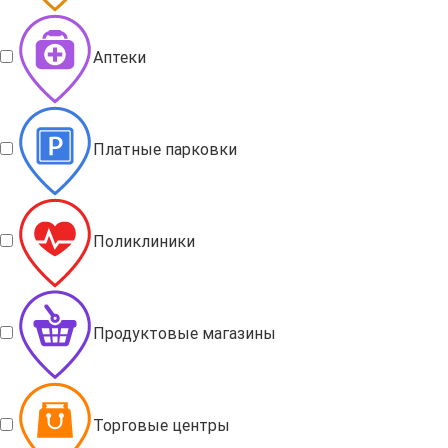
Аптеки
Платные парковки
Поликлиники
Продуктовые магазины
Торговые центры