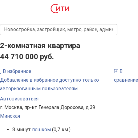
2-комнатная квартира
44 710 000 руб.
В избранное
В
Добавление в избранное доступно только
сравнение
авторизованным пользователям.
Авторизоваться
г. Москва, пр-кт Генерала Дорохова, д.39
Минская
8 минут
пешком
(0,7 км.)