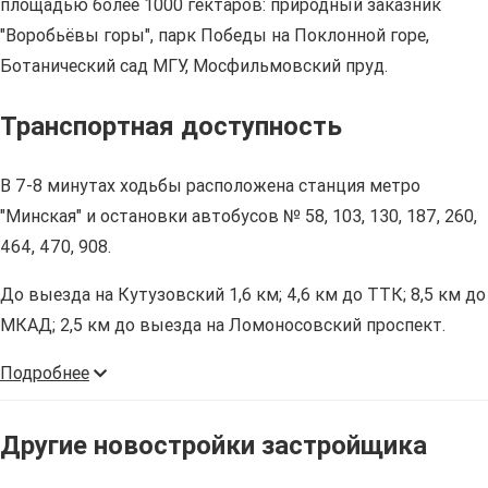
площадью более 1000 гектаров: природный заказник
"Воробьёвы горы", парк Победы на Поклонной горе,
Ботанический сад МГУ, Мосфильмовский пруд.
Транспортная доступность
В 7-8 минутах ходьбы расположена станция метро
"Минская" и остановки автобусов № 58, 103, 130, 187, 260,
464, 470, 908.
До выезда на Кутузовский 1,6 км; 4,6 км до ТТК; 8,5 км до
МКАД; 2,5 км до выезда на Ломоносовский проспект.
Подробнее
Другие новостройки застройщика