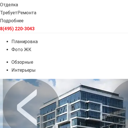
Отделка
ТребуетРемонта
Подробнее
8(495) 220-3043
Планировка
Фото ЖК
Обзорные
Интерьеры