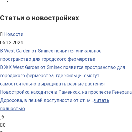
Статьи о новостройках
Новости
05.12.2024
В West Garden от Sminex появится уникальное
пространство для городского фермерства
В ЖК West Garden от Sminex появится пространство для
городского фермерства, где жильцы смогут
самостоятельно выращивать разные растения.
Новостройка находится в Раменках, на проспекте Генерала
Дорохова, в пешей доступности от ст. м....
читать
полностью
6
0