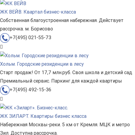
ЖК ВЕЙВ. Квартал бизнес-класса
Собственная благоустроенная набережная. Действует
рассрочка. м. Борисово
+7(495) 021-55-73
Хольм. Городские резиденции в лесу
Старт продаж! От 17,7 млн.руб. Своя школа и детский сад.
Премиальный сервис. Паркинг для каждой квартиры
+7(495) 492-15-36
ЖК ЗИЛАРТ. Квартиры бизнес класса
Набережная Москвы-реки. 5 км от Кремля. МЦК и метро
Зил. Доступна рассрочка.