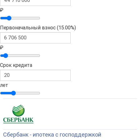
₽
Первоначальный взнос (
15.00%
)
₽
Срок кредита
лет
Сбербанк - ипотека с господдержкой