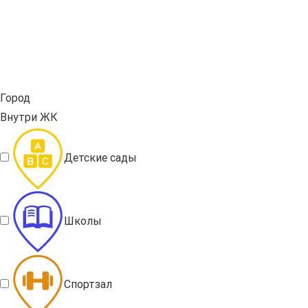
Город
Внутри ЖК
Детские сады
Школы
Спортзал