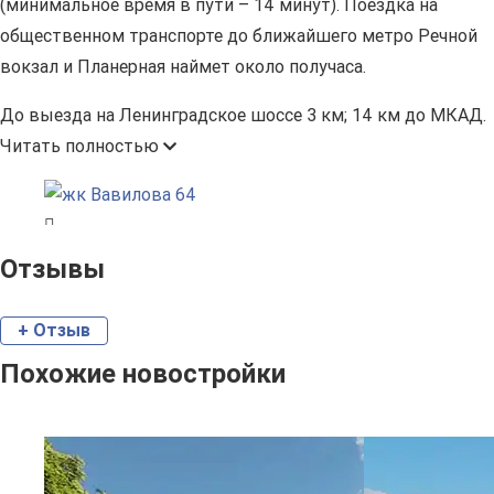
(минимальное время в пути – 14 минут). Поездка на
общественном транспорте до ближайшего метро Речной
вокзал и Планерная наймет около получаса.
До выезда на Ленинградское шоссе 3 км; 14 км до МКАД.
Читать полностью
Отзывы
+ Отзыв
Похожие новостройки