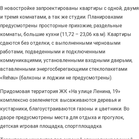
В новостройке запроектированы квартиры с одной, двумя
и тремя комнатами, а так же студии. Планировками
предусмотрены просторные прихожие, раздельные
комнаты, большие кухни (11,72 – 23,06 кв.м). Квартиры
сдаются без отделки, с выполненными черновыми
работами, подведенными и подключенными
коммуникациями, установленными входными дверьми,
вставленными энергосберегающими стеклопакетами
«Rehau» (балконы и лоджии не предусмотрены).
Придомовая территория ЖК «На улице Ленина, 19»
комплексно озеленяется: высаживаются деревья и
кустарники, благоустраиваются газоны и цветники. Во
дворе предусмотрены места для отдыха и прогулок,
детская игровая площадка, спортплощадка.