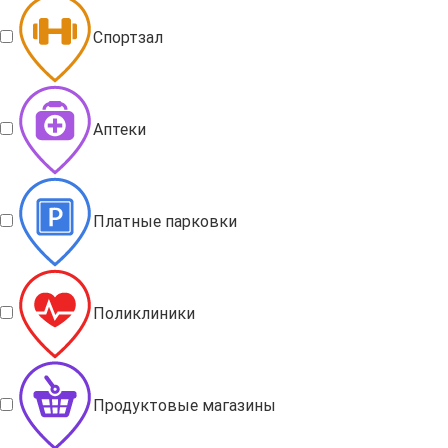
Спортзал
Аптеки
Платные парковки
Поликлиники
Продуктовые магазины