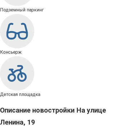
Подземный паркинг
Консьерж
Детская площадка
Описание новостройки На улице
Ленина, 19