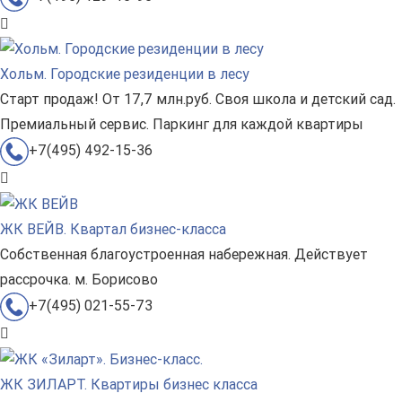
Хольм. Городские резиденции в лесу
Старт продаж! От 17,7 млн.руб. Своя школа и детский сад.
Премиальный сервис. Паркинг для каждой квартиры
+7(495) 492-15-36
ЖК ВЕЙВ. Квартал бизнес-класса
Собственная благоустроенная набережная. Действует
рассрочка. м. Борисово
+7(495) 021-55-73
ЖК ЗИЛАРТ. Квартиры бизнес класса