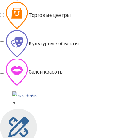
Торговые центры
Культурные объекты
Салон красоты