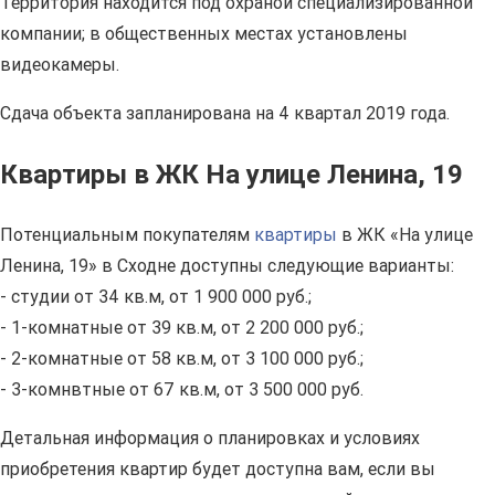
Территория находится под охраной специализированной
компании; в общественных местах установлены
видеокамеры.
Сдача объекта запланирована на 4 квартал 2019 года.
Квартиры в ЖК На улице Ленина, 19
Потенциальным покупателям
квартиры
в ЖК «На улице
Ленина, 19» в Сходне доступны следующие варианты:
- студии от 34 кв.м, от 1 900 000 руб.;
- 1-комнатные от 39 кв.м, от 2 200 000 руб.;
- 2-комнатные от 58 кв.м, от 3 100 000 руб.;
- 3-комнвтные от 67 кв.м, от 3 500 000 руб.
Детальная информация о планировках и условиях
приобретения квартир будет доступна вам, если вы