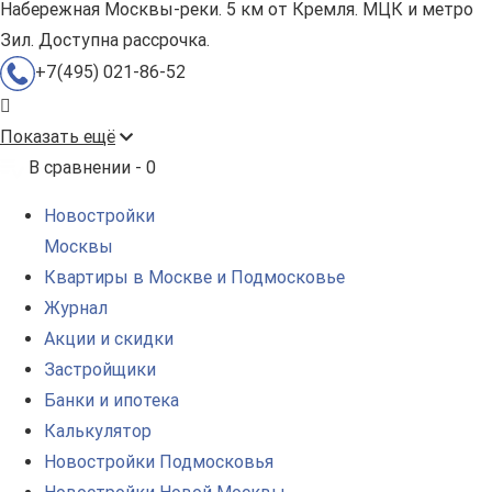
Набережная Москвы-реки. 5 км от Кремля. МЦК и метро
Зил. Доступна рассрочка.
+7(495) 021-86-52
Показать ещё
В сравнении -
0
Новостройки
Москвы
Квартиры в Москве и Подмосковье
Журнал
Акции и скидки
Застройщики
Банки и ипотека
Калькулятор
Новостройки Подмосковья