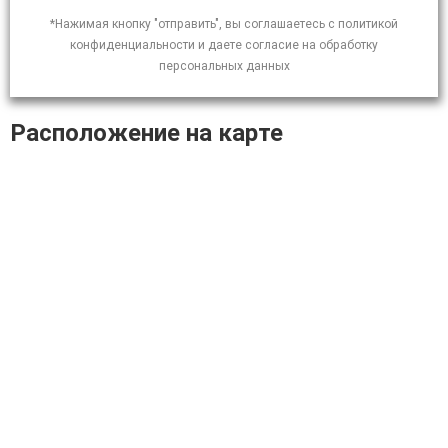
*Нажимая кнопку "отправить", вы соглашаетесь с политикой
конфиденциальности и даете согласие на обработку
персональных данных
Расположение на карте