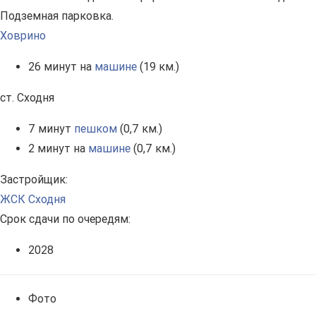
Подземная парковка.
Ховрино
26 минут на
машине
(19 км.)
ст. Сходня
7 минут
пешком
(0,7 км.)
2 минут на
машине
(0,7 км.)
Застройщик:
ЖСК Сходня
Срок сдачи по очередям:
2028
Фото