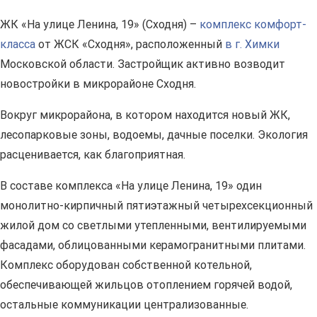
ЖК «На улице Ленина, 19» (Сходня) –
комплекс комфорт-
класса
от ЖСК «Сходня», расположенный
в г. Химки
Московской области. Застройщик активно возводит
новостройки в микрорайоне Сходня.
Вокруг микрорайона, в котором находится новый ЖК,
лесопарковые зоны, водоемы, дачные поселки. Экология
расценивается, как благоприятная.
В составе комплекса «На улице Ленина, 19» один
монолитно-кирпичный пятиэтажный четырехсекционный
жилой дом со светлыми утепленными, вентилируемыми
фасадами, облицованными керамогранитными плитами.
Комплекс оборудован собственной котельной,
обеспечивающей жильцов отоплением горячей водой,
остальные коммуникации централизованные.