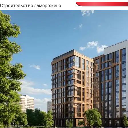
Cтроительство заморожено