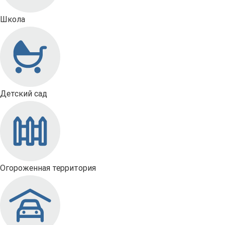
Школа
Детский сад
Огороженная территория