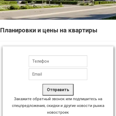
Планировки и цены на квартиры
Отправить
Закажите обратный звонок или подпишитесь на
спецпредложения, скидки и другие новости рынка
новостроек