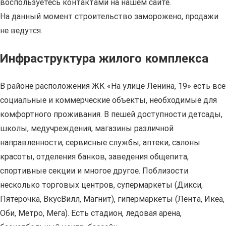
воспользуетесь контактами на нашем сайте.
На данный момент строительство заморожено, продажи
не ведутся.
Инфраструктура жилого комплекса
В районе расположения ЖК «На улице Ленина, 19» есть все
социальные и коммерческие объекты, необходимые для
комфортного проживания. В пешей доступности детсады,
школы, медучреждения, магазины различной
направленности, сервисные службы, аптеки, салоны
красоты, отделения банков, заведения общепита,
спортивные секции и многое другое. Поблизости
несколько торговых центров, супермаркеты (Дикси,
Пятерочка, ВкусВилл, Магнит), гипермаркеты (Лента, Икеа,
Оби, Метро, Мега). Есть стадион, ледовая арена,