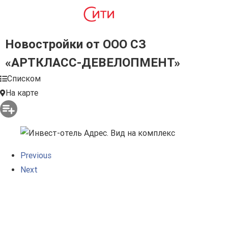
Новостройки от ООО СЗ
«АРТКЛАСС-ДЕВЕЛОПМЕНТ»
Списком
На карте
Previous
Next