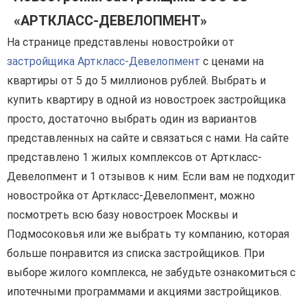
«АРТКЛАСС-ДЕВЕЛОПМЕНТ»
На странице представлены новостройки от
застройщика Арткласс-Девелопмент
с ценами на
квартиры от 5 до 5 миллионов рублей. Выбрать и
купить квартиру в одной из новостроек застройщика
просто, достаточно выбрать один из вариантов
представленных на сайте и связаться с нами. На сайте
представлено 1 жилых комплексов от Арткласс-
Девелопмент и 1 отзывов к ним. Если вам не подходит
новостройка от Арткласс-Девелопмент, можно
посмотреть всю базу новостроек Москвы и
Подмосоковья или же выбрать ту компанию, которая
больше понравится из списка застройщиков. При
выборе жилого комплекса, не забудьте ознакомиться с
ипотечными программами и акциями застройщиков.