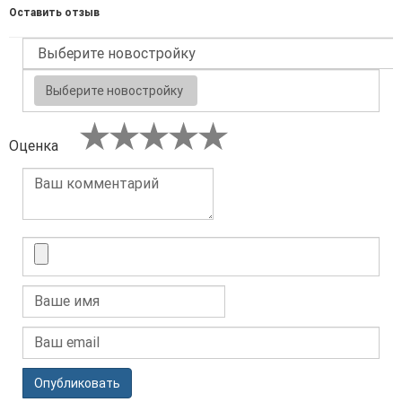
Оставить отзыв
Выберите новостройку
Оценка
Опубликовать