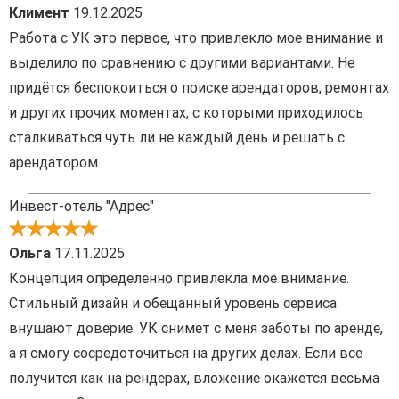
Климент
19.12.2025
Работа с УК это первое, что привлекло мое внимание и
выделило по сравнению с другими вариантами. Не
придётся беспокоиться о поиске арендаторов, ремонтах
и других прочих моментах, с которыми приходилось
сталкиваться чуть ли не каждый день и решать с
арендатором
Инвест-отель "Адрес"
Ольга
17.11.2025
Концепция определённо привлекла мое внимание.
Стильный дизайн и обещанный уровень сервиса
внушают доверие. УК снимет с меня заботы по аренде,
а я смогу сосредоточиться на других делах. Если все
получится как на рендерах, вложение окажется весьма