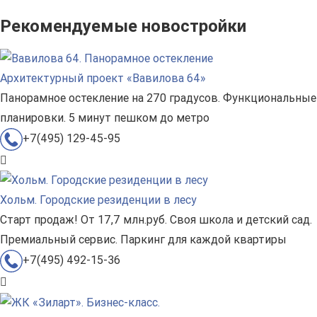
Рекомендуемые новостройки
Архитектурный проект «Вавилова 64»
Панорамное остекление на 270 градусов. Функциональные
планировки. 5 минут пешком до метро
+7(495) 129-45-95
Хольм. Городские резиденции в лесу
Старт продаж! От 17,7 млн.руб. Своя школа и детский сад.
Премиальный сервис. Паркинг для каждой квартиры
+7(495) 492-15-36