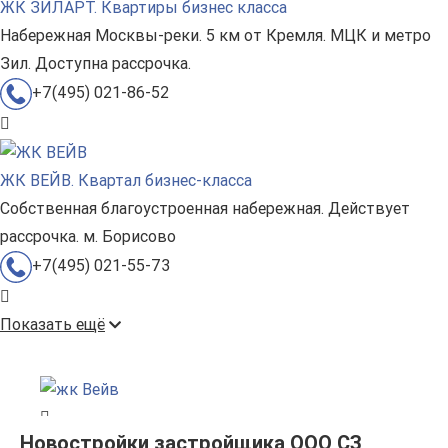
ЖК ЗИЛАРТ. Квартиры бизнес класса
Набережная Москвы-реки. 5 км от Кремля. МЦК и метро
Зил. Доступна рассрочка.
+7(495) 021-86-52
ЖК ВЕЙВ. Квартал бизнес-класса
Собственная благоустроенная набережная. Действует
рассрочка. м. Борисово
+7(495) 021-55-73
Показать ещё
Новостройки застройщика ООО СЗ