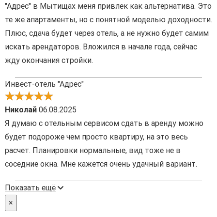
"Адрес" в Мытищах меня привлек как альтернатива. Это
те же апартаменты, но с понятной моделью доходности.
Плюс, сдача будет через отель, а не нужно будет самим
искать арендаторов. Вложился в начале года, сейчас
жду окончания стройки.
Инвест-отель "Адрес"
Николай
06.08.2025
Я думаю с отельным сервисом сдать в аренду можно
будет подороже чем просто квартиру, на это весь
расчет. Планировки нормальные, вид тоже не в
соседние окна. Мне кажется очень удачный вариант.
Показать ещё
×