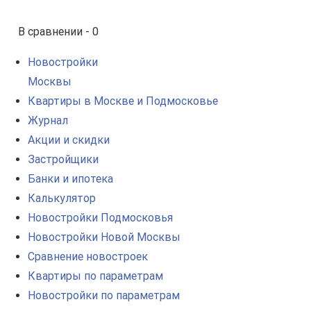
В сравнении -
0
Новостройки
Москвы
Квартиры в Москве и Подмосковье
Журнал
Акции и скидки
Застройщики
Банки и ипотека
Калькулятор
Новостройки Подмосковья
Новостройки Новой Москвы
Сравнение новостроек
Квартиры по параметрам
Новостройки по параметрам