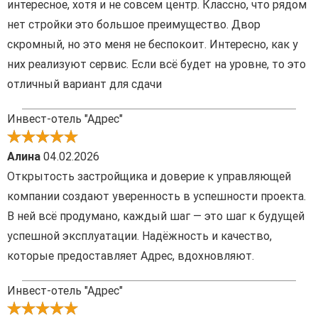
интересное, хотя и не совсем центр. Классно, что рядом
нет стройки это большое преимущество. Двор
скромный, но это меня не беспокоит. Интересно, как у
них реализуют сервис. Если всё будет на уровне, то это
отличный вариант для сдачи
Инвест-отель "Адрес"
Алина
04.02.2026
Открытость застройщика и доверие к управляющей
компании создают уверенность в успешности проекта.
В ней всё продумано, каждый шаг — это шаг к будущей
успешной эксплуатации. Надёжность и качество,
которые предоставляет Адрес, вдохновляют.
Инвест-отель "Адрес"