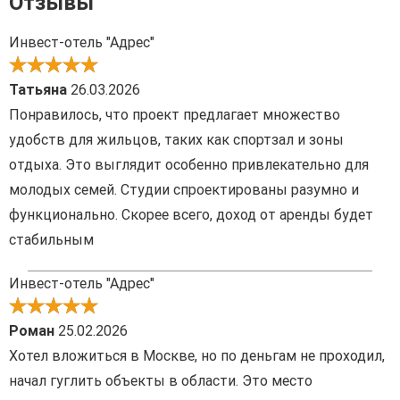
Отзывы
Инвест-отель "Адрес"
Татьяна
26.03.2026
Понравилось, что проект предлагает множество
удобств для жильцов, таких как спортзал и зоны
отдыха. Это выглядит особенно привлекательно для
молодых семей. Студии спроектированы разумно и
функционально. Скорее всего, доход от аренды будет
стабильным
Инвест-отель "Адрес"
Роман
25.02.2026
Хотел вложиться в Москве, но по деньгам не проходил,
начал гуглить объекты в области. Это место