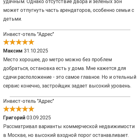
удачным. Однако отсутствие двора и зеленых зон
может отпугнуть часть арендаторов, особенно семьи с
детьми.
Инвест-отель "Адрес"
Mаксим
31.10.2025
Место хорошее, до метро можно без проблем
добраться, остановка есть у дома. Мне кажется для
сдачи расположение - это самое главное. Но и отельный
сервис конечно, застройщик задает высокий уровень.
Инвест-отель "Адрес"
Григорий
03.09.2025
Рассматривал варианты коммерческой недвижимости
в Москве, но высокий входной порог останавливает.