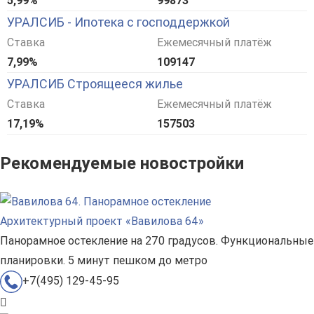
5,99%
99873
УРАЛСИБ - Ипотека с господдержкой
Ставка
Ежемесячный платёж
7,99%
109147
УРАЛСИБ Строящееся жилье
Ставка
Ежемесячный платёж
17,19%
157503
Рекомендуемые новостройки
Архитектурный проект «Вавилова 64»
Панорамное остекление на 270 градусов. Функциональные
планировки. 5 минут пешком до метро
+7(495) 129-45-95