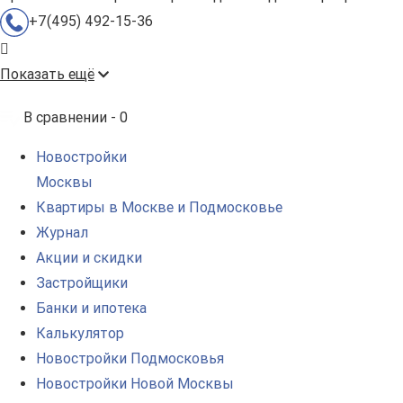
+7(495) 492-15-36
Показать ещё
В сравнении -
0
Новостройки
Москвы
Квартиры в Москве и Подмосковье
Журнал
Акции и скидки
Застройщики
Банки и ипотека
Калькулятор
Новостройки Подмосковья
Новостройки Новой Москвы