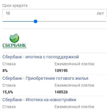
Срок кредита
лет
Сбербанк - ипотека с господдержкой
Ставка
Ежемесячный платёж
8%
109195
Сбербанк - Приобретение готового жилья
Ставка
Ежемесячный платёж
15,6%
148526
Сбербанк - Ипотека на новостройки
Ставка
Ежемесячный платёж