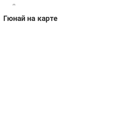
Гюнай на карте