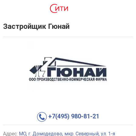
Застройщик Гюнай
+7(495) 980-81-21
Адрес:
МО, г. Домодедово, мкр. Северный, ул. 1-я