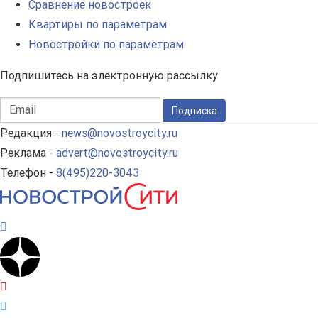
Сравнение новостроек
Квартиры по параметрам
Новостройки по параметрам
Подпишитесь на электронную рассылку
Подписка
Редакция -
news@novostroycity.ru
Реклама -
advert@novostroycity.ru
Телефон -
8(495)220-3043