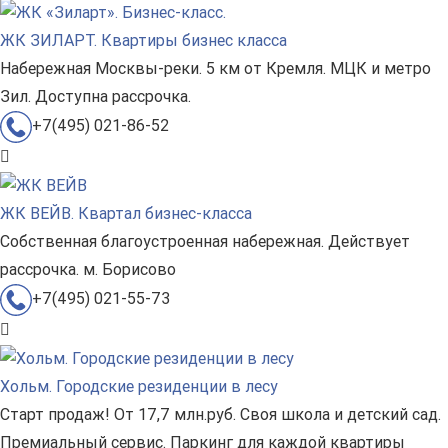
ЖК ЗИЛАРТ. Квартиры бизнес класса
Набережная Москвы-реки. 5 км от Кремля. МЦК и метро
Зил. Доступна рассрочка.
+7(495) 021-86-52
ЖК ВЕЙВ. Квартал бизнес-класса
Собственная благоустроенная набережная. Действует
рассрочка. м. Борисово
+7(495) 021-55-73
Хольм. Городские резиденции в лесу
Старт продаж! От 17,7 млн.руб. Своя школа и детский сад.
Премиальный сервис. Паркинг для каждой квартиры