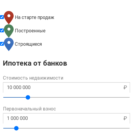
На старте продаж
Построенные
Строящиеся
Ипотека от банков
Стоимость недвижимости
₽
Первоначальный взнос
₽