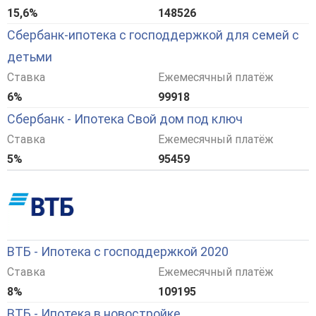
15,6%
148526
Сбербанк-ипотека с господдержкой для семей с
детьми
Ставка
Ежемесячный платёж
6%
99918
Сбербанк - Ипотека Свой дом под ключ
Ставка
Ежемесячный платёж
5%
95459
ВТБ - Ипотека с господдержкой 2020
Ставка
Ежемесячный платёж
8%
109195
ВТБ - Ипотека в новостройке