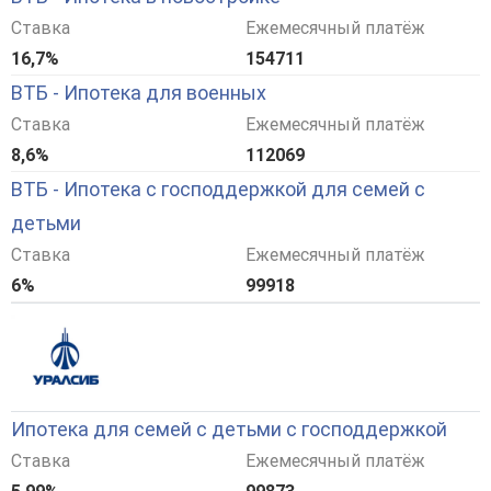
Ставка
Ежемесячный платёж
16,7%
154711
ВТБ - Ипотека для военных
Ставка
Ежемесячный платёж
8,6%
112069
ВТБ - Ипотека с господдержкой для семей с
детьми
Ставка
Ежемесячный платёж
6%
99918
Ипотека для семей с детьми с господдержкой
Ставка
Ежемесячный платёж