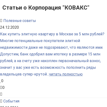
Статьи о Корпорация "КОВАКС"
Полезные советы
24.12.2020
Как купить элитную квартиру в Москве за 5 млн рублей?
Многие потенциальные покупатели элитной
недвижимости даже не подозревают, что являются ими.
Допустим, банк одобрил вам ипотеку в размере 15 млн
рублей, а на счету уже накоплен первоначальный взнос,
значит у вас уже есть возможность пополнить ряды
владельцев супер-крутой...
читать полностью
0
0
События