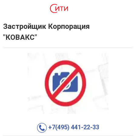
Застройщик Корпорация
"КОВАКС"
+7(495) 441-22-33