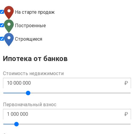
На старте продаж
Построенные
Строящиеся
Ипотека от банков
Стоимость недвижимости
₽
Первоначальный взнос
₽