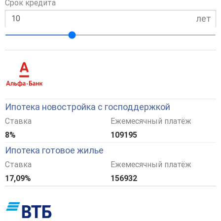
Срок кредита
лет
Ипотека новостройка с господдержкой
Ставка
Ежемесячный платёж
8%
109195
Ипотека готовое жилье
Ставка
Ежемесячный платёж
17,09%
156932