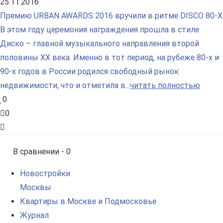
25.11.2016
Премию URBAN AWARDS 2016 вручили в ритме DISCO 80-Х
В этом году церемония награждения прошла в стиле
Диско – главной музыкального направления второй
половины XX века. Именно в тот период, на рубеже 80-х и
90-х годов в России родился свободный рынок
недвижимости, что и отметила в...
читать полностью
0
0
В сравнении -
0
Новостройки
Москвы
Квартиры в Москве и Подмосковье
Журнал