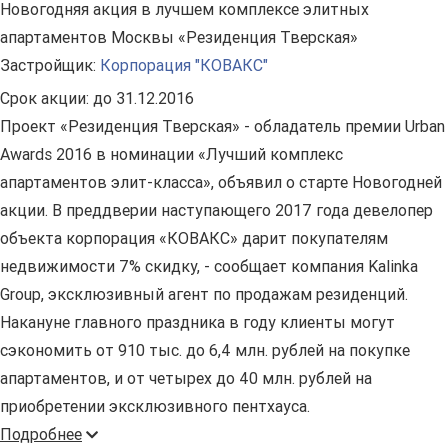
Новогодняя акция в лучшем комплексе элитных
апартаментов Москвы «Резиденция Тверская»
Застройщик:
Корпорация "КОВАКС"
Срок акции:
до 31.12.2016
Проект «Резиденция Тверская» - обладатель премии Urban
Awards 2016 в номинации «Лучший комплекс
апартаментов элит-класса», объявил о старте Новогодней
акции. В преддверии наступающего 2017 года девелопер
объекта корпорация «КОВАКС» дарит покупателям
недвижимости 7% скидку, - сообщает компания Kalinka
Group, эксклюзивный агент по продажам резиденций.
Накануне главного праздника в году клиенты могут
сэкономить от 910 тыс. до 6,4 млн. рублей на покупке
апартаментов, и от четырех до 40 млн. рублей на
приобретении эксклюзивного пентхауса.
Подробнее