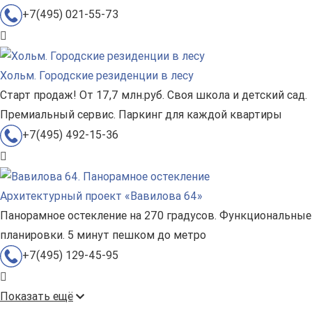
+7(495) 021-55-73
Хольм. Городские резиденции в лесу
Старт продаж! От 17,7 млн.руб. Своя школа и детский сад.
Премиальный сервис. Паркинг для каждой квартиры
+7(495) 492-15-36
Архитектурный проект «Вавилова 64»
Панорамное остекление на 270 градусов. Функциональные
планировки. 5 минут пешком до метро
+7(495) 129-45-95
Показать ещё