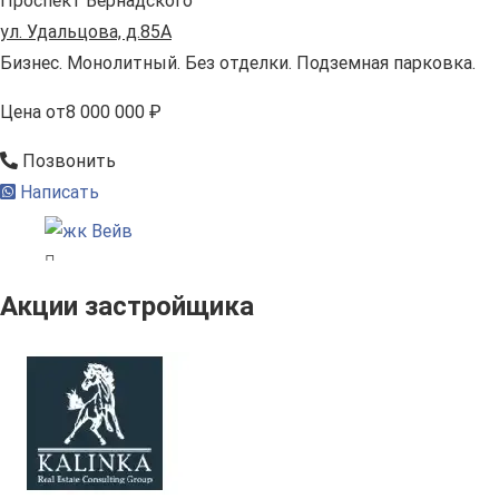
Проспект Вернадского
ул. Удальцова, д.85А
Бизнес. Монолитный. Без отделки. Подземная парковка.
Цена
от
8 000 000 ₽
Позвонить
Написать
Акции застройщика