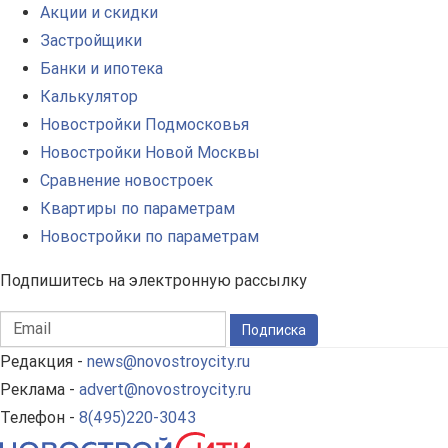
Акции и скидки
Застройщики
Банки и ипотека
Калькулятор
Новостройки Подмосковья
Новостройки Новой Москвы
Сравнение новостроек
Квартиры по параметрам
Новостройки по параметрам
Подпишитесь на электронную рассылку
Подписка
Редакция -
news@novostroycity.ru
Реклама -
advert@novostroycity.ru
Телефон -
8(495)220-3043