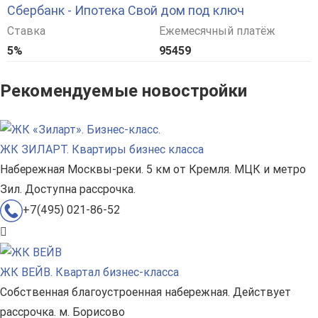
Сбербанк - Ипотека Свой дом под ключ
Ставка
Ежемесячный платёж
5%
95459
Рекомендуемые новостройки
ЖК ЗИЛАРТ. Квартиры бизнес класса
Набережная Москвы-реки. 5 км от Кремля. МЦК и метро
Зил. Доступна рассрочка.
+7(495) 021-86-52
ЖК ВЕЙВ. Квартал бизнес-класса
Собственная благоустроенная набережная. Действует
рассрочка. м. Борисово