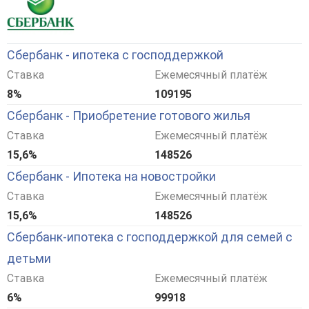
Сбербанк - ипотека с господдержкой
Ставка
Ежемесячный платёж
8%
109195
Сбербанк - Приобретение готового жилья
Ставка
Ежемесячный платёж
15,6%
148526
Сбербанк - Ипотека на новостройки
Ставка
Ежемесячный платёж
15,6%
148526
Сбербанк-ипотека с господдержкой для семей с
детьми
Ставка
Ежемесячный платёж
6%
99918