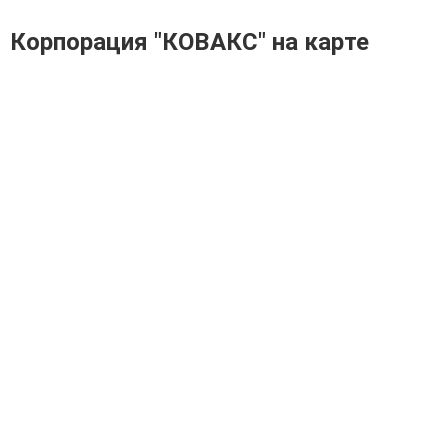
Корпорация "КОВАКС" на карте