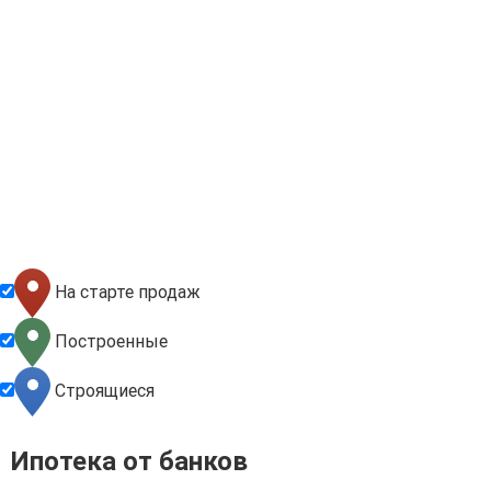
На старте продаж
Построенные
Строящиеся
Ипотека от банков