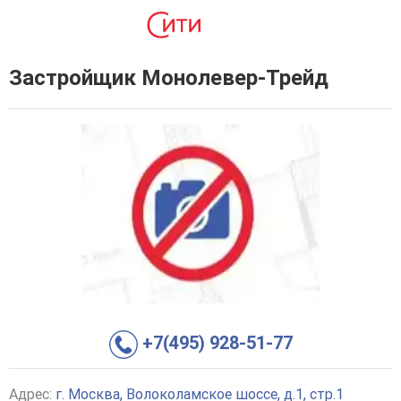
Застройщик Монолевер-Трейд
+7(495) 928-51-77
Адрес:
г. Москва, Волоколамское шоссе, д.1, стр.1