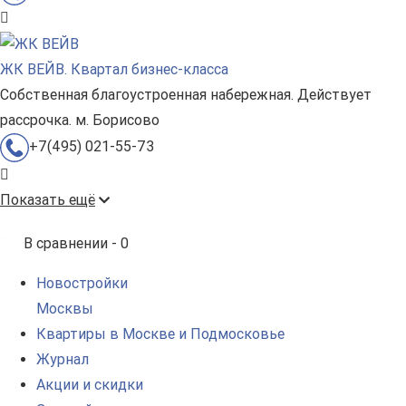
ЖК ВЕЙВ. Квартал бизнес-класса
Собственная благоустроенная набережная. Действует
рассрочка. м. Борисово
+7(495) 021-55-73
Показать ещё
В сравнении -
0
Новостройки
Москвы
Квартиры в Москве и Подмосковье
Журнал
Акции и скидки