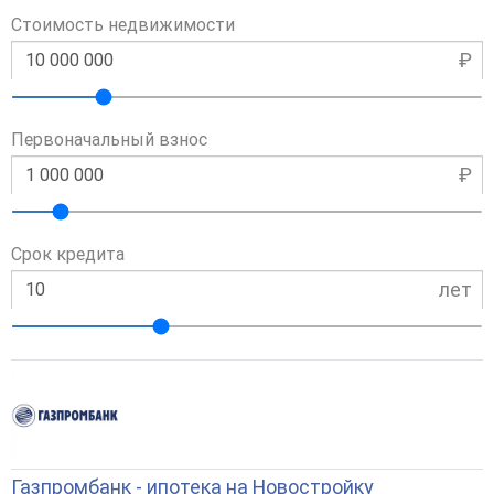
Стоимость недвижимости
₽
Первоначальный взнос
₽
Срок кредита
лет
Газпромбанк - ипотека на Новостройку