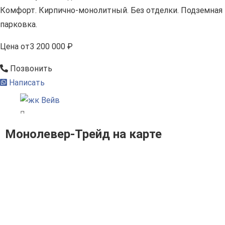
Комфорт. Кирпично-монолитный. Без отделки. Подземная
парковка.
Цена
от
3 200 000 ₽
Позвонить
Написать
Монолевер-Трейд на карте