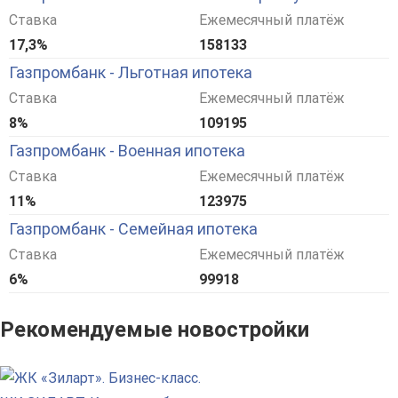
Ставка
Ежемесячный платёж
17,3%
158133
Газпромбанк - Льготная ипотека
Ставка
Ежемесячный платёж
8%
109195
Газпромбанк - Военная ипотека
Ставка
Ежемесячный платёж
11%
123975
Газпромбанк - Семейная ипотека
Ставка
Ежемесячный платёж
6%
99918
Рекомендуемые новостройки