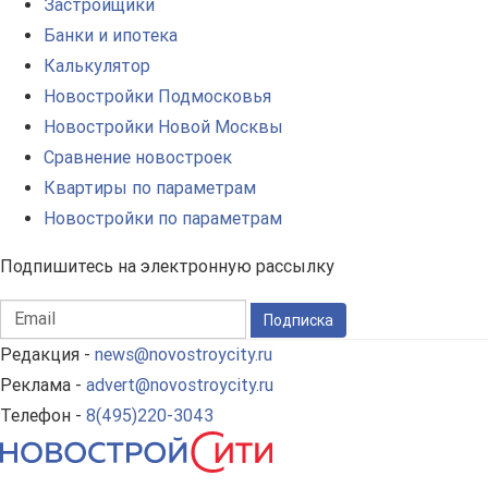
Застройщики
Банки и ипотека
Калькулятор
Новостройки Подмосковья
Новостройки Новой Москвы
Сравнение новостроек
Квартиры по параметрам
Новостройки по параметрам
Подпишитесь на электронную рассылку
Подписка
Редакция -
news@novostroycity.ru
Реклама -
advert@novostroycity.ru
Телефон -
8(495)220-3043