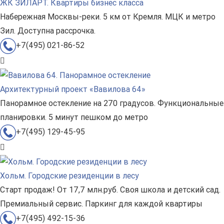
ЖК ЗИЛАРТ. Квартиры бизнес класса
Набережная Москвы-реки. 5 км от Кремля. МЦК и метро
Зил. Доступна рассрочка.
+7(495) 021-86-52
Архитектурный проект «Вавилова 64»
Панорамное остекление на 270 градусов. Функциональные
планировки. 5 минут пешком до метро
+7(495) 129-45-95
Хольм. Городские резиденции в лесу
Старт продаж! От 17,7 млн.руб. Своя школа и детский сад.
Премиальный сервис. Паркинг для каждой квартиры
+7(495) 492-15-36