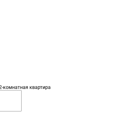
2-комнатная квартира