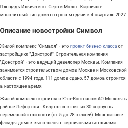
Площадь Ильича и ст. Серп и Молот. Кирпично-
монолитный тип дома со сроком сдачи в 4 квартале 2027.
Описание новостройки Символ
Жилой комплекс "Символ" - это
проект бизнес-класса
от
застройщика "Донстрой". Строительная компания
"Донстрой" - это ведущий девелопер Москвы. Компания
занимается строительством домов Москве и Московской
области с 1994 года. 111 домов сдано, 57 домов строится
в настоящее время.
Жилой комплекс строится в Юго-Восточном АО Москвы в
районе Лефортово. Квартал состоит из 30 корпусов
переменной этажности (от 5 до 28 этажей). Монолитные
фасады домов выполнены с кирпичными вставками.