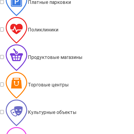
Платные парковки
Поликлиники
Продуктовые магазины
Торговые центры
Культурные объекты