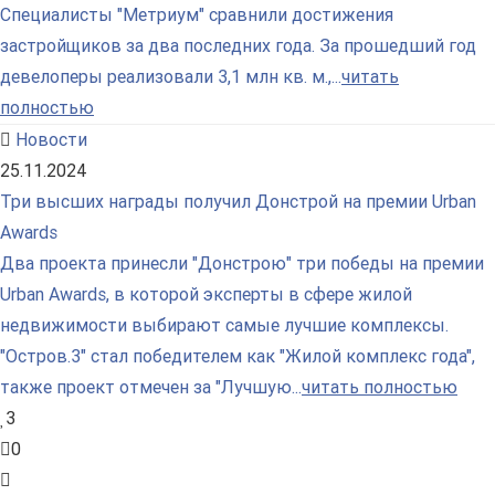
Специалисты "Метриум" сравнили достижения
застройщиков за два последних года. За прошедший год
девелоперы реализовали 3,1 млн кв. м.,...
читать
полностью
Новости
25.11.2024
Три высших награды получил Донстрой на премии Urban
Awards
Два проекта принесли "Донстрою" три победы на премии
Urban Awards, в которой эксперты в сфере жилой
недвижимости выбирают самые лучшие комплексы.
"Остров.3" стал победителем как "Жилой комплекс года",
также проект отмечен за "Лучшую...
читать полностью
3
0