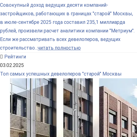
Совокупный доход ведущих десяти компаний-
застройщиков, работающих в границах "старой" Москвы,
в июле-сентябре 2025 года составил 235,1 миллиарда
рублей, произвели расчет аналитики компании "Метриум".
Если же рассматривать всех девелоперов, ведущих
строительство...
читать полностью
Рейтинги
03.02.2025
Топ самых успешных девелоперов "старой" Москвы