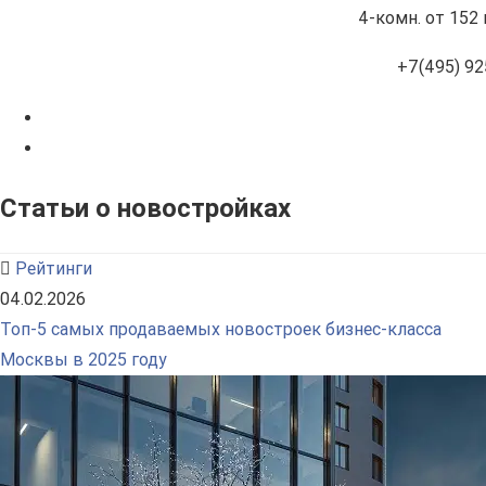
4-комн.
от 152 
+7(495) 92
Статьи о новостройках
Рейтинги
04.02.2026
Топ-5 самых продаваемых новостроек бизнес-класса
Москвы в 2025 году