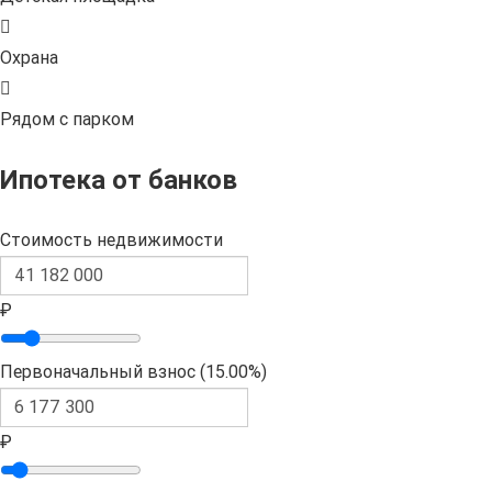
Охрана
Рядом с парком
Ипотека от банков
Стоимость недвижимости
₽
Первоначальный взнос (
15.00%
)
₽