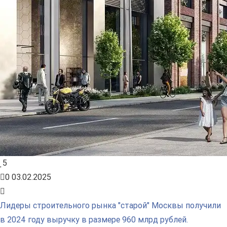
5
0
03.02.2025
Лидеры строительного рынка "старой" Москвы получили
в 2024 году выручку в размере 960 млрд рублей.