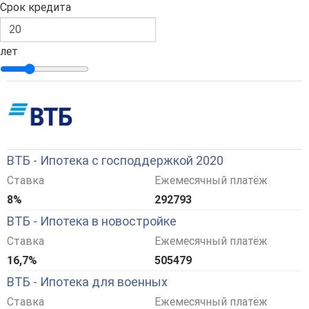
Срок кредита
лет
ВТБ - Ипотека с господдержкой 2020
Ставка
Ежемесячный платёж
8%
292793
ВТБ - Ипотека в новостройке
Ставка
Ежемесячный платёж
16,7%
505479
ВТБ - Ипотека для военных
Ставка
Ежемесячный платёж