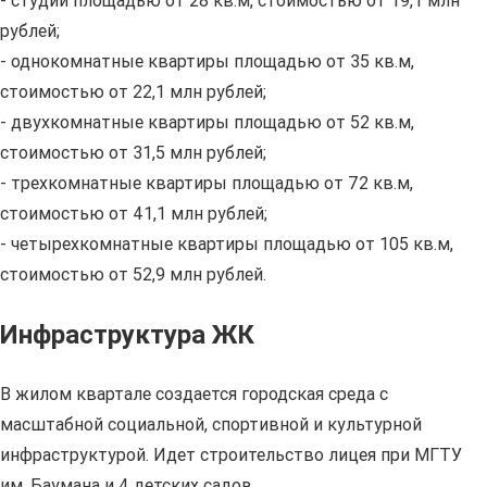
- студии площадью от 28 кв.м, стоимостью от 19,1 млн
рублей;
- однокомнатные квартиры площадью от 35 кв.м,
стоимостью от 22,1 млн рублей;
- двухкомнатные квартиры площадью от 52 кв.м,
стоимостью от 31,5 млн рублей;
- трехкомнатные квартиры площадью от 72 кв.м,
стоимостью от 41,1 млн рублей;
- четырехкомнатные квартиры площадью от 105 кв.м,
стоимостью от 52,9 млн рублей.
Инфраструктура ЖК
В жилом квартале создается городская среда с
масштабной социальной, спортивной и культурной
инфраструктурой. Идет строительство лицея при МГТУ
им. Баумана и 4 детских садов.