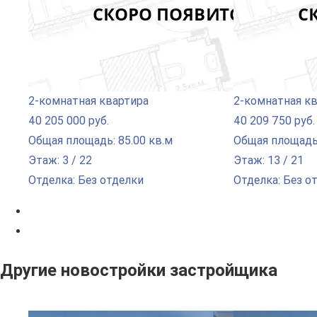
2-комнатная квартира
2-комнатная к
40 205 000 руб.
40 209 750 руб.
Общая площадь: 85.00 кв.м
Общая площадь:
Этаж: 3 / 22
Этаж: 13 / 21
Отделка: Без отделки
Отделка: Без о
Другие новостройки застройщика