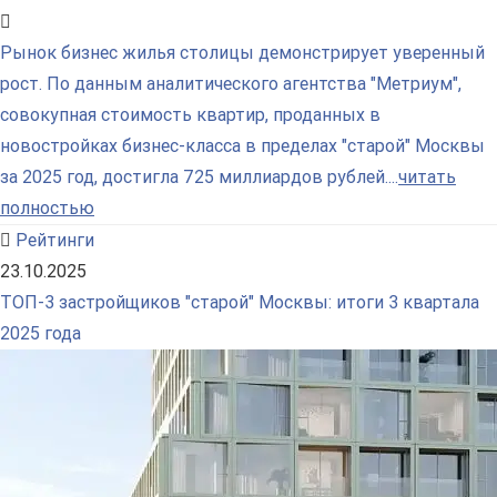
Рынок бизнес жилья столицы демонстрирует уверенный
рост. По данным аналитического агентства "Метриум",
совокупная стоимость квартир, проданных в
новостройках бизнес-класса в пределах "старой" Москвы
за 2025 год, достигла 725 миллиардов рублей....
читать
полностью
Рейтинги
23.10.2025
ТОП-3 застройщиков "старой" Москвы: итоги 3 квартала
2025 года