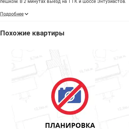
пешком. В 2 минутах выезд на ТТК и шоссе Энтузиастов.
Подробнее
Похожие квартиры