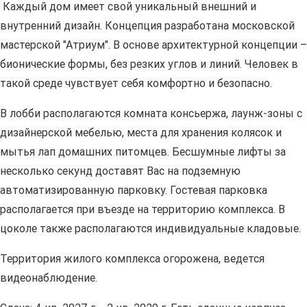
Каждый дом имеет свой уникальный внешний и
внутренний дизайн. Концепция разработана московской
мастерской "Атриум". В основе архитектурной концепции –
бионические формы, без резких углов и линий. Человек в
такой среде чувствует себя комфортно и безопасно.
В лобби располагаются комната консьержа, лаунж-зоны с
дизайнерской мебелью, места для хранения колясок и
мытья лап домашних питомцев. Бесшумные лифты за
несколько секунд доставят Вас на подземную
автоматизированную парковку. Гостевая парковка
располагается при въезде на территорию комплекса. В
цоколе также располагаются индивидуальные кладовые.
Территория жилого комплекса огорожена, ведется
видеонаблюдение.