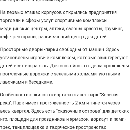
На первых этажах корпусов открылись предприятия
торговли и сферы услуг: спортивные комплексы,
медицинские центры, аптеки, салоны красоты, груминг,
кафе, рестораны, развивающий центр для детей.
Просторные дворы-парки свободны от машин. Здесь
установлены игровые комплексы, которые заинтересуют
детей всех возрастов. Для спокойного отдыха проложены
прогулочные дорожки с зелеными холмами, уютными
лавочками и беседками.
Особенностью жилого квартала станет парк "Зеленая
река". Парк имеет протяженность 2 км и тянется через
весь квартал. Здесь есть "сказочные острова" для детских
игр, площади для праздников и ярмарок, воркаут и памп-
трек, танцплощадка и творческое пространство.