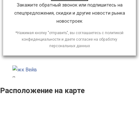
Закажите обратный звонок или подпишитесь на
спецпредложения, скидки и другие новости рынка
новостроек
*Нажимая кнопку "отправить", вы соглашаетесь с политикой
конфиденциальности и даете согласие на обработку
персональных данных
Расположение на карте