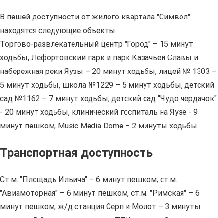
В пешей доступности от жилого квартала "Символ"
находятся следующие объекты:
Торгово-развлекательный центр "Город" – 15 минут
ходьбы, Лефортовский парк и парк Казачьей Славы и
набережная реки Яузы – 20 минут ходьбы, лицей № 1303 –
5 минут ходьбы, школа №1229 – 5 минут ходьбы, детский
сад №1162 – 7 минут ходьбы, детский сад "Чудо чердачок"
- 20 минут ходьбы, клинический госпиталь на Яузе - 9
минут пешком, Music Media Dome – 2 минуты ходьбы.
Транспортная доступность
Ст.м. "Площадь Ильича" – 6 минут пешком, ст.м.
"Авиамоторная" – 6 минут пешком, ст.м. "Римская" – 6
минут пешком, ж/д станция Серп и Молот – 3 минуты