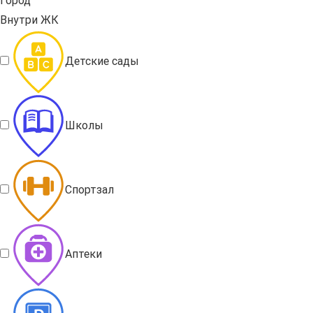
Город
Внутри ЖК
Детские сады
Школы
Спортзал
Аптеки