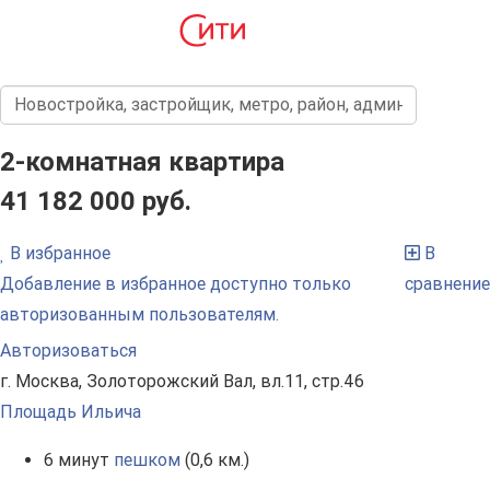
2-комнатная квартира
41 182 000 руб.
В избранное
В
Добавление в избранное доступно только
сравнение
авторизованным пользователям.
Авторизоваться
г. Москва, Золоторожский Вал, вл.11, стр.46
Площадь Ильича
6 минут
пешком
(0,6 км.)