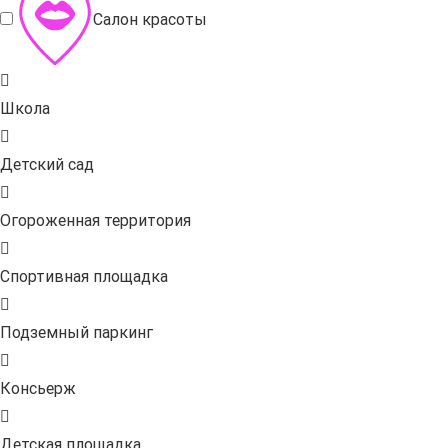
Салон красоты
Школа
Детский сад
Огороженная территория
Спортивная площадка
Подземный паркинг
Консьерж
Детская площадка