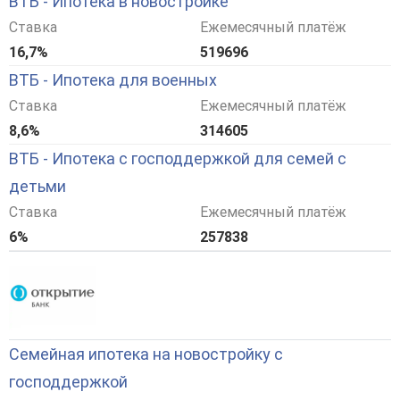
ВТБ - Ипотека в новостройке
Ставка
Ежемесячный платёж
16,7%
519696
ВТБ - Ипотека для военных
Ставка
Ежемесячный платёж
8,6%
314605
ВТБ - Ипотека с господдержкой для семей с
детьми
Ставка
Ежемесячный платёж
6%
257838
Семейная ипотека на новостройку с
господдержкой