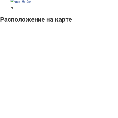
Расположение на карте