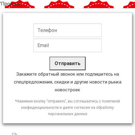
'Продана'
Отправить
Закажите обратный звонок или подпишитесь на
спецпредложения, скидки и другие новости рынка
новостроек
*Нажимая кнопку "отправить", вы соглашаетесь с политикой
конфиденциальности и даете согласие на обработку
персональных данных