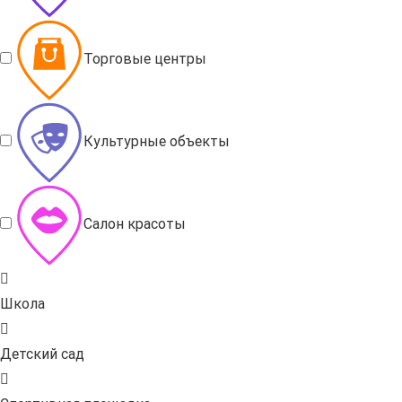
Торговые центры
Культурные объекты
Салон красоты
Школа
Детский сад