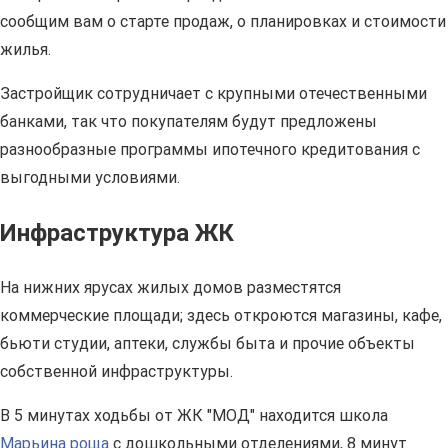
сообщим вам о старте продаж, о планировках и стоимости
жилья.
Застройщик сотрудничает с крупными отечественными
банками, так что покупателям будут предложены
разнообразные программы ипотечного кредитования с
выгодными условиями.
Инфраструктура ЖК
На нижних ярусах жилых домов разместятся
коммерческие площади; здесь откроются магазины, кафе,
бьюти студии, аптеки, службы быта и прочие объекты
собственной инфраструктуры.
В 5 минутах ходьбы от ЖК "МОД" находится школа
Марьина роща
с дошкольными отделениями, 8 минут