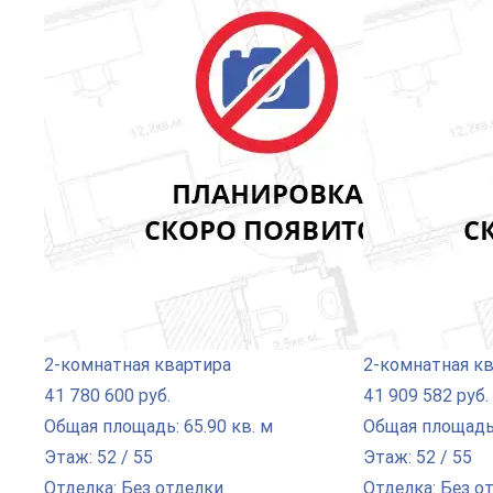
2-комнатная квартира
2-комнатная к
41 780 600 руб.
41 909 582 руб.
Общая площадь: 65.90 кв. м
Общая площадь:
Этаж: 52 / 55
Этаж: 52 / 55
Отделка: Без отделки
Отделка: Без о