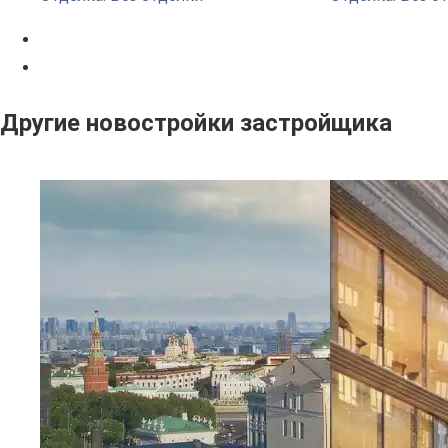
Другие новостройки застройщика