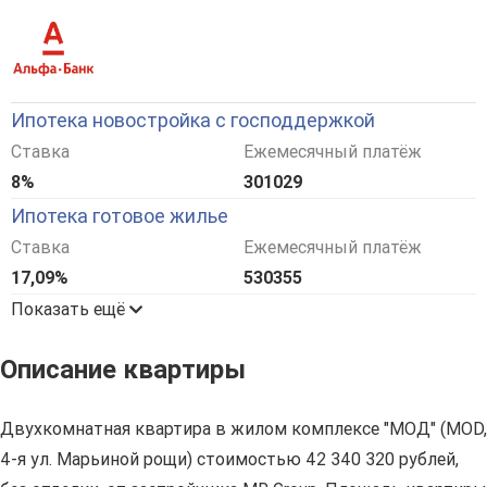
Ипотека новостройка с господдержкой
Ставка
Ежемесячный платёж
8%
301029
Ипотека готовое жилье
Ставка
Ежемесячный платёж
17,09%
530355
Показать ещё
Описание квартиры
Двухкомнатная квартира в жилом комплексе "МОД" (MOD,
4-я ул. Марьиной рощи) стоимостью 42 340 320 рублей,