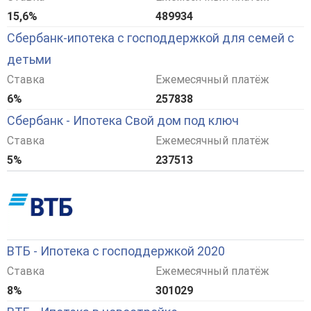
15,6%
489934
Сбербанк-ипотека с господдержкой для семей с
детьми
Ставка
Ежемесячный платёж
6%
257838
Сбербанк - Ипотека Свой дом под ключ
Ставка
Ежемесячный платёж
5%
237513
ВТБ - Ипотека с господдержкой 2020
Ставка
Ежемесячный платёж
8%
301029