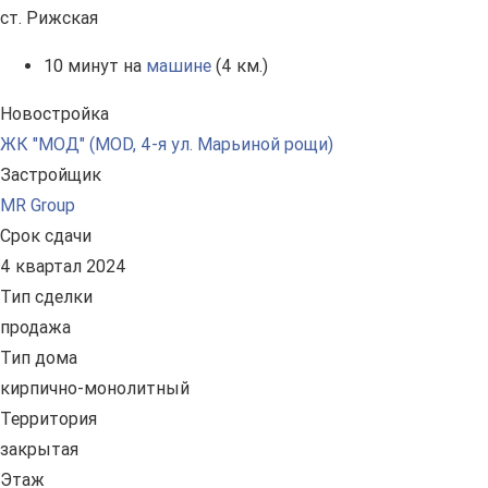
ст. Рижская
10 минут на
машине
(4 км.)
Новостройка
ЖК "МОД" (MOD, 4-я ул. Марьиной рощи)
Застройщик
MR Group
Срок сдачи
4 квартал 2024
Тип сделки
продажа
Тип дома
кирпично-монолитный
Территория
закрытая
Этаж