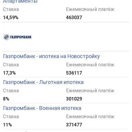
Апартаменты
Ставка
Ежемесячный платёж
14,59%
463037
Газпромбанк - ипотека на Новостройку
Ставка
Ежемесячный платёж
17,3%
536117
Газпромбанк - Льготная ипотека
Ставка
Ежемесячный платёж
8%
301029
Газпромбанк - Военная ипотека
Ставка
Ежемесячный платёж
11%
371477