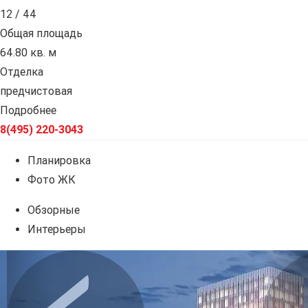
12 / 44
Общая площадь
64.80 кв. м
Отделка
предчистовая
Подробнее
8(495) 220-3043
Планировка
Фото ЖК
Обзорные
Интерьеры