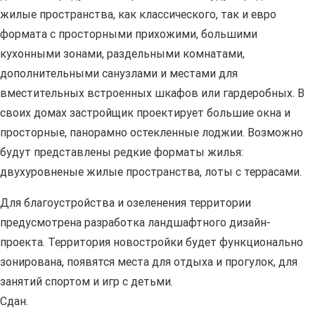
жилые пространства, как классического, так и евро
формата с просторными прихожими, большими
кухонными зонами, раздельными комнатами,
дополнительными санузлами и местами для
вместительных встроенных шкафов или гардеробных. В
своих домах застройщик проектирует большие окна и
просторные, панорамно остекленные лоджии. Возможно
будут представлены редкие форматы жилья:
двухуровненые жилые пространства, лоты с террасами.
Для благоустройства и озеленения территории
предусмотрена разработка ландшафтного дизайн-
проекта. Территория новостройки будет функционально
зонирована, появятся места для отдыха и прогулок, для
занятий спортом и игр с детьми.
Сдан.