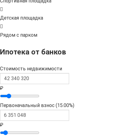
Спортивная площадка
Детская площадка
Рядом с парком
Ипотека от банков
Стоимость недвижимости
₽
Первоначальный взнос (
15.00%
)
₽