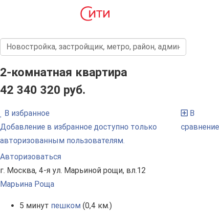
2-комнатная квартира
42 340 320 руб.
В избранное
В
Добавление в избранное доступно только
сравнение
авторизованным пользователям.
Авторизоваться
г. Москва, 4-я ул. Марьиной рощи, вл.12
Марьина Роща
5 минут
пешком
(0,4 км.)