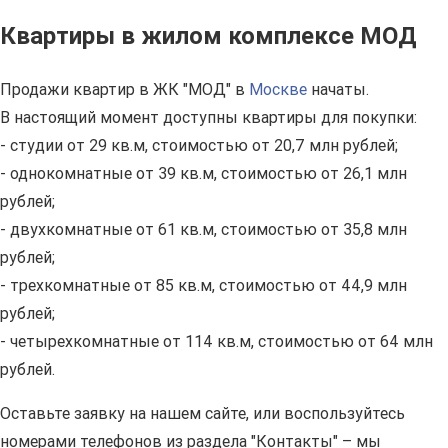
Квартиры в жилом комплексе МОД
Продажи квартир в ЖК "МОД" в
Москве
начаты.
В настоящий момент доступны квартиры для покупки:
- студии от 29 кв.м, стоимостью от 20,7 млн рублей;
- однокомнатные от 39 кв.м, стоимостью от 26,1 млн
рублей;
- двухкомнатные от 61 кв.м, стоимостью от 35,8 млн
рублей;
- трехкомнатные от 85 кв.м, стоимостью от 44,9 млн
рублей;
- четырехкомнатные от 114 кв.м, стоимостью от 64 млн
рублей.
Оставьте заявку на нашем сайте, или воспользуйтесь
номерами телефонов из раздела "Контакты" – мы