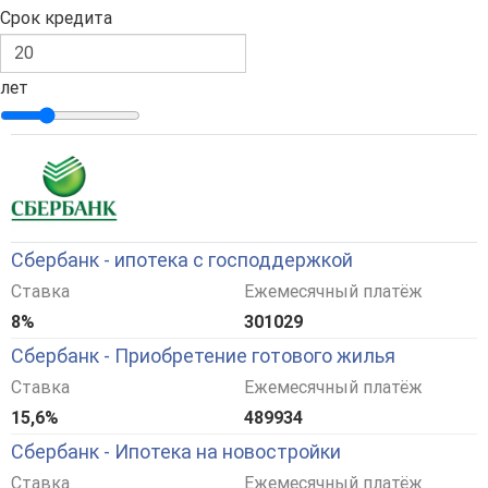
Срок кредита
лет
Сбербанк - ипотека с господдержкой
Ставка
Ежемесячный платёж
8%
301029
Сбербанк - Приобретение готового жилья
Ставка
Ежемесячный платёж
15,6%
489934
Сбербанк - Ипотека на новостройки
Ставка
Ежемесячный платёж