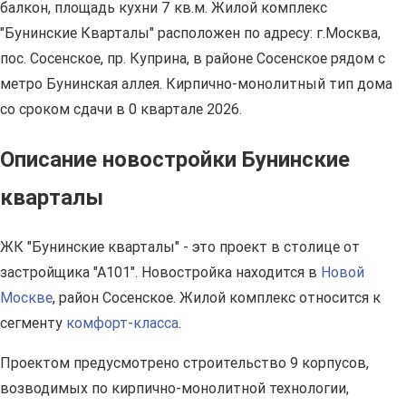
балкон, площадь кухни 7 кв.м. Жилой комплекс
"Бунинские Кварталы" расположен по адресу: г.Москва,
пос. Сосенское, пр. Куприна, в районе Сосенское рядом с
метро Бунинская аллея. Кирпично-монолитный тип дома
со сроком сдачи в 0 квартале 2026.
Описание новостройки Бунинские
кварталы
ЖК "Бунинские кварталы" - это проект в столице от
застройщика "А101". Новостройка находится в
Новой
Москве
, район Сосенское. Жилой комплекс относится к
сегменту
комфорт-класса
.
Проектом предусмотрено строительство 9 корпусов,
возводимых по кирпично-монолитной технологии,