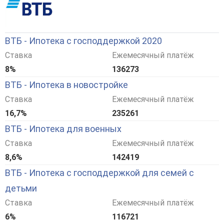
ВТБ - Ипотека с господдержкой 2020
Ставка
Ежемесячный платёж
8%
136273
ВТБ - Ипотека в новостройке
Ставка
Ежемесячный платёж
16,7%
235261
ВТБ - Ипотека для военных
Ставка
Ежемесячный платёж
8,6%
142419
ВТБ - Ипотека с господдержкой для семей с
детьми
Ставка
Ежемесячный платёж
6%
116721