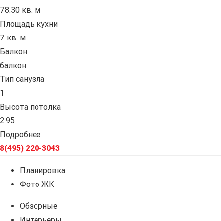
78.30 кв. м
Площадь кухни
7 кв. м
Балкон
балкон
Тип санузла
1
Высота потолка
2.95
Подробнее
8(495) 220-3043
Планировка
Фото ЖК
Обзорные
Интерьеры