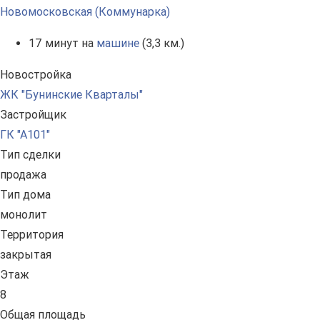
Новомосковская (Коммунарка)
17 минут на
машине
(3,3 км.)
Новостройка
ЖК "Бунинские Кварталы"
Застройщик
ГК "А101"
Тип сделки
продажа
Тип дома
монолит
Территория
закрытая
Этаж
8
Общая площадь