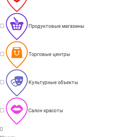
Продуктовые магазины
Торговые центры
Культурные объекты
Салон красоты