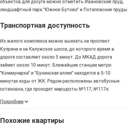
объектов для досуга можно отметить Ивановский пруд,
ландшафтный парк "Южное Бутово" и Потаповские пруды.
Транспортная доступность
Из жилого комплекса можно выехать на проспект
Куприна и на Калужское шоссе, до которого время в
дороге составляет около 5 минут. До МКАД дорога
займет около 10 минут. Ближайшие станции метро
"Коммунарка" и "Бунинская аллея" находятся в 5-10
минутах езды от ЖК. Рядом расположены автобусные
остановки, где проходят маршруты №117, №117к.
Подробнее
Похожие квартиры