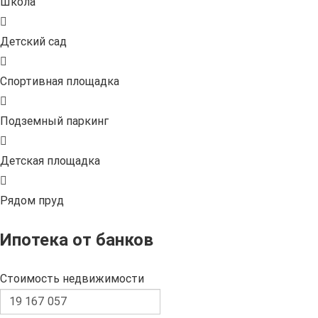
Школа
Детский сад
Спортивная площадка
Подземный паркинг
Детская площадка
Рядом пруд
Ипотека от банков
Стоимость недвижимости