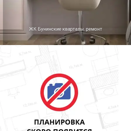
ЖК Бунинские кварталы. ремонт