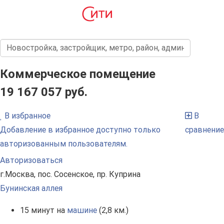
Коммерческое помещение
19 167 057 руб.
В избранное
В
Добавление в избранное доступно только
сравнение
авторизованным пользователям.
Авторизоваться
г.Москва, пос. Сосенское, пр. Куприна
Бунинская аллея
15 минут на
машине
(2,8 км.)