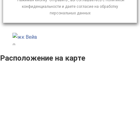
*Нажимая кнопку "отправить", вы соглашаетесь с политикой
конфиденциальности и даете согласие на обработку
персональных данных
Расположение на карте