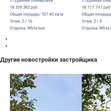
Студийная планировка
Студийная пла
18 359 382 руб.
18 717 741 руб.
Общая площадь: 107.40 кв.м
Общая площадь:
Этаж: 2 / 16
Этаж: 2 / 9
Отделка: White box
Отделка: White 
Другие новостройки застройщика