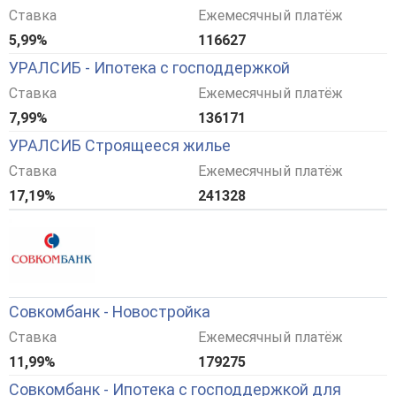
Ставка
Ежемесячный платёж
5,99%
116627
УРАЛСИБ - Ипотека с господдержкой
Ставка
Ежемесячный платёж
7,99%
136171
УРАЛСИБ Строящееся жилье
Ставка
Ежемесячный платёж
17,19%
241328
Совкомбанк - Новостройка
Ставка
Ежемесячный платёж
11,99%
179275
Совкомбанк - Ипотека с господдержкой для