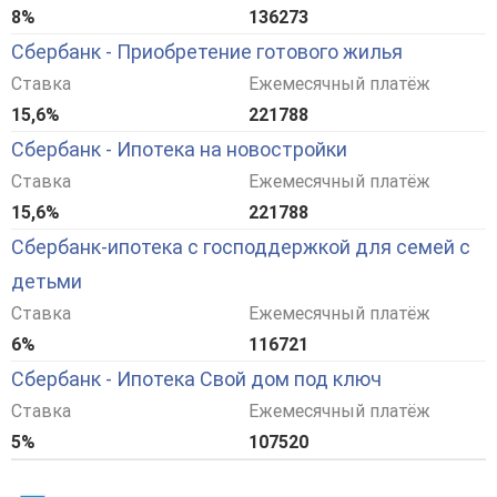
8%
136273
Сбербанк - Приобретение готового жилья
Ставка
Ежемесячный платёж
15,6%
221788
Сбербанк - Ипотека на новостройки
Ставка
Ежемесячный платёж
15,6%
221788
Сбербанк-ипотека с господдержкой для семей с
детьми
Ставка
Ежемесячный платёж
6%
116721
Сбербанк - Ипотека Свой дом под ключ
Ставка
Ежемесячный платёж
5%
107520