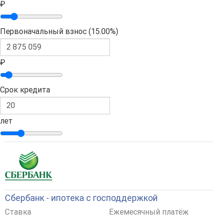
₽
Первоначальный взнос (
15.00%
)
₽
Срок кредита
лет
Сбербанк - ипотека с господдержкой
Ставка
Ежемесячный платёж