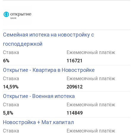
Семейная ипотека на новостройку с
господдержкой
Ставка
Ежемесячный платёж
6%
116721
Открытие - Квартира в Новостройке
Ставка
Ежемесячный платёж
14,59%
209612
Открытие - Военная ипотека
Ставка
Ежемесячный платёж
5,8%
114849
Новостройка + Мат.капитал
Ставка
Ежемесячный платёж