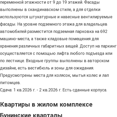
переменной этажности от 9 до 19 этажей. Фасады
выполнены в скандинавском стиле, а для отделки
используются штукатурные и навесные вентилируемые
фасады. На уровне подземного этажа для владельцев
автомобилей разместится подземная парковка на 692
машино-места, а также кладовые помещения для
хранения различных габаритных вещей. Доступ на паркинг
осуществляется с помощью лифта любого подъезда или
по лестнице. Входные группы выполнены в авторском
дизайне, есть вестибюль и зоны для ожидания.
Предусмотрены места для колясок, мытья колес и лап
питомцев.
Сдача: 1 кв.2026 г. - 2 кв.2026 г. Есть сданные корпуса.
Квартиры в жилом комплексе
Бунинские кварталы