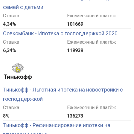
семей с детьми
Ставка
Ежемесячный платёж
4,34%
101669
Совкомбанк - Ипотека с господдержкой 2020
Ставка
Ежемесячный платёж
6,34%
119939
Тинькофф - Льготная ипотека на новостройки с
господдержкой
Ставка
Ежемесячный платёж
8%
136273
Тинькофф - Рефинансирование ипотеки на