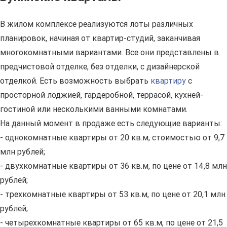
В жилом комплексе реализуются лоты различных
планировок, начиная от квартир-студий, заканчивая
многокомнатными вариантами. Все они представлены в
предчистовой отделке, без отделки, с дизайнерской
отделкой. Есть возможность выбрать
квартиру
с
просторной лоджией, гардеробной, террасой, кухней-
гостиной или несколькими ванными комнатами.
На данный момент в продаже есть следующие варианты:
- однокомнатные квартиры от 20 кв.м, стоимостью от 9,7
млн рублей;
- двухкомнатные квартиры от 36 кв.м, по цене от 14,8 млн
рублей;
- трехкомнатные квартиры от 53 кв.м, по цене от 20,1 млн
рублей;
- четырехкомнатные квартиры от 65 кв.м, по цене от 21,5