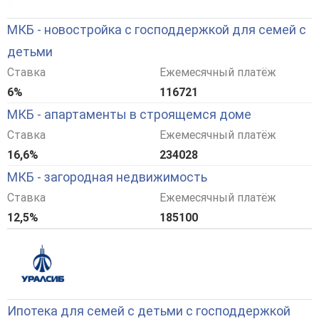
МКБ - новостройка с господдержкой для семей с
детьми
Ставка
Ежемесячный платёж
6%
116721
МКБ - апартаменты в строящемся доме
Ставка
Ежемесячный платёж
16,6%
234028
МКБ - загородная недвижимость
Ставка
Ежемесячный платёж
12,5%
185100
Ипотека для семей с детьми с господдержкой