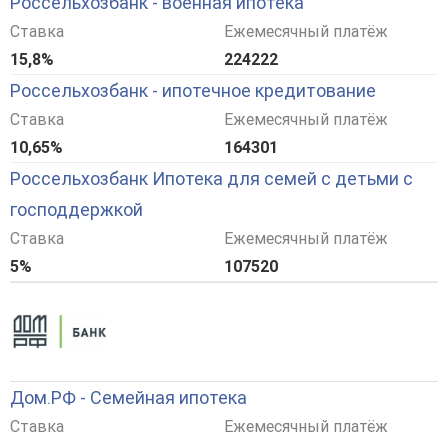
Россельхозбанк - военная ипотека
Ставка
Ежемесячный платёж
15,8%
224222
Россельхозбанк - ипотечное кредитование
Ставка
Ежемесячный платёж
10,65%
164301
Россельхозбанк Ипотека для семей с детьми с
господдержкой
Ставка
Ежемесячный платёж
5%
107520
Дом.РФ - Семейная ипотека
Ставка
Ежемесячный платёж