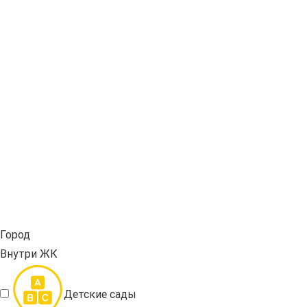
Город
Внутри ЖК
Детские сады