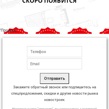
'Продана'
Отправить
Закажите обратный звонок или подпишитесь на
спецпредложения, скидки и другие новости рынка
новостроек