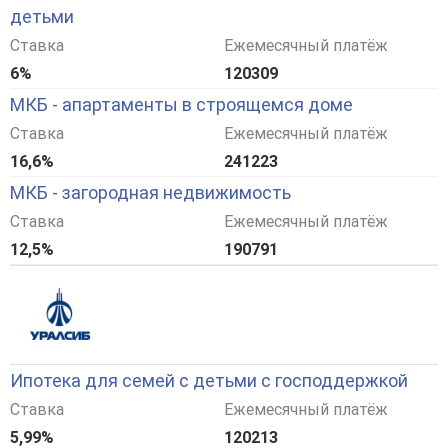
детьми
Ставка
Ежемесячный платёж
6%
120309
МКБ - апартаменты в строящемся доме
Ставка
Ежемесячный платёж
16,6%
241223
МКБ - загородная недвижимость
Ставка
Ежемесячный платёж
12,5%
190791
Ипотека для семей с детьми с господдержкой
Ставка
Ежемесячный платёж
5,99%
120213