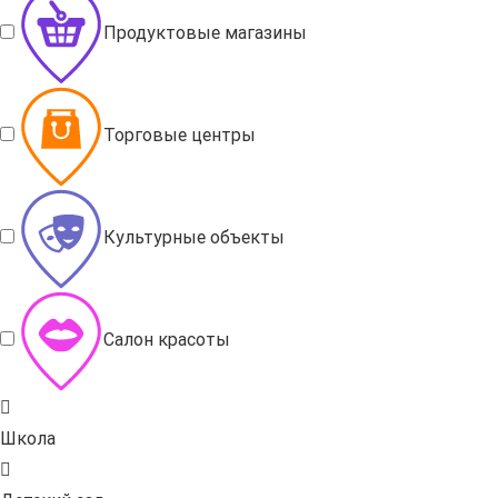
Продуктовые магазины
Торговые центры
Культурные объекты
Салон красоты
Школа