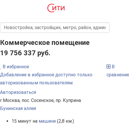
Коммерческое помещение
19 756 337 руб.
В избранное
В
Добавление в избранное доступно только
сравнение
авторизованным пользователям.
Авторизоваться
г.Москва, пос. Сосенское, пр. Куприна
Бунинская аллея
15 минут на
машине
(2,8 км.)