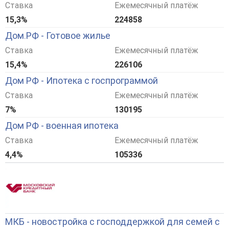
Ставка
Ежемесячный платёж
15,3%
224858
Дом.РФ - Готовое жилье
Ставка
Ежемесячный платёж
15,4%
226106
Дом РФ - Ипотека с госпрограммой
Ставка
Ежемесячный платёж
7%
130195
Дом РФ - военная ипотека
Ставка
Ежемесячный платёж
4,4%
105336
МКБ - новостройка с господдержкой для семей с