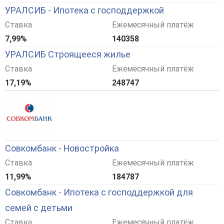
УРАЛСИБ - Ипотека с господдержкой
Ставка
Ежемесячный платёж
7,99%
140358
УРАЛСИБ Строящееся жилье
Ставка
Ежемесячный платёж
17,19%
248747
Совкомбанк - Новостройка
Ставка
Ежемесячный платёж
11,99%
184787
Совкомбанк - Ипотека с господдержкой для
семей с детьми
Ставка
Ежемесячный платёж