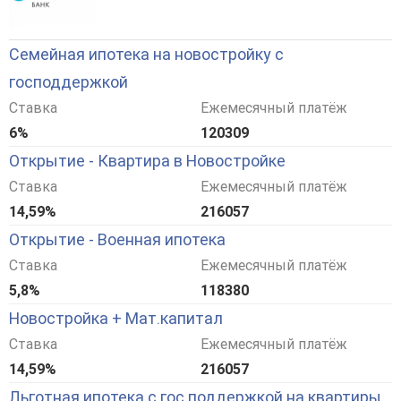
Семейная ипотека на новостройку с
господдержкой
Ставка
Ежемесячный платёж
6%
120309
Открытие - Квартира в Новостройке
Ставка
Ежемесячный платёж
14,59%
216057
Открытие - Военная ипотека
Ставка
Ежемесячный платёж
5,8%
118380
Новостройка + Мат.капитал
Ставка
Ежемесячный платёж
14,59%
216057
Льготная ипотека с гос.поддержкой на квартиры