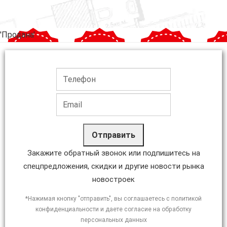
'Продана'
Отправить
Закажите обратный звонок или подпишитесь на
спецпредложения, скидки и другие новости рынка
новостроек
*Нажимая кнопку "отправить", вы соглашаетесь с политикой
конфиденциальности и даете согласие на обработку
персональных данных