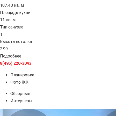
107.40 кв. м
Площадь кухни
11 кв. м
Тип санузла
1
Высота потолка
2.99
Подробнее
8(495) 220-3043
Планировка
Фото ЖК
Обзорные
Интерьеры