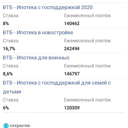
ВТБ - Ипотека с господдержкой 2020
Ставка
Ежемесячный платёж
8%
140462
ВТБ - Ипотека в новостройке
Ставка
Ежемесячный платёж
16,7%
242494
ВТБ - Ипотека для военных
Ставка
Ежемесячный платёж
8,6%
146797
ВТБ - Ипотека с господдержкой для семей с
детьми
Ставка
Ежемесячный платёж
6%
120309