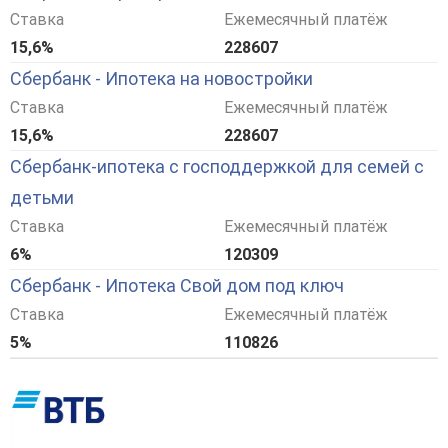
Ставка
Ежемесячный платёж
15,6%
228607
Сбербанк - Ипотека на новостройки
Ставка
Ежемесячный платёж
15,6%
228607
Сбербанк-ипотека с господдержкой для семей с
детьми
Ставка
Ежемесячный платёж
6%
120309
Сбербанк - Ипотека Свой дом под ключ
Ставка
Ежемесячный платёж
5%
110826