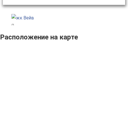
Расположение на карте