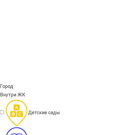
Город
Внутри ЖК
Детские сады