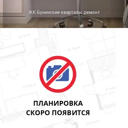
ЖК Бунинские кварталы. ремонт