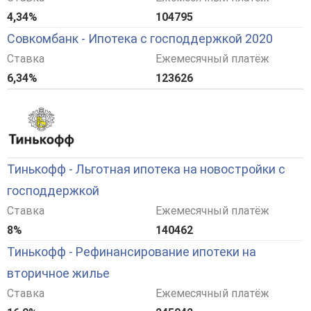
4,34%
104795
Совкомбанк - Ипотека с господдержкой 2020
Ставка
Ежемесячный платёж
6,34%
123626
Тинькофф - Льготная ипотека на новостройки с
господдержкой
Ставка
Ежемесячный платёж
8%
140462
Тинькофф - Рефинансирование ипотеки на
вторичное жилье
Ставка
Ежемесячный платёж