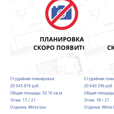
Студийная планировка
Студийная пла
20 545 876 руб.
20 640 296 руб.
Общая площадь: 92.10 кв.м
Общая площадь:
Этаж: 17 / 21
Этаж: 18 / 21
Отделка: White box
Отделка: White 