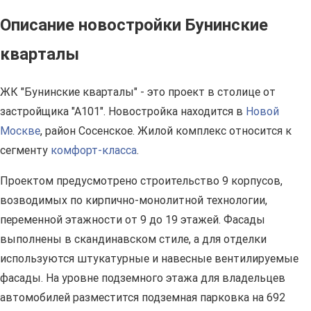
Описание новостройки Бунинские
кварталы
ЖК "Бунинские кварталы" - это проект в столице от
застройщика "А101". Новостройка находится в
Новой
Москве
, район Сосенское. Жилой комплекс относится к
сегменту
комфорт-класса
.
Проектом предусмотрено строительство 9 корпусов,
возводимых по кирпично-монолитной технологии,
переменной этажности от 9 до 19 этажей. Фасады
выполнены в скандинавском стиле, а для отделки
используются штукатурные и навесные вентилируемые
фасады. На уровне подземного этажа для владельцев
автомобилей разместится подземная парковка на 692