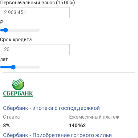
Первоначальный взнос (
15.00%
)
₽
Срок кредита
лет
Сбербанк - ипотека с господдержкой
Ставка
Ежемесячный платёж
8%
140462
Сбербанк - Приобретение готового жилья