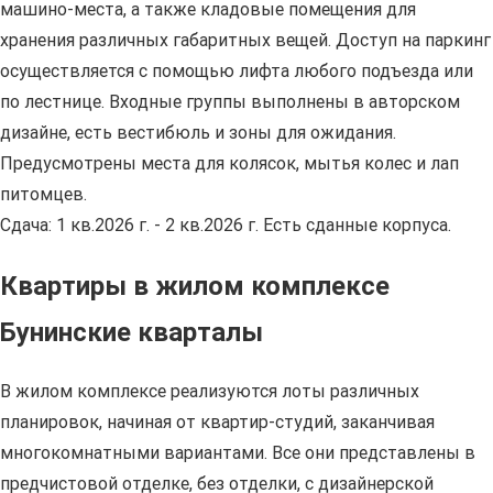
машино-места, а также кладовые помещения для
хранения различных габаритных вещей. Доступ на паркинг
осуществляется с помощью лифта любого подъезда или
по лестнице. Входные группы выполнены в авторском
дизайне, есть вестибюль и зоны для ожидания.
Предусмотрены места для колясок, мытья колес и лап
питомцев.
Сдача: 1 кв.2026 г. - 2 кв.2026 г. Есть сданные корпуса.
Квартиры в жилом комплексе
Бунинские кварталы
В жилом комплексе реализуются лоты различных
планировок, начиная от квартир-студий, заканчивая
многокомнатными вариантами. Все они представлены в
предчистовой отделке, без отделки, с дизайнерской