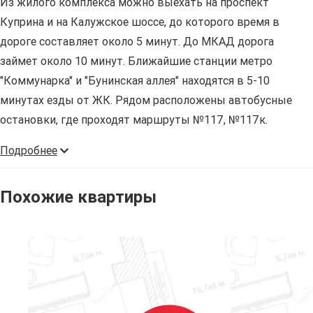
Из жилого комплекса можно выехать на проспект
Куприна и на Калужское шоссе, до которого время в
дороге составляет около 5 минут. До МКАД дорога
займет около 10 минут. Ближайшие станции метро
"Коммунарка" и "Бунинская аллея" находятся в 5-10
минутах езды от ЖК. Рядом расположены автобусные
остановки, где проходят маршруты №117, №117к.
Подробнее
Похожие квартиры