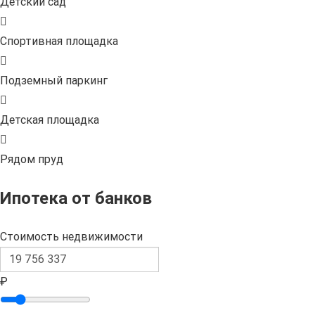
Детский сад
Спортивная площадка
Подземный паркинг
Детская площадка
Рядом пруд
Ипотека от банков
Стоимость недвижимости
₽