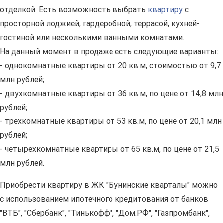
отделкой. Есть возможность выбрать
квартиру
с
просторной лоджией, гардеробной, террасой, кухней-
гостиной или несколькими ванными комнатами.
На данный момент в продаже есть следующие варианты:
- однокомнатные квартиры от 20 кв.м, стоимостью от 9,7
млн рублей;
- двухкомнатные квартиры от 36 кв.м, по цене от 14,8 млн
рублей;
- трехкомнатные квартиры от 53 кв.м, по цене от 20,1 млн
рублей;
- четырехкомнатные квартиры от 65 кв.м, по цене от 21,5
млн рублей.
Приобрести квартиру в ЖК "Бунинские кварталы" можно
с использованием ипотечного кредитования от банков
"ВТБ", "Сбербанк", "Тинькофф", "Дом.РФ", "Газпромбанк",