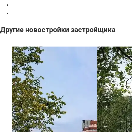
Другие новостройки застройщика