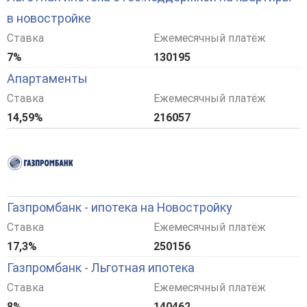
в новостройке
Ставка
Ежемесячный платёж
7%
130195
Апартаменты
Ставка
Ежемесячный платёж
14,59%
216057
Газпромбанк - ипотека на Новостройку
Ставка
Ежемесячный платёж
17,3%
250156
Газпромбанк - Льготная ипотека
Ставка
Ежемесячный платёж
8%
140462