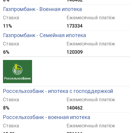
Газпромбанк - Военная ипотека
Ставка
Ежемесячный платёж
11%
173334
Газпромбанк - Семейная ипотека
Ставка
Ежемесячный платёж
6%
120309
Россельхозбанк - ипотека с господдержкой
Ставка
Ежемесячный платёж
8%
140462
Россельхозбанк - военная ипотека
Ставка
Ежемесячный платёж