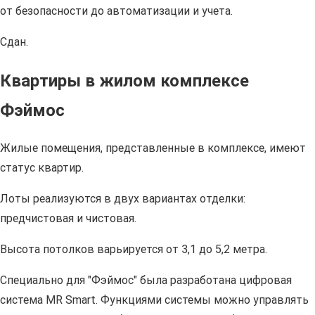
от безопасности до автоматизации и учета.
Сдан.
Квартиры в жилом комплексе
Фэймос
Жилые помещения, представленные в комплексе, имеют
статус квартир.
Лоты реализуются в двух вариантах отделки:
предчистовая и чистовая.
Высота потолков варьируется от 3,1 до 5,2 метра.
Специально для "Фэймос" была разработана цифровая
система MR Smart. Функциями системы можно управлять