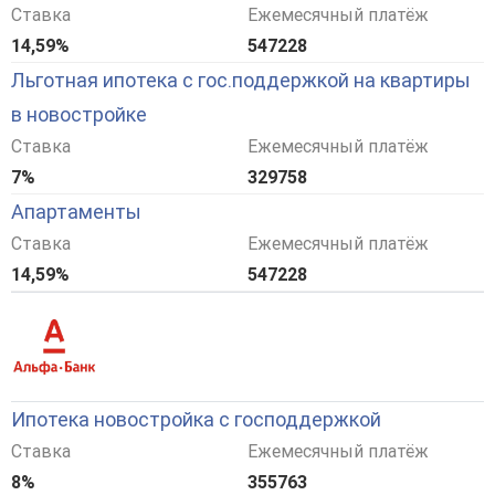
Ставка
Ежемесячный платёж
14,59%
547228
Льготная ипотека с гос.поддержкой на квартиры
в новостройке
Ставка
Ежемесячный платёж
7%
329758
Апартаменты
Ставка
Ежемесячный платёж
14,59%
547228
Ипотека новостройка с господдержкой
Ставка
Ежемесячный платёж
8%
355763