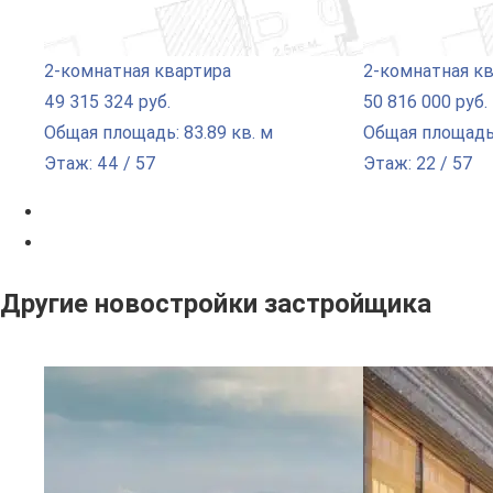
2-комнатная квартира
2-комнатная к
49 315 324 руб.
50 816 000 руб.
Общая площадь: 83.89 кв. м
Общая площадь:
Этаж: 44 / 57
Этаж: 22 / 57
Другие новостройки застройщика