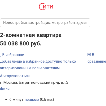
2-комнатная квартира
50 038 800 руб.
В избранное
В
Добавление в избранное доступно только
сравнение
авторизованным пользователям.
Авторизоваться
г. Москва, Багратионовский пр-д, вл.5
Фили
6 минут
пешком
(0,6 км.)