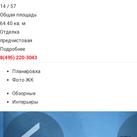
14 / 57
Общая площадь
64.40 кв. м
Отделка
предчистовая
Подробнее
8(495) 220-3043
Планировка
Фото ЖК
Обзорные
Интерьеры