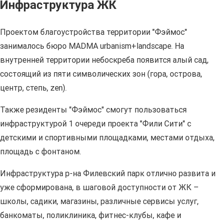
Инфраструктура ЖК
Проектом благоустройства территории "Фэймос"
занималось бюро MADMA urbanism+landscape. На
внутренней территории небоскреба появится алый сад,
состоящий из пяти символических зон (гора, острова,
центр, степь, zen).
Также резиденты "Фэймос" смогут пользоваться
инфраструктурой 1 очереди проекта "Фили Сити" с
детскими и спортивными площадками, местами отдыха,
площадь с фонтаном.
Инфраструктура р-на Филевский парк отлично развита и
уже сформирована, в шаговой доступности от ЖК –
школы, садики, магазины, различные сервисы услуг,
банкоматы, поликлиника, фитнес-клубы, кафе и