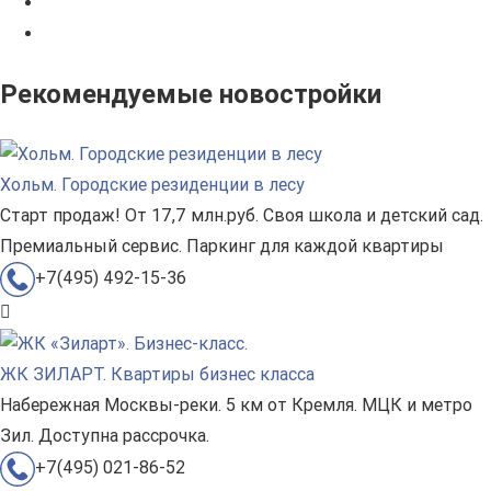
Рекомендуемые новостройки
Хольм. Городские резиденции в лесу
Старт продаж! От 17,7 млн.руб. Своя школа и детский сад.
Премиальный сервис. Паркинг для каждой квартиры
+7(495) 492-15-36
ЖК ЗИЛАРТ. Квартиры бизнес класса
Набережная Москвы-реки. 5 км от Кремля. МЦК и метро
Зил. Доступна рассрочка.
+7(495) 021-86-52