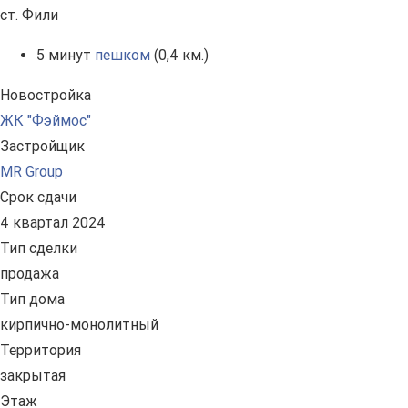
ст. Фили
5 минут
пешком
(0,4 км.)
Новостройка
ЖК "Фэймос"
Застройщик
MR Group
Срок сдачи
4 квартал 2024
Тип сделки
продажа
Тип дома
кирпично-монолитный
Территория
закрытая
Этаж