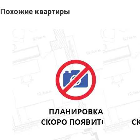
Похожие квартиры