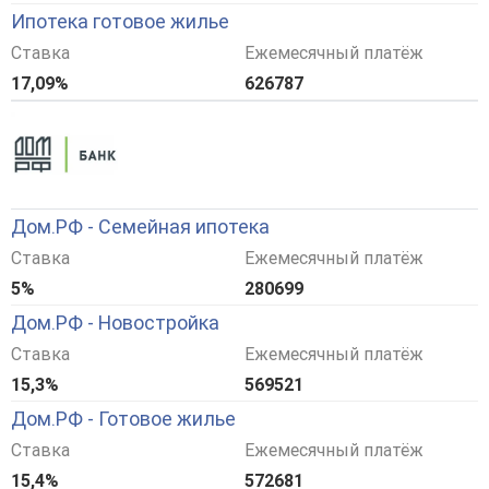
Ипотека готовое жилье
Ставка
Ежемесячный платёж
17,09%
626787
Дом.РФ - Семейная ипотека
Ставка
Ежемесячный платёж
5%
280699
Дом.РФ - Новостройка
Ставка
Ежемесячный платёж
15,3%
569521
Дом.РФ - Готовое жилье
Ставка
Ежемесячный платёж
15,4%
572681