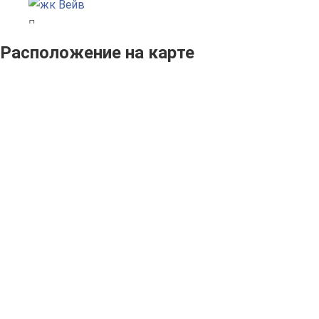
Расположение на карте