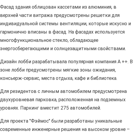
Фасад здания облицован кассетами из алюминия, в
верхней части витража предусмотрены решетки для
индивидуальной системы вентиляции, которые искусно и
гармонично вписаны в фасад. На фасадах используется
многофункциональное стекло, обладающее
энергосберегающими и солнцезащитными свойствами.
Дизайн лобби разрабатывала популярная компания А ++. В
зоне лобби предусмотрены мягкие зоны ожидания,
консьерж-сервис, места отдыха, кафе и библиотека.
Для резидентов с личным автомобилем предусмотрена
двухуровневая парковка, расположенная на подземных
уровнях. Паркинг вместит 275 автомобилей.
Для проекта "Фэймос" были разработаны уникальные
современные инженерные решения на высоком уровне –