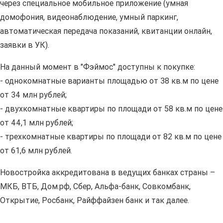
через специальное мобильное приложение (умная
домофония, видеонаблюдение, умный паркинг,
автоматическая передача показаний, квитанции онлайн,
заявки в УК).
На данный момент в "Фэймос" доступны к покупке:
- однокомнатные варианты площадью от 38 кв.м по цене
от 34 млн рублей;
- двухкомнатные квартиры по площади от 58 кв.м по цене
от 44,1 млн рублей;
- трехкомнатные квартиры по площади от 82 кв.м по цене
от 61,6 млн рублей.
Новостройка аккредитована в ведущих банках страны –
МКБ, ВТБ, Дом.рф, Сбер, Альфа-банк, Совкомбанк,
Открытие, Росбанк, Райффайзен банк и так далее.