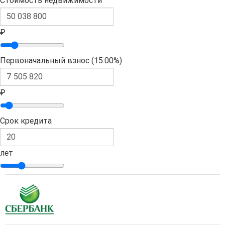
Стоимость недвижимости
₽
Первоначальный взнос (
15.00%
)
₽
Срок кредита
лет