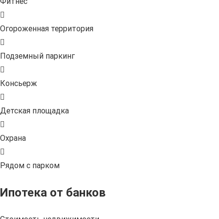
Фитнес
Огороженная территория
Подземный паркинг
Консьерж
Детская площадка
Охрана
Рядом с парком
Ипотека от банков