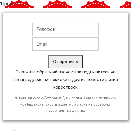
'Продана'
Отправить
Закажите обратный звонок или подпишитесь на
спецпредложения, скидки и другие новости рынка
новостроек
*Нажимая кнопку "отправить", вы соглашаетесь с политикой
конфиденциальности и даете согласие на обработку
персональных данных