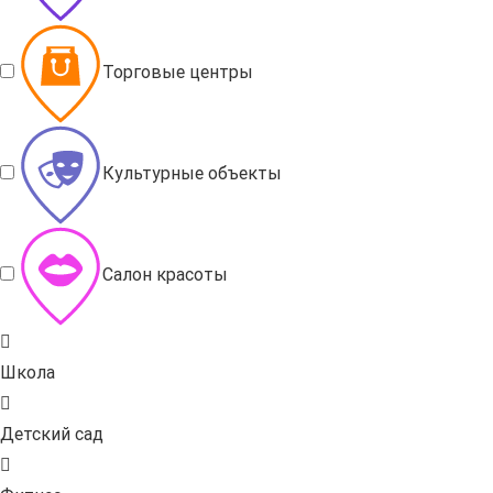
Торговые центры
Культурные объекты
Салон красоты
Школа
Детский сад