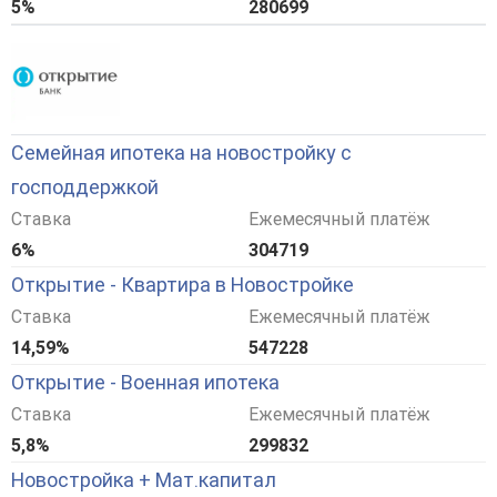
5%
280699
Семейная ипотека на новостройку с
господдержкой
Ставка
Ежемесячный платёж
6%
304719
Открытие - Квартира в Новостройке
Ставка
Ежемесячный платёж
14,59%
547228
Открытие - Военная ипотека
Ставка
Ежемесячный платёж
5,8%
299832
Новостройка + Мат.капитал