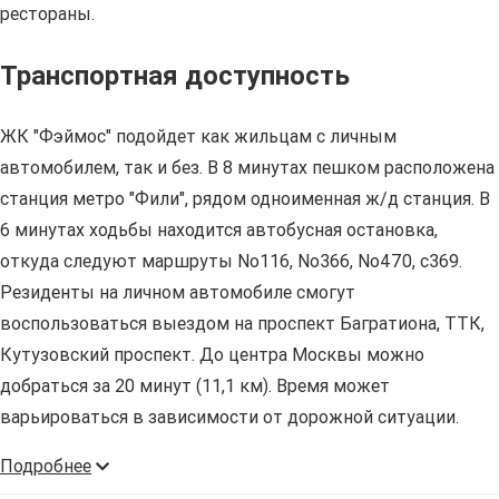
рестораны.
Транспортная доступность
ЖК "Фэймос" подойдет как жильцам с личным
автомобилем, так и без. В 8 минутах пешком расположена
станция метро "Фили", рядом одноименная ж/д станция. В
6 минутах ходьбы находится автобусная остановка,
откуда следуют маршруты No116, No366, No470, с369.
Резиденты на личном автомобиле смогут
воспользоваться выездом на проспект Багратиона, ТТК,
Кутузовский проспект. До центра Москвы можно
добраться за 20 минут (11,1 км). Время может
варьироваться в зависимости от дорожной ситуации.
Подробнее