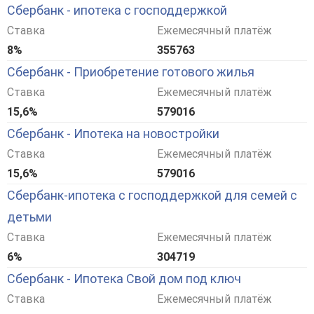
Сбербанк - ипотека с господдержкой
Ставка
Ежемесячный платёж
8%
355763
Сбербанк - Приобретение готового жилья
Ставка
Ежемесячный платёж
15,6%
579016
Сбербанк - Ипотека на новостройки
Ставка
Ежемесячный платёж
15,6%
579016
Сбербанк-ипотека с господдержкой для семей с
детьми
Ставка
Ежемесячный платёж
6%
304719
Сбербанк - Ипотека Свой дом под ключ
Ставка
Ежемесячный платёж