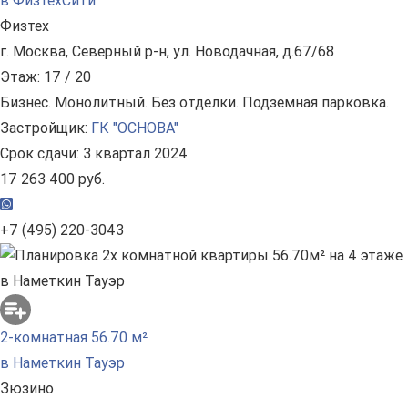
в ФизтехСити
Физтех
г. Москва, Северный р-н, ул. Новодачная, д.67/68
Этаж: 17 / 20
Бизнес. Монолитный. Без отделки. Подземная парковка.
Застройщик:
ГК "ОСНОВА"
Срок сдачи: 3 квартал 2024
17 263 400 руб.
+7 (495) 220-3043
2-комнатная 56.70 м²
в Наметкин Тауэр
Зюзино