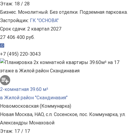
Этаж: 18 / 28
Бизнес. Монолитный. Без отделки. Подземная парковка.
Застройщик:
ГК "ОСНОВА"
Срок сдачи: 2 квартал 2027
27 406 400 руб.
+7 (495) 220-3043
2-комнатная 39.60 м²
в Жилой район "Скандинавия"
Новомосковская (Коммунарка)
Новая Москва, НАО, с.п. Сосенское, пос. Коммунарка, ул.
Александры Монаховой
Этаж: 17 / 17