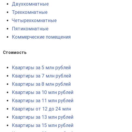
Двухкомнатные
Трехкомнатные
Четырехкомнатные
Пятикомнатные
Коммерческие помещения
Стоимость
Квартиры за 5 млн рублей
Квартиры за 7 млн рублей
Квартиры за 8 млн рублей
Квартиры за 10 млн рублей
Квартиры за 11 млн рублей
Квартиры от 12 до 24 млн
Квартиры за 13 млн рублей
Квартиры за 15 млн рублей