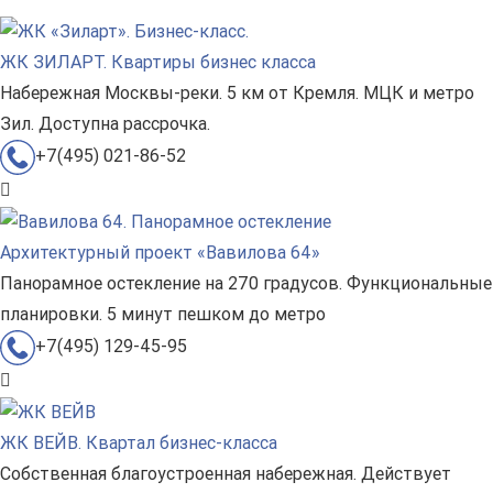
ЖК ЗИЛАРТ. Квартиры бизнес класса
Набережная Москвы-реки. 5 км от Кремля. МЦК и метро
Зил. Доступна рассрочка.
+7(495) 021-86-52
Архитектурный проект «Вавилова 64»
Панорамное остекление на 270 градусов. Функциональные
планировки. 5 минут пешком до метро
+7(495) 129-45-95
ЖК ВЕЙВ. Квартал бизнес-класса
Собственная благоустроенная набережная. Действует