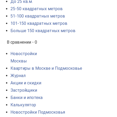
До 25 кв.м.
25-50 квадратных метров
51-100 квадратных метров
101-150 квадратных метров
Больше 150 квадратных метров
В сравнении -
0
Новостройки
Москвы
Квартиры в Москве и Подмосковье
Журнал
Акции и скидки
Застройщики
Банки и ипотека
Калькулятор
Новостройки Подмосковья