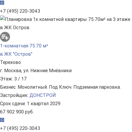
+7 (495) 220-3043
1-комнатная 75.70 м²
в ЖК "Остров"
Терехово
г. Москва, ул. Нижние Мнёвники
Этаж: 3 / 17
Бизнес. Монолитный. Под Ключ. Подземная парковка.
Застройщик:
ДОНСТРОЙ
Срок сдачи: 1 квартал 2029
67 902 900 руб.
+7 (495) 220-3043