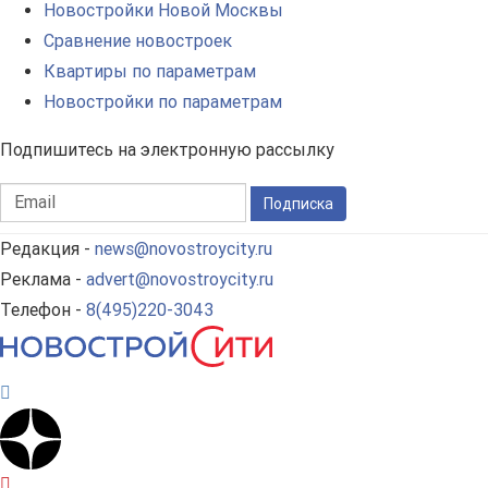
Новостройки Новой Москвы
Сравнение новостроек
Квартиры по параметрам
Новостройки по параметрам
Подпишитесь на электронную рассылку
Подписка
Редакция -
news@novostroycity.ru
Реклама -
advert@novostroycity.ru
Телефон -
8(495)220-3043