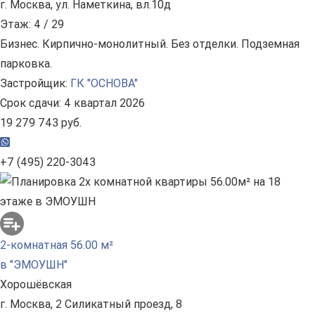
г. Москва, ул. Наметкина, вл.10д
Этаж: 4 / 29
Бизнес. Кирпично-монолитный. Без отделки. Подземная
парковка.
Застройщик:
ГК "ОСНОВА"
Срок сдачи: 4 квартал 2026
19 279 743 руб.
+7 (495) 220-3043
2-комнатная 56.00 м²
в "ЭМОУШН"
Хорошёвская
г. Москва, 2 Силикатный проезд, 8