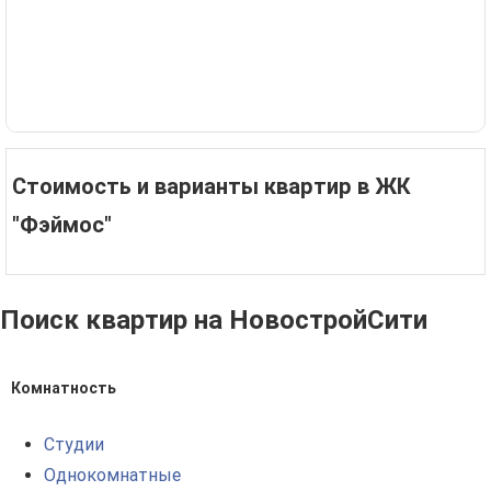
Стоимость и варианты квартир в ЖК
"Фэймос"
Поиск квартир на НовостройСити
Комнатность
Студии
Однокомнатные