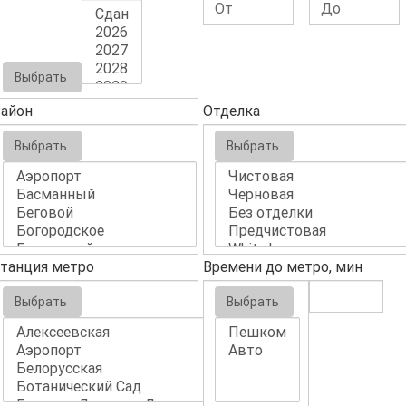
Выбрать
айон
Отделка
Выбрать
Выбрать
танция метро
Времени до метро, мин
Выбрать
Выбрать