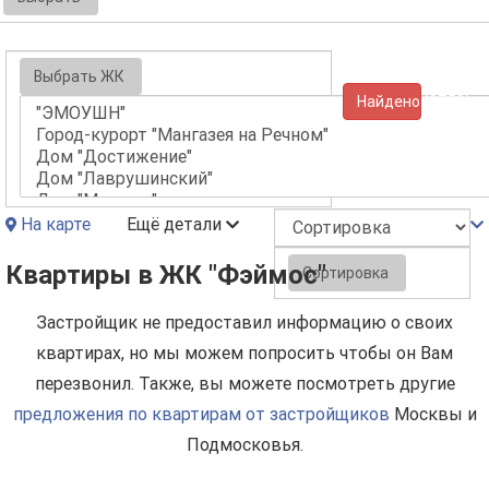
Выбрать ЖК
Найдено (9759)
На карте
Ещё детали
Квартиры в ЖК "Фэймос"
Сортировка
Застройщик не предоставил информацию о своих
квартирах, но мы можем попросить чтобы он Вам
перезвонил. Также, вы можете посмотреть другие
предложения по квартирам от застройщиков
Москвы и
Подмосковья.