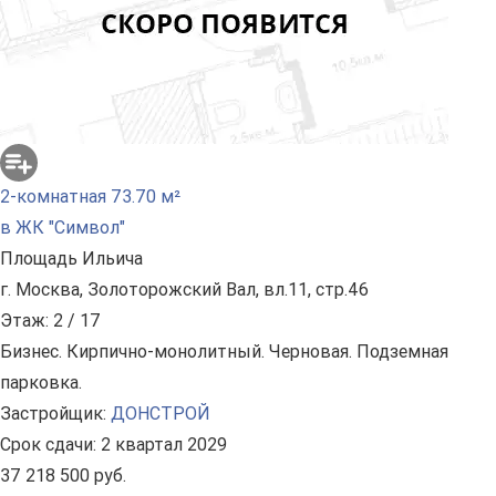
2-комнатная 73.70 м²
в ЖК "Символ"
Площадь Ильича
г. Москва, Золоторожский Вал, вл.11, стр.46
Этаж: 2 / 17
Бизнес. Кирпично-монолитный. Черновая. Подземная
парковка.
Застройщик:
ДОНСТРОЙ
Срок сдачи: 2 квартал 2029
37 218 500 руб.