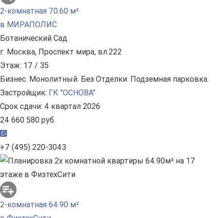
2-комнатная 70.60 м²
в МИРАПОЛИС
Ботанический Сад
г. Москва, Проспект мира, вл.222
Этаж: 17 / 35
Бизнес. Монолитный. Без Отделки. Подземная парковка.
Застройщик:
ГК "ОСНОВА"
Срок сдачи: 4 квартал 2026
24 660 580 руб.
+7 (495) 220-3043
2-комнатная 64.90 м²