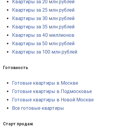
Квартиры за 20 млн рублей
Квартиры за 25 млн рублей
Квартиры за 30 млн рублей
Квартиры за 35 млн рублей
Квартиры за 40 миллионов
Квартиры за 50 млн рублей
Квартиры за 100 млн рублей
Готовность
Готовые квартиры в Москве
Готовые квартиры в Подмосковье
Готовые квартиры в Новой Москве
Все готовые квартиры
Старт продаж