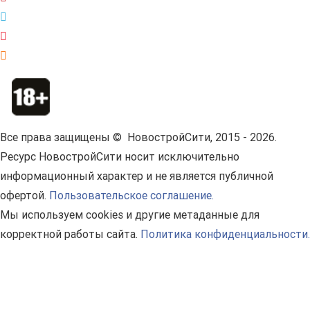
Все права защищены © НовостройСити, 2015 - 2026.
Ресурс НовостройСити носит исключительно
информационный характер и не является публичной
офертой.
Пользовательское соглашение.
Мы используем cookies и другие метаданные для
корректной работы сайта.
Политика конфиденциальности.