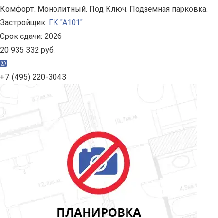
Комфорт. Монолитный. Под Ключ. Подземная парковка.
Застройщик:
ГК "А101"
Срок сдачи: 2026
20 935 332 руб.
+7 (495) 220-3043