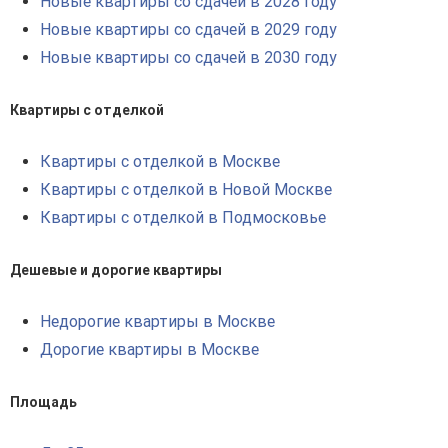
Новые квартиры со сдачей в 2028 году
Новые квартиры со сдачей в 2029 году
Новые квартиры со сдачей в 2030 году
Квартиры с отделкой
Квартиры с отделкой в Москве
Квартиры с отделкой в Новой Москве
Квартиры с отделкой в Подмосковье
Дешевые и дорогие квартиры
Недорогие квартиры в Москве
Дорогие квартиры в Москве
Площадь