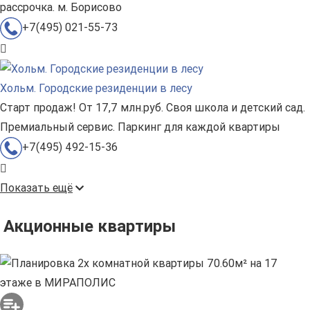
рассрочка. м. Борисово
+7(495) 021-55-73
Хольм. Городские резиденции в лесу
Старт продаж! От 17,7 млн.руб. Своя школа и детский сад.
Премиальный сервис. Паркинг для каждой квартиры
+7(495) 492-15-36
Показать ещё
Акционные квартиры