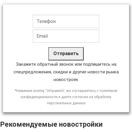
Отправить
Закажите обратный звонок или подпишитесь на
спецпредложения, скидки и другие новости рынка
новостроек
*Нажимая кнопку "отправить", вы соглашаетесь с политикой
конфиденциальности и даете согласие на обработку
персональных данных
Рекомендуемые новостройки