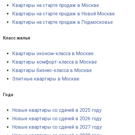
Квартиры на старте продаж в Москве
Квартиры на старте продаж в Новой Москве
Квартиры на старте продаж в Подмосковье
Класс жилья
Квартиры эконом-класса в Москве
Квартиры комфорт-класса в Москве
Квартиры бизнес-класса в Москве
Элитные квартиры в Москве
Года
Новые квартиры со сдачей в 2025 году
Новые квартиры со сдачей в 2026 году
Новые квартиры со сдачей в 2027 году