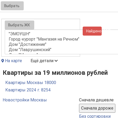
Выбрать
Выбрать ЖК
Найдено (325)
На карте
Ещё детали
Квартиры за 19 миллионов рублей
Квартиры Москвы
18000
Квартиры 2024 г.
8254
Новостройки Москвы
Сначала дешевле
Без сортировки