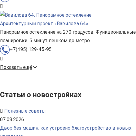
Архитектурный проект «Вавилова 64»
Панорамное остекление на 270 градусов. Функциональные
планировки. 5 минут пешком до метро
+7(495) 129-45-95
Показать ещё
Статьи о новостройках
Полезные советы
07.08.2026
Двор без машин: как устроено благоустройство в новых