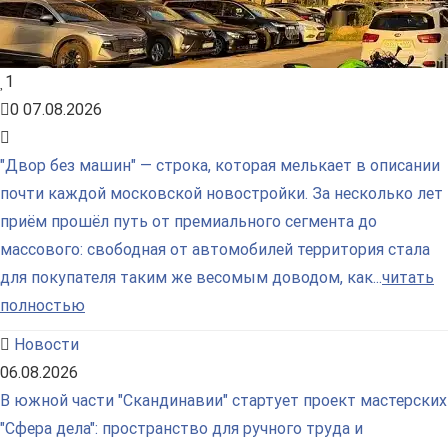
1
0
07.08.2026
"Двор без машин" — строка, которая мелькает в описании
почти каждой московской новостройки. За несколько лет
приём прошёл путь от премиального сегмента до
массового: свободная от автомобилей территория стала
для покупателя таким же весомым доводом, как...
читать
полностью
Новости
06.08.2026
В южной части "Скандинавии" стартует проект мастерских
"Сфера дела": пространство для ручного труда и