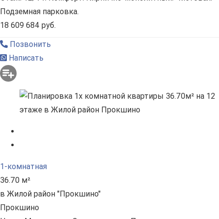
Подземная парковка.
18 609 684 руб.
Позвонить
Написать
1-комнатная
36.70 м²
в Жилой район "Прокшино"
Прокшино