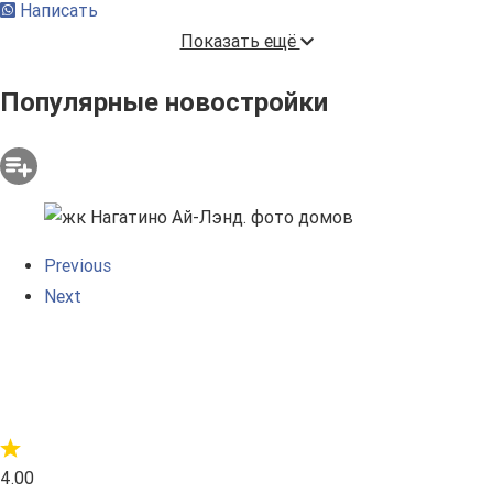
Написать
Показать ещё
Популярные новостройки
Previous
Next
4.00