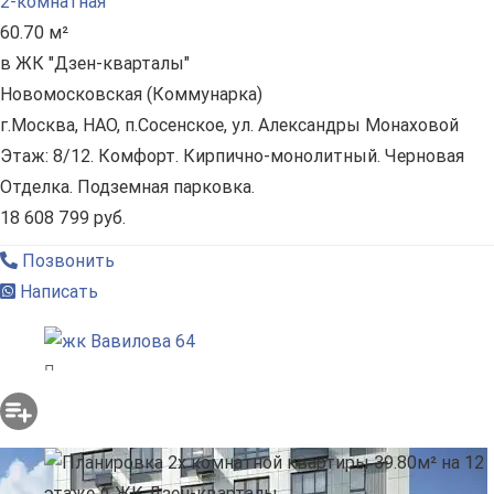
2-комнатная
60.70 м²
в ЖК "Дзен-кварталы"
Новомосковская (Коммунарка)
г.Москва, НАО, п.Сосенское, ул. Александры Монаховой
Этаж: 8/12. Комфорт. Кирпично-монолитный. Черновая
Отделка. Подземная парковка.
18 608 799 руб.
Позвонить
Написать