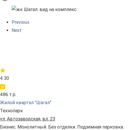
Previous
Next
4.30
486 т.р.
Жилой квартал "Шагал"
Технопарк
ул. Автозаводская, вл. 23
Бизнес. Монолитный. Без отделки. Подземная парковка.