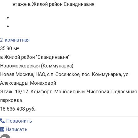
2-комнатная
35.90 м²
в Жилой район "Скандинавия"
Новомосковская (Коммунарка)
Новая Москва, НАО, с.п. Сосенское, пос. Коммунарка, ул.
Александры Монаховой
Этаж: 13/17. Комфорт. Монолитный. Чистовая. Подземная
парковка.
18 636 408 руб.
Позвонить
Написать