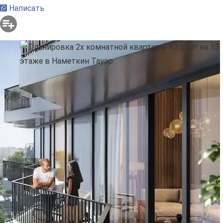
Написать