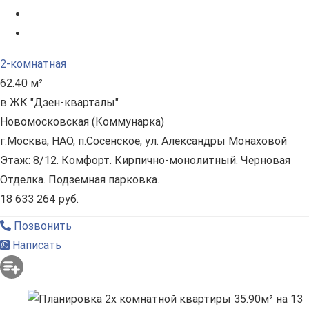
2-комнатная
62.40 м²
в ЖК "Дзен-кварталы"
Новомосковская (Коммунарка)
г.Москва, НАО, п.Сосенское, ул. Александры Монаховой
Этаж: 8/12. Комфорт. Кирпично-монолитный. Черновая
Отделка. Подземная парковка.
18 633 264 руб.
Позвонить
Написать