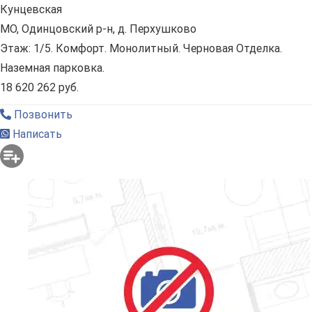
Кунцевская
МО, Одинцовский р-н, д. Перхушково
Этаж: 1/5. Комфорт. Монолитный. Черновая Отделка.
Наземная парковка.
18 620 262 руб.
Позвонить
Написать