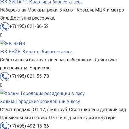
ЖК ЗИЛАРТ. Квартиры бизнес класса
Набережная Москвы-реки. 5 км от Кремля. МЦК и метро
Зил. Доступна рассрочка.
+7(495) 021-86-52
ЖК ВЕЙВ. Квартал бизнес-класса
Собственная благоустроенная набережная. Действует
рассрочка. м. Борисово
+7(495) 021-55-73
Хольм. Городские резиденции в лесу
Старт продаж! От 17,7 млн.руб. Своя школа и детский сад.
Премиальный сервис. Паркинг для каждой квартиры
+7(495) 492-15-36