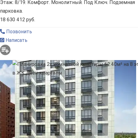
Этаж: 8/19. Комфорт. Монолитный. Под Ключ. Подземная
парковка.
18 630 412 руб.
Позвонить
Написать