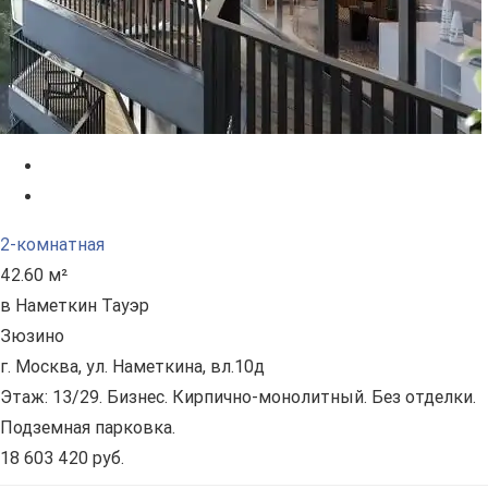
2-комнатная
42.60 м²
в Наметкин Тауэр
Зюзино
г. Москва, ул. Наметкина, вл.10д
Этаж: 13/29. Бизнес. Кирпично-монолитный. Без отделки.
Подземная парковка.
18 603 420 руб.