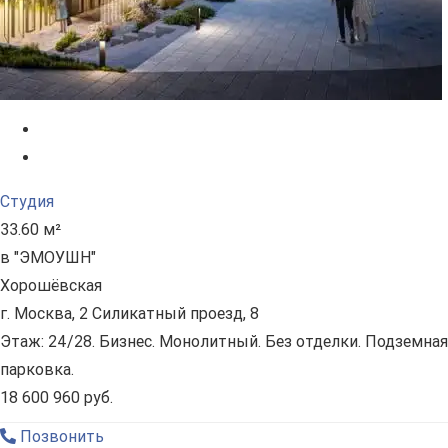
Студия
33.60 м²
в "ЭМОУШН"
Хорошёвская
г. Москва, 2 Силикатный проезд, 8
Этаж: 24/28. Бизнес. Монолитный. Без отделки. Подземная
парковка.
18 600 960 руб.
Позвонить