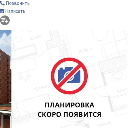
Позвонить
Написать