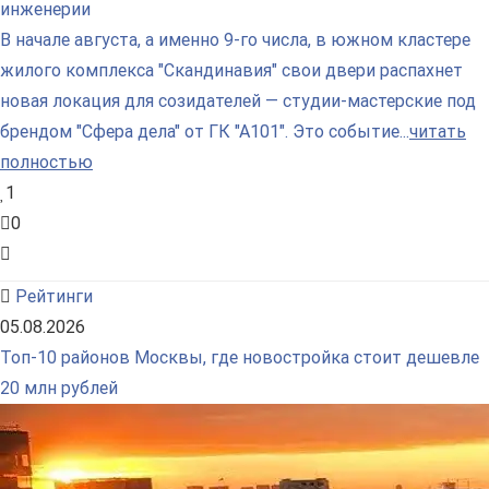
инженерии
В начале августа, а именно 9-го числа, в южном кластере
жилого комплекса "Скандинавия" свои двери распахнет
новая локация для созидателей — студии-мастерские под
брендом "Сфера дела" от ГК "А101". Это событие...
читать
полностью
1
0
Рейтинги
05.08.2026
Топ-10 районов Москвы, где новостройка стоит дешевле
20 млн рублей