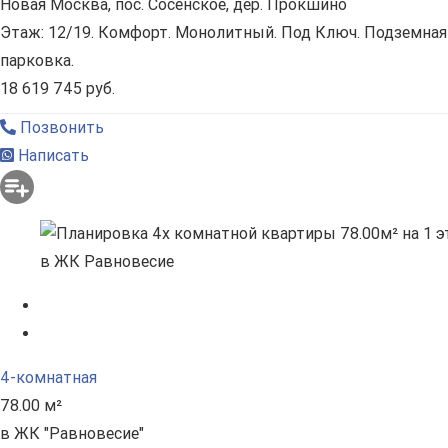
Новая Москва, пос. Сосенское, дер. Прокшино
Этаж: 12/19. Комфорт. Монолитный. Под Ключ. Подземная
парковка.
18 619 745 руб.
Позвонить
Написать
4-комнатная
78.00 м²
в ЖК "Равновесие"