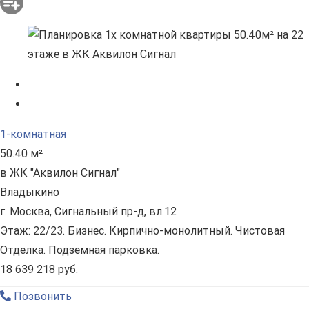
1-комнатная
50.40 м²
в ЖК "Аквилон Сигнал"
Владыкино
г. Москва, Сигнальный пр-д, вл.12
Этаж: 22/23. Бизнес. Кирпично-монолитный. Чистовая
Отделка. Подземная парковка.
18 639 218 руб.
Позвонить