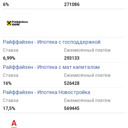
6%
271086
Райффайзен - Ипотека с господдержкой
Ставка
Ежемесячный платёж
6,99%
293133
Райффайзен - Ипотека с мат.капиталом
Ставка
Ежемесячный платёж
16%
526428
Райффайзен - Ипотека Новостройка
Ставка
Ежемесячный платёж
17,5%
569445