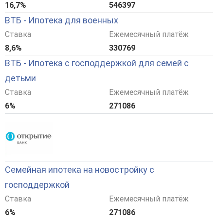
16,7%
546397
ВТБ - Ипотека для военных
Ставка
Ежемесячный платёж
8,6%
330769
ВТБ - Ипотека с господдержкой для семей с
детьми
Ставка
Ежемесячный платёж
6%
271086
Семейная ипотека на новостройку с
господдержкой
Ставка
Ежемесячный платёж
6%
271086