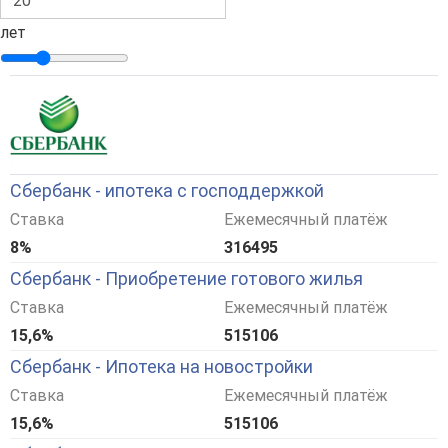
лет
Сбербанк - ипотека с господдержкой
Ставка
Ежемесячный платёж
8%
316495
Сбербанк - Приобретение готового жилья
Ставка
Ежемесячный платёж
15,6%
515106
Сбербанк - Ипотека на новостройки
Ставка
Ежемесячный платёж
15,6%
515106