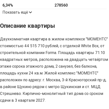
6,34%
278560
Показать ещё
Описание квартиры
Двухкомнатная квартира в жилом комплексе "МОМЕНТС"
стоимостью 44 515 710 рублей, с отделкой White Box, от
строительной компании Forma. Площадь квартиры 71.10
квадратных метров, расположена на двадцать четвёртом
этаже сорока этажного дома, 2 санузел, без балкона,
площадь кухни 24 кв.м. Жилой комплекс "МОМЕНТС"
расположен по адресу: г. Москва, 3-й Красногорский пр-д,
в районе Щукино рядом с метро Щукинская и ст. МЦД
Стрешнево. Кирпично-монолитный тип дома со сроком
сдачи в 3 квартале 2027.