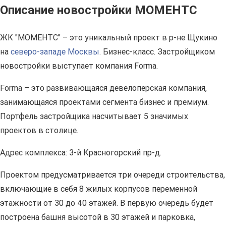
Описание новостройки МОМЕНТС
ЖК "МОМЕНТС" – это уникальный проект в р-не Щукино
на
северо-западе Москвы
. Бизнес-класс. Застройщиком
новостройки выступает компания Forma.
Forma – это развивающаяся девелоперская компания,
занимающаяся проектами сегмента бизнес и премиум.
Портфель застройщика насчитывает 5 значимых
проектов в столице.
Адрес комплекса: 3-й Красногорский пр-д.
Проектом предусматривается три очереди строительства,
включающие в себя 8 жилых корпусов переменной
этажности от 30 до 40 этажей. В первую очередь будет
построена башня высотой в 30 этажей и парковка,