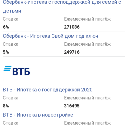
Сбербанк-ипотека с господдержкой для семей с
детьми
Ставка
Ежемесячный платёж
6%
271086
Сбербанк - Ипотека Свой дом под ключ
Ставка
Ежемесячный платёж
5%
249716
ВТБ - Ипотека с господдержкой 2020
Ставка
Ежемесячный платёж
8%
316495
ВТБ - Ипотека в новостройке
Ставка
Ежемесячный платёж