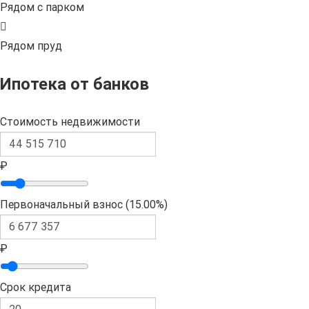
Рядом с парком
Рядом пруд
Ипотека от банков
Стоимость недвижимости
₽
Первоначальный взнос (
15.00%
)
₽
Срок кредита