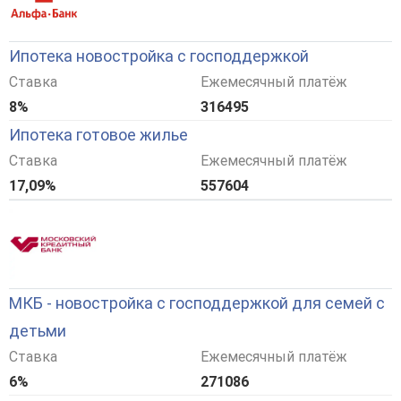
Ипотека новостройка с господдержкой
Ставка
Ежемесячный платёж
8%
316495
Ипотека готовое жилье
Ставка
Ежемесячный платёж
17,09%
557604
МКБ - новостройка с господдержкой для семей с
детьми
Ставка
Ежемесячный платёж
6%
271086