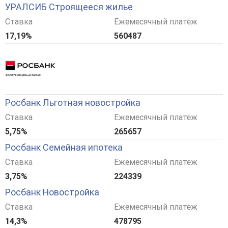
УРАЛСИБ Строящееся жилье
Ставка
Ежемесячный платёж
17,19%
560487
Росбанк Льготная новостройка
Ставка
Ежемесячный платёж
5,75%
265657
Росбанк Семейная ипотека
Ставка
Ежемесячный платёж
3,75%
224339
Росбанк Новостройка
Ставка
Ежемесячный платёж
14,3%
478795