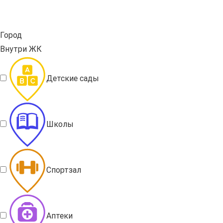
Город
Внутри ЖК
Детские сады
Школы
Спортзал
Аптеки