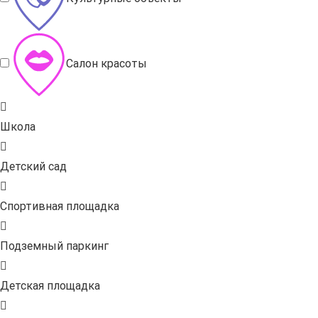
Салон красоты
Школа
Детский сад
Спортивная площадка
Подземный паркинг
Детская площадка