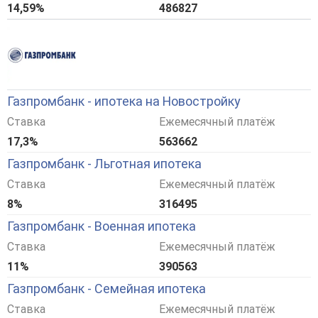
14,59%
486827
Газпромбанк - ипотека на Новостройку
Ставка
Ежемесячный платёж
17,3%
563662
Газпромбанк - Льготная ипотека
Ставка
Ежемесячный платёж
8%
316495
Газпромбанк - Военная ипотека
Ставка
Ежемесячный платёж
11%
390563
Газпромбанк - Семейная ипотека
Ставка
Ежемесячный платёж