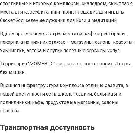
спортивные и игровые комплексы, скалодром, скейтпарк,
места для кроссфита, пинг-понг, площадка для игры в
баскетбол, зеленые лужайки для йоги и медитаций.
Вдоль прогулочных зон разместятся кафе и рестораны,
пекарни, а на нижних этажах – магазины, салоны красоты,
химчистки, аптека и другие полезные сервисы услуг.
Территория "МОМЕНТС" закрыта от посторонних. Дворы
без машин.
Внешняя инфраструктура комплекса отлично развита, в
пешей доступности есть школы, садики, больницы и
поликлиники, кафе, продуктовые магазины, салоны
красоты.
Транспортная доступность