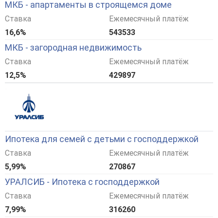
МКБ - апартаменты в строящемся доме
Ставка
Ежемесячный платёж
16,6%
543533
МКБ - загородная недвижимость
Ставка
Ежемесячный платёж
12,5%
429897
Ипотека для семей с детьми с господдержкой
Ставка
Ежемесячный платёж
5,99%
270867
УРАЛСИБ - Ипотека с господдержкой
Ставка
Ежемесячный платёж
7,99%
316260