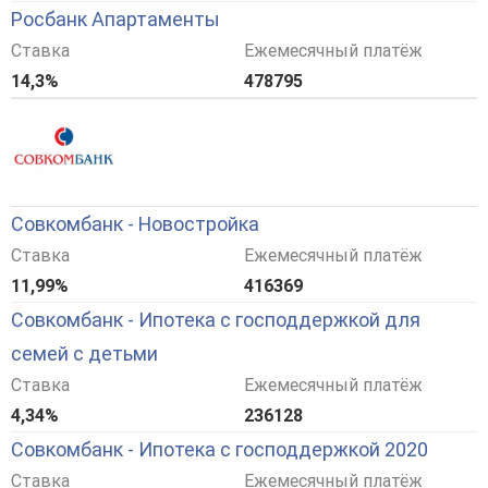
Росбанк Апартаменты
Ставка
Ежемесячный платёж
14,3%
478795
Совкомбанк - Новостройка
Ставка
Ежемесячный платёж
11,99%
416369
Совкомбанк - Ипотека с господдержкой для
семей с детьми
Ставка
Ежемесячный платёж
4,34%
236128
Совкомбанк - Ипотека с господдержкой 2020
Ставка
Ежемесячный платёж