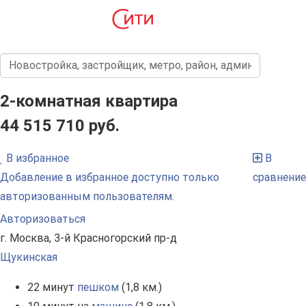
2-комнатная квартира
44 515 710 руб.
В избранное
В
Добавление в избранное доступно только
сравнение
авторизованным пользователям.
Авторизоваться
г. Москва, 3-й Красногорский пр-д
Щукинская
22 минут
пешком
(1,8 км.)