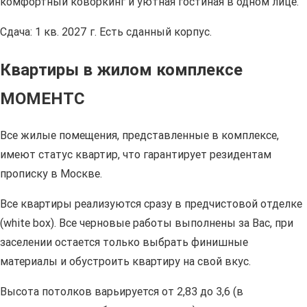
комфортный коворкинг и уютная гостиная в одном лице.
Сдача: 1 кв. 2027 г. Есть сданный корпус.
Квартиры в жилом комплексе
МОМЕНТС
Все жилые помещения, представленные в комплексе,
имеют статус квартир, что гарантирует резидентам
прописку в Москве.
Все квартиры реализуются сразу в предчистовой отделке
(white box). Все черновые работы выполнены за Вас, при
заселении остается только выбрать финишные
материалы и обустроить квартиру на свой вкус.
Высота потолков варьируется от 2,83 до 3,6 (в