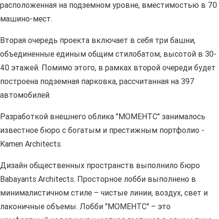
расположенная на подземном уровне, вместимостью в 70
машино-мест.
Вторая очередь проекта включает в себя три башни,
объединенные единым общим стилобатом, высотой в 30-
40 этажей. Помимо этого, в рамках второй очереди будет
построена подземная парковка, рассчитанная на 397
автомобилей.
Разработкой внешнего облика "МОМЕНТС" занималось
известное бюро с богатым и престижным портфолио -
Kamen Architects.
Дизайн общественных пространств выполнило бюро
Babayants Architects. Просторное лобби выполнено в
минималистичном стиле – чистые линии, воздух, свет и
лаконичные объемы. Лобби "МОМЕНТС" – это