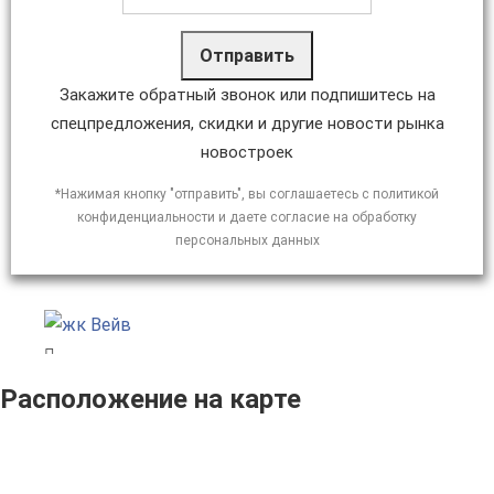
Отправить
Закажите обратный звонок или подпишитесь на
спецпредложения, скидки и другие новости рынка
новостроек
*Нажимая кнопку "отправить", вы соглашаетесь с политикой
конфиденциальности и даете согласие на обработку
персональных данных
Расположение на карте