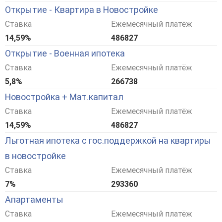
Открытие - Квартира в Новостройке
Ставка
Ежемесячный платёж
14,59%
486827
Открытие - Военная ипотека
Ставка
Ежемесячный платёж
5,8%
266738
Новостройка + Мат.капитал
Ставка
Ежемесячный платёж
14,59%
486827
Льготная ипотека с гос.поддержкой на квартиры
в новостройке
Ставка
Ежемесячный платёж
7%
293360
Апартаменты
Ставка
Ежемесячный платёж