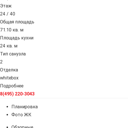
Этаж
24 / 40
Общая площадь
71.10 кв. м
Площадь кухни
24 кв. м
Тип санузла
2
Отделка
whitebox
Подробнее
8(495) 220-3043
Планировка
Фото ЖК
Обзорные