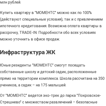
млн рублей.
Купить квартиру в "МОМЕНТС" можно как по 100%
(действуют специальные условия), так и с привлечением
ипотечного кредитования. Возможна оплата квартиры в
рассрочку, TRADE-IN. Подробности обо всех условиях
можно уточнить в офисе продаж.
Инфраструктура ЖК
Юные резиденты "МОМЕНТС" смогут посещать
собственные школу и детский садик, расположенные
прямо на территории комплекса. Школа рассчитана на 350
учеников, а садик – на 175 малышей.
От "МОМЕНТС" ведется эко-трек до парка "Покровское-
Стрешнево" с множеством развлечений – безопасные