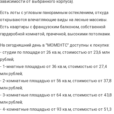
зависимости от выбранного корпуса).
Есть лоты с угловым панорамным остеклением, откуда
открываются впечатляющие виды на лесные массивы.
Есть квартиры с французским балконом, собственной
гардеробной комнатой, прачечной, высокими потолками.
На сегодняшний день в "МОМЕНТС" доступны к покупке:
- студии по площади от 26 кв.м, стоимостью от 23,6 млн
рублей;
- 1-мнатные площадью от 36 кв.м, стоимостью от 27,4
млн рублей;
- 2-комнатные площадью от 56 кв.м, стоимостью от 37,8
млн рублей;
- 3-комнатные площадью от 64 кв.м, стоимостью от 43,8
млн рублей;
- 4-комнатные площадью от 93 кв.м, стоимостью от 51,3