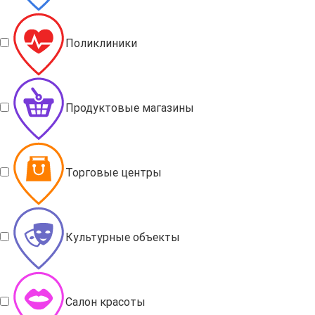
Поликлиники
Продуктовые магазины
Торговые центры
Культурные объекты
Салон красоты