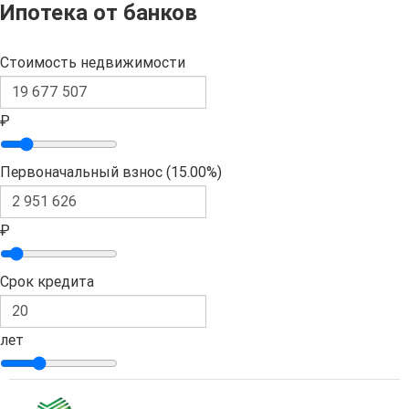
Ипотека от банков
Стоимость недвижимости
₽
Первоначальный взнос (
15.00%
)
₽
Срок кредита
лет