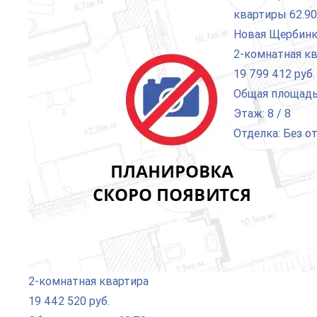
2-комнатная к
19 799 412 руб.
Общая площадь:
Этаж: 8 / 8
Отделка: Без о
2-комнатная квартира
19 442 520 руб.