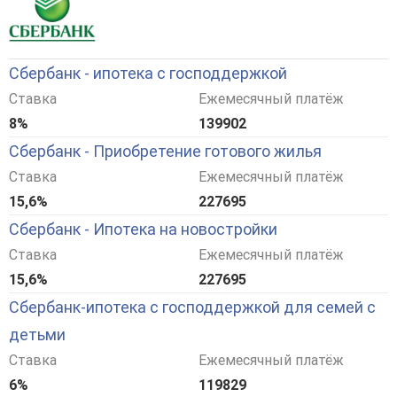
Сбербанк - ипотека с господдержкой
Ставка
Ежемесячный платёж
8%
139902
Сбербанк - Приобретение готового жилья
Ставка
Ежемесячный платёж
15,6%
227695
Сбербанк - Ипотека на новостройки
Ставка
Ежемесячный платёж
15,6%
227695
Сбербанк-ипотека с господдержкой для семей с
детьми
Ставка
Ежемесячный платёж
6%
119829