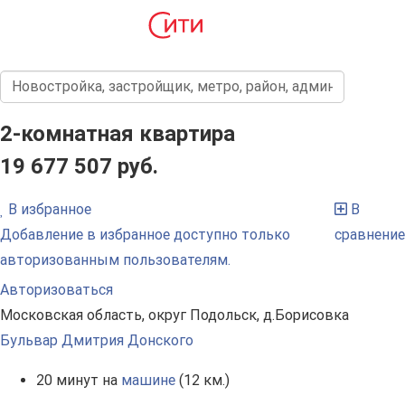
2-комнатная квартира
19 677 507 руб.
В избранное
В
Добавление в избранное доступно только
сравнение
авторизованным пользователям.
Авторизоваться
Московская область, округ Подольск, д.Борисовка
Бульвар Дмитрия Донского
20 минут на
машине
(12 км.)