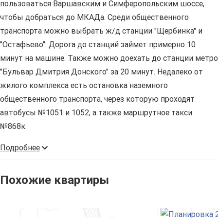
пользоваться Варшавским и Симферопольским шоссе,
чтобы добраться до МКАДа. Среди общественного
транспорта можно выбрать ж/д станции "Щербинка" и
"Остафьево". Дорога до станций займет примерно 10
минут на машине. Также можно доехать до станции метро
"Бульвар Дмитрия Донского" за 20 минут. Недалеко от
жилого комплекса есть остановка наземного
общественного транспорта, через которую проходят
автобусы №1051 и 1052, а также маршрутное такси
№868к.
Подробнее
Похожие квартиры