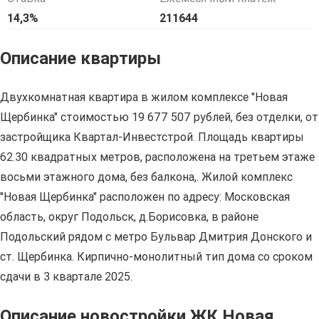
14,3%
211644
Описание квартиры
Двухкомнатная квартира в жилом комплексе "Новая
Щербинка" стоимостью 19 677 507 рублей, без отделки, от
застройщика Квартал-Инвестстрой. Площадь квартиры
62.30 квадратных метров, расположена на третьем этаже
восьми этажного дома, без балкона,. Жилой комплекс
"Новая Щербинка" расположен по адресу: Московская
область, округ Подольск, д.Борисовка, в районе
Подольский рядом с метро Бульвар Дмитрия Донского и
ст. Щербинка. Кирпично-монолитный тип дома со сроком
сдачи в 3 квартале 2025.
Описание новостройки ЖК Новая