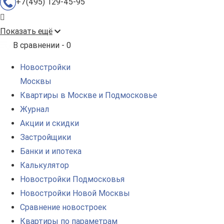
+7(495) 129-45-95
Показать ещё
В сравнении -
0
Новостройки
Москвы
Квартиры в Москве и Подмосковье
Журнал
Акции и скидки
Застройщики
Банки и ипотека
Калькулятор
Новостройки Подмосковья
Новостройки Новой Москвы
Сравнение новостроек
Квартиры по параметрам