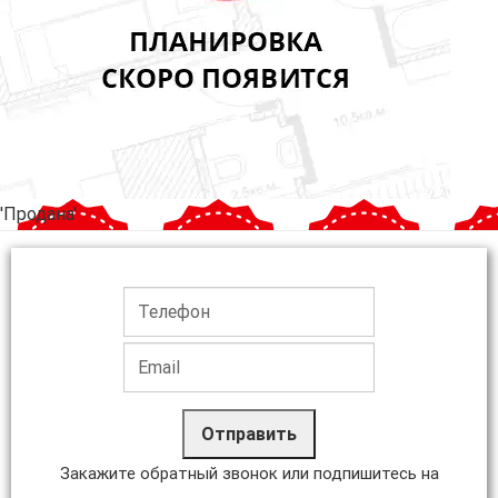
'Продана'
Отправить
Закажите обратный звонок или подпишитесь на