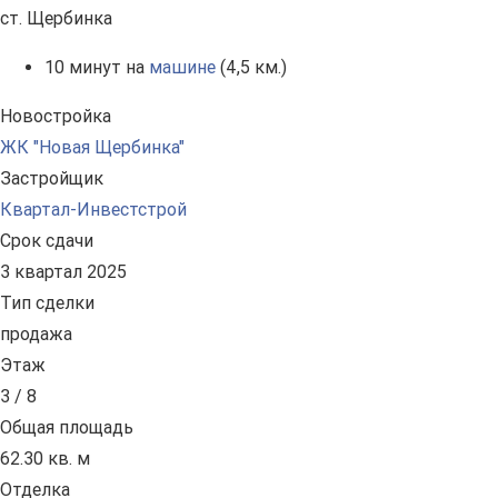
ст. Щербинка
10 минут на
машине
(4,5 км.)
Новостройка
ЖК "Новая Щербинка"
Застройщик
Квартал-Инвестстрой
Срок сдачи
3 квартал 2025
Тип сделки
продажа
Этаж
3 / 8
Общая площадь
62.30 кв. м
Отделка