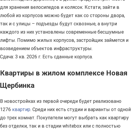
для хранения велосипедов и колясок. Кстати, зайти в
любой из корпусов можно будет как со стороны двора,
так и с улицы – подъезды будут сквозные, а внутри
каждого из них установлены современные бесшумные
лифты. Помимо жилых корпусов, застройщик займется и
возведением объектов инфраструктуры.
Сдача: 3 кв. 2026 г. Есть сданные корпуса.
Квартиры в жилом комплексе Новая
Щербинка
В новостройках из первой очереди будет реализовано
1276
квартир
. Среди них есть студии и варианты от одной
до трех комнат. Покупатели могут выбрать как квартиру
без отделки, так и в стадии whitebox или с полностью