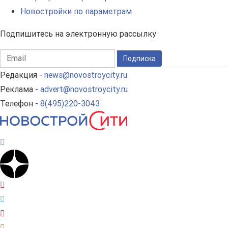
Новостройки по параметрам
Подпишитесь на электронную рассылку
Подписка
Редакция -
news@novostroycity.ru
Реклама -
advert@novostroycity.ru
Телефон -
8(495)220-3043