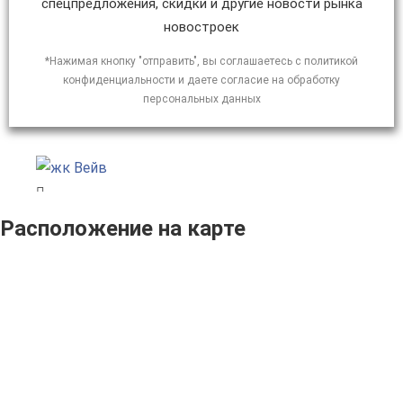
спецпредложения, скидки и другие новости рынка
новостроек
*Нажимая кнопку "отправить", вы соглашаетесь с политикой
конфиденциальности и даете согласие на обработку
персональных данных
Расположение на карте