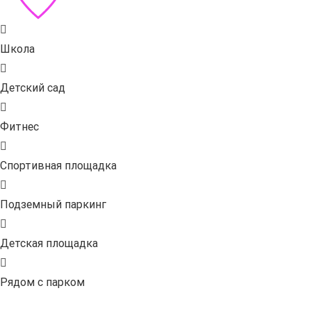
Школа
Детский сад
Фитнес
Спортивная площадка
Подземный паркинг
Детская площадка
Рядом с парком