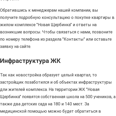
Обратившись к менеджерам нашей компании, вы
получите подробную консультацию о покупке квартиры в
жилом комплексе "Новая Щербинка" и ответы на
возникшие вопросы. Чтобы связаться с нами, позвоните
по номеру телефона из раздела "Контакты" или оставьте
заявку на сайте.
Инфраструктура ЖК
Так как новостройка образует целый квартал, то
застройщик позаботился и об объектах инфраструктуры
дли жителей комплекса. На территории ЖК "Новая
Щербинка" появятся собственная школа на 500 учеников, а
также два детских сада на 180 и 140 мест. За
медицинской помощью можно будет обратиться в