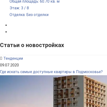
Общая площадь: 60.70 кв. м
Этаж: 3 / 8
Отделка: Без отделки
Статьи о новостройках
Тенденции
09.07.2020
Где искать самые доступные квартиры в Подмосковье?