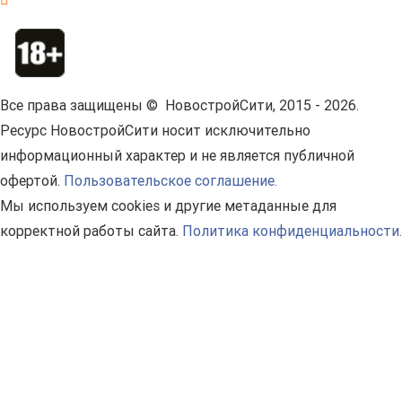
Все права защищены © НовостройСити, 2015 - 2026.
Ресурс НовостройСити носит исключительно
информационный характер и не является публичной
офертой.
Пользовательское соглашение.
Мы используем cookies и другие метаданные для
корректной работы сайта.
Политика конфиденциальности.