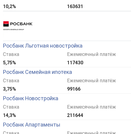
10,2%
163631
Росбанк Льготная новостройка
Ставка
Ежемесячный платёж
5,75%
117430
Росбанк Семейная ипотека
Ставка
Ежемесячный платёж
3,75%
99166
Росбанк Новостройка
Ставка
Ежемесячный платёж
14,3%
211644
Росбанк Апартаменты
Ставка
Ежемесячный платёж