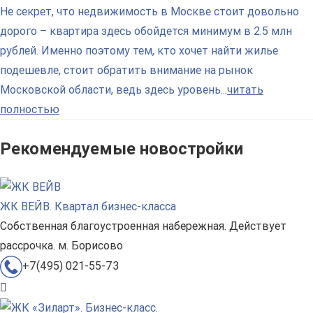
Не секрет, что недвижимость в Москве стоит довольно
дорого – квартира здесь обойдется минимум в 2.5 млн
рублей. Именно поэтому тем, кто хочет найти жилье
подешевле, стоит обратить внимание на рынок
Московской области, ведь здесь уровень...
читать
полностью
Рекомендуемые новостройки
ЖК ВЕЙВ. Квартал бизнес-класса
Собственная благоустроенная набережная. Действует
рассрочка. м. Борисово
+7(495) 021-55-73