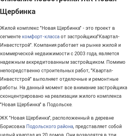
Щербинка
Жилой комплекс "Новая Щербинка" - это проект в
сегменте
комфорт-класса
от застройщика"Квартал-
Инвестстрой". Компания работает на рынке жилой и
коммерческой недвижимости с 2003 года, является
надежным аккредитованным застройщиком. Помимо
непосредственно строительных работ, "Квартал-
Инвестстрой" выполняет отделочные и ремонтные
работы. На данный момент все внимание застройщика
сконцентрировано на реализации жилого комплекса
"Новая Щербинка" в Подольске.
ЖК "Новая Щербинка", расположенный в деревне
Борисовка
Подольского района
, представляет собой
целый квартал из 20 домов. Они возводятся в три