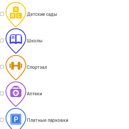
Детские сады
Школы
Спортзал
Аптеки
Платные парковки