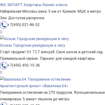
ЖК ЗИЛАРТ. Квартиры бизнес класса
Набережная Москвы-реки. 5 км от Кремля. МЦК и метро
Зил. Доступна рассрочка.
+7(495) 021-86-52
Хольм. Городские резиденции в лесу
Старт продаж! От 17,7 млн.руб. Своя школа и детский сад.
Премиальный сервис. Паркинг для каждой квартиры
+7(495) 492-15-36
Архитектурный проект «Вавилова 64»
Панорамное остекление на 270 градусов. Функциональные
планировки. 5 минут пешком до метро