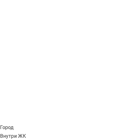
Город
Внутри ЖК