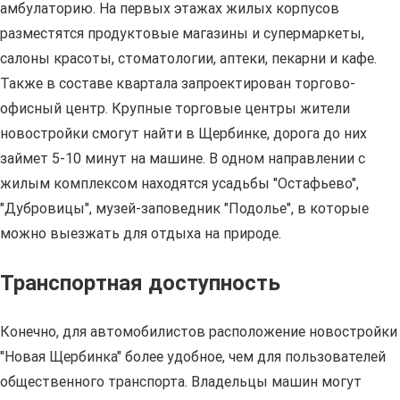
амбулаторию. На первых этажах жилых корпусов
разместятся продуктовые магазины и супермаркеты,
салоны красоты, стоматологии, аптеки, пекарни и кафе.
Также в составе квартала запроектирован торгово-
офисный центр. Крупные торговые центры жители
новостройки смогут найти в Щербинке, дорога до них
займет 5-10 минут на машине. В одном направлении с
жилым комплексом находятся усадьбы "Остафьево",
"Дубровицы", музей-заповедник "Подолье", в которые
можно выезжать для отдыха на природе.
Транспортная доступность
Конечно, для автомобилистов расположение новостройки
"Новая Щербинка" более удобное, чем для пользователей
общественного транспорта. Владельцы машин могут