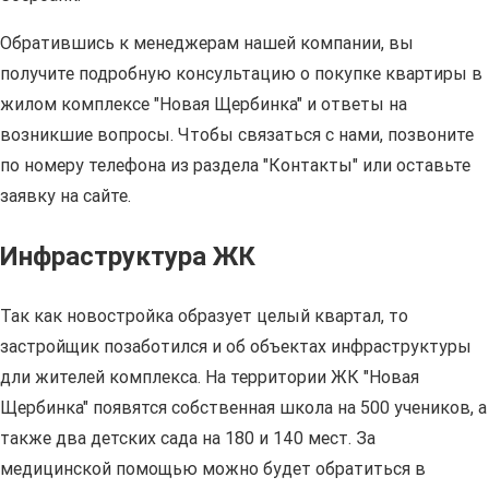
Обратившись к менеджерам нашей компании, вы
получите подробную консультацию о покупке квартиры в
жилом комплексе "Новая Щербинка" и ответы на
возникшие вопросы. Чтобы связаться с нами, позвоните
по номеру телефона из раздела "Контакты" или оставьте
заявку на сайте.
Инфраструктура ЖК
Так как новостройка образует целый квартал, то
застройщик позаботился и об объектах инфраструктуры
дли жителей комплекса. На территории ЖК "Новая
Щербинка" появятся собственная школа на 500 учеников, а
также два детских сада на 180 и 140 мест. За
медицинской помощью можно будет обратиться в