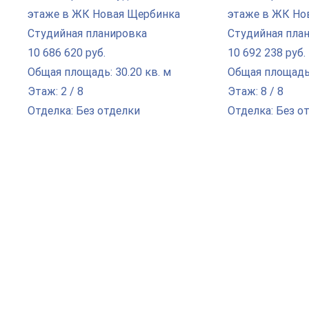
Студийная планировка
Студийная пла
10 686 620 руб.
10 692 238 руб.
Общая площадь: 30.20 кв. м
Общая площадь:
Этаж: 2 / 8
Этаж: 8 / 8
Отделка: Без отделки
Отделка: Без о