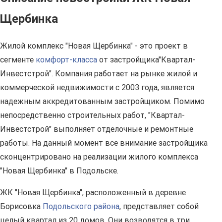
Щербинка
Жилой комплекс "Новая Щербинка" - это проект в
сегменте
комфорт-класса
от застройщика"Квартал-
Инвестстрой". Компания работает на рынке жилой и
коммерческой недвижимости с 2003 года, является
надежным аккредитованным застройщиком. Помимо
непосредственно строительных работ, "Квартал-
Инвестстрой" выполняет отделочные и ремонтные
работы. На данный момент все внимание застройщика
сконцентрировано на реализации жилого комплекса
"Новая Щербинка" в Подольске.
ЖК "Новая Щербинка", расположенный в деревне
Борисовка
Подольского района
, представляет собой
целый квартал из 20 домов. Они возводятся в три