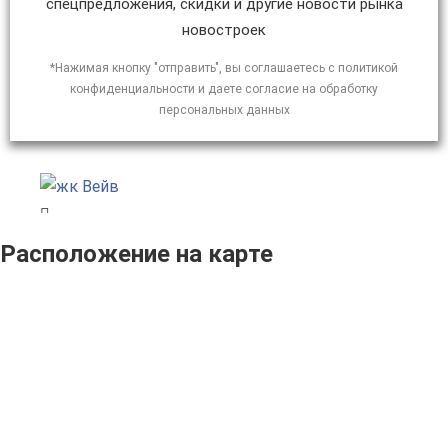
спецпредложения, скидки и другие новости рынка
новостроек
*Нажимая кнопку "отправить", вы соглашаетесь с политикой
конфиденциальности и даете согласие на обработку
персональных данных
Расположение на карте