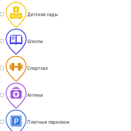
Детские сады
Школы
Спортзал
Аптеки
Платные парковки