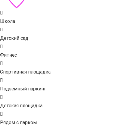
Школа
Детский сад
Фитнес
Спортивная площадка
Подземный паркинг
Детская площадка
Рядом с парком