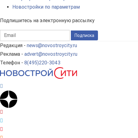
Новостройки по параметрам
Подпишитесь на электронную рассылку
Подписка
Редакция -
news@novostroycity.ru
Реклама -
advert@novostroycity.ru
Телефон -
8(495)220-3043