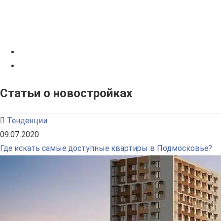
Статьи о новостройках
Тенденции
09.07.2020
Где искать самые доступные квартиры в Подмосковье?