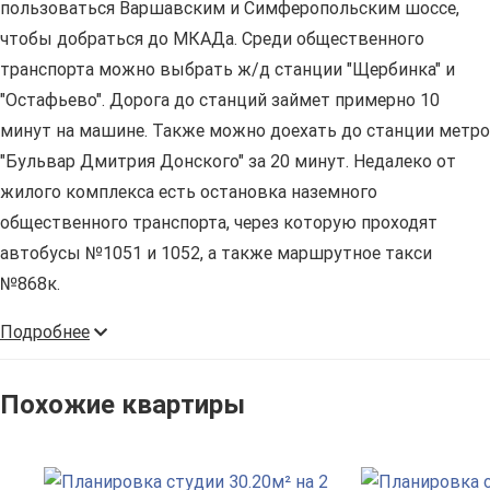
пользоваться Варшавским и Симферопольским шоссе,
чтобы добраться до МКАДа. Среди общественного
транспорта можно выбрать ж/д станции "Щербинка" и
"Остафьево". Дорога до станций займет примерно 10
минут на машине. Также можно доехать до станции метро
"Бульвар Дмитрия Донского" за 20 минут. Недалеко от
жилого комплекса есть остановка наземного
общественного транспорта, через которую проходят
автобусы №1051 и 1052, а также маршрутное такси
№868к.
Подробнее
Похожие квартиры