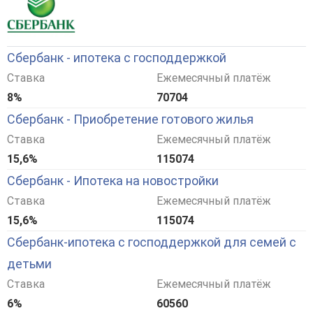
Сбербанк - ипотека с господдержкой
Ставка
Ежемесячный платёж
8%
70704
Сбербанк - Приобретение готового жилья
Ставка
Ежемесячный платёж
15,6%
115074
Сбербанк - Ипотека на новостройки
Ставка
Ежемесячный платёж
15,6%
115074
Сбербанк-ипотека с господдержкой для семей с
детьми
Ставка
Ежемесячный платёж
6%
60560