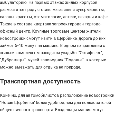
амбулаторию. На первых этажах жилых корпусов
разместятся продуктовые магазины и супермаркеты,
салоны красоты, стоматологии, аптеки, пекарни и кафе.
Также в составе квартала запроектирован торгово-
офисный центр. Крупные торговые центры жители
новостройки смогут найти в Щербинке, дорога до них
займет 5-10 минут на машине. В одном направлении с
жилым комплексом находятся усадьбы "Остафьево",
"Дубровицы", музей-заповедник "Подолье", в которые
можно выезжать для отдыха на природе.
Транспортная доступность
Конечно, для автомобилистов расположение новостройки
"Новая Щербинка" более удобное, чем для пользователей
общественного транспорта. Владельцы машин могут