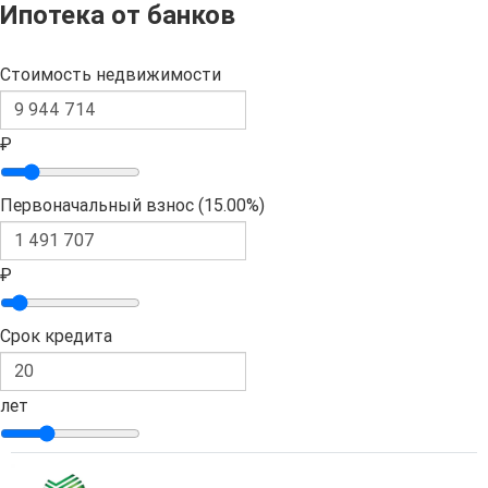
Ипотека от банков
Стоимость недвижимости
₽
Первоначальный взнос (
15.00%
)
₽
Срок кредита
лет