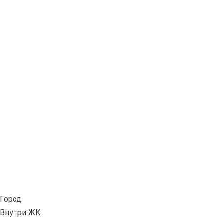
Город
Внутри ЖК