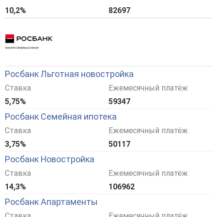
10,2%
82697
Росбанк Льготная новостройка
Ставка
Ежемесячный платёж
5,75%
59347
Росбанк Семейная ипотека
Ставка
Ежемесячный платёж
3,75%
50117
Росбанк Новостройка
Ставка
Ежемесячный платёж
14,3%
106962
Росбанк Апартаменты
Ставка
Ежемесячный платёж