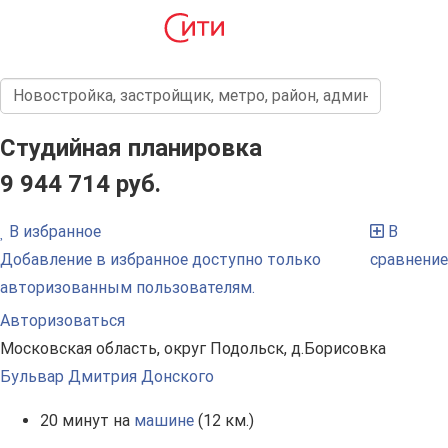
Студийная планировка
9 944 714 руб.
В избранное
В
Добавление в избранное доступно только
сравнение
авторизованным пользователям.
Авторизоваться
Московская область, округ Подольск, д.Борисовка
Бульвар Дмитрия Донского
20 минут на
машине
(12 км.)