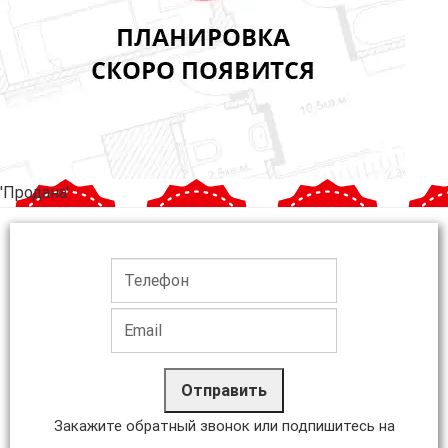
'Продана'
Отправить
Закажите обратный звонок или подпишитесь на