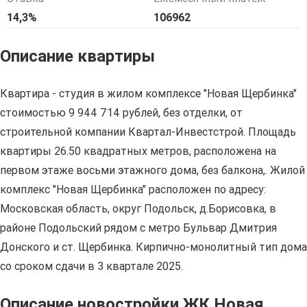
14,3%
106962
Описание квартиры
Квартира - студия в жилом комплексе "Новая Щербинка"
стоимостью 9 944 714 рублей, без отделки, от
строительной компании Квартал-Инвестстрой. Площадь
квартиры 26.50 квадратных метров, расположена на
первом этаже восьми этажного дома, без балкона,. Жилой
комплекс "Новая Щербинка" расположен по адресу:
Московская область, округ Подольск, д.Борисовка, в
районе Подольский рядом с метро Бульвар Дмитрия
Донского и ст. Щербинка. Кирпично-монолитный тип дома
со сроком сдачи в 3 квартале 2025.
Описание новостройки ЖК Новая