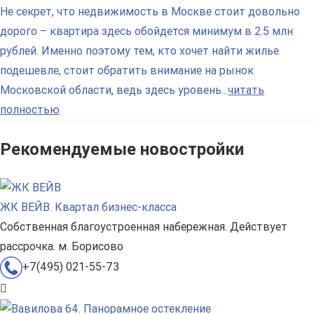
Не секрет, что недвижимость в Москве стоит довольно
дорого – квартира здесь обойдется минимум в 2.5 млн
рублей. Именно поэтому тем, кто хочет найти жилье
подешевле, стоит обратить внимание на рынок
Московской области, ведь здесь уровень...
читать
полностью
Рекомендуемые новостройки
ЖК ВЕЙВ. Квартал бизнес-класса
Собственная благоустроенная набережная. Действует
рассрочка. м. Борисово
+7(495) 021-55-73