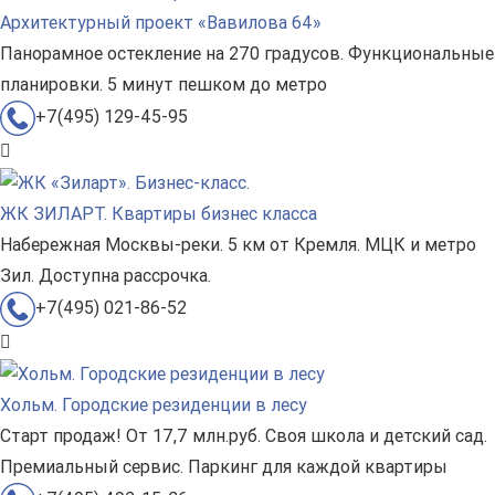
Архитектурный проект «Вавилова 64»
Панорамное остекление на 270 градусов. Функциональные
планировки. 5 минут пешком до метро
+7(495) 129-45-95
ЖК ЗИЛАРТ. Квартиры бизнес класса
Набережная Москвы-реки. 5 км от Кремля. МЦК и метро
Зил. Доступна рассрочка.
+7(495) 021-86-52
Хольм. Городские резиденции в лесу
Старт продаж! От 17,7 млн.руб. Своя школа и детский сад.
Премиальный сервис. Паркинг для каждой квартиры