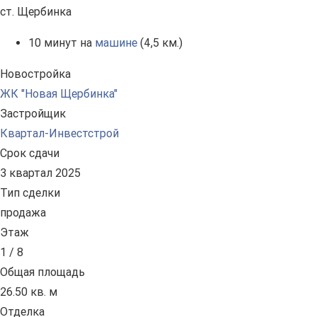
ст. Щербинка
10 минут на
машине
(4,5 км.)
Новостройка
ЖК "Новая Щербинка"
Застройщик
Квартал-Инвестстрой
Срок сдачи
3 квартал 2025
Тип сделки
продажа
Этаж
1 / 8
Общая площадь
26.50 кв. м
Отделка