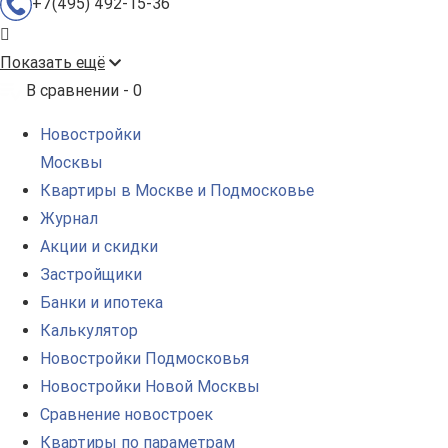
+7(495) 492-15-36
Показать ещё
В сравнении -
0
Новостройки
Москвы
Квартиры в Москве и Подмосковье
Журнал
Акции и скидки
Застройщики
Банки и ипотека
Калькулятор
Новостройки Подмосковья
Новостройки Новой Москвы
Сравнение новостроек
Квартиры по параметрам