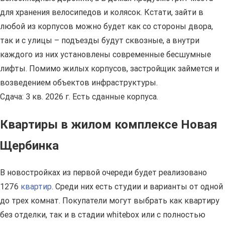
для хранения велосипедов и колясок. Кстати, зайти в
любой из корпусов можно будет как со стороны двора,
так и с улицы – подъезды будут сквозные, а внутри
каждого из них установлены современные бесшумные
лифты. Помимо жилых корпусов, застройщик займется и
возведением объектов инфраструктуры.
Сдача: 3 кв. 2026 г. Есть сданные корпуса.
Квартиры в жилом комплексе Новая
Щербинка
В новостройках из первой очереди будет реализовано
1276
квартир
. Среди них есть студии и варианты от одной
до трех комнат. Покупатели могут выбрать как квартиру
без отделки, так и в стадии whitebox или с полностью