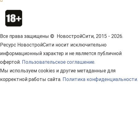
Все права защищены © НовостройСити, 2015 - 2026.
Ресурс НовостройСити носит исключительно
информационный характер и не является публичной
офертой.
Пользовательское соглашение.
Мы используем cookies и другие метаданные для
корректной работы сайта.
Политика конфиденциальности.