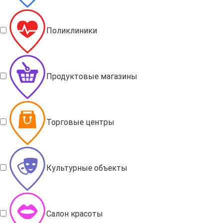
Поликлиники
Продуктовые магазины
Торговые центры
Культурные объекты
Салон красоты