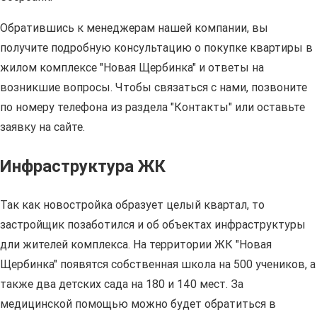
Обратившись к менеджерам нашей компании, вы
получите подробную консультацию о покупке квартиры в
жилом комплексе "Новая Щербинка" и ответы на
возникшие вопросы. Чтобы связаться с нами, позвоните
по номеру телефона из раздела "Контакты" или оставьте
заявку на сайте.
Инфраструктура ЖК
Так как новостройка образует целый квартал, то
застройщик позаботился и об объектах инфраструктуры
дли жителей комплекса. На территории ЖК "Новая
Щербинка" появятся собственная школа на 500 учеников, а
также два детских сада на 180 и 140 мест. За
медицинской помощью можно будет обратиться в