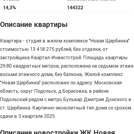
14,3%
144322
Описание квартиры
Квартира - студия в жилом комплексе "Новая Щербинка"
стоимостью 13 418 275 рублей, без отделки, от
застройщика Квартал-Инвестстрой. Площадь квартиры
29.80 квадратных метров, расположена на седьмом этаже
восьми этажного дома, без балкона,. Жилой комплекс
"Новая Щербинка" расположен по адресу: Московская
область, округ Подольск, д.Борисовка, в районе
Подольский рядом с метро Бульвар Дмитрия Донского и
ст. Щербинка. Кирпично-монолитный тип дома со сроком
сдачи в 3 квартале 2025.
Описание новостройки ЖК Новая