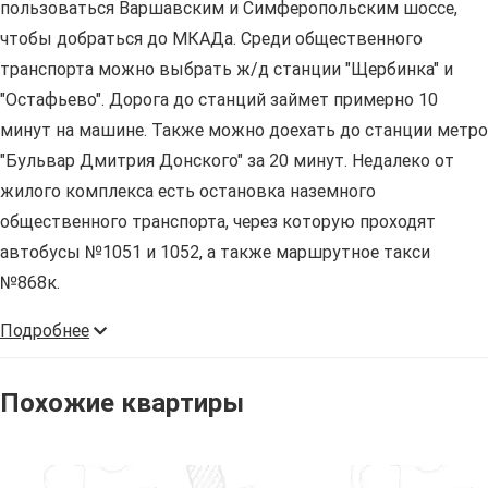
пользоваться Варшавским и Симферопольским шоссе,
чтобы добраться до МКАДа. Среди общественного
транспорта можно выбрать ж/д станции "Щербинка" и
"Остафьево". Дорога до станций займет примерно 10
минут на машине. Также можно доехать до станции метро
"Бульвар Дмитрия Донского" за 20 минут. Недалеко от
жилого комплекса есть остановка наземного
общественного транспорта, через которую проходят
автобусы №1051 и 1052, а также маршрутное такси
№868к.
Подробнее
Похожие квартиры