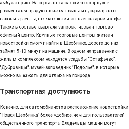
амбулаторию. На первых этажах жилых корпусов
разместятся продуктовые магазины и супермаркеты,
салоны красоты, стоматологии, аптеки, пекарни и кафе.
Также в составе квартала запроектирован торгово-
офисный центр. Крупные торговые центры жители
новостройки смогут найти в Щербинке, дорога до них
займет 5-10 минут на машине. В одном направлении с
жилым комплексом находятся усадьбы "Остафьево",
"Дубровицы", музей-заповедник "Подолье", в которые
можно выезжать для отдыха на природе.
Транспортная доступность
Конечно, для автомобилистов расположение новостройки
"Новая Щербинка" более удобное, чем для пользователей
общественного транспорта. Владельцы машин могут