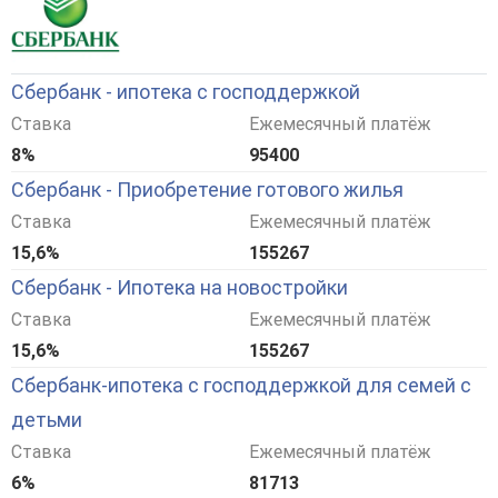
Сбербанк - ипотека с господдержкой
Ставка
Ежемесячный платёж
8%
95400
Сбербанк - Приобретение готового жилья
Ставка
Ежемесячный платёж
15,6%
155267
Сбербанк - Ипотека на новостройки
Ставка
Ежемесячный платёж
15,6%
155267
Сбербанк-ипотека с господдержкой для семей с
детьми
Ставка
Ежемесячный платёж
6%
81713