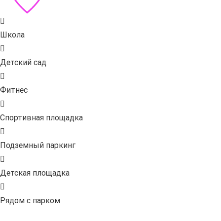
Школа
Детский сад
Фитнес
Спортивная площадка
Подземный паркинг
Детская площадка
Рядом с парком