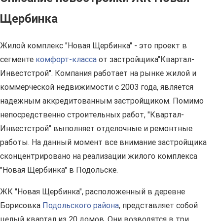
Щербинка
Жилой комплекс "Новая Щербинка" - это проект в
сегменте
комфорт-класса
от застройщика"Квартал-
Инвестстрой". Компания работает на рынке жилой и
коммерческой недвижимости с 2003 года, является
надежным аккредитованным застройщиком. Помимо
непосредственно строительных работ, "Квартал-
Инвестстрой" выполняет отделочные и ремонтные
работы. На данный момент все внимание застройщика
сконцентрировано на реализации жилого комплекса
"Новая Щербинка" в Подольске.
ЖК "Новая Щербинка", расположенный в деревне
Борисовка
Подольского района
, представляет собой
целый квартал из 20 домов. Они возводятся в три