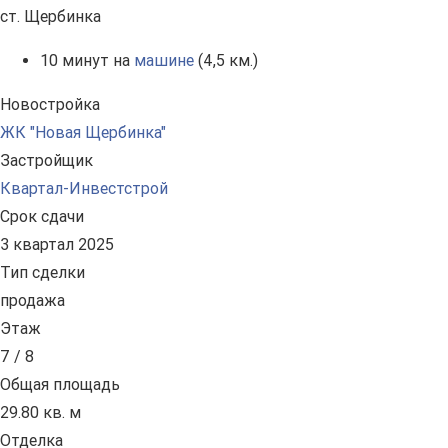
ст. Щербинка
10 минут на
машине
(4,5 км.)
Новостройка
ЖК "Новая Щербинка"
Застройщик
Квартал-Инвестстрой
Срок сдачи
3 квартал 2025
Тип сделки
продажа
Этаж
7 / 8
Общая площадь
29.80 кв. м
Отделка