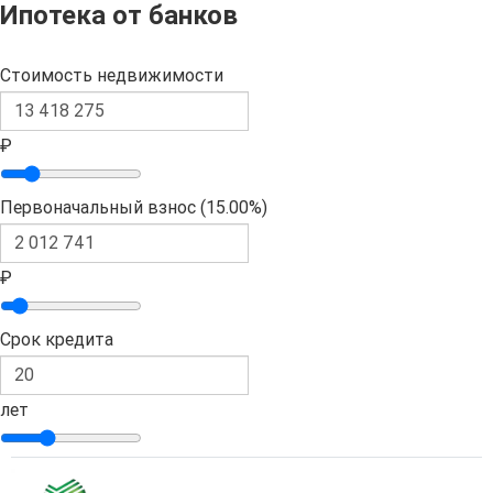
Ипотека от банков
Стоимость недвижимости
₽
Первоначальный взнос (
15.00%
)
₽
Срок кредита
лет