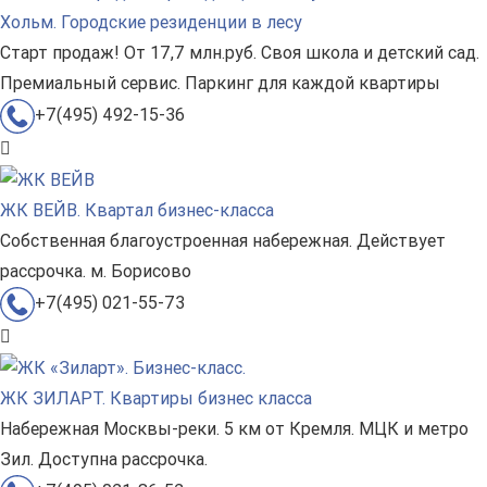
Хольм. Городские резиденции в лесу
Старт продаж! От 17,7 млн.руб. Своя школа и детский сад.
Премиальный сервис. Паркинг для каждой квартиры
+7(495) 492-15-36
ЖК ВЕЙВ. Квартал бизнес-класса
Собственная благоустроенная набережная. Действует
рассрочка. м. Борисово
+7(495) 021-55-73
ЖК ЗИЛАРТ. Квартиры бизнес класса
Набережная Москвы-реки. 5 км от Кремля. МЦК и метро
Зил. Доступна рассрочка.