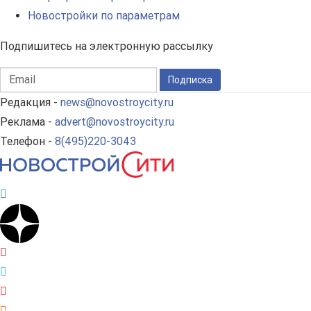
Новостройки по параметрам
Подпишитесь на электронную рассылку
Подписка
Редакция -
news@novostroycity.ru
Реклама -
advert@novostroycity.ru
Телефон -
8(495)220-3043