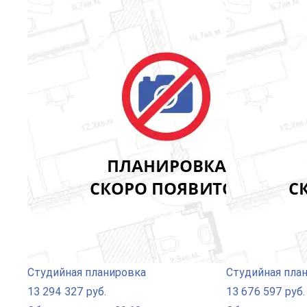
Студийная планировка
Студийная пла
13 294 327 руб.
13 676 597 руб.