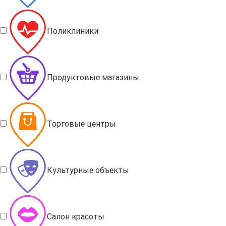
Поликлиники
Продуктовые магазины
Торговые центры
Культурные объекты
Салон красоты