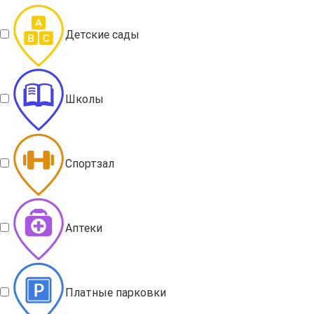
Детские сады
Школы
Спортзал
Аптеки
Платные парковки