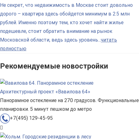
Не секрет, что недвижимость в Москве стоит довольно
дорого – квартира здесь обойдется минимум в 2.5 млн
рублей. Именно поэтому тем, кто хочет найти жилье
подешевле, стоит обратить внимание на рынок
Московской области, ведь здесь уровень...
читать
полностью
Рекомендуемые новостройки
Архитектурный проект «Вавилова 64»
Панорамное остекление на 270 градусов. Функциональные
планировки. 5 минут пешком до метро
+7(495) 129-45-95