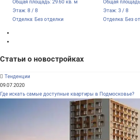
Общая площадь: 29.60 кв. м
Общая площадь:
Этаж: 8 / 8
Этаж: 3 / 8
Отделка: Без отделки
Отделка: Без о
Статьи о новостройках
Тенденции
09.07.2020
Где искать самые доступные квартиры в Подмосковье?