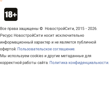
Все права защищены © НовостройСити, 2015 - 2026.
Ресурс НовостройСити носит исключительно
информационный характер и не является публичной
офертой.
Пользовательское соглашение.
Мы используем cookies и другие метаданные для
корректной работы сайта.
Политика конфиденциальности.