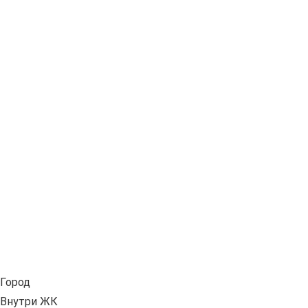
Город
Внутри ЖК