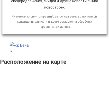
спецпредложения, скидки и другие новости рынка
новостроек
*Нажимая кнопку "отправить", вы соглашаетесь с политикой
конфиденциальности и даете согласие на обработку
персональных данных
Расположение на карте