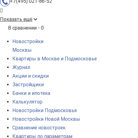
+7(495) 021-86-52
Показать ещё
В сравнении -
0
Новостройки
Москвы
Квартиры в Москве и Подмосковье
Журнал
Акции и скидки
Застройщики
Банки и ипотека
Калькулятор
Новостройки Подмосковья
Новостройки Новой Москвы
Сравнение новостроек
Квартиры по параметрам