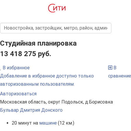
Студийная планировка
13 418 275 руб.
В избранное
В
Добавление в избранное доступно только
сравнение
авторизованным пользователям.
Авторизоваться
Московская область, округ Подольск, д.Борисовка
Бульвар Дмитрия Донского
20 минут на
машине
(12 км.)