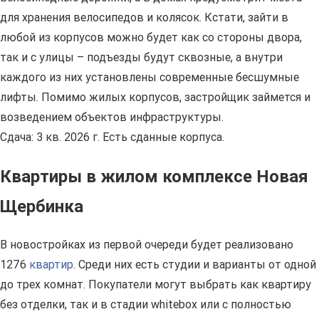
для хранения велосипедов и колясок. Кстати, зайти в
любой из корпусов можно будет как со стороны двора,
так и с улицы – подъезды будут сквозные, а внутри
каждого из них установлены современные бесшумные
лифты. Помимо жилых корпусов, застройщик займется и
возведением объектов инфраструктуры.
Сдача: 3 кв. 2026 г. Есть сданные корпуса.
Квартиры в жилом комплексе Новая
Щербинка
В новостройках из первой очереди будет реализовано
1276
квартир
. Среди них есть студии и варианты от одной
до трех комнат. Покупатели могут выбрать как квартиру
без отделки, так и в стадии whitebox или с полностью