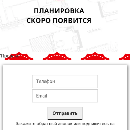
'Продана'
Отправить
Закажите обратный звонок или подпишитесь на