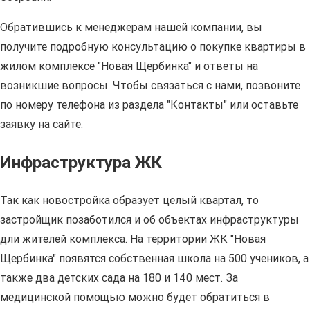
Обратившись к менеджерам нашей компании, вы
получите подробную консультацию о покупке квартиры в
жилом комплексе "Новая Щербинка" и ответы на
возникшие вопросы. Чтобы связаться с нами, позвоните
по номеру телефона из раздела "Контакты" или оставьте
заявку на сайте.
Инфраструктура ЖК
Так как новостройка образует целый квартал, то
застройщик позаботился и об объектах инфраструктуры
дли жителей комплекса. На территории ЖК "Новая
Щербинка" появятся собственная школа на 500 учеников, а
также два детских сада на 180 и 140 мест. За
медицинской помощью можно будет обратиться в