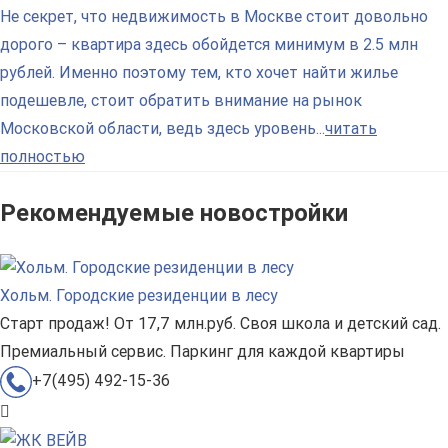
Не секрет, что недвижимость в Москве стоит довольно
дорого – квартира здесь обойдется минимум в 2.5 млн
рублей. Именно поэтому тем, кто хочет найти жилье
подешевле, стоит обратить внимание на рынок
Московской области, ведь здесь уровень...
читать
полностью
Рекомендуемые новостройки
Хольм. Городские резиденции в лесу
Старт продаж! От 17,7 млн.руб. Своя школа и детский сад.
Премиальный сервис. Паркинг для каждой квартиры
+7(495) 492-15-36