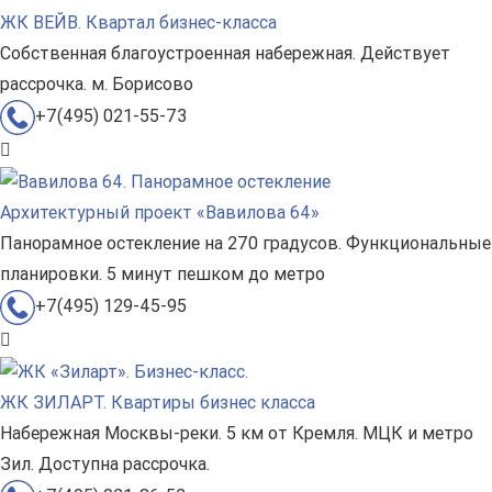
ЖК ВЕЙВ. Квартал бизнес-класса
Собственная благоустроенная набережная. Действует
рассрочка. м. Борисово
+7(495) 021-55-73
Архитектурный проект «Вавилова 64»
Панорамное остекление на 270 градусов. Функциональные
планировки. 5 минут пешком до метро
+7(495) 129-45-95
ЖК ЗИЛАРТ. Квартиры бизнес класса
Набережная Москвы-реки. 5 км от Кремля. МЦК и метро
Зил. Доступна рассрочка.