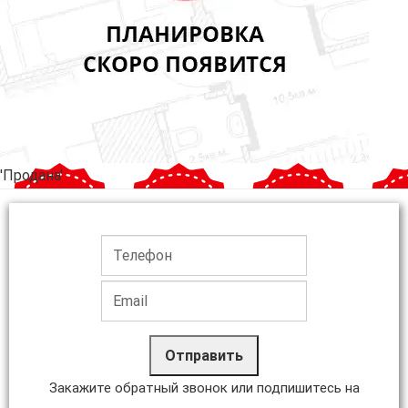
'Продана'
Отправить
Закажите обратный звонок или подпишитесь на