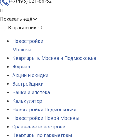
+7(495) 021-86-52
Показать ещё
В сравнении -
0
Новостройки
Москвы
Квартиры в Москве и Подмосковье
Журнал
Акции и скидки
Застройщики
Банки и ипотека
Калькулятор
Новостройки Подмосковья
Новостройки Новой Москвы
Сравнение новостроек
Квартиры по параметрам