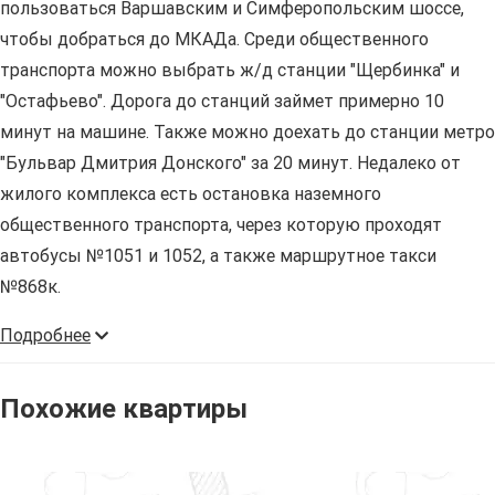
пользоваться Варшавским и Симферопольским шоссе,
чтобы добраться до МКАДа. Среди общественного
транспорта можно выбрать ж/д станции "Щербинка" и
"Остафьево". Дорога до станций займет примерно 10
минут на машине. Также можно доехать до станции метро
"Бульвар Дмитрия Донского" за 20 минут. Недалеко от
жилого комплекса есть остановка наземного
общественного транспорта, через которую проходят
автобусы №1051 и 1052, а также маршрутное такси
№868к.
Подробнее
Похожие квартиры