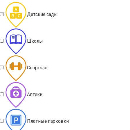
Детские сады
Школы
Спортзал
Аптеки
Платные парковки