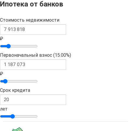
Ипотека от банков
Стоимость недвижимости
₽
Первоначальный взнос (
15.00%
)
₽
Срок кредита
лет