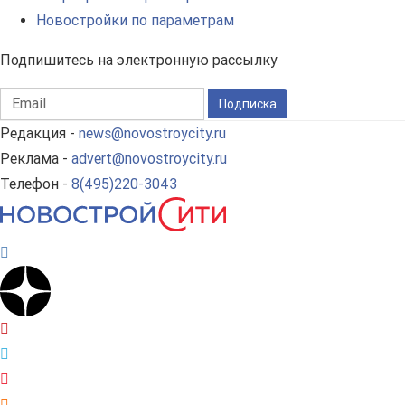
Новостройки по параметрам
Подпишитесь на электронную рассылку
Подписка
Редакция -
news@novostroycity.ru
Реклама -
advert@novostroycity.ru
Телефон -
8(495)220-3043