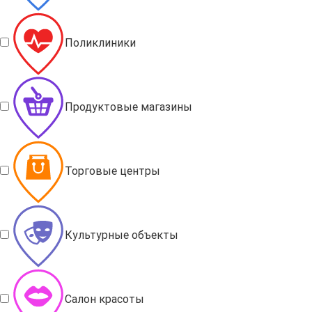
Поликлиники
Продуктовые магазины
Торговые центры
Культурные объекты
Салон красоты