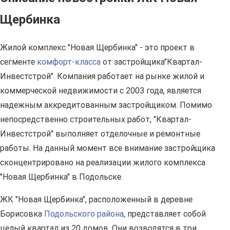
Щербинка
Жилой комплекс "Новая Щербинка" - это проект в
сегменте
комфорт-класса
от застройщика"Квартал-
Инвестстрой". Компания работает на рынке жилой и
коммерческой недвижимости с 2003 года, является
надежным аккредитованным застройщиком. Помимо
непосредственно строительных работ, "Квартал-
Инвестстрой" выполняет отделочные и ремонтные
работы. На данный момент все внимание застройщика
сконцентрировано на реализации жилого комплекса
"Новая Щербинка" в Подольске.
ЖК "Новая Щербинка", расположенный в деревне
Борисовка
Подольского района
, представляет собой
целый квартал из 20 домов. Они возводятся в три