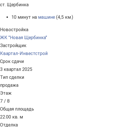
ст. Щербинка
10 минут на
машине
(4,5 км.)
Новостройка
ЖК "Новая Щербинка"
Застройщик
Квартал-Инвестстрой
Срок сдачи
3 квартал 2025
Тип сделки
продажа
Этаж
7 / 8
Общая площадь
22.00 кв. м
Отделка