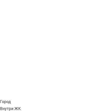
Город
Внутри ЖК