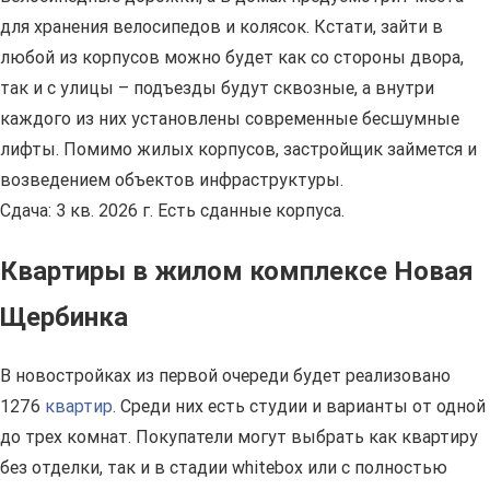
для хранения велосипедов и колясок. Кстати, зайти в
любой из корпусов можно будет как со стороны двора,
так и с улицы – подъезды будут сквозные, а внутри
каждого из них установлены современные бесшумные
лифты. Помимо жилых корпусов, застройщик займется и
возведением объектов инфраструктуры.
Сдача: 3 кв. 2026 г. Есть сданные корпуса.
Квартиры в жилом комплексе Новая
Щербинка
В новостройках из первой очереди будет реализовано
1276
квартир
. Среди них есть студии и варианты от одной
до трех комнат. Покупатели могут выбрать как квартиру
без отделки, так и в стадии whitebox или с полностью