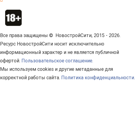
Все права защищены © НовостройСити, 2015 - 2026.
Ресурс НовостройСити носит исключительно
информационный характер и не является публичной
офертой.
Пользовательское соглашение.
Мы используем cookies и другие метаданные для
корректной работы сайта.
Политика конфиденциальности.