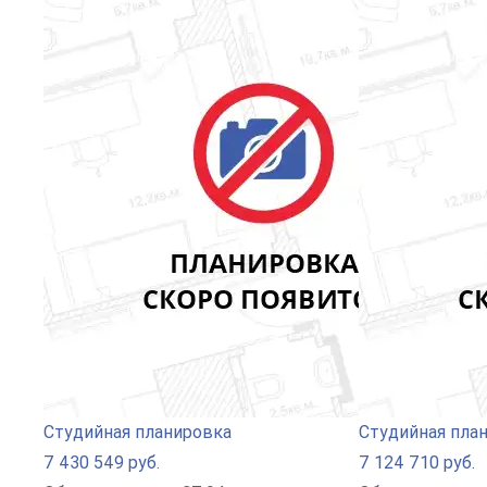
Студийная планировка
Студийная пла
7 430 549 руб.
7 124 710 руб.