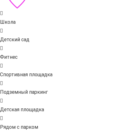
Школа
Детский сад
Фитнес
Спортивная площадка
Подземный паркинг
Детская площадка
Рядом с парком