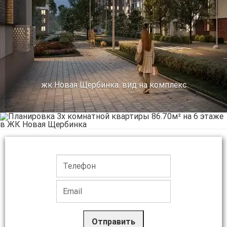
жк Новая Щербинка. вид на комплекс
Отправить