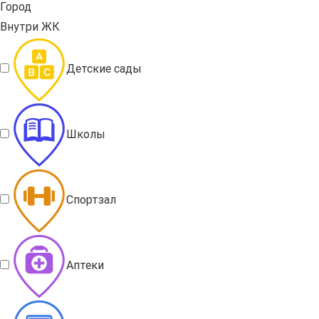
Город
Внутри ЖК
Детские сады
Школы
Спортзал
Аптеки