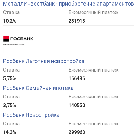
МеталлИнвестбанк - приобретение апартаментов
Ставка
Ежемесячный платёж
10,2%
231918
Росбанк Льготная новостройка
Ставка
Ежемесячный платёж
5,75%
166436
Росбанк Семейная ипотека
Ставка
Ежемесячный платёж
3,75%
140550
Росбанк Новостройка
Ставка
Ежемесячный платёж
14,3%
299968