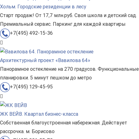
Хольм. Городские резиденции в лесу
Старт продаж! От 17,7 млн.руб. Своя школа и детский сад.
Премиальный сервис. Паркинг для каждой квартиры
+7(495) 492-15-36
Архитектурный проект «Вавилова 64»
Панорамное остекление на 270 градусов. Функциональные
планировки. 5 минут пешком до метро
+7(495) 129-45-95
ЖК ВЕЙВ. Квартал бизнес-класса
Собственная благоустроенная набережная. Действует
рассрочка. м. Борисово