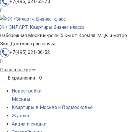
+7(495) 021-55-73
ЖК ЗИЛАРТ. Квартиры бизнес класса
Набережная Москвы-реки. 5 км от Кремля. МЦК и метро
Зил. Доступна рассрочка.
+7(495) 021-86-52
Показать ещё
В сравнении -
0
Новостройки
Москвы
Квартиры в Москве и Подмосковье
Журнал
Акции и скидки