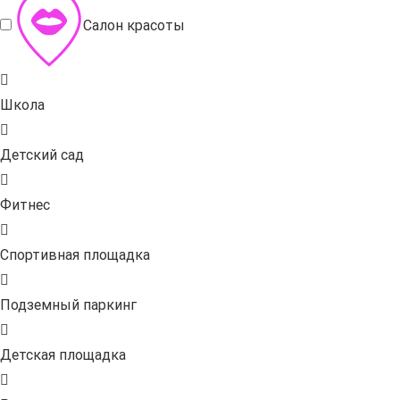
Салон красоты
Школа
Детский сад
Фитнес
Спортивная площадка
Подземный паркинг
Детская площадка