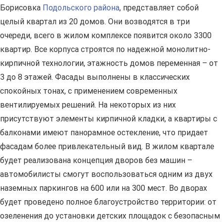
Борисовка
Подольского района
, представляет собой
целый квартал из 20 домов. Они возводятся в три
очереди, всего в жилом комплексе появится около 3300
квартир. Все корпуса строятся по надежной монолитно-
кирпичной технологии, этажность домов переменная – от
3 до 8 этажей. Фасады выполнены в классических
спокойных тонах, с применением современных
вентилируемых решений. На некоторых из них
присутствуют элементы кирпичной кладки, а квартиры с
балконами имеют панорамное остекление, что придает
фасадам более привлекательный вид. В жилом квартале
будет реализована концепция дворов без машин –
автомобилисты смогут воспользоваться одним из двух
наземных паркингов на 600 или на 300 мест. Во дворах
будет проведено полное благоустройство территории: от
озеленения до установки детских площадок с безопасным