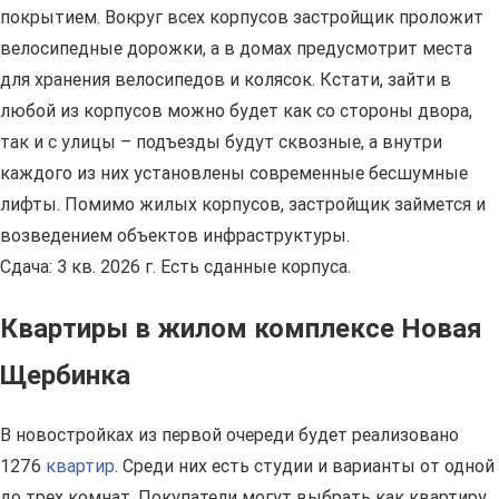
покрытием. Вокруг всех корпусов застройщик проложит
велосипедные дорожки, а в домах предусмотрит места
для хранения велосипедов и колясок. Кстати, зайти в
любой из корпусов можно будет как со стороны двора,
так и с улицы – подъезды будут сквозные, а внутри
каждого из них установлены современные бесшумные
лифты. Помимо жилых корпусов, застройщик займется и
возведением объектов инфраструктуры.
Сдача: 3 кв. 2026 г. Есть сданные корпуса.
Квартиры в жилом комплексе Новая
Щербинка
В новостройках из первой очереди будет реализовано
1276
квартир
. Среди них есть студии и варианты от одной
до трех комнат. Покупатели могут выбрать как квартиру