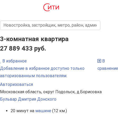
3-комнатная квартира
27 889 433 руб.
В избранное
В
Добавление в избранное доступно только
сравнение
авторизованным пользователям.
Авторизоваться
Московская область, округ Подольск, д.Борисовка
Бульвар Дмитрия Донского
20 минут на
машине
(12 км.)