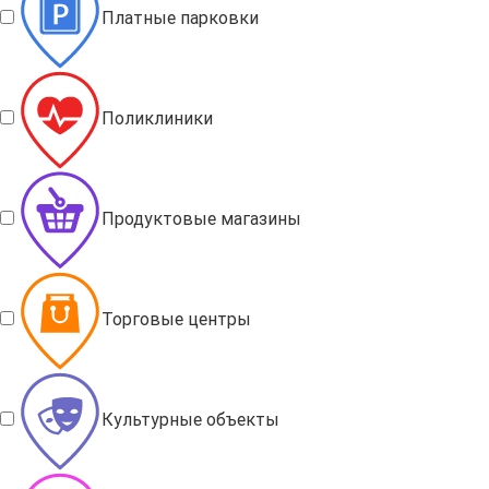
Платные парковки
Поликлиники
Продуктовые магазины
Торговые центры
Культурные объекты