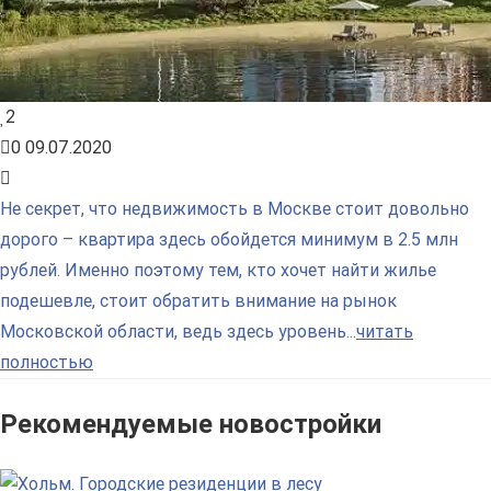
2
0
09.07.2020
Не секрет, что недвижимость в Москве стоит довольно
дорого – квартира здесь обойдется минимум в 2.5 млн
рублей. Именно поэтому тем, кто хочет найти жилье
подешевле, стоит обратить внимание на рынок
Московской области, ведь здесь уровень...
читать
полностью
Рекомендуемые новостройки