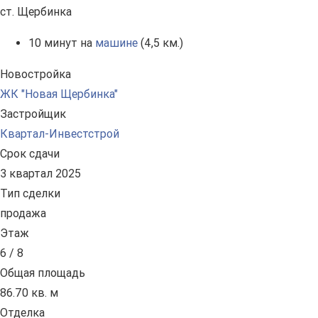
ст. Щербинка
10 минут на
машине
(4,5 км.)
Новостройка
ЖК "Новая Щербинка"
Застройщик
Квартал-Инвестстрой
Срок сдачи
3 квартал 2025
Тип сделки
продажа
Этаж
6 / 8
Общая площадь
86.70 кв. м
Отделка