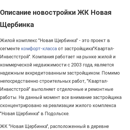
Описание новостройки ЖК Новая
Щербинка
Жилой комплекс "Новая Щербинка" - это проект в
сегменте
комфорт-класса
от застройщика"Квартал-
Инвестстрой". Компания работает на рынке жилой и
коммерческой недвижимости с 2003 года, является
надежным аккредитованным застройщиком. Помимо
непосредственно строительных работ, "Квартал-
Инвестстрой" выполняет отделочные и ремонтные
работы. На данный момент все внимание застройщика
сконцентрировано на реализации жилого комплекса
"Новая Щербинка" в Подольске.
ЖК "Новая Щербинка", расположенный в деревне