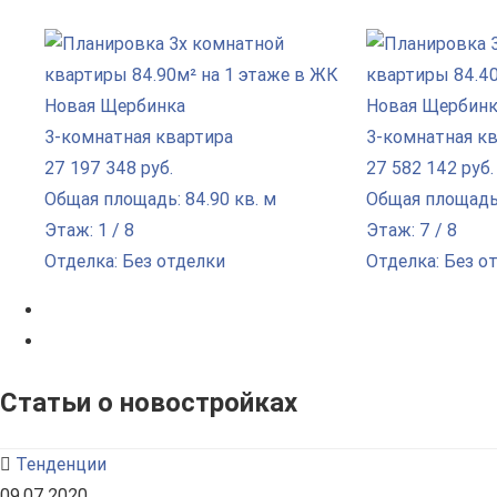
3-комнатная квартира
3-комнатная к
27 197 348 руб.
27 582 142 руб.
Общая площадь: 84.90 кв. м
Общая площадь:
Этаж: 1 / 8
Этаж: 7 / 8
Отделка: Без отделки
Отделка: Без о
Статьи о новостройках
Тенденции
09.07.2020