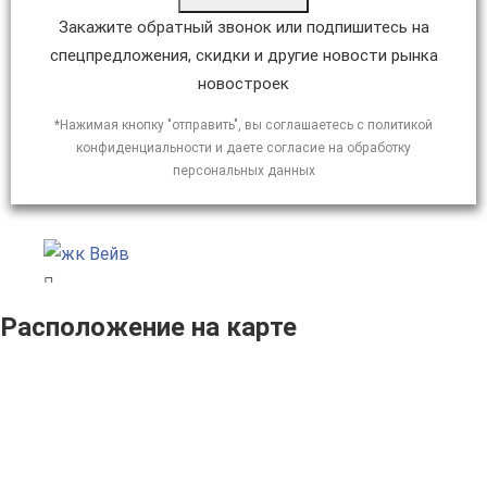
Закажите обратный звонок или подпишитесь на
спецпредложения, скидки и другие новости рынка
новостроек
*Нажимая кнопку "отправить", вы соглашаетесь с политикой
конфиденциальности и даете согласие на обработку
персональных данных
Расположение на карте