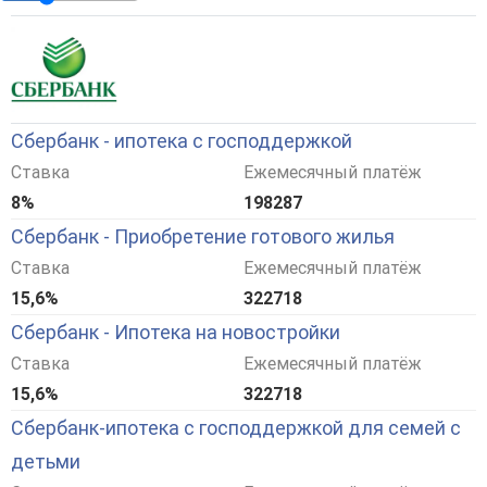
Сбербанк - ипотека с господдержкой
Ставка
Ежемесячный платёж
8%
198287
Сбербанк - Приобретение готового жилья
Ставка
Ежемесячный платёж
15,6%
322718
Сбербанк - Ипотека на новостройки
Ставка
Ежемесячный платёж
15,6%
322718
Сбербанк-ипотека с господдержкой для семей с
детьми