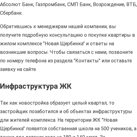
Абсолют Банк, Газпромбанк, СМП Банк, Возрождение, ВТБ,
Сбербанк.
Обратившись к менеджерам нашей компании, вы
получите подробную консультацию о покупке квартиры в
жилом комплексе "Новая Щербинка" и ответы на
возникшие вопросы. Чтобы связаться с нами, позвоните
по номеру телефона из раздела "Контакты" или оставьте
заявку на сайте.
Инфраструктура ЖК
Так как новостройка образует целый квартал, то
застройщик позаботился и об объектах инфраструктуры
дли жителей комплекса. На территории ЖК "Новая
Щербинка" появятся собственная школа на 500 учеников, а