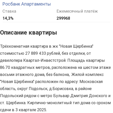
Росбанк Апартаменты
Ставка
Ежемесячный платёж
14,3%
299968
Описание квартиры
Трёхкомнатная квартира в жк "Новая Щербинка"
стоимостью 27 889 433 рублей, без отделки, от
девелопера Квартал-Инвестстрой. Площадь квартиры
86.70 квадратных метров, расположена на шестом этаже
восьми этажного дома, без балкона,. Жилой комплекс
"Новая Щербинка" расположен по адресу: Московская
область, округ Подольск, д.Борисовка, в районе
Подольский рядом с метро Бульвар Дмитрия Донского и
ст. Щербинка. Кирпично-монолитный тип дома со сроком
сдачи в 3 квартале 2025.