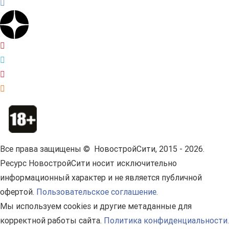
Все права защищены © НовостройСити, 2015 - 2026.
Ресурс НовостройСити носит исключительно
информационный характер и не является публичной
офертой.
Пользовательское соглашение.
Мы используем cookies и другие метаданные для
корректной работы сайта.
Политика конфиденциальности.