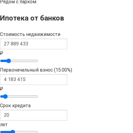
Рядом с парком
Ипотека от банков
Стоимость недвижимости
₽
Первоначальный взнос (
15.00%
)
₽
Срок кредита
лет