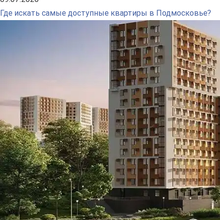
Где искать самые доступные квартиры в Подмосковье?