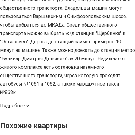
общественного транспорта. Владельцы машин могут
пользоваться Варшавским и Симферопольским шоссе,
чтобы добраться до МКАДа. Среди общественного
транспорта можно выбрать ж/д станции "Щербинка" и
"Остафьево". Дорога до станций займет примерно 10
минут на машине. Также можно доехать до станции метро
"Бульвар Дмитрия Донского" за 20 минут. Недалеко от
жилого комплекса есть остановка наземного
общественного транспорта, через которую проходят
автобусы №1051 и 1052, а также маршрутное такси
№868к.
Подробнее
Похожие квартиры