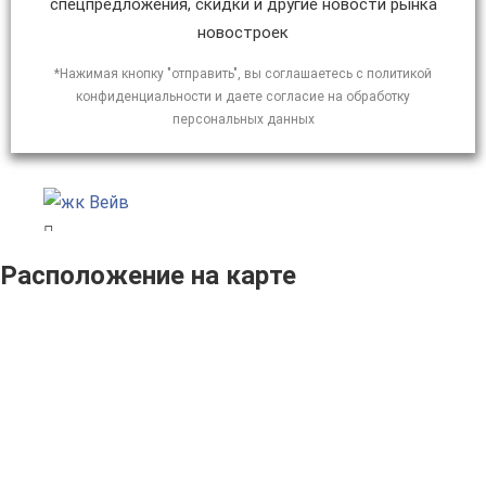
спецпредложения, скидки и другие новости рынка
новостроек
*Нажимая кнопку "отправить", вы соглашаетесь с политикой
конфиденциальности и даете согласие на обработку
персональных данных
Расположение на карте