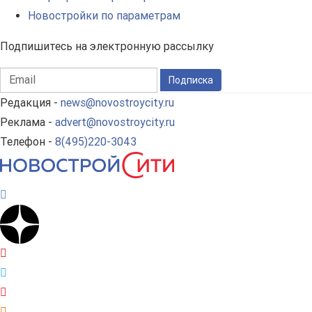
Новостройки по параметрам
Подпишитесь на электронную рассылку
Подписка
Редакция -
news@novostroycity.ru
Реклама -
advert@novostroycity.ru
Телефон -
8(495)220-3043