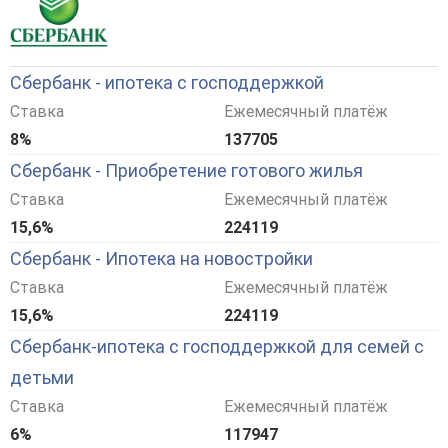
Сбербанк - ипотека с господдержкой
Ставка
Ежемесячный платёж
8%
137705
Сбербанк - Приобретение готового жилья
Ставка
Ежемесячный платёж
15,6%
224119
Сбербанк - Ипотека на новостройки
Ставка
Ежемесячный платёж
15,6%
224119
Сбербанк-ипотека с господдержкой для семей с
детьми
Ставка
Ежемесячный платёж
6%
117947