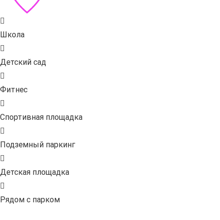
Школа
Детский сад
Фитнес
Спортивная площадка
Подземный паркинг
Детская площадка
Рядом с парком