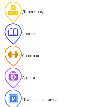
Детские сады
Школы
Спортзал
Аптеки
Платные парковки