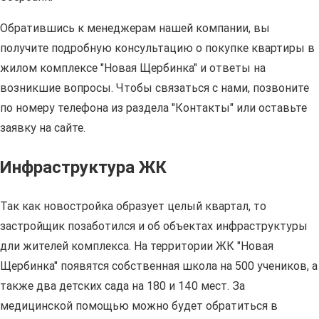
Обратившись к менеджерам нашей компании, вы
получите подробную консультацию о покупке квартиры в
жилом комплексе "Новая Щербинка" и ответы на
возникшие вопросы. Чтобы связаться с нами, позвоните
по номеру телефона из раздела "Контакты" или оставьте
заявку на сайте.
Инфраструктура ЖК
Так как новостройка образует целый квартал, то
застройщик позаботился и об объектах инфраструктуры
дли жителей комплекса. На территории ЖК "Новая
Щербинка" появятся собственная школа на 500 учеников, а
также два детских сада на 180 и 140 мест. За
медицинской помощью можно будет обратиться в