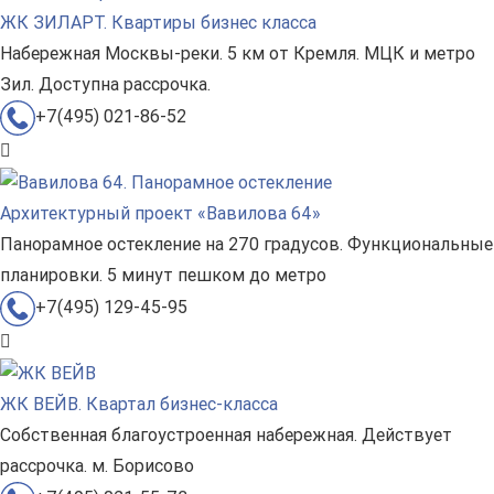
ЖК ЗИЛАРТ. Квартиры бизнес класса
Набережная Москвы-реки. 5 км от Кремля. МЦК и метро
Зил. Доступна рассрочка.
+7(495) 021-86-52
Архитектурный проект «Вавилова 64»
Панорамное остекление на 270 градусов. Функциональные
планировки. 5 минут пешком до метро
+7(495) 129-45-95
ЖК ВЕЙВ. Квартал бизнес-класса
Собственная благоустроенная набережная. Действует
рассрочка. м. Борисово