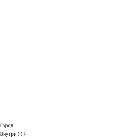
Город
Внутри ЖК