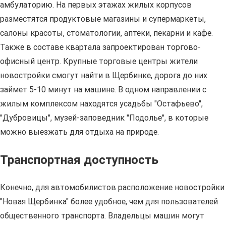
амбулаторию. На первых этажах жилых корпусов
разместятся продуктовые магазины и супермаркеты,
салоны красоты, стоматологии, аптеки, пекарни и кафе.
Также в составе квартала запроектирован торгово-
офисный центр. Крупные торговые центры жители
новостройки смогут найти в Щербинке, дорога до них
займет 5-10 минут на машине. В одном направлении с
жилым комплексом находятся усадьбы "Остафьево",
"Дубровицы", музей-заповедник "Подолье", в которые
можно выезжать для отдыха на природе.
Транспортная доступность
Конечно, для автомобилистов расположение новостройки
"Новая Щербинка" более удобное, чем для пользователей
общественного транспорта. Владельцы машин могут