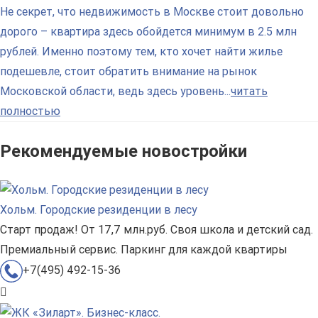
Не секрет, что недвижимость в Москве стоит довольно
дорого – квартира здесь обойдется минимум в 2.5 млн
рублей. Именно поэтому тем, кто хочет найти жилье
подешевле, стоит обратить внимание на рынок
Московской области, ведь здесь уровень...
читать
полностью
Рекомендуемые новостройки
Хольм. Городские резиденции в лесу
Старт продаж! От 17,7 млн.руб. Своя школа и детский сад.
Премиальный сервис. Паркинг для каждой квартиры
+7(495) 492-15-36