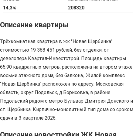
14,3%
208320
Описание квартиры
Трёхкомнатная квартира в жк "Новая Щербинка"
стоимостью 19 368 451 рублей, без отделки, от
девелопера Квартал-Инвестстрой. Площадь квартиры
65.90 квадратных метров, расположена на втором этаже
восьми этажного дома, без балкона,. Жилой комплекс
"Новая Щербинка" расположен по адресу: Московская
область, округ Подольск, д.Борисовка, в районе
Подольский рядом с метро Бульвар Дмитрия Донского и
ст. Щербинка. Кирпично-монолитный тип дома со сроком
сдачи в 3 квартале 2026.
Описание новостройки ЖК Новая