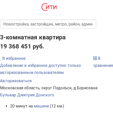
3-комнатная квартира
19 368 451 руб.
В избранное
В
Добавление в избранное доступно только
сравнение
авторизованным пользователям.
Авторизоваться
Московская область, округ Подольск, д.Борисовка
Бульвар Дмитрия Донского
20 минут на
машине
(12 км.)