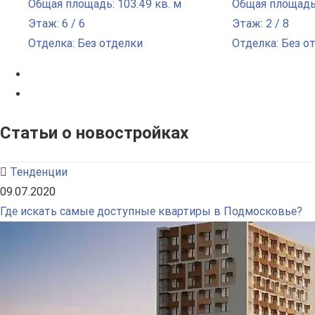
Общая площадь: 103.49 кв. м
Общая площадь:
Этаж: 6 / 6
Этаж: 2 / 8
Отделка: Без отделки
Отделка: Без о
Статьи о новостройках
Тенденции
09.07.2020
Где искать самые доступные квартиры в Подмосковье?