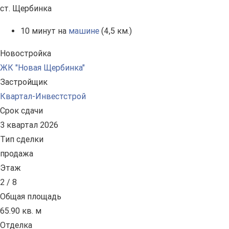
ст. Щербинка
10 минут на
машине
(4,5 км.)
Новостройка
ЖК "Новая Щербинка"
Застройщик
Квартал-Инвестстрой
Срок сдачи
3 квартал 2026
Тип сделки
продажа
Этаж
2 / 8
Общая площадь
65.90 кв. м
Отделка