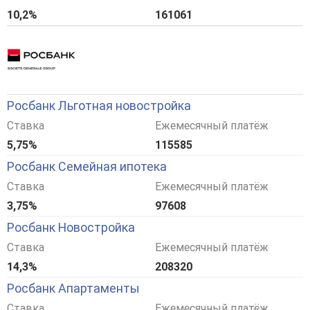
10,2%
161061
Росбанк Льготная новостройка
Ставка
Ежемесячный платёж
5,75%
115585
Росбанк Семейная ипотека
Ставка
Ежемесячный платёж
3,75%
97608
Росбанк Новостройка
Ставка
Ежемесячный платёж
14,3%
208320
Росбанк Апартаменты
Ставка
Ежемесячный платёж