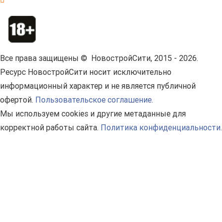
Все права защищены © НовостройСити, 2015 - 2026.
Ресурс НовостройСити носит исключительно
информационный характер и не является публичной
офертой.
Пользовательское соглашение.
Мы используем cookies и другие метаданные для
корректной работы сайта.
Политика конфиденциальности.