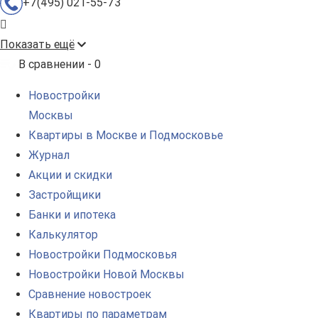
+7(495) 021-55-73
Показать ещё
В сравнении -
0
Новостройки
Москвы
Квартиры в Москве и Подмосковье
Журнал
Акции и скидки
Застройщики
Банки и ипотека
Калькулятор
Новостройки Подмосковья
Новостройки Новой Москвы
Сравнение новостроек
Квартиры по параметрам