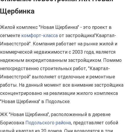
Щербинка
Жилой комплекс "Новая Щербинка" - это проект в
сегменте
комфорт-класса
от застройщика"Квартал-
Инвестстрой". Компания работает на рынке жилой и
коммерческой недвижимости с 2003 года, является
надежным аккредитованным застройщиком. Помимо
непосредственно строительных работ, "Квартал-
Инвестстрой" выполняет отделочные и ремонтные
работы. На данный момент все внимание застройщика
сконцентрировано на реализации жилого комплекса
"Новая Щербинка" в Подольске.
ЖК "Новая Щербинка", расположенный в деревне
Борисовка
Подольского района
, представляет собой
целый квартал из 20 домов. Они возводятся в три