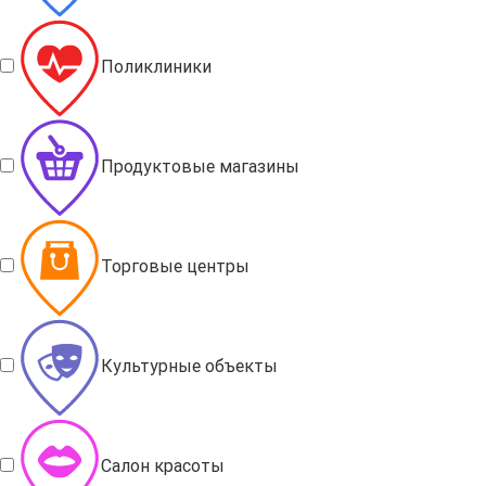
Поликлиники
Продуктовые магазины
Торговые центры
Культурные объекты
Салон красоты