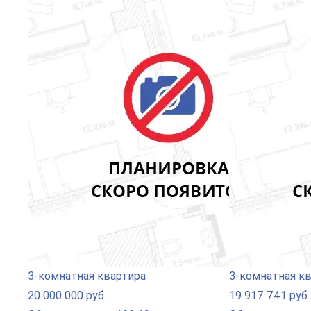
3-комнатная квартира
3-комнатная к
20 000 000 руб.
19 917 741 руб.