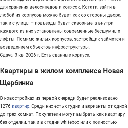
для хранения велосипедов и колясок. Кстати, зайти в
любой из корпусов можно будет как со стороны двора,
так и с улицы – подъезды будут сквозные, а внутри
каждого из них установлены современные бесшумные
лифты. Помимо жилых корпусов, застройщик займется и
возведением объектов инфраструктуры.
Сдача: 3 кв. 2026 г. Есть сданные корпуса.
Квартиры в жилом комплексе Новая
Щербинка
В новостройках из первой очереди будет реализовано
1276
квартир
. Среди них есть студии и варианты от одной
до трех комнат. Покупатели могут выбрать как квартиру
без отделки, так и в стадии whitebox или с полностью