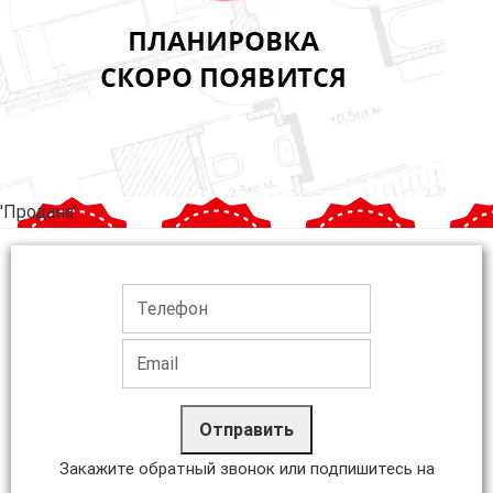
'Продана'
Отправить
Закажите обратный звонок или подпишитесь на