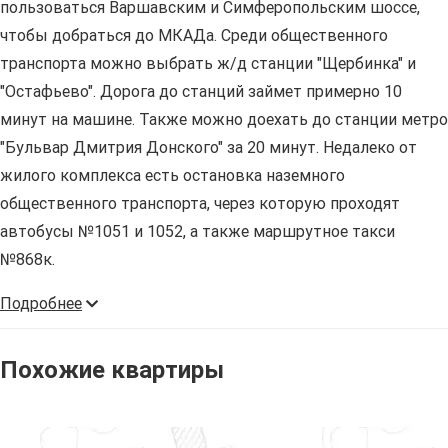
пользоваться Варшавским и Симферопольским шоссе,
чтобы добраться до МКАДа. Среди общественного
транспорта можно выбрать ж/д станции "Щербинка" и
"Остафьево". Дорога до станций займет примерно 10
минут на машине. Также можно доехать до станции метро
"Бульвар Дмитрия Донского" за 20 минут. Недалеко от
жилого комплекса есть остановка наземного
общественного транспорта, через которую проходят
автобусы №1051 и 1052, а также маршрутное такси
№868к.
Подробнее
Похожие квартиры