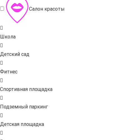
Салон красоты
Школа
Детский сад
Фитнес
Спортивная площадка
Подземный паркинг
Детская площадка