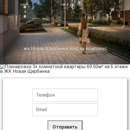
жк Новая Щербинка. вид на комплекс
Отправить