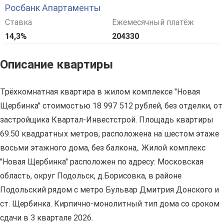
Росбанк Апартаменты
Ставка
Ежемесячный платёж
14,3%
204330
Описание квартиры
Трёхкомнатная квартира в жилом комплексе "Новая
Щербинка" стоимостью 18 997 512 рублей, без отделки, от
застройщика Квартал-Инвестстрой. Площадь квартиры
69.50 квадратных метров, расположена на шестом этаже
восьми этажного дома, без балкона,. Жилой комплекс
"Новая Щербинка" расположен по адресу: Московская
область, округ Подольск, д.Борисовка, в районе
Подольский рядом с метро Бульвар Дмитрия Донского и
ст. Щербинка. Кирпично-монолитный тип дома со сроком
сдачи в 3 квартале 2026.