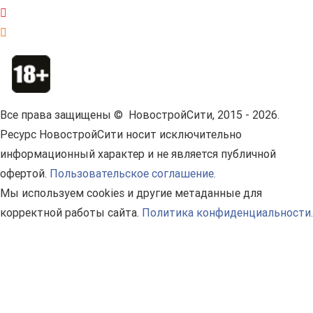
Все права защищены © НовостройСити, 2015 - 2026.
Ресурс НовостройСити носит исключительно
информационный характер и не является публичной
офертой.
Пользовательское соглашение.
Мы используем cookies и другие метаданные для
корректной работы сайта.
Политика конфиденциальности.