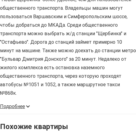
общественного транспорта. Владельцы машин могут
пользоваться Варшавским и Симферопольским шоссе,
чтобы добраться до МКАДа. Среди общественного
транспорта можно выбрать ж/д станции "Щербинка" и
"Остафьево". Дорога до станций займет примерно 10
минут на машине. Также можно доехать до станции метро
"Бульвар Дмитрия Донского" за 20 минут. Недалеко от
жилого комплекса есть остановка наземного
общественного транспорта, через которую проходят
автобусы №1051 и 1052, а также маршрутное такси
№868к.
Подробнее
Похожие квартиры