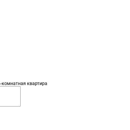
4-комнатная квартира