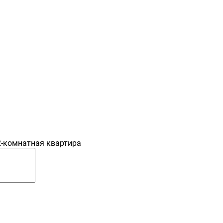
2-комнатная квартира