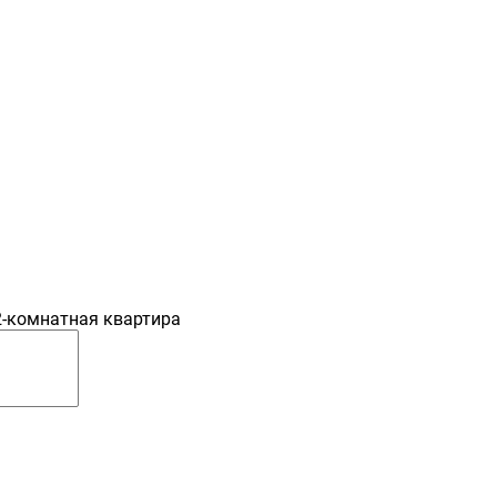
2-комнатная квартира