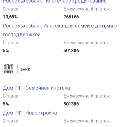
Россельхозбанк - ипотечное кредитование
Ставка
Ежемесячный платёж
10,65%
766166
Россельхозбанк Ипотека для семей с детьми с
господдержкой
Ставка
Ежемесячный платёж
5%
501386
Дом.РФ - Семейная ипотека
Ставка
Ежемесячный платёж
5%
501386
Дом.РФ - Новостройка
Ставка
Ежемесячный платёж