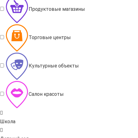
Продуктовые магазины
Торговые центры
Культурные объекты
Салон красоты
Школа