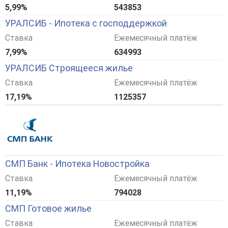
5,99%
543853
УРАЛСИБ - Ипотека с господдержкой
Ставка
Ежемесячный платёж
7,99%
634993
УРАЛСИБ Строящееся жилье
Ставка
Ежемесячный платёж
17,19%
1125357
СМП Банк - Ипотека Новостройка
Ставка
Ежемесячный платёж
11,19%
794028
СМП Готовое жилье
Ставка
Ежемесячный платёж