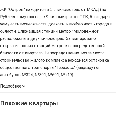
ЖК "Остров" находится в 5,5 километрах от МКАД (по
Рублевскому шоссе), в 9 километрах от ТТК, благодаря
чему есть возможность доехать в любую часть города и
области. Ближайшая станции метро "Молодежное"
расположена в двух километрах. Запланировано
открытие новых станций метро в непосредственной
близости от квартала. Непосредственно возле места
строительства жилого комплекса находится остановка
общественного транспорта "Терехово" (маршруты
автобусов №324, №391, №691, №т19).
Подробнее
Похожие квартиры