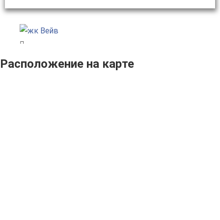
Расположение на карте