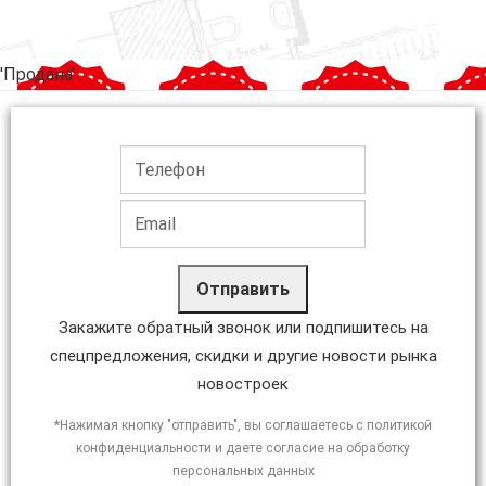
'Продана'
Отправить
Закажите обратный звонок или подпишитесь на
спецпредложения, скидки и другие новости рынка
новостроек
*Нажимая кнопку "отправить", вы соглашаетесь с политикой
конфиденциальности и даете согласие на обработку
персональных данных