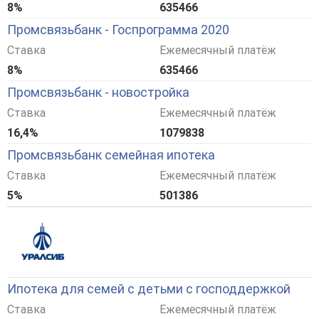
8%
635466
Промсвязьбанк - Госпрограмма 2020
Ставка
Ежемесячный платёж
8%
635466
Промсвязьбанк - новостройка
Ставка
Ежемесячный платёж
16,4%
1079838
Промсвязьбанк семейная ипотека
Ставка
Ежемесячный платёж
5%
501386
Ипотека для семей с детьми с господдержкой
Ставка
Ежемесячный платёж