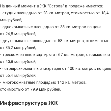
На данный момент в ЖК "Остров" в продаже имеются:
- студии площадью от 28 кв. метров, стоимостью от 18,4
млн рублей;
- однокомнатные площадью от 38 кв. метров по цене
от 24,8 млн рублей;
- двухкомнатые площадью от 58 кв. метров, стоимостью
от 35,2 млн рублей;
- трехкомнатные квартиры от 67 кв. метров, стоимостью
от 43,8 млн рублей;
- четрырехкомнатные квартиры от 100 кв. метров по цене
от 56,4 млн рублей;
- многокомнатные площадью 142 кв. метров,
стоимостью от 79,9 млн рублей.
Инфраструктура ЖК