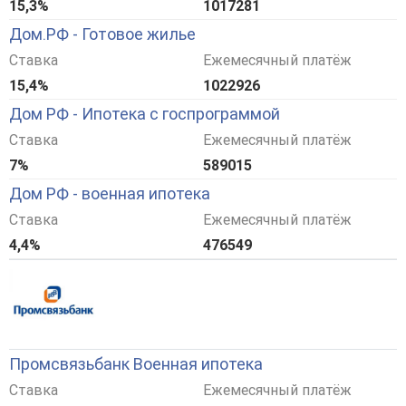
15,3%
1017281
Дом.РФ - Готовое жилье
Ставка
Ежемесячный платёж
15,4%
1022926
Дом РФ - Ипотека с госпрограммой
Ставка
Ежемесячный платёж
7%
589015
Дом РФ - военная ипотека
Ставка
Ежемесячный платёж
4,4%
476549
Промсвязьбанк Военная ипотека
Ставка
Ежемесячный платёж