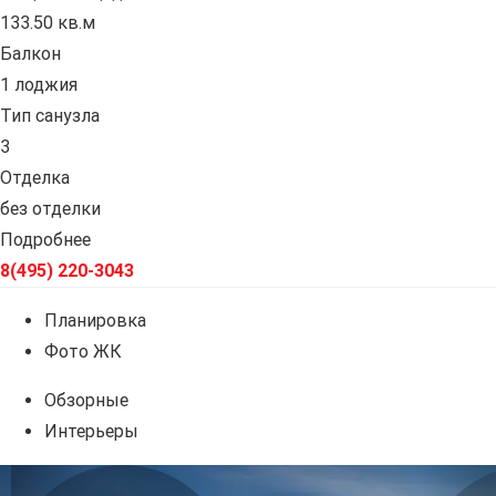
133.50 кв.м
Балкон
1 лоджия
Тип санузла
3
Отделка
без отделки
Подробнее
8(495) 220-3043
Планировка
Фото ЖК
Обзорные
Интерьеры