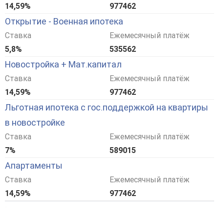
14,59%
977462
Открытие - Военная ипотека
Ставка
Ежемесячный платёж
5,8%
535562
Новостройка + Мат.капитал
Ставка
Ежемесячный платёж
14,59%
977462
Льготная ипотека с гос.поддержкой на квартиры
в новостройке
Ставка
Ежемесячный платёж
7%
589015
Апартаменты
Ставка
Ежемесячный платёж
14,59%
977462