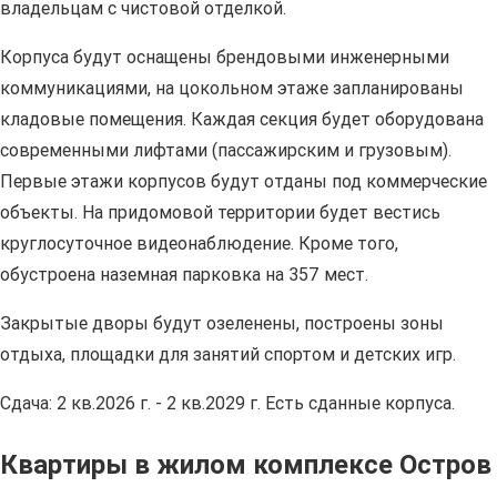
владельцам с чистовой отделкой.
Корпуса будут оснащены брендовыми инженерными
коммуникациями, на цокольном этаже запланированы
кладовые помещения. Каждая секция будет оборудована
современными лифтами (пассажирским и грузовым).
Первые этажи корпусов будут отданы под коммерческие
объекты. На придомовой территории будет вестись
круглосуточное видеонаблюдение. Кроме того,
обустроена наземная парковка на 357 мест.
Закрытые дворы будут озеленены, построены зоны
отдыха, площадки для занятий спортом и детских игр.
Сдача: 2 кв.2026 г. - 2 кв.2029 г. Есть сданные корпуса.
Квартиры в жилом комплексе Остров