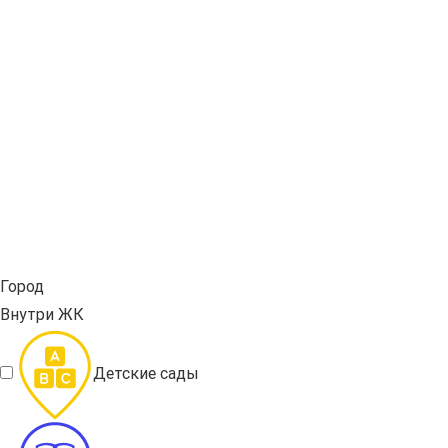
Город
Внутри ЖК
Детские сады