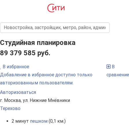
Студийная планировка
89 379 585 руб.
В избранное
В
Добавление в избранное доступно только
сравнение
авторизованным пользователям.
Авторизоваться
г. Москва, ул. Нижние Мнёвники
Терехово
2 минут
пешком
(0,1 км.)