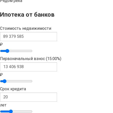
Рядом река
Ипотека от банков
Стоимость недвижимости
₽
Первоначальный взнос (
15.00%
)
₽
Срок кредита
лет