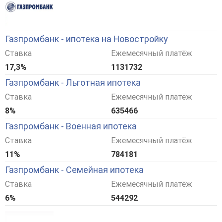
Газпромбанк - ипотека на Новостройку
Ставка
Ежемесячный платёж
17,3%
1131732
Газпромбанк - Льготная ипотека
Ставка
Ежемесячный платёж
8%
635466
Газпромбанк - Военная ипотека
Ставка
Ежемесячный платёж
11%
784181
Газпромбанк - Семейная ипотека
Ставка
Ежемесячный платёж
6%
544292