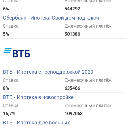
Ставка
Ежемесячный платёж
6%
544292
Сбербанк - Ипотека Свой дом под ключ
Ставка
Ежемесячный платёж
5%
501386
ВТБ - Ипотека с господдержкой 2020
Ставка
Ежемесячный платёж
8%
635466
ВТБ - Ипотека в новостройке
Ставка
Ежемесячный платёж
16,7%
1097068
ВТБ - Ипотека для военных