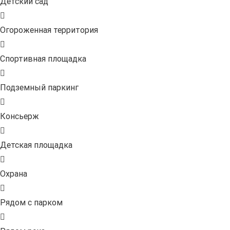
Детский сад
Огороженная территория
Спортивная площадка
Подземный паркинг
Консьерж
Детская площадка
Охрана
Рядом с парком