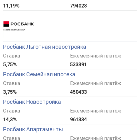
11,19%
794028
Росбанк Льготная новостройка
Ставка
Ежемесячный платёж
5,75%
533391
Росбанк Семейная ипотека
Ставка
Ежемесячный платёж
3,75%
450433
Росбанк Новостройка
Ставка
Ежемесячный платёж
14,3%
961334
Росбанк Апартаменты
Ставка
Ежемесячный платёж