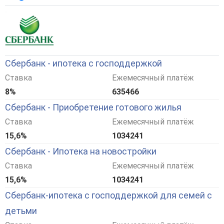
Сбербанк - ипотека с господдержкой
Ставка
Ежемесячный платёж
8%
635466
Сбербанк - Приобретение готового жилья
Ставка
Ежемесячный платёж
15,6%
1034241
Сбербанк - Ипотека на новостройки
Ставка
Ежемесячный платёж
15,6%
1034241
Сбербанк-ипотека с господдержкой для семей с
детьми