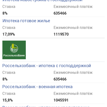
Ставка
Ежемесячный платёж
8%
635466
Ипотека готовое жилье
Ставка
Ежемесячный платёж
17,09%
1119570
Россельхозбанк - ипотека с господдержкой
Ставка
Ежемесячный платёж
8%
635466
Россельхозбанк - военная ипотека
Ставка
Ежемесячный платёж
15,8%
1045591