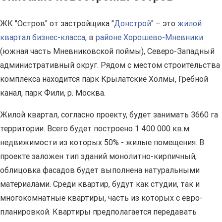
ЖК "Остров" от застройщика "
Донстрой
" – это
жилой
квартал бизнес-класса
, в
районе Хорошево-Мневники
(южная часть Мневниковской поймы), Северо-Западный
административный округ. Рядом с местом строительства
комплекса находится парк Крылатские Холмы, Гребной
канал, парк Фили, р. Москва.
Жилой квартал, согласно проекту, будет занимать 3660 га
территории. Всего будет построено 1 400 000 кв.м.
недвижимости из которых 50% - жилые помещения. В
проекте заложен тип зданий монолитно-кирпичный,
облицовка фасадов будет выполнена натуральными
материалами. Среди квартир, будут как студии, так и
многокомнатные квартиры, часть из которых с евро-
планировкой. Квартиры предполагается передавать