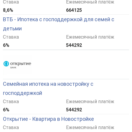
Ставка
Ежемесячный платёж
8,6%
664125
ВТБ - Ипотека с господдержкой для семей с
детьми
Ставка
Ежемесячный платёж
6%
544292
Семейная ипотека на новостройку с
господдержкой
Ставка
Ежемесячный платёж
6%
544292
Открытие - Квартира в Новостройке
Ставка
Ежемесячный платёж