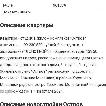
14,3%
961334
Показать ещё
Описание квартиры
Квартира - студия в жилом комплексе "Остров"
стоимостью 99 230 550 рублей, без отделки, от
застройщика "ДОНСТРОЙ". Площадь квартиры 133.50
квадратных метров, расположена на семнадцатом этаже
двадцати одного этажного дома, 3 санузел, 1 лоджия,.
Жилой комплекс "Остров" расположен по адресу: г.
Москва, ул. Нижние Мнёвники, в районе Хорошево-
Мневники рядом с метро Терехово. Монолитный тип дома
со сроком сдачи в 4 квартале 2024.
Описание новостройки Остров