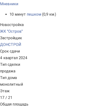
Мневники
10 минут
пешком
(0,9 км.)
Новостройка
ЖК "Остров"
Застройщик
ДОНСТРОЙ
Срок сдачи
4 квартал 2024
Тип сделки
продажа
Тип дома
монолитный
Этаж
17 / 21
Общая площадь