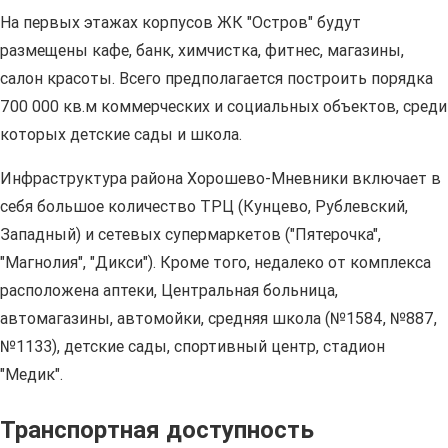
На первых этажах корпусов ЖК "Остров" будут
размещены кафе, банк, химчистка, фитнес, магазины,
салон красоты. Всего предполагается построить порядка
700 000 кв.м коммерческих и социальных объектов, среди
которых детские сады и школа.
Инфраструктура района Хорошево-Мневники включает в
себя большое количество ТРЦ (Кунцево, Рублевский,
Западный) и сетевых супермаркетов ("Пятерочка",
"Магнолия", "Дикси"). Кроме того, недалеко от комплекса
расположена аптеки, Центральная больница,
автомагазины, автомойки, средняя школа (№1584, №887,
№1133), детские сады, спортивный центр, стадион
"Медик".
Транспортная доступность