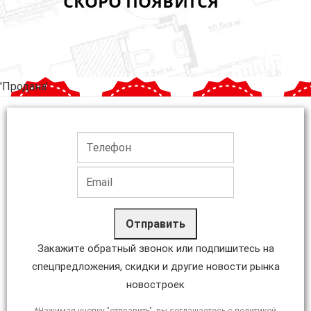
'Продана'
Отправить
Закажите обратный звонок или подпишитесь на
спецпредложения, скидки и другие новости рынка
новостроек