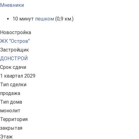
Мневники
10 минут
пешком
(0,9 км.)
Новостройка
ЖК "Остров"
Застройщик
ДОНСТРОЙ
Срок сдачи
1 квартал 2029
Тип сделки
продажа
Тип дома
монолит
Территория
закрытая
Этаж