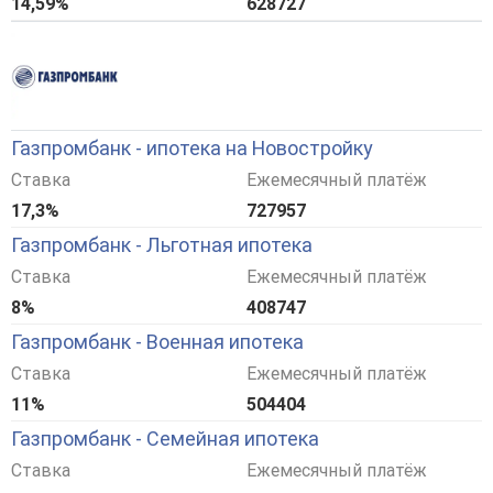
14,59%
628727
Газпромбанк - ипотека на Новостройку
Ставка
Ежемесячный платёж
17,3%
727957
Газпромбанк - Льготная ипотека
Ставка
Ежемесячный платёж
8%
408747
Газпромбанк - Военная ипотека
Ставка
Ежемесячный платёж
11%
504404
Газпромбанк - Семейная ипотека
Ставка
Ежемесячный платёж