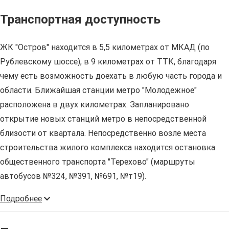
Транспортная доступность
ЖК "Остров" находится в 5,5 километрах от МКАД (по
Рублевскому шоссе), в 9 километрах от ТТК, благодаря
чему есть возможность доехать в любую часть города и
области. Ближайшая станции метро "Молодежное"
расположена в двух километрах. Запланировано
открытие новых станций метро в непосредственной
близости от квартала. Непосредственно возле места
строительства жилого комплекса находится остановка
общественного транспорта "Терехово" (маршруты
автобусов №324, №391, №691, №т19).
Подробнее