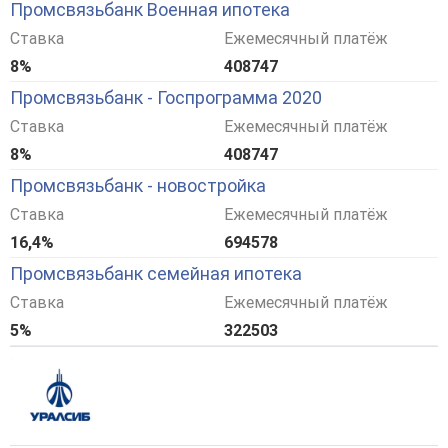
Промсвязьбанк Военная ипотека
Ставка
Ежемесячный платёж
8%
408747
Промсвязьбанк - Госпрограмма 2020
Ставка
Ежемесячный платёж
8%
408747
Промсвязьбанк - новостройка
Ставка
Ежемесячный платёж
16,4%
694578
Промсвязьбанк семейная ипотека
Ставка
Ежемесячный платёж
5%
322503