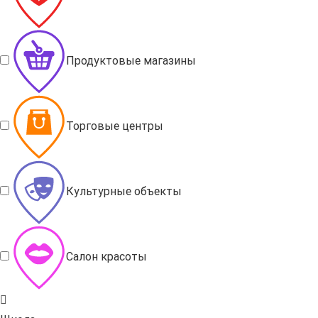
Продуктовые магазины
Торговые центры
Культурные объекты
Салон красоты