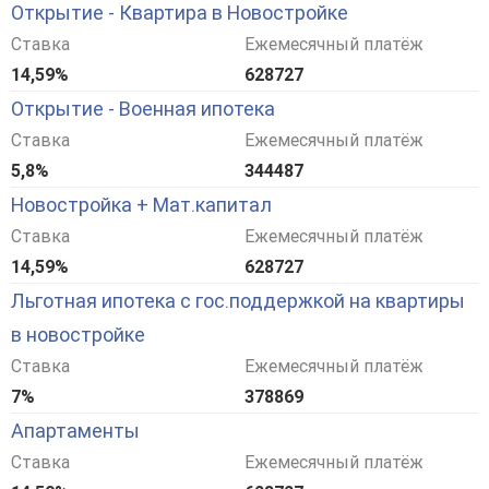
Открытие - Квартира в Новостройке
Ставка
Ежемесячный платёж
14,59%
628727
Открытие - Военная ипотека
Ставка
Ежемесячный платёж
5,8%
344487
Новостройка + Мат.капитал
Ставка
Ежемесячный платёж
14,59%
628727
Льготная ипотека с гос.поддержкой на квартиры
в новостройке
Ставка
Ежемесячный платёж
7%
378869
Апартаменты
Ставка
Ежемесячный платёж