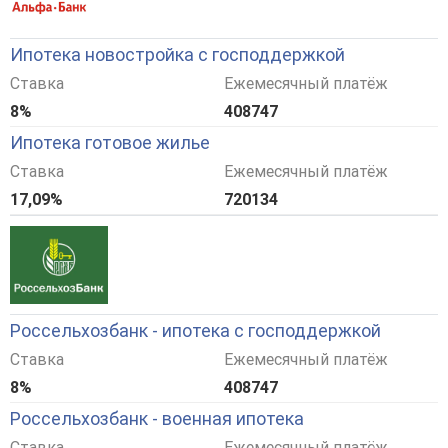
Ипотека новостройка с господдержкой
Ставка
Ежемесячный платёж
8%
408747
Ипотека готовое жилье
Ставка
Ежемесячный платёж
17,09%
720134
Россельхозбанк - ипотека с господдержкой
Ставка
Ежемесячный платёж
8%
408747
Россельхозбанк - военная ипотека
Ставка
Ежемесячный платёж