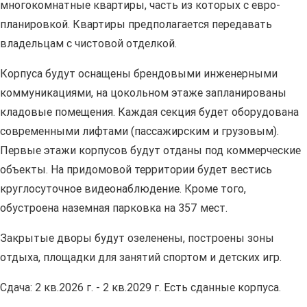
многокомнатные квартиры, часть из которых с евро-
планировкой. Квартиры предполагается передавать
владельцам с чистовой отделкой.
Корпуса будут оснащены брендовыми инженерными
коммуникациями, на цокольном этаже запланированы
кладовые помещения. Каждая секция будет оборудована
современными лифтами (пассажирским и грузовым).
Первые этажи корпусов будут отданы под коммерческие
объекты. На придомовой территории будет вестись
круглосуточное видеонаблюдение. Кроме того,
обустроена наземная парковка на 357 мест.
Закрытые дворы будут озеленены, построены зоны
отдыха, площадки для занятий спортом и детских игр.
Сдача: 2 кв.2026 г. - 2 кв.2029 г. Есть сданные корпуса.