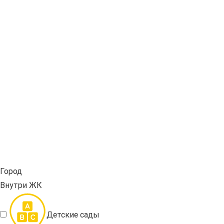
Город
Внутри ЖК
Детские сады