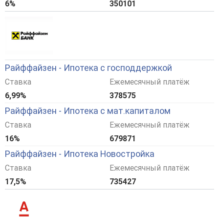
6%
350101
Райффайзен - Ипотека с господдержкой
Ставка
Ежемесячный платёж
6,99%
378575
Райффайзен - Ипотека с мат.капиталом
Ставка
Ежемесячный платёж
16%
679871
Райффайзен - Ипотека Новостройка
Ставка
Ежемесячный платёж
17,5%
735427