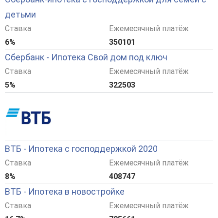
детьми
Ставка
Ежемесячный платёж
6%
350101
Сбербанк - Ипотека Свой дом под ключ
Ставка
Ежемесячный платёж
5%
322503
ВТБ - Ипотека с господдержкой 2020
Ставка
Ежемесячный платёж
8%
408747
ВТБ - Ипотека в новостройке
Ставка
Ежемесячный платёж