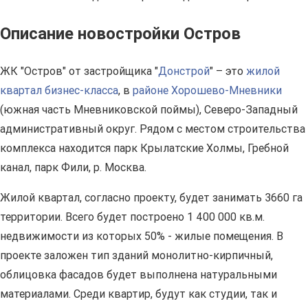
Описание новостройки Остров
ЖК "Остров" от застройщика "
Донстрой
" – это
жилой
квартал бизнес-класса
, в
районе Хорошево-Мневники
(южная часть Мневниковской поймы), Северо-Западный
административный округ. Рядом с местом строительства
комплекса находится парк Крылатские Холмы, Гребной
канал, парк Фили, р. Москва.
Жилой квартал, согласно проекту, будет занимать 3660 га
территории. Всего будет построено 1 400 000 кв.м.
недвижимости из которых 50% - жилые помещения. В
проекте заложен тип зданий монолитно-кирпичный,
облицовка фасадов будет выполнена натуральными
материалами. Среди квартир, будут как студии, так и