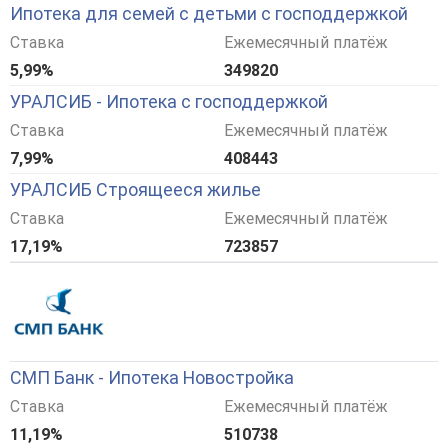
Ипотека для семей с детьми с господдержкой
Ставка
Ежемесячный платёж
5,99%
349820
УРАЛСИБ - Ипотека с господдержкой
Ставка
Ежемесячный платёж
7,99%
408443
УРАЛСИБ Строящееся жилье
Ставка
Ежемесячный платёж
17,19%
723857
СМП Банк - Ипотека Новостройка
Ставка
Ежемесячный платёж
11,19%
510738