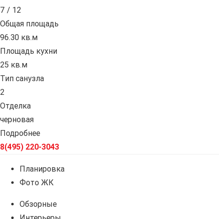
7 / 12
Общая площадь
96.30 кв.м
Площадь кухни
25 кв.м
Тип санузла
2
Отделка
черновая
Подробнее
8(495) 220-3043
Планировка
Фото ЖК
Обзорные
Интерьеры