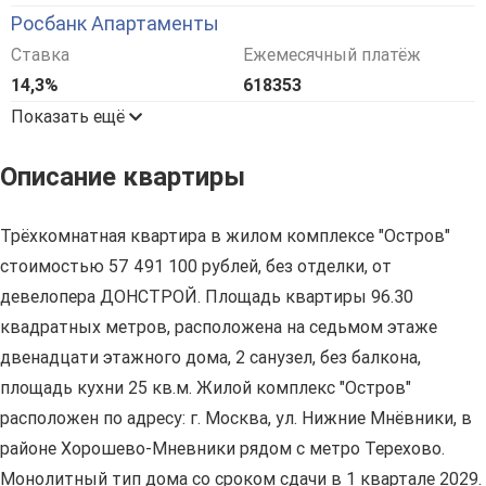
Росбанк Апартаменты
Ставка
Ежемесячный платёж
14,3%
618353
Показать ещё
Описание квартиры
Трёхкомнатная квартира в жилом комплексе "Остров"
стоимостью 57 491 100 рублей, без отделки, от
девелопера ДОНСТРОЙ. Площадь квартиры 96.30
квадратных метров, расположена на седьмом этаже
двенадцати этажного дома, 2 санузел, без балкона,
площадь кухни 25 кв.м. Жилой комплекс "Остров"
расположен по адресу: г. Москва, ул. Нижние Мнёвники, в
районе Хорошево-Мневники рядом с метро Терехово.
Монолитный тип дома со сроком сдачи в 1 квартале 2029.