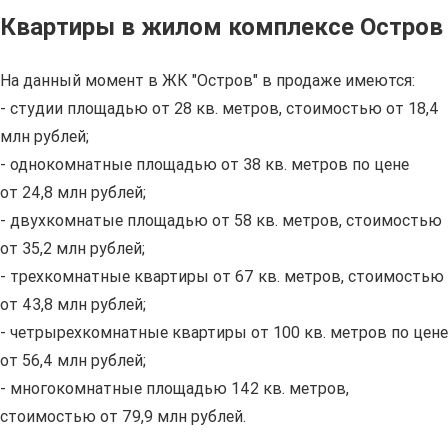
Квартиры в жилом комплексе Остров
На данный момент в ЖК "Остров" в продаже имеются:
- студии площадью от 28 кв. метров, стоимостью от 18,4
млн рублей;
- однокомнатные площадью от 38 кв. метров по цене
от 24,8 млн рублей;
- двухкомнатые площадью от 58 кв. метров, стоимостью
от 35,2 млн рублей;
- трехкомнатные квартиры от 67 кв. метров, стоимостью
от 43,8 млн рублей;
- четрырехкомнатные квартиры от 100 кв. метров по цене
от 56,4 млн рублей;
- многокомнатные площадью 142 кв. метров,
стоимостью от 79,9 млн рублей.