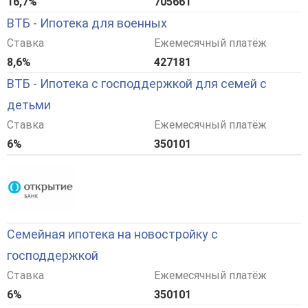
16,7%
705661
ВТБ - Ипотека для военных
Ставка
Ежемесячный платёж
8,6%
427181
ВТБ - Ипотека с господдержкой для семей с
детьми
Ставка
Ежемесячный платёж
6%
350101
Семейная ипотека на новостройку с
господдержкой
Ставка
Ежемесячный платёж
6%
350101