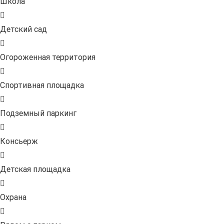
Школа
Детский сад
Огороженная территория
Спортивная площадка
Подземный паркинг
Консьерж
Детская площадка
Охрана