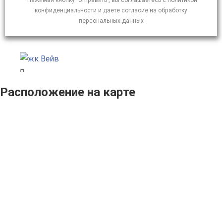
*Нажимая кнопку "отправить", вы соглашаетесь с политикой
конфиденциальности и даете согласие на обработку
персональных данных
Расположение на карте