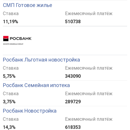
СМП Готовое жилье
Ставка
Ежемесячный платёж
11,19%
510738
Росбанк Льготная новостройка
Ставка
Ежемесячный платёж
5,75%
343090
Росбанк Семейная ипотека
Ставка
Ежемесячный платёж
3,75%
289729
Росбанк Новостройка
Ставка
Ежемесячный платёж
14,3%
618353