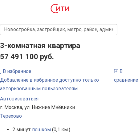
3-комнатная квартира
57 491 100 руб.
В избранное
В
Добавление в избранное доступно только
сравнение
авторизованным пользователям.
Авторизоваться
г. Москва, ул. Нижние Мнёвники
Терехово
2 минут
пешком
(0,1 км.)