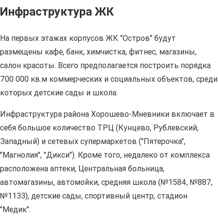
Инфраструктура ЖК
На первых этажах корпусов ЖК "Остров" будут
размещены кафе, банк, химчистка, фитнес, магазины,
салон красоты. Всего предполагается построить порядка
700 000 кв.м коммерческих и социальных объектов, среди
которых детские сады и школа.
Инфраструктура района Хорошево-Мневники включает в
себя большое количество ТРЦ (Кунцево, Рублевский,
Западный) и сетевых супермаркетов ("Пятерочка",
"Магнолия", "Дикси"). Кроме того, недалеко от комплекса
расположена аптеки, Центральная больница,
автомагазины, автомойки, средняя школа (№1584, №887,
№1133), детские сады, спортивный центр, стадион
"Медик".