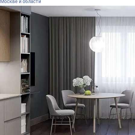
Москве и области