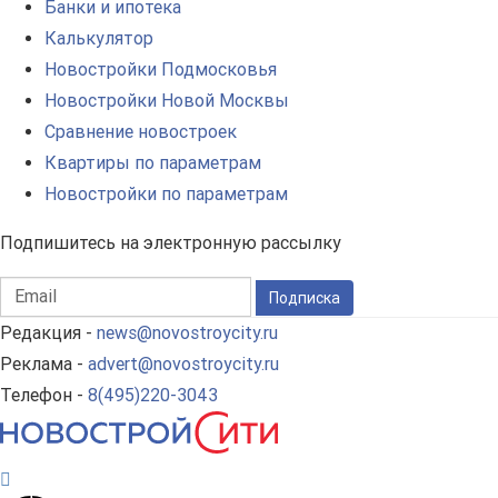
Банки и ипотека
Калькулятор
Новостройки Подмосковья
Новостройки Новой Москвы
Сравнение новостроек
Квартиры по параметрам
Новостройки по параметрам
Подпишитесь на электронную рассылку
Подписка
Редакция -
news@novostroycity.ru
Реклама -
advert@novostroycity.ru
Телефон -
8(495)220-3043