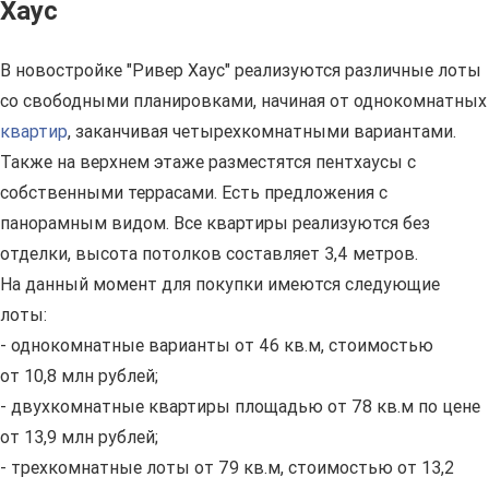
Хаус
В новостройке "Ривер Хаус" реализуются различные лоты
со свободными планировками, начиная от однокомнатных
квартир
, заканчивая четырехкомнатными вариантами.
Также на верхнем этаже разместятся пентхаусы с
собственными террасами. Есть предложения с
панорамным видом. Все квартиры реализуются без
отделки, высота потолков составляет 3,4 метров.
На данный момент для покупки имеются следующие
лоты:
- однокомнатные варианты от 46 кв.м, стоимостью
от 10,8 млн рублей;
- двухкомнатные квартиры площадью от 78 кв.м по цене
от 13,9 млн рублей;
- трехкомнатные лоты от 79 кв.м, стоимостью от 13,2