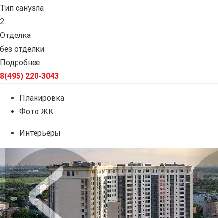
Тип санузла
2
Отделка
без отделки
Подробнее
8(495) 220-3043
Планировка
Фото ЖК
Интерьеры