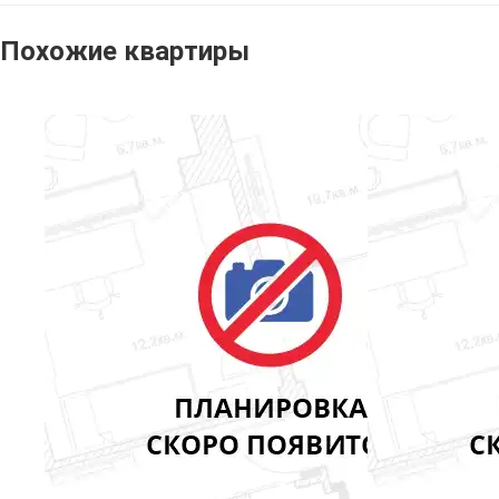
Похожие квартиры