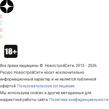
Все права защищены © НовостройСити, 2015 - 2026.
Ресурс НовостройСити носит исключительно
информационный характер и не является публичной
офертой.
Пользовательское соглашение.
Мы используем cookies и другие метаданные для
корректной работы сайта.
Политика конфиденциальности.