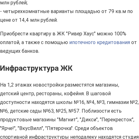
млн рублей;
- четырехкомнатные варианты площадью от 79 кв.м по
цене от 14,4 млн рублей.
Приобрести квартиру в ЖК "Ривер Хаус" можно 100%
оплатой, а также с помощью
ипотечного кредитования
от
ведущих банков.
Инфраструктура ЖК
На 1,2 этажах новостройки разместятся магазины,
детский центр, рестораны, кофейня. В шаговой
доступности находятся школы №16, №4, №3, гимназии №2,
№6, детские сады №63, №25, №57. Поблизости есть
продуктовые магазины "Магнит", "Дикси", "Перекресток",
"Ярче!", "ВкусВилл", "Пятерочка". Среди объектов
спортивной инфраструктуры неподалеку находятся студия