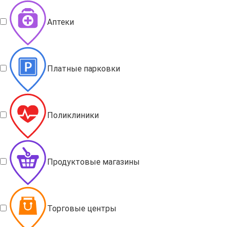
Аптеки
Платные парковки
Поликлиники
Продуктовые магазины
Торговые центры