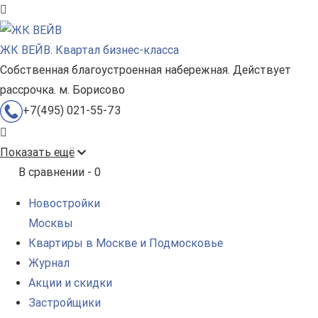
ЖК ВЕЙВ. Квартал бизнес-класса
Собственная благоустроенная набережная. Действует
рассрочка. м. Борисово
+7(495) 021-55-73
Показать ещё
В сравнении -
0
Новостройки
Москвы
Квартиры в Москве и Подмосковье
Журнал
Акции и скидки
Застройщики