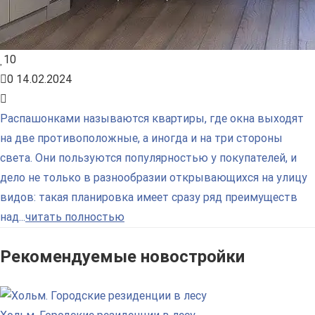
10
0
14.02.2024
Распашонками называются квартиры, где окна выходят
на две противоположные, а иногда и на три стороны
света. Они пользуются популярностью у покупателей, и
дело не только в разнообразии открывающихся на улицу
видов: такая планировка имеет сразу ряд преимуществ
над...
читать полностью
Рекомендуемые новостройки