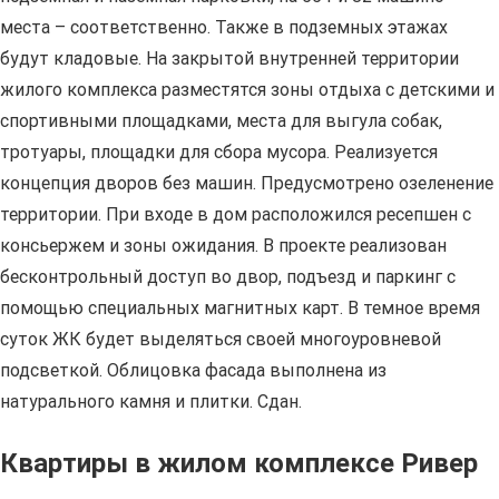
места – соответственно. Также в подземных этажах
будут кладовые. На закрытой внутренней территории
жилого комплекса разместятся зоны отдыха с детскими и
спортивными площадками, места для выгула собак,
тротуары, площадки для сбора мусора. Реализуется
концепция дворов без машин. Предусмотрено озеленение
территории. При входе в дом расположился ресепшен с
консьержем и зоны ожидания. В проекте реализован
бесконтрольный доступ во двор, подъезд и паркинг с
помощью специальных магнитных карт. В темное время
суток ЖК будет выделяться своей многоуровневой
подсветкой. Облицовка фасада выполнена из
натурального камня и плитки. Сдан.
Квартиры в жилом комплексе Ривер