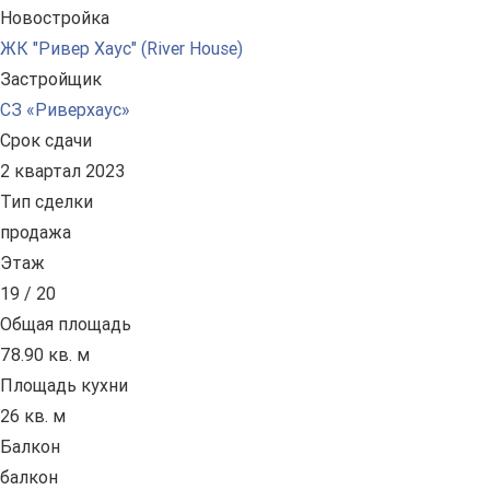
Новостройка
ЖК "Ривер Хаус" (River Нouse)
Застройщик
СЗ «Риверхаус»
Срок сдачи
2 квартал 2023
Тип сделки
продажа
Этаж
19 / 20
Общая площадь
78.90 кв. м
Площадь кухни
26 кв. м
Балкон
балкон