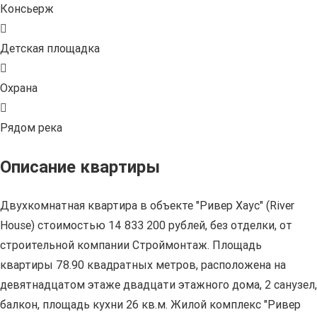
Консьерж
Детская площадка
Охрана
Рядом река
Описание квартиры
Двухкомнатная квартира в объекте "Ривер Хаус" (River
Нouse) стоимостью 14 833 200 рублей, без отделки, от
строительной компании Строймонтаж. Площадь
квартиры 78.90 квадратных метров, расположена на
девятнадцатом этаже двадцати этажного дома, 2 санузел,
балкон, площадь кухни 26 кв.м. Жилой комплекс "Ривер