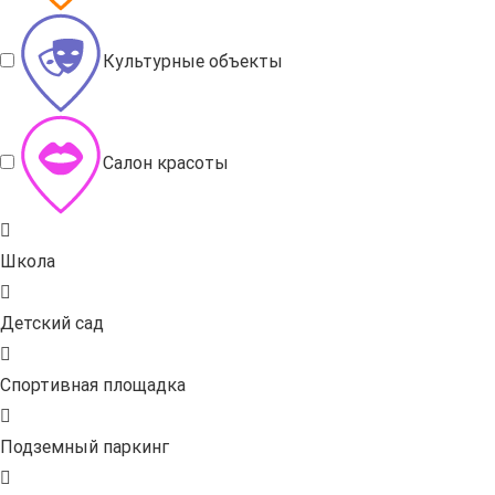
Культурные объекты
Салон красоты
Школа
Детский сад
Спортивная площадка
Подземный паркинг