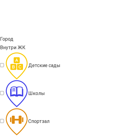
Город
Внутри ЖК
Детские сады
Школы
Спортзал