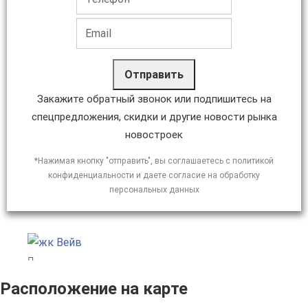
Отправить
Закажите обратный звонок или подпишитесь на
спецпредложения, скидки и другие новости рынка
новостроек
*Нажимая кнопку "отправить", вы соглашаетесь с политикой
конфиденциальности и даете согласие на обработку
персональных данных
Расположение на карте