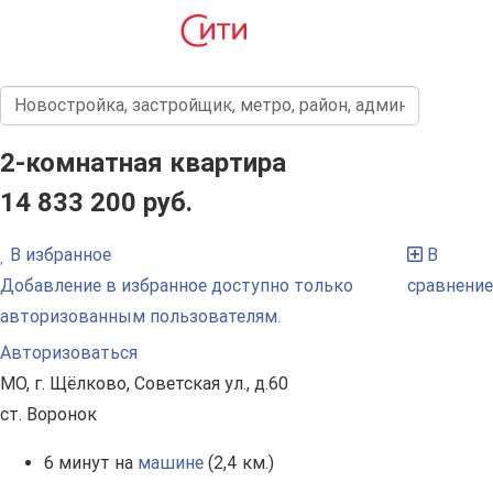
2-комнатная квартира
14 833 200 руб.
В избранное
В
Добавление в избранное доступно только
сравнение
авторизованным пользователям.
Авторизоваться
МО, г. Щёлково, Советская ул., д.60
ст. Воронок
6 минут на
машине
(2,4 км.)