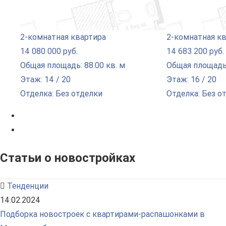
2-комнатная квартира
2-комнатная к
14 080 000 руб.
14 683 200 руб.
Общая площадь: 88.00 кв. м
Общая площадь:
Этаж: 14 / 20
Этаж: 16 / 20
Отделка: Без отделки
Отделка: Без о
Статьи о новостройках
Тенденции
14.02.2024
Подборка новостроек с квартирами-распашонками в