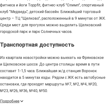
фитнеса и йоги Toppfit, фитнес-клуб "Олимп", спортивный
клуб "Медведь", детский бассейн. Ближайший торговый
центр – ТЦ "Щелково", расположенный в 9 минутах от ЖК.
Среди мест для прогулок можно выделить Щелковский
городской парк и парк Солнечных часов.
Транспортная доступность
Из квартала новостройки можно выехать на Фряновское
и Щелковское шоссе. До центра столицы время в пути
составит 1-1,5 часа. Ближайшая ж/д станция Воронок
находится в 5 минутах езды. Рядом с ЖК есть автобусные
остановки, где проходят маршруты №7, №2, №4, №20,
№23, №26, №36, №40, №50.
Подробнее