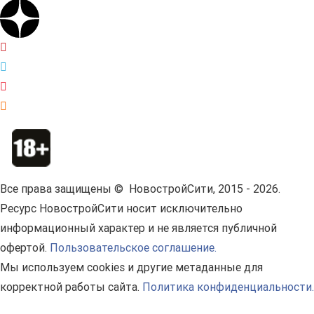
Все права защищены © НовостройСити, 2015 - 2026.
Ресурс НовостройСити носит исключительно
информационный характер и не является публичной
офертой.
Пользовательское соглашение.
Мы используем cookies и другие метаданные для
корректной работы сайта.
Политика конфиденциальности.