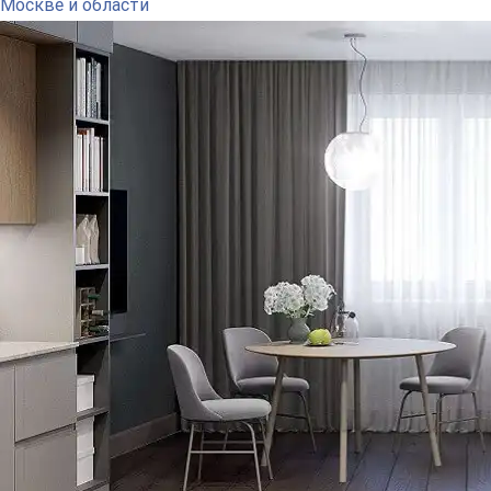
Москве и области