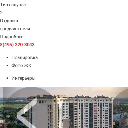
Тип санузла
2
Отделка
предчистовая
Подробнее
8(495) 220-3043
Планировка
Фото ЖК
Интерьеры