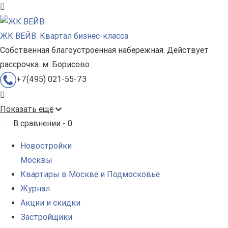
ЖК ВЕЙВ. Квартал бизнес-класса
Собственная благоустроенная набережная. Действует
рассрочка. м. Борисово
+7(495) 021-55-73
Показать ещё
В сравнении -
0
Новостройки
Москвы
Квартиры в Москве и Подмосковье
Журнал
Акции и скидки
Застройщики