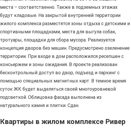
места – соответственно. Также в подземных этажах
будут кладовые. На закрытой внутренней территории
жилого комплекса разместятся зоны отдыха с детскими и
спортивными площадками, места для выгула собак,
тротуары, площадки для сбора мусора. Реализуется
концепция дворов без машин. Предусмотрено озеленение
территории. При входе в дом расположился ресепшен с
консьержем и зоны ожидания. В проекте реализован
бесконтрольный доступ во двор, подъезд и паркинг с
помощью специальных магнитных карт. В темное время
суток ЖК будет выделяться своей многоуровневой
подсветкой. Облицовка фасада выполнена из
натурального камня и плитки. Сдан.
Квартиры в жилом комплексе Ривер