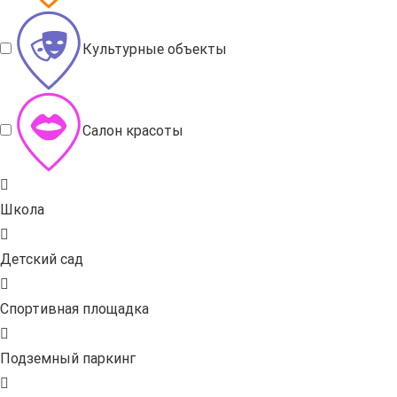
Культурные объекты
Салон красоты
Школа
Детский сад
Спортивная площадка
Подземный паркинг