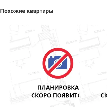
Похожие квартиры