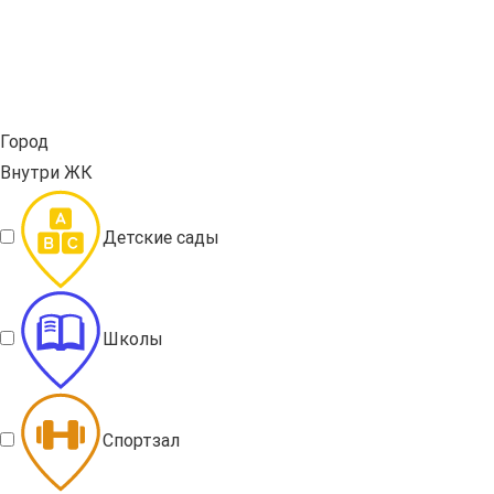
Город
Внутри ЖК
Детские сады
Школы
Спортзал