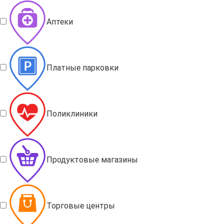
Аптеки
Платные парковки
Поликлиники
Продуктовые магазины
Торговые центры