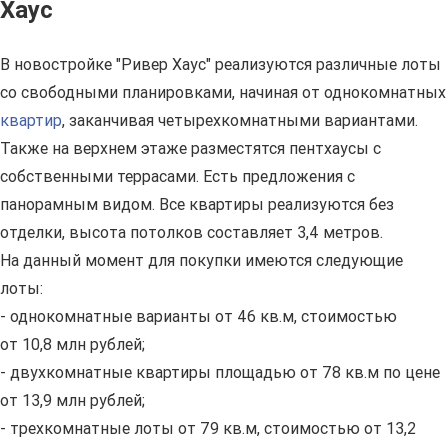
Хаус
В новостройке "Ривер Хаус" реализуются различные лоты
со свободными планировками, начиная от однокомнатных
квартир
, заканчивая четырехкомнатными вариантами.
Также на верхнем этаже разместятся пентхаусы с
собственными террасами. Есть предложения с
панорамным видом. Все квартиры реализуются без
отделки, высота потолков составляет 3,4 метров.
На данный момент для покупки имеются следующие
лоты:
- однокомнатные варианты от 46 кв.м, стоимостью
от 10,8 млн рублей;
- двухкомнатные квартиры площадью от 78 кв.м по цене
от 13,9 млн рублей;
- трехкомнатные лоты от 79 кв.м, стоимостью от 13,2