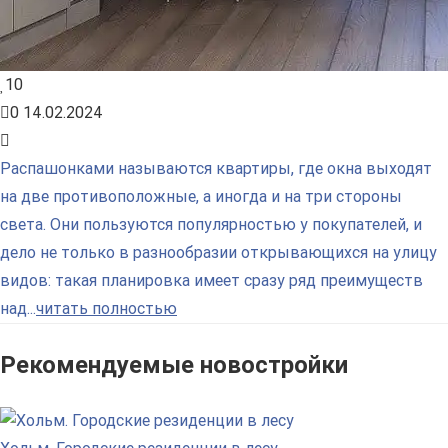
10
0
14.02.2024
Распашонками называются квартиры, где окна выходят
на две противоположные, а иногда и на три стороны
света. Они пользуются популярностью у покупателей, и
дело не только в разнообразии открывающихся на улицу
видов: такая планировка имеет сразу ряд преимуществ
над...
читать полностью
Рекомендуемые новостройки