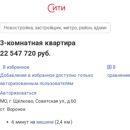
3-комнатная квартира
22 547 720 руб.
В избранное
В
Добавление в избранное доступно только
сравнение
авторизованным пользователям.
Авторизоваться
МО, г. Щёлково, Советская ул., д.60
ст. Воронок
6 минут на
машине
(2,4 км.)