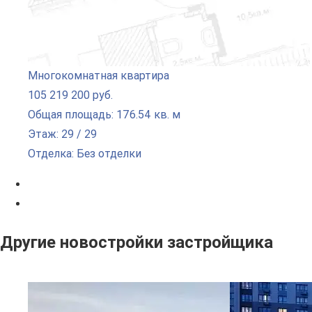
Многокомнатная квартира
105 219 200 руб.
Общая площадь: 176.54 кв. м
Этаж: 29 / 29
Отделка: Без отделки
Другие новостройки застройщика