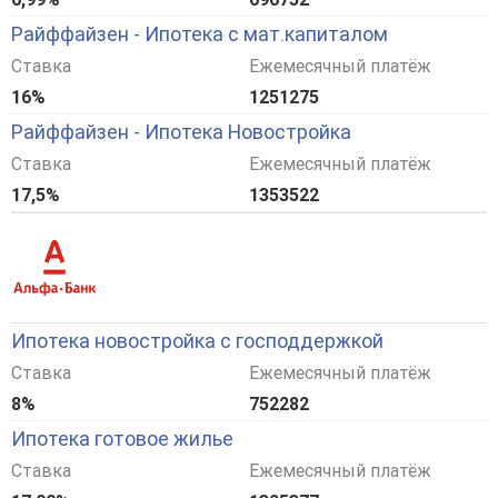
Райффайзен - Ипотека с мат.капиталом
Ставка
Ежемесячный платёж
16%
1251275
Райффайзен - Ипотека Новостройка
Ставка
Ежемесячный платёж
17,5%
1353522
Ипотека новостройка с господдержкой
Ставка
Ежемесячный платёж
8%
752282
Ипотека готовое жилье
Ставка
Ежемесячный платёж