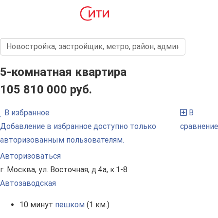
5-комнатная квартира
105 810 000 руб.
В избранное
В
Добавление в избранное доступно только
сравнение
авторизованным пользователям.
Авторизоваться
г. Москва, ул. Восточная, д.4а, к.1-8
Автозаводская
10 минут
пешком
(1 км.)