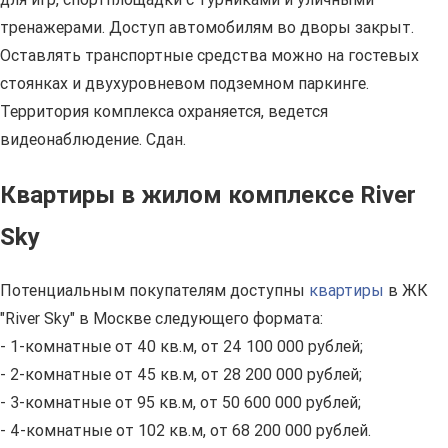
тренажерами. Доступ автомобилям во дворы закрыт.
Оставлять транспортные средства можно на гостевых
стоянках и двухуровневом подземном паркинге.
Территория комплекса охраняется, ведется
видеонаблюдение. Сдан.
Квартиры в жилом комплексе River
Sky
Потенциальным покупателям доступны
квартиры
в ЖК
"River Sky" в Москве следующего формата:
- 1-комнатные от 40 кв.м, от 24 100 000 рублей;
- 2-комнатные от 45 кв.м, от 28 200 000 рублей;
- 3-комнатные от 95 кв.м, от 50 600 000 рублей;
- 4-комнатные от 102 кв.м, от 68 200 000 рублей.