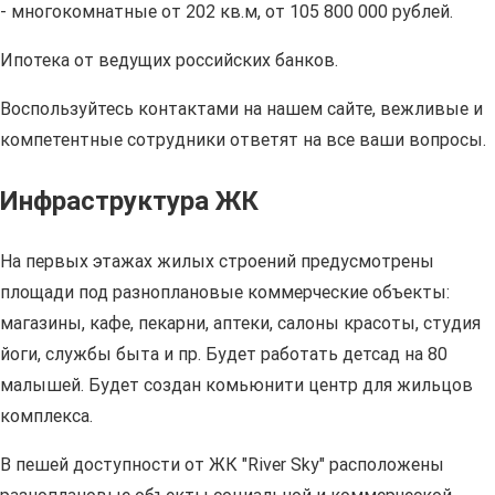
- многокомнатные от 202 кв.м, от 105 800 000 рублей.
Ипотека от ведущих российских банков.
Воспользуйтесь контактами на нашем сайте, вежливые и
компетентные сотрудники ответят на все ваши вопросы.
Инфраструктура ЖК
На первых этажах жилых строений предусмотрены
площади под разноплановые коммерческие объекты:
магазины, кафе, пекарни, аптеки, салоны красоты, студия
йоги, службы быта и пр. Будет работать детсад на 80
малышей. Будет создан комьюнити центр для жильцов
комплекса.
В пешей доступности от ЖК "River Sky" расположены