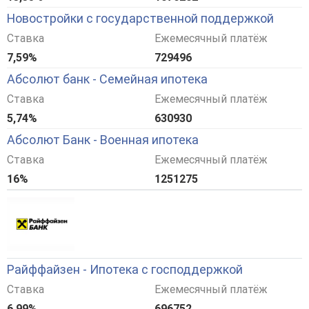
Новостройки с государственной поддержкой
Ставка
Ежемесячный платёж
7,59%
729496
Абсолют банк - Семейная ипотека
Ставка
Ежемесячный платёж
5,74%
630930
Абсолют Банк - Военная ипотека
Ставка
Ежемесячный платёж
16%
1251275
Райффайзен - Ипотека с господдержкой
Ставка
Ежемесячный платёж
6,99%
696752