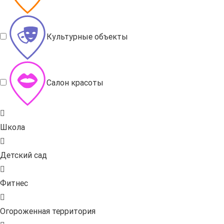
Культурные объекты
Салон красоты
Школа
Детский сад
Фитнес
Огороженная территория