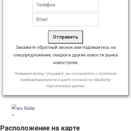
Отправить
Закажите обратный звонок или подпишитесь на
спецпредложения, скидки и другие новости рынка
новостроек
*Нажимая кнопку "отправить", вы соглашаетесь с политикой
конфиденциальности и даете согласие на обработку
персональных данных
Расположение на карте