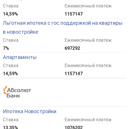
Ставка
Ежемесячный платёж
14,59%
1157147
Льготная ипотека с гос.поддержкой на квартиры
в новостройке
Ставка
Ежемесячный платёж
7%
697292
Апартаменты
Ставка
Ежемесячный платёж
14,59%
1157147
Ипотека Новостройки
Ставка
Ежемесячный платёж
13,35%
1076202