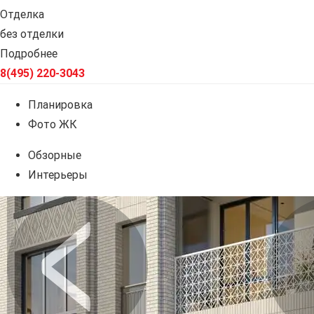
Отделка
без отделки
Подробнее
8(495) 220-3043
Планировка
Фото ЖК
Обзорные
Интерьеры