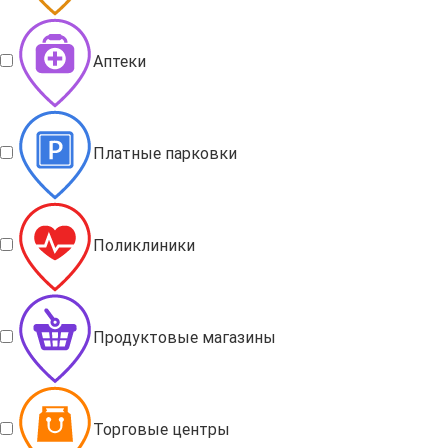
Аптеки
Платные парковки
Поликлиники
Продуктовые магазины
Торговые центры