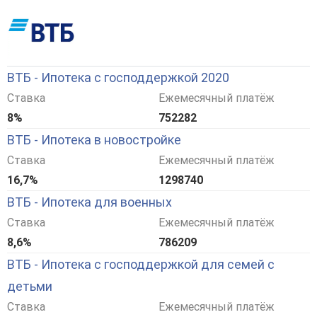
ВТБ - Ипотека с господдержкой 2020
Ставка
Ежемесячный платёж
8%
752282
ВТБ - Ипотека в новостройке
Ставка
Ежемесячный платёж
16,7%
1298740
ВТБ - Ипотека для военных
Ставка
Ежемесячный платёж
8,6%
786209
ВТБ - Ипотека с господдержкой для семей с
детьми
Ставка
Ежемесячный платёж