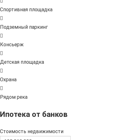
Спортивная площадка
Подземный паркинг
Консьерж
Детская площадка
Охрана
Рядом река
Ипотека от банков
Стоимость недвижимости