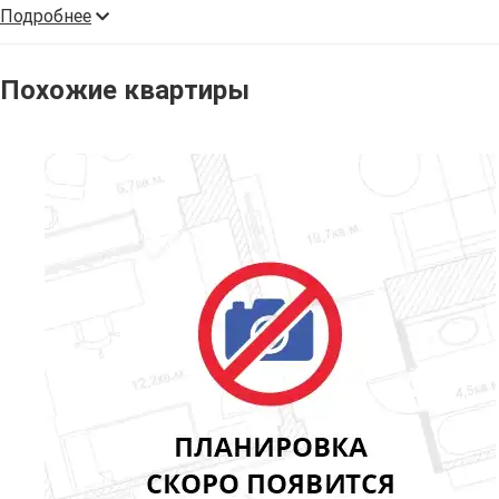
Подробнее
Похожие квартиры