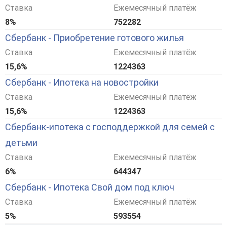
Ставка
Ежемесячный платёж
8%
752282
Сбербанк - Приобретение готового жилья
Ставка
Ежемесячный платёж
15,6%
1224363
Сбербанк - Ипотека на новостройки
Ставка
Ежемесячный платёж
15,6%
1224363
Сбербанк-ипотека с господдержкой для семей с
детьми
Ставка
Ежемесячный платёж
6%
644347
Сбербанк - Ипотека Свой дом под ключ
Ставка
Ежемесячный платёж
5%
593554