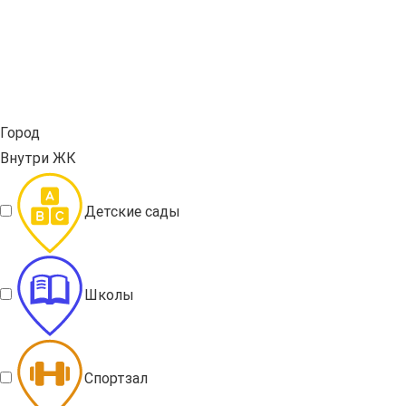
Город
Внутри ЖК
Детские сады
Школы
Спортзал