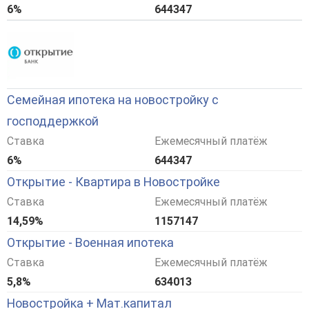
6%
644347
Семейная ипотека на новостройку с
господдержкой
Ставка
Ежемесячный платёж
6%
644347
Открытие - Квартира в Новостройке
Ставка
Ежемесячный платёж
14,59%
1157147
Открытие - Военная ипотека
Ставка
Ежемесячный платёж
5,8%
634013
Новостройка + Мат.капитал