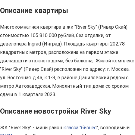
Описание квартиры
Многокомнатная квартира в жк "River Sky" (Ривер Скай)
стоимостью 105 810 000 рублей, без отделки, от
девелопера Ingrad (Инград). Площадь квартиры 202.78
квадратных метров, расположена на первом этаже
двенадцати этажного дома, без балкона,. Жилой комплекс
"River Sky" (Ривер Скай) расположен по адресу: г. Москва,
ул. Восточная, д.4а, к.1-8, в районе Даниловский рядом с
метро Автозаводская. Монолитный тип дома со сроком
сдачи в 1 квартале 2023.
Описание новостройки River Sky
ЖК "River Sky" - мини район
класса "бизнес
", возводимый