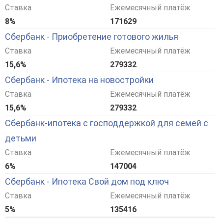
Ставка
Ежемесячный платёж
8%
171629
Сбербанк - Приобретение готового жилья
Ставка
Ежемесячный платёж
15,6%
279332
Сбербанк - Ипотека на новостройки
Ставка
Ежемесячный платёж
15,6%
279332
Сбербанк-ипотека с господдержкой для семей с
детьми
Ставка
Ежемесячный платёж
6%
147004
Сбербанк - Ипотека Свой дом под ключ
Ставка
Ежемесячный платёж
5%
135416