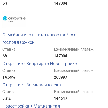
6%
147004
Семейная ипотека на новостройку с
господдержкой
Ставка
Ежемесячный платёж
6%
147004
Открытие - Квартира в Новостройке
Ставка
Ежемесячный платёж
14,59%
263997
Открытие - Военная ипотека
Ставка
Ежемесячный платёж
5,8%
144647
Новостройка + Мат.капитал