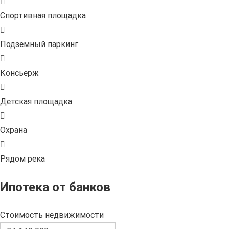
Спортивная площадка
Подземный паркинг
Консьерж
Детская площадка
Охрана
Рядом река
Ипотека от банков
Стоимость недвижимости