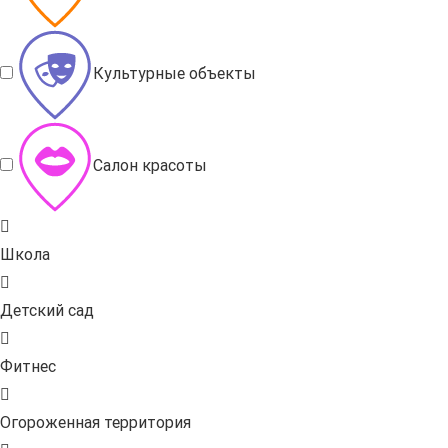
Культурные объекты
Салон красоты
Школа
Детский сад
Фитнес
Огороженная территория