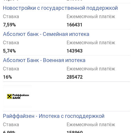
Новостройки с государственной поддержкой
Ставка
Ежемесячный платёж
7,59%
166431
Абсолют банк - Семейная ипотека
Ставка
Ежемесячный платёж
5,74%
143943
Абсолют Банк - Военная ипотека
Ставка
Ежемесячный платёж
16%
285472
Райффайзен - Ипотека с господдержкой
Ставка
Ежемесячный платёж
6,99%
158960