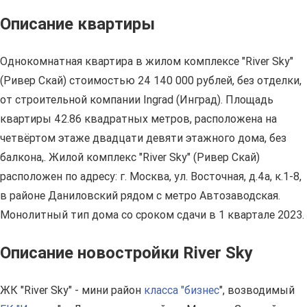
Описание квартиры
Однокомнатная квартира в жилом комплексе "River Sky"
(Ривер Скай) стоимостью 24 140 000 рублей, без отделки,
от строительной компании Ingrad (Инград). Площадь
квартиры 42.86 квадратных метров, расположена на
четвёртом этаже двадцати девяти этажного дома, без
балкона,. Жилой комплекс "River Sky" (Ривер Скай)
расположен по адресу: г. Москва, ул. Восточная, д.4а, к.1-8,
в районе Даниловский рядом с метро Автозаводская.
Монолитный тип дома со сроком сдачи в 1 квартале 2023.
Описание новостройки River Sky
ЖК "River Sky" - мини район
класса "бизнес
", возводимый