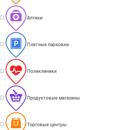
Аптеки
Платные парковки
Поликлиники
Продуктовые магазины
Торговые центры