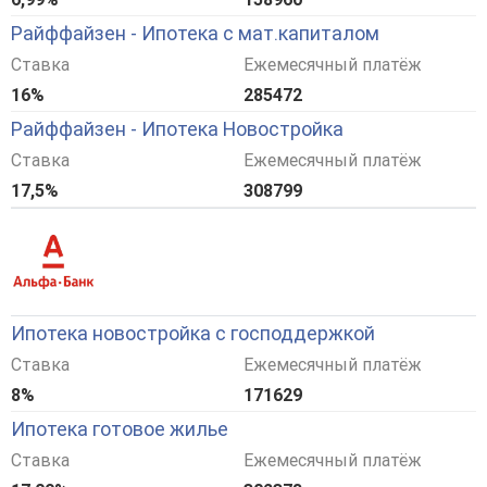
Райффайзен - Ипотека с мат.капиталом
Ставка
Ежемесячный платёж
16%
285472
Райффайзен - Ипотека Новостройка
Ставка
Ежемесячный платёж
17,5%
308799
Ипотека новостройка с господдержкой
Ставка
Ежемесячный платёж
8%
171629
Ипотека готовое жилье
Ставка
Ежемесячный платёж