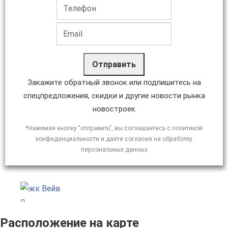
Отправить
Закажите обратный звонок или подпишитесь на
спецпредложения, скидки и другие новости рынка
новостроек
*Нажимая кнопку "отправить", вы соглашаетесь с политикой
конфиденциальности и даете согласие на обработку
персональных данных
Расположение на карте