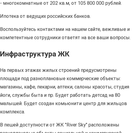
- многокомнатные от 202 кв.м, от 105 800 000 рублей.
Ипотека от ведущих российских банков.
Воспользуйтесь контактами на нашем сайте, вежливые и
компетентные сотрудники ответят на все ваши вопросы.
Инфраструктура ЖК
На первых этажах жилых строений предусмотрены
площади под разноплановые коммерческие объекты:
магазины, кафе, пекарни, аптеки, салоны красоты, студия
йоги, службы быта и пр. Будет работать детсад на 80
малышей. Будет создан комьюнити центр для жильцов
комплекса.
В пешей доступности от ЖК "River Sky" расположены