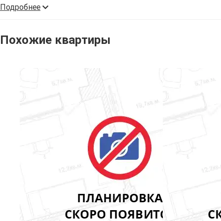
Подробнее
Похожие квартиры