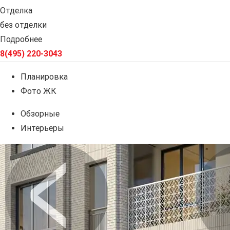
Отделка
без отделки
Подробнее
8(495) 220-3043
Планировка
Фото ЖК
Обзорные
Интерьеры