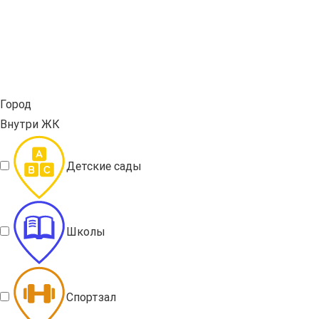
Город
Внутри ЖК
Детские сады
Школы
Спортзал