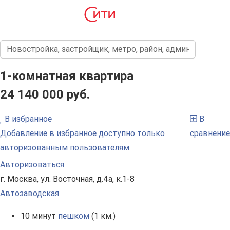
1-комнатная квартира
24 140 000 руб.
В избранное
В
Добавление в избранное доступно только
сравнение
авторизованным пользователям.
Авторизоваться
г. Москва, ул. Восточная, д.4а, к.1-8
Автозаводская
10 минут
пешком
(1 км.)