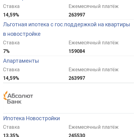
Ставка
Ежемесячный платёж
14,59%
263997
Льготная ипотека с гос.поддержкой на квартиры
в новостройке
Ставка
Ежемесячный платёж
7%
159084
Апартаменты
Ставка
Ежемесячный платёж
14,59%
263997
Ипотека Новостройки
Ставка
Ежемесячный платёж
13,35%
245530