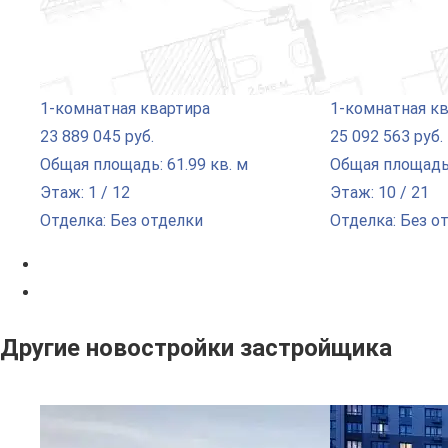
1-комнатная квартира
1-комнатная к
23 889 045 руб.
25 092 563 руб.
Общая площадь: 61.99 кв. м
Общая площадь:
Этаж: 1 / 12
Этаж: 10 / 21
Отделка: Без отделки
Отделка: Без о
Другие новостройки застройщика