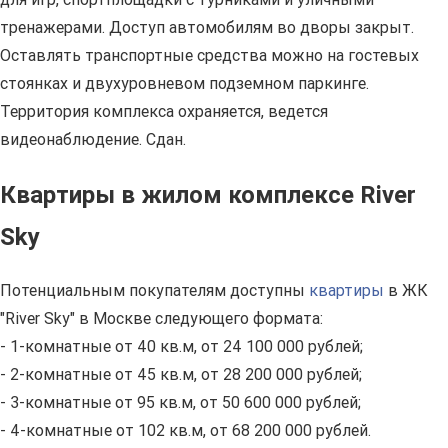
тренажерами. Доступ автомобилям во дворы закрыт.
Оставлять транспортные средства можно на гостевых
стоянках и двухуровневом подземном паркинге.
Территория комплекса охраняется, ведется
видеонаблюдение. Сдан.
Квартиры в жилом комплексе River
Sky
Потенциальным покупателям доступны
квартиры
в ЖК
"River Sky" в Москве следующего формата:
- 1-комнатные от 40 кв.м, от 24 100 000 рублей;
- 2-комнатные от 45 кв.м, от 28 200 000 рублей;
- 3-комнатные от 95 кв.м, от 50 600 000 рублей;
- 4-комнатные от 102 кв.м, от 68 200 000 рублей.