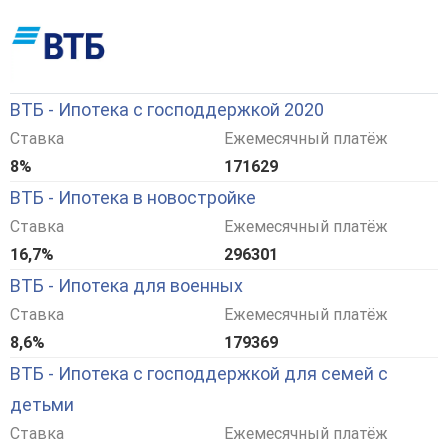
ВТБ - Ипотека с господдержкой 2020
Ставка
Ежемесячный платёж
8%
171629
ВТБ - Ипотека в новостройке
Ставка
Ежемесячный платёж
16,7%
296301
ВТБ - Ипотека для военных
Ставка
Ежемесячный платёж
8,6%
179369
ВТБ - Ипотека с господдержкой для семей с
детьми
Ставка
Ежемесячный платёж