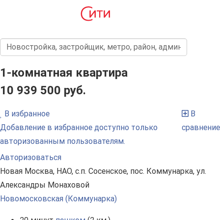
1-комнатная квартира
10 939 500 руб.
В избранное
В
Добавление в избранное доступно только
сравнение
авторизованным пользователям.
Авторизоваться
Новая Москва, НАО, с.п. Сосенское, пос. Коммунарка, ул.
Александры Монаховой
Новомосковская (Коммунарка)