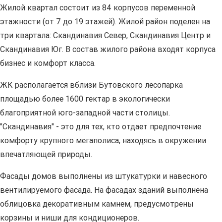
Жилой квартал состоит из 84 корпусов переменной
этажности (от 7 до 19 этажей). Жилой район поделен на
три квартала: Скандинавия Север, Скандинавия Центр и
Скандинавия Юг. В состав жилого района входят корпуса
бизнес и комфорт класса.
ЖК располагается вблизи Бутовского лесопарка
площадью более 1600 гектар в экологически
благоприятной юго-западной части столицы.
"Скандинавия" - это для тех, кто отдает предпочтение
комфорту крупного мегаполиса, находясь в окружении
впечатляющей природы.
Фасады домов выполнены из штукатурки и навесного
вентилируемого фасада. На фасадах зданий выполнена
облицовка декоративным камнем, предусмотрены
корзины и ниши для кондиционеров.