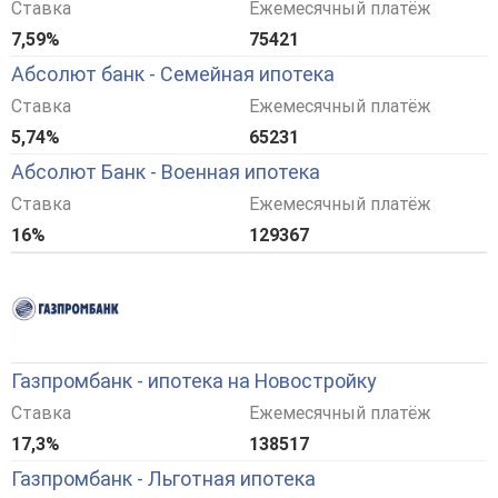
Ставка
Ежемесячный платёж
7,59%
75421
Абсолют банк - Семейная ипотека
Ставка
Ежемесячный платёж
5,74%
65231
Абсолют Банк - Военная ипотека
Ставка
Ежемесячный платёж
16%
129367
Газпромбанк - ипотека на Новостройку
Ставка
Ежемесячный платёж
17,3%
138517
Газпромбанк - Льготная ипотека