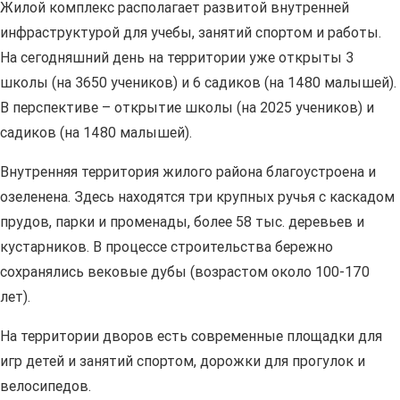
Жилой комплекс располагает развитой внутренней
инфраструктурой для учебы, занятий спортом и работы.
На сегодняшний день на территории уже открыты 3
школы (на 3650 учеников) и 6 садиков (на 1480 малышей).
В перспективе – открытие школы (на 2025 учеников) и
садиков (на 1480 малышей).
Внутренняя территория жилого района благоустроена и
озеленена. Здесь находятся три крупных ручья с каскадом
прудов, парки и променады, более 58 тыс. деревьев и
кустарников. В процессе строительства бережно
сохранялись вековые дубы (возрастом около 100-170
лет).
На территории дворов есть современные площадки для
игр детей и занятий спортом, дорожки для прогулок и
велосипедов.