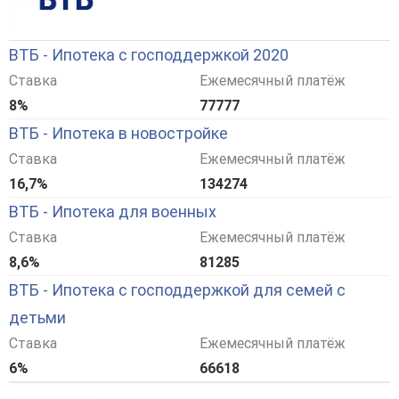
ВТБ - Ипотека с господдержкой 2020
Ставка
Ежемесячный платёж
8%
77777
ВТБ - Ипотека в новостройке
Ставка
Ежемесячный платёж
16,7%
134274
ВТБ - Ипотека для военных
Ставка
Ежемесячный платёж
8,6%
81285
ВТБ - Ипотека с господдержкой для семей с
детьми
Ставка
Ежемесячный платёж
6%
66618