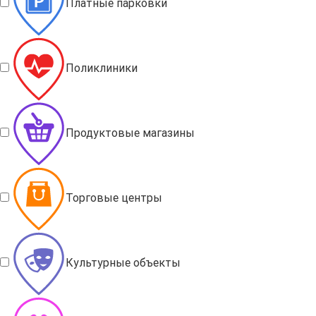
Платные парковки
Поликлиники
Продуктовые магазины
Торговые центры
Культурные объекты