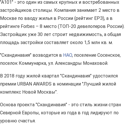
"А101" - это один из самых крупных и востребованных
застройщиков столицы. Компания занимает 2 место в
Москве по вводу жилья в России (рейтинг ЕРЗ), а в
рейтинге Forbes – 8 место (ТОП-20 девелоперов России).
Застройщик уже 30 лет строит недвижимость, а общая
площадь застройки составляет около 1,5 млн кв. м.
"Скандинавия" возводится в
НАО
, поселение Сосенское,
поселок Коммунарка, ул. Александры Монаховой.
В 2018 году жилой квартал "Скандинавия" удостоился
премии URBAN AWARDS в номинации "Лучший жилой
комплекс Новой Москвы".
Основа проекта "Скандинавия" - это стиль жизни стран
Северной Европы, которые из года в год лидируют по
уровню счастья.