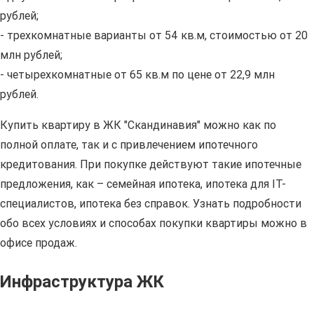
рублей;
- трехкомнатные варианты от 54 кв.м, стоимостью от 20
млн рублей;
- четырехкомнатные от 65 кв.м по цене от 22,9 млн
рублей.
Купить квартиру в ЖК "Скандинавия" можно как по
полной оплате, так и с привлечением ипотечного
кредитования. При покупке действуют такие ипотечные
предложения, как – семейная ипотека, ипотека для IT-
специалистов, ипотека без справок. Узнать подробности
обо всех условиях и способах покупки квартиры можно в
офисе продаж.
Инфраструктура ЖК