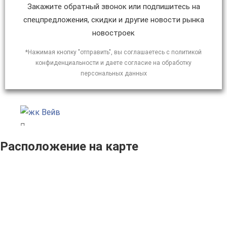
Закажите обратный звонок или подпишитесь на
спецпредложения, скидки и другие новости рынка
новостроек
*Нажимая кнопку "отправить", вы соглашаетесь с политикой
конфиденциальности и даете согласие на обработку
персональных данных
Расположение на карте