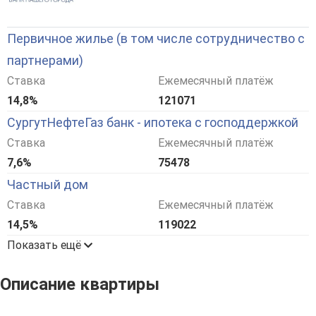
Первичное жилье (в том числе сотрудничество с
партнерами)
Ставка
Ежемесячный платёж
14,8%
121071
СургутНефтеГаз банк - ипотека с господдержкой
Ставка
Ежемесячный платёж
7,6%
75478
Частный дом
Ставка
Ежемесячный платёж
14,5%
119022
Показать ещё
Описание квартиры