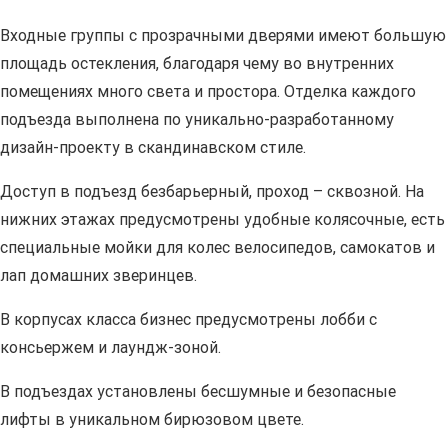
Входные группы с прозрачными дверями имеют большую
площадь остекления, благодаря чему во внутренних
помещениях много света и простора. Отделка каждого
подъезда выполнена по уникально-разработанному
дизайн-проекту в скандинавском стиле.
Доступ в подъезд безбарьерный, проход – сквозной. На
нижних этажах предусмотрены удобные колясочные, есть
специальные мойки для колес велосипедов, самокатов и
лап домашних зверинцев.
В корпусах класса бизнес предусмотрены лобби с
консьержем и лаундж-зоной.
В подъездах установлены бесшумные и безопасные
лифты в уникальном бирюзовом цвете.