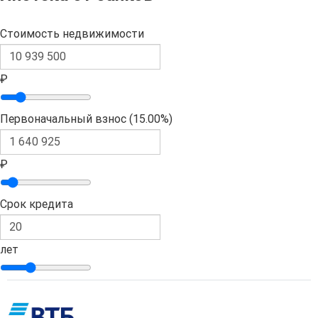
Стоимость недвижимости
₽
Первоначальный взнос (
15.00%
)
₽
Срок кредита
лет