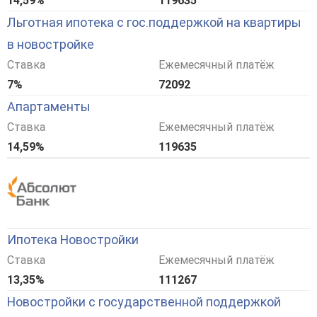
14,59%
119635
Льготная ипотека с гос.поддержкой на квартиры
в новостройке
Ставка
Ежемесячный платёж
7%
72092
Апартаменты
Ставка
Ежемесячный платёж
14,59%
119635
Ипотека Новостройки
Ставка
Ежемесячный платёж
13,35%
111267
Новостройки с государственной поддержкой