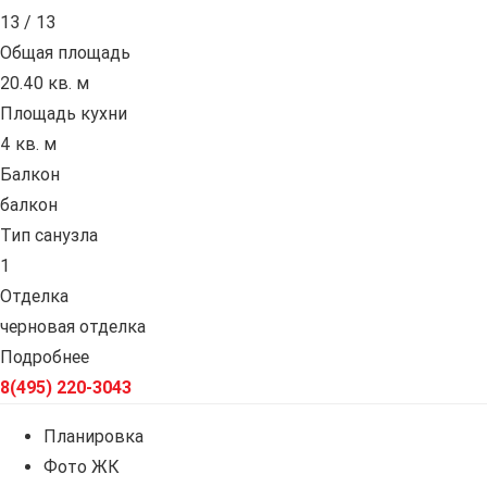
13 / 13
Общая площадь
20.40 кв. м
Площадь кухни
4 кв. м
Балкон
балкон
Тип санузла
1
Отделка
черновая отделка
Подробнее
8(495) 220-3043
Планировка
Фото ЖК