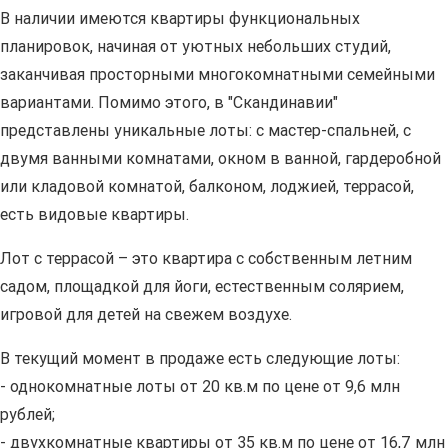
В наличии имеются квартиры функциональных
планировок, начиная от уютных небольших студий,
заканчивая просторными многокомнатными семейными
вариантами. Помимо этого, в "Скандинавии"
представлены уникальные лоты: с мастер-спальней, с
двумя ванными комнатами, окном в ванной, гардеробной
или кладовой комнатой, балконом, лоджией, террасой,
есть видовые квартиры.
Лот с террасой – это квартира с собственным летним
садом, площадкой для йоги, естественным солярием,
игровой для детей на свежем воздухе.
В текущий момент в продаже есть следующие лоты:
- однокомнатные лоты от 20 кв.м по цене от 9,6 млн
рублей;
- двухкомнатные квартиры от 35 кв.м по цене от 16,7 млн