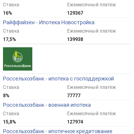
Ставка
Ежемесячный платёж
16%
129367
Райффайзен - Ипотека Новостройка
Ставка
Ежемесячный платёж
17,5%
139938
Россельхозбанк - ипотека с господдержкой
Ставка
Ежемесячный платёж
8%
77777
Россельхозбанк - военная ипотека
Ставка
Ежемесячный платёж
15,8%
127974
Россельхозбанк - ипотечное кредитование