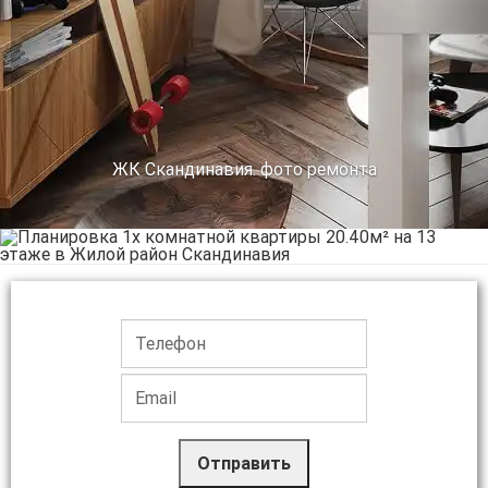
ЖК Скандинавия. фото ремонта
Отправить