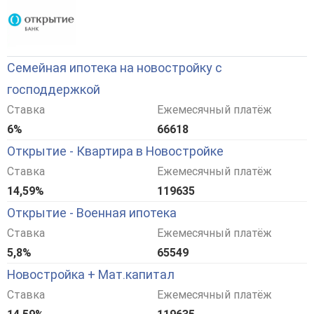
Семейная ипотека на новостройку с
господдержкой
Ставка
Ежемесячный платёж
6%
66618
Открытие - Квартира в Новостройке
Ставка
Ежемесячный платёж
14,59%
119635
Открытие - Военная ипотека
Ставка
Ежемесячный платёж
5,8%
65549
Новостройка + Мат.капитал
Ставка
Ежемесячный платёж