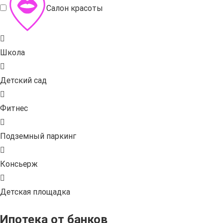
Салон красоты
Школа
Детский сад
Фитнес
Подземный паркинг
Консьерж
Детская площадка
Ипотека от банков