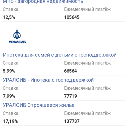
МКБ - загородная недвижимость
Ставка
Ежемесячный платёж
12,5%
105645
Ипотека для семей с детьми с господдержкой
Ставка
Ежемесячный платёж
5,99%
66564
УРАЛСИБ - Ипотека с господдержкой
Ставка
Ежемесячный платёж
7,99%
77719
УРАЛСИБ Строящееся жилье
Ставка
Ежемесячный платёж
17,19%
137737