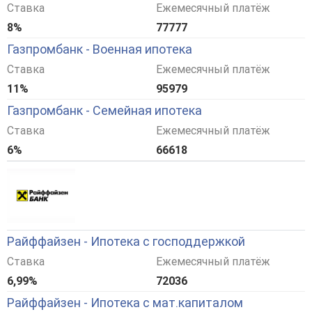
Ставка
Ежемесячный платёж
8%
77777
Газпромбанк - Военная ипотека
Ставка
Ежемесячный платёж
11%
95979
Газпромбанк - Семейная ипотека
Ставка
Ежемесячный платёж
6%
66618
Райффайзен - Ипотека с господдержкой
Ставка
Ежемесячный платёж
6,99%
72036
Райффайзен - Ипотека с мат.капиталом