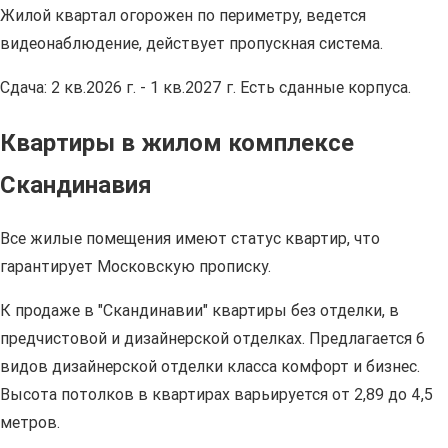
Жилой квартал огорожен по периметру, ведется
видеонаблюдение, действует пропускная система.
Сдача: 2 кв.2026 г. - 1 кв.2027 г. Есть сданные корпуса.
Квартиры в жилом комплексе
Скандинавия
Все жилые помещения имеют статус квартир, что
гарантирует Московскую прописку.
К продаже в "Скандинавии" квартиры без отделки, в
предчистовой и дизайнерской отделках. Предлагается 6
видов дизайнерской отделки класса комфорт и бизнес.
Высота потолков в квартирах варьируется от 2,89 до 4,5
метров.