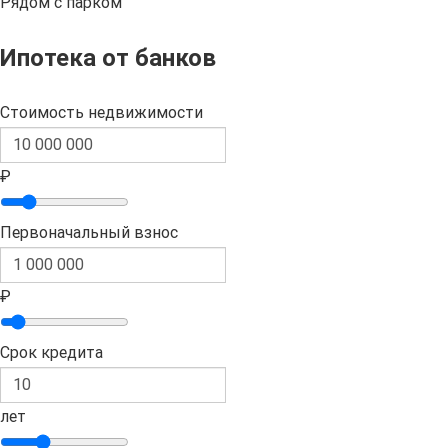
Рядом с парком
Ипотека от банков
Стоимость недвижимости
₽
Первоначальный взнос
₽
Срок кредита
лет