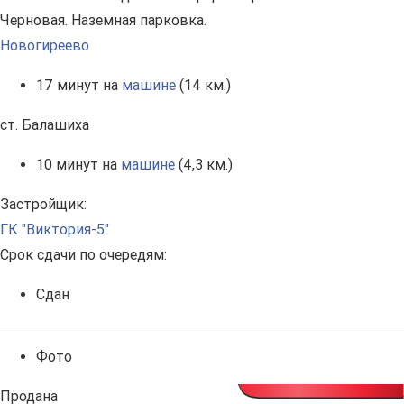
Черновая. Наземная парковка.
Новогиреево
17 минут на
машине
(14 км.)
ст. Балашиха
10 минут на
машине
(4,3 км.)
Застройщик:
ГК "Виктория-5"
Срок сдачи по очередям:
Сдан
Фото
Продана