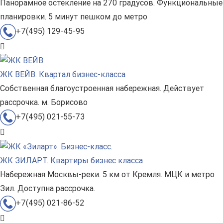
Панорамное остекление на 270 градусов. Функциональные
планировки. 5 минут пешком до метро
+7(495) 129-45-95
ЖК ВЕЙВ. Квартал бизнес-класса
Собственная благоустроенная набережная. Действует
рассрочка. м. Борисово
+7(495) 021-55-73
ЖК ЗИЛАРТ. Квартиры бизнес класса
Набережная Москвы-реки. 5 км от Кремля. МЦК и метро
Зил. Доступна рассрочка.
+7(495) 021-86-52