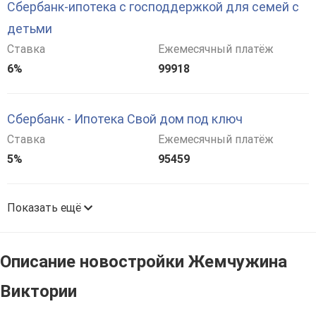
Сбербанк-ипотека с господдержкой для семей с
детьми
Ставка
Ежемесячный платёж
6%
99918
Сбербанк - Ипотека Свой дом под ключ
Ставка
Ежемесячный платёж
5%
95459
Показать ещё
Описание новостройки Жемчужина
Виктории