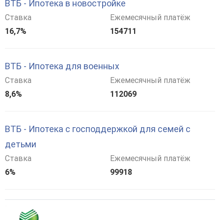
ВТБ - Ипотека в новостройке
Ставка
Ежемесячный платёж
16,7%
154711
ВТБ - Ипотека для военных
Ставка
Ежемесячный платёж
8,6%
112069
ВТБ - Ипотека с господдержкой для семей с
детьми
Ставка
Ежемесячный платёж
6%
99918