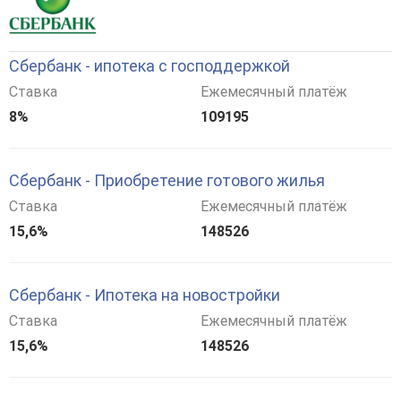
Сбербанк - ипотека с господдержкой
Ставка
Ежемесячный платёж
8%
109195
Сбербанк - Приобретение готового жилья
Ставка
Ежемесячный платёж
15,6%
148526
Сбербанк - Ипотека на новостройки
Ставка
Ежемесячный платёж
15,6%
148526