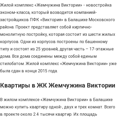
Жилой комплекс «Жемчужина Виктории» - новостройка
эконом-класса, который возводится компанией-
застройщиков ПФК «Виктория» в Балашихе Московского
района. Проект представляет собой кирпично-
монолитную постройку, которая состоит из шести жилых
корпусов. Одни из корпусов построены по башенному
типу и состоят из 25 уровней, другая часть – 17-этажные
дома. Все дома соединены между собой единым
стилобатом. Жилой комплекс «Жемчужина Виктории» уже
была сдан в конце 2015 года.
Квартиры в ЖК Жемчужина Виктории
В жилом комплексе «Жемчужина Виктории» в Балашихе
можно купить квартиру одной-, двух и трех комнат. Всего
в проекте около 2.4 тысячи квартир. Их площадь