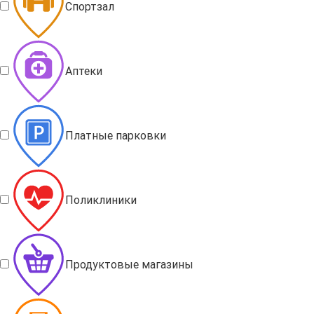
Спортзал
Аптеки
Платные парковки
Поликлиники
Продуктовые магазины