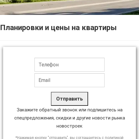
Планировки и цены на квартиры
Отправить
Закажите обратный звонок или подпишитесь на
спецпредложения, скидки и другие новости рынка
новостроек
*Нажимая кнопку "отправить", вы соглашаетесь с политикой