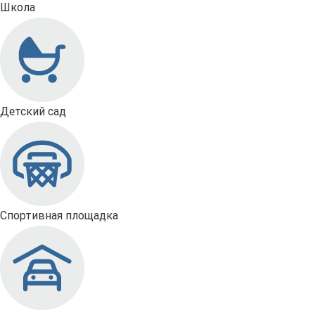
Школа
Детский сад
Спортивная площадка