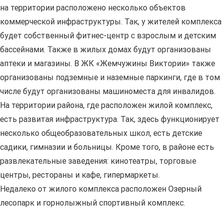
на территории расположено несколько объектов
коммерческой инфраструктуры. Так, у жителей комплекса
будет собственный фитнес-центр с взрослым и детским
бассейнами. Также в жилых домах будут организованы
аптеки и магазины. В ЖК «Жемчужины Виктории» также
организованы подземные и наземные паркинги, где в том
числе будут организованы машиноместа для инвалидов.
На территории района, где расположен жилой комплекс,
есть развитая инфраструктура. Так, здесь функционирует
несколько общеобразовательных школ, есть детские
садики, гимназии и больницы. Кроме того, в районе есть
развлекательные заведения: кинотеатры, торговые
центры, рестораны и кафе, гипермаркеты.
Недалеко от жилого комплекса расположен Озерный
лесопарк и горнолыжный спортивный комплекс.