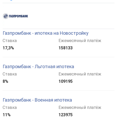
Газпромбанк - ипотека на Новостройку
Ставка
Ежемесячный платёж
17,3%
158133
Газпромбанк - Льготная ипотека
Ставка
Ежемесячный платёж
8%
109195
Газпромбанк - Военная ипотека
Ставка
Ежемесячный платёж
11%
123975