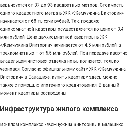
варьируется от 37 до 93 квадратных метров. Стоимость
одного квадратного метра в ЖК «Жемчужина Виктории»
начинается от 68 тысячи рублей. Так, продажа
однокомнатной квартиры осуществляется по цене от 3,4
млн рублей. Цена двухкомнатной квартиры в ЖК
«Жемчужина Виктории» начинается от 4,5 млн рублей, а
трехкомнатных – от 5,5 млн рублей. При передаче квартир
владельцам чистовая отделка не выполняется, только
черновая. Согласно официальному сайту ЖК «Жемчужина
Виктории» в Балашихе, купить квартиру здесь можно
также с помощью ипотечного кредитования. В данный
момент квартиры распроданы.
Инфраструктура жилого комплекса
В жилом комплексе «Жемчужина Виктории» в Балашихе