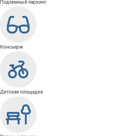
Подземный паркинг
Консьерж
Детская площадка