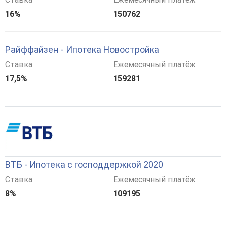
16%
150762
Райффайзен - Ипотека Новостройка
Ставка
Ежемесячный платёж
17,5%
159281
ВТБ - Ипотека с господдержкой 2020
Ставка
Ежемесячный платёж
8%
109195