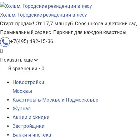
Хольм. Городские резиденции в лесу
Старт продаж! От 17,7 млн.руб. Своя школа и детский сад.
Премиальный сервис. Паркинг для каждой квартиры
+7(495) 492-15-36
Показать ещё
В сравнении -
0
Новостройки
Москвы
Квартиры в Москве и Подмосковье
Журнал
Акции и скидки
Застройщики
Банки и ипотека