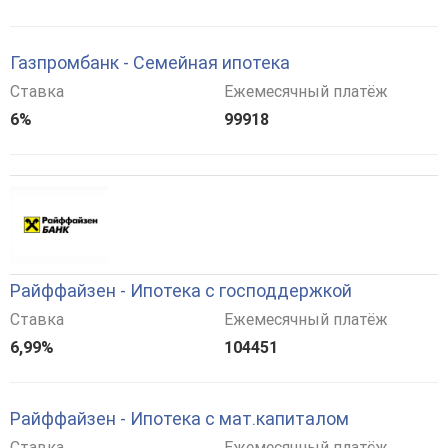
Газпромбанк - Семейная ипотека
Ставка
Ежемесячный платёж
6%
99918
Райффайзен - Ипотека с господдержкой
Ставка
Ежемесячный платёж
6,99%
104451
Райффайзен - Ипотека с мат.капиталом
Ставка
Ежемесячный платёж