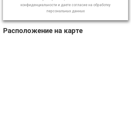
конфиденциальности и даете согласие на обработку
персональных данных
Расположение на карте