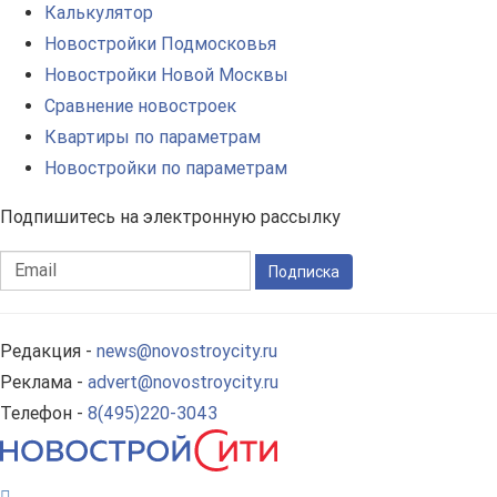
Калькулятор
Новостройки Подмосковья
Новостройки Новой Москвы
Сравнение новостроек
Квартиры по параметрам
Новостройки по параметрам
Подпишитесь на электронную рассылку
Подписка
Редакция -
news@novostroycity.ru
Реклама -
advert@novostroycity.ru
Телефон -
8(495)220-3043