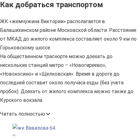
Как добраться транспортом
ЖК «жемчужина Виктории» располагается в
Балашихинском районе Московской области. Расстояние
от МКАД до жилого комплекса составляет около 9 км по
Горьковскому шоссе.
На общественном траснорте можно доехать до
нескольких станций метро – «Новогиреево»,
«Новокосино» и «Щелковская». Время в дороге до
последней составит около получаса езды (без учета
пробок). Доехать от жилого комплекса можно также до
Курского вокзала.
Читать полностью