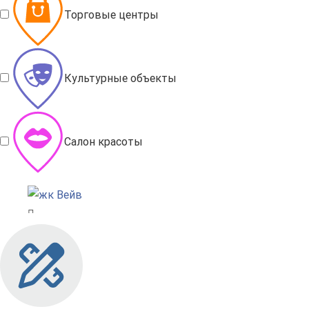
Торговые центры
Культурные объекты
Салон красоты