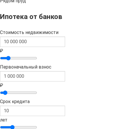
Рядом пруд
Ипотека от банков
Стоимость недвижимости
₽
Первоначальный взнос
₽
Срок кредита
лет