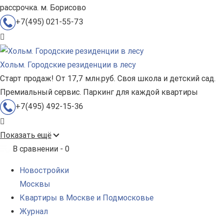
рассрочка. м. Борисово
+7(495) 021-55-73
Хольм. Городские резиденции в лесу
Старт продаж! От 17,7 млн.руб. Своя школа и детский сад.
Премиальный сервис. Паркинг для каждой квартиры
+7(495) 492-15-36
Показать ещё
В сравнении -
0
Новостройки
Москвы
Квартиры в Москве и Подмосковье
Журнал