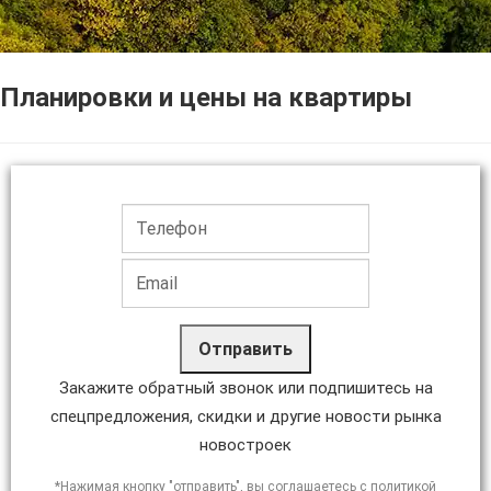
Планировки и цены на квартиры
Отправить
Закажите обратный звонок или подпишитесь на
спецпредложения, скидки и другие новости рынка
новостроек
*Нажимая кнопку "отправить", вы соглашаетесь с политикой