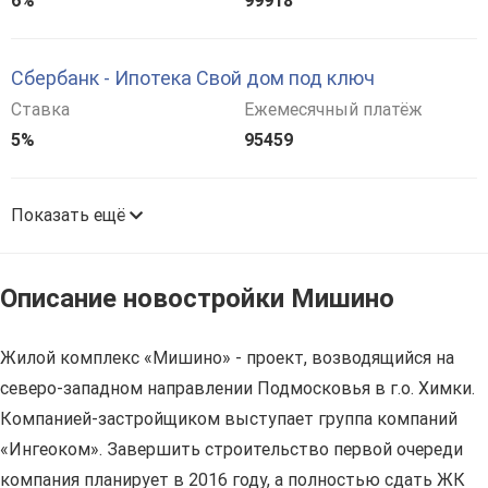
6%
99918
Сбербанк - Ипотека Свой дом под ключ
Ставка
Ежемесячный платёж
5%
95459
Показать ещё
Описание новостройки Мишино
Жилой комплекс «Мишино» - проект, возводящийся на
северо-западном направлении Подмосковья в г.о. Химки.
Компанией-застройщиком выступает группа компаний
«Ингеоком». Завершить строительство первой очереди
компания планирует в 2016 году, а полностью сдать ЖК