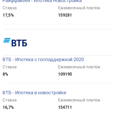
Райффайзен - Ипотека Новостройка
Ставка
Ежемесячный платёж
17,5%
159281
ВТБ - Ипотека с господдержкой 2020
Ставка
Ежемесячный платёж
8%
109195
ВТБ - Ипотека в новостройке
Ставка
Ежемесячный платёж
16,7%
154711