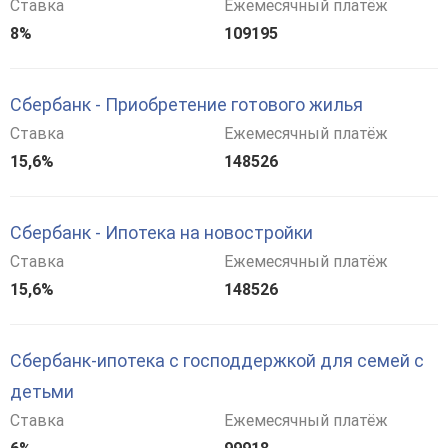
Ставка
Ежемесячный платёж
8%
109195
Сбербанк - Приобретение готового жилья
Ставка
Ежемесячный платёж
15,6%
148526
Сбербанк - Ипотека на новостройки
Ставка
Ежемесячный платёж
15,6%
148526
Сбербанк-ипотека с господдержкой для семей с
детьми
Ставка
Ежемесячный платёж