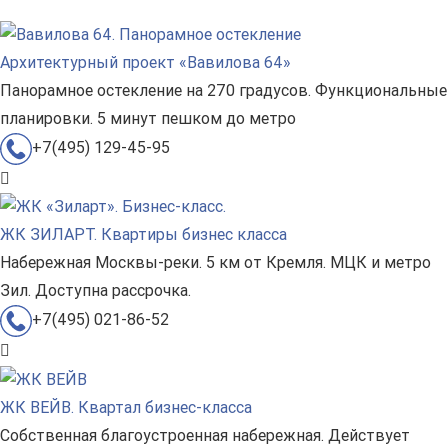
Архитектурный проект «Вавилова 64»
Панорамное остекление на 270 градусов. Функциональные
планировки. 5 минут пешком до метро
+7(495) 129-45-95
ЖК ЗИЛАРТ. Квартиры бизнес класса
Набережная Москвы-реки. 5 км от Кремля. МЦК и метро
Зил. Доступна рассрочка.
+7(495) 021-86-52
ЖК ВЕЙВ. Квартал бизнес-класса
Собственная благоустроенная набережная. Действует