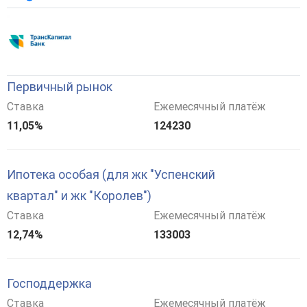
Первичный рынок
Ставка
Ежемесячный платёж
11,05%
124230
Ипотека особая (для жк "Успенский
квартал" и жк "Королев")
Ставка
Ежемесячный платёж
12,74%
133003
Господдержка
Ставка
Ежемесячный платёж