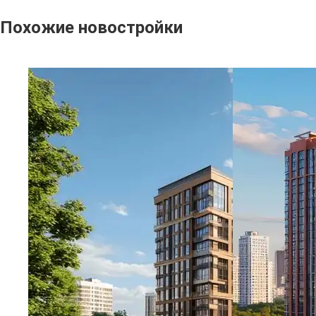
Похожие новостройки