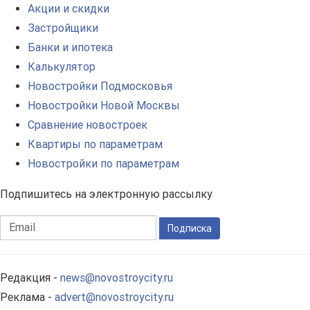
Акции и скидки
Застройщики
Банки и ипотека
Калькулятор
Новостройки Подмосковья
Новостройки Новой Москвы
Сравнение новостроек
Квартиры по параметрам
Новостройки по параметрам
Подпишитесь на электронную рассылку
Подписка
Редакция -
news@novostroycity.ru
Реклама -
advert@novostroycity.ru