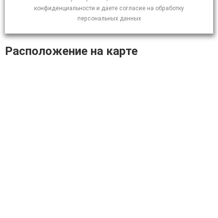
конфиденциальности и даете согласие на обработку
персональных данных
Расположение на карте