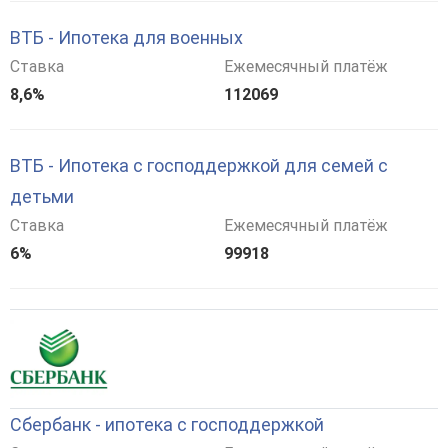
ВТБ - Ипотека для военных
Ставка
Ежемесячный платёж
8,6%
112069
ВТБ - Ипотека с господдержкой для семей с
детьми
Ставка
Ежемесячный платёж
6%
99918
Сбербанк - ипотека с господдержкой