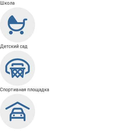
Школа
Детский сад
Спортивная площадка