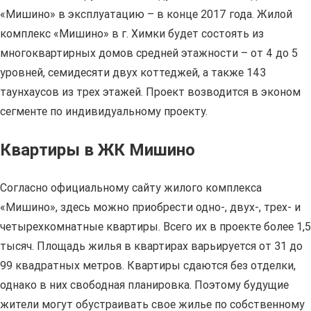
«Мишино» в эксплуатацию – в конце 2017 года. Жилой
комплекс «Мишино» в г. Химки будет состоять из
многоквартирных домов средней этажности – от 4 до 5
уровней, семидесяти двух коттеджей, а также 143
таунхаусов из трех этажей. Проект возводится в эконом
сегменте по индивидуальному проекту.
Квартиры в ЖК Мишино
Согласно официальному сайту жилого комплекса
«Мишино», здесь можно приобрести одно-, двух-, трех- и
четырехкомнатные квартиры. Всего их в проекте более 1,5
тысяч. Площадь жилья в квартирах варьируется от 31 до
99 квадратных метров. Квартиры сдаются без отделки,
однако в них свободная планировка. Поэтому будущие
жители могут обустраивать свое жилье по собственному