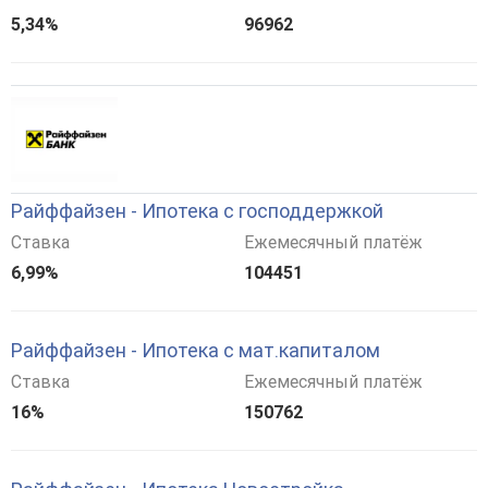
5,34%
96962
Райффайзен - Ипотека с господдержкой
Ставка
Ежемесячный платёж
6,99%
104451
Райффайзен - Ипотека с мат.капиталом
Ставка
Ежемесячный платёж
16%
150762