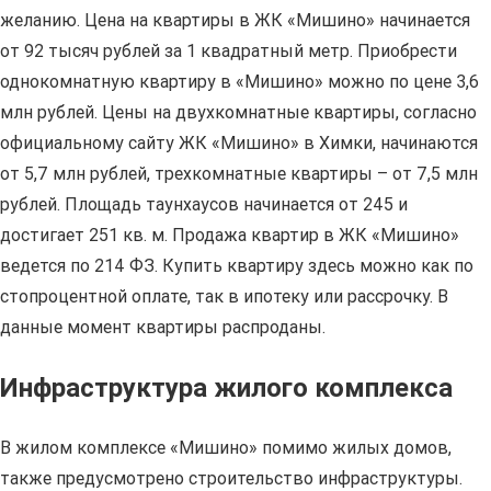
желанию. Цена на квартиры в ЖК «Мишино» начинается
от 92 тысяч рублей за 1 квадратный метр. Приобрести
однокомнатную квартиру в «Мишино» можно по цене 3,6
млн рублей. Цены на двухкомнатные квартиры, согласно
официальному сайту ЖК «Мишино» в Химки, начинаются
от 5,7 млн рублей, трехкомнатные квартиры – от 7,5 млн
рублей. Площадь таунхаусов начинается от 245 и
достигает 251 кв. м. Продажа квартир в ЖК «Мишино»
ведется по 214 ФЗ. Купить квартиру здесь можно как по
стопроцентной оплате, так в ипотеку или рассрочку. В
данные момент квартиры распроданы.
Инфраструктура жилого комплекса
В жилом комплексе «Мишино» помимо жилых домов,
также предусмотрено строительство инфраструктуры.