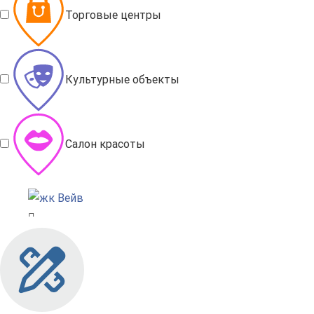
Торговые центры
Культурные объекты
Салон красоты