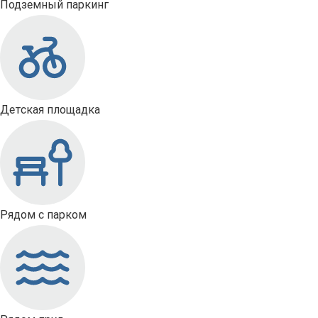
Подземный паркинг
Детская площадка
Рядом с парком