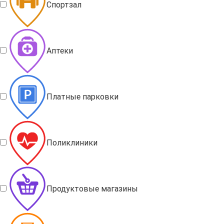
Спортзал
Аптеки
Платные парковки
Поликлиники
Продуктовые магазины