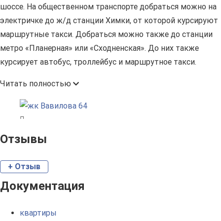
шоссе. На общественном транспорте добраться можно на
электричке до ж/д станции Химки, от которой курсируют
маршрутные такси. Добраться можно также до станции
метро «Планерная» или «Сходненская». До них также
курсирует автобус, троллейбус и маршрутное такси.
Читать полностью
Отзывы
+ Отзыв
Документация
квартиры