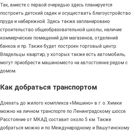
Так, вместе с первой очередью здесь планируется
построить детский садик и осуществить благоустройство
пруда и набережной. Здесь также запланировано
строительство общеобразовательной школы, наличие
коммерческих помещений для магазинов, отделений
банков и пр. Также будет построен торговый центр.
Владельцы квартир, у которых также есть автомобиль,
могут приобрести машиноместо на автостоянке рядом с
домом.
Как добраться транспортом
Доехать до жилого комплекса «Мишино» в г. о. Химки
можно на личном транспорте по Ленинградскому шоссе.
Расстояние от МКАД составит около 5 км. Также
добраться можно и по Международному и Вашутинскому