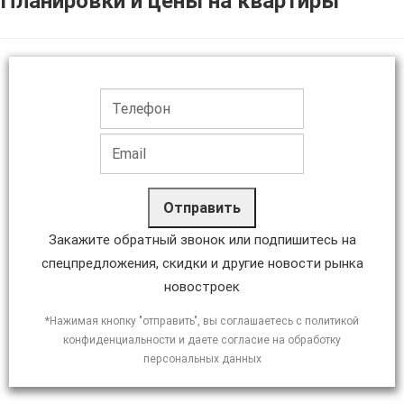
Планировки и цены на квартиры
Отправить
Закажите обратный звонок или подпишитесь на
спецпредложения, скидки и другие новости рынка
новостроек
*Нажимая кнопку "отправить", вы соглашаетесь с политикой
конфиденциальности и даете согласие на обработку
персональных данных