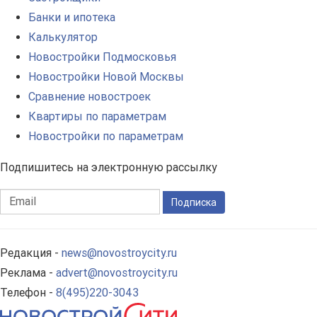
Банки и ипотека
Калькулятор
Новостройки Подмосковья
Новостройки Новой Москвы
Сравнение новостроек
Квартиры по параметрам
Новостройки по параметрам
Подпишитесь на электронную рассылку
Подписка
Редакция -
news@novostroycity.ru
Реклама -
advert@novostroycity.ru
Телефон -
8(495)220-3043