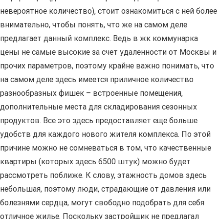
невероятное количество), стоит ознакомиться с ней более
внимательно, чтобы понять, что же на самом деле
предлагает данный комплекс. Ведь в жк коммунарка
цены не самые высокие за счет удаленности от Москвы и
прочих параметров, поэтому крайне важно понимать, что
на самом деле здесь имеется приличное количество
разнообразных фишек – встроенные помещения,
дополнительные места для складирования сезонных
продуктов. Все это здесь предоставляет еще больше
удобств для каждого нового жителя комплекса. По этой
причине можно не сомневаться в том, что качественные
квартиры (которых здесь 6500 штук) можно будет
рассмотреть поближе. К слову, этажность домов здесь
небольшая, поэтому люди, страдающие от давления или
болезнями сердца, могут свободно подобрать для себя
отличное жилье. Поскольку застройщик не предлагал