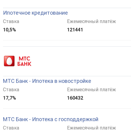
Ипотечное кредитование
Ставка
Ежемесячный платёж
10,5%
121441
МТС Банк - Ипотека в новостройке
Ставка
Ежемесячный платёж
17,7%
160432
МТС Банк - Ипотека с господдержкой
Ставка
Ежемесячный платёж