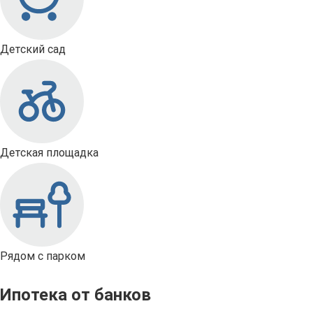
Детский сад
Детская площадка
Рядом с парком
Ипотека от банков