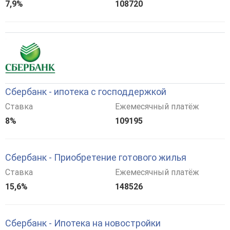
7,9%
108720
Сбербанк - ипотека с господдержкой
Ставка
Ежемесячный платёж
8%
109195
Сбербанк - Приобретение готового жилья
Ставка
Ежемесячный платёж
15,6%
148526
Сбербанк - Ипотека на новостройки