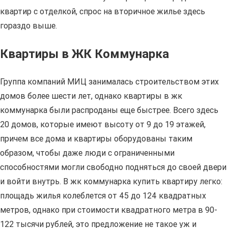
квартир с отделкой, спрос на вторичное жилье здесь
гораздо выше.
Квартиры в ЖК Коммунарка
Группа компаний МИЦ занималась строительством этих
домов более шести лет, однако квартиры в жк
коммунарка были распроданы еще быстрее. Всего здесь
20 домов, которые имеют высоту от 9 до 19 этажей,
причем все дома и квартиры оборудованы таким
образом, чтобы даже люди с ограниченными
способностями могли свободно подняться до своей двери
и войти внутрь. В жк коммунарка купить квартиру легко:
площадь жилья колеблется от 45 до 124 квадратных
метров, однако при стоимости квадратного метра в 90-
122 тысячи рублей, это предложение не такое уж и