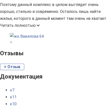
Поэтому данный комплекс в целом выглядит очень
хорошо, стильно и современно. Осталось лишь найти
жилье, которого в данный момент там очень не хватает.
Читать полностью
Отзывы
+ Отзыв
Документация
к7
к11
к10