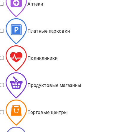
Аптеки
Платные парковки
Поликлиники
Продуктовые магазины
Торговые центры