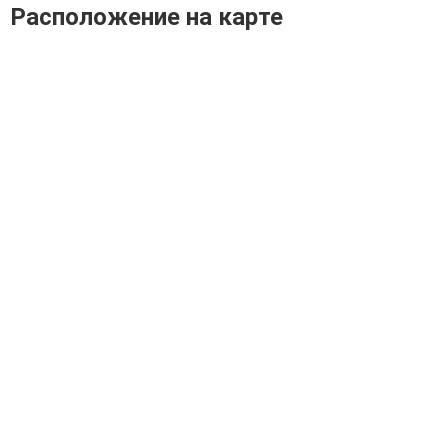
Расположение на карте