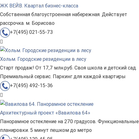
ЖК ВЕЙВ. Квартал бизнес-класса
Собственная благоустроенная набережная. Действует
рассрочка. м. Борисово
+7(495) 021-55-73
Хольм. Городские резиденции в лесу
Старт продаж! От 17,7 млн.руб. Своя школа и детский сад.
Премиальный сервис. Паркинг для каждой квартиры
+7(495) 492-15-36
Архитектурный проект «Вавилова 64»
Панорамное остекление на 270 градусов. Функциональные
планировки. 5 минут пешком до метро