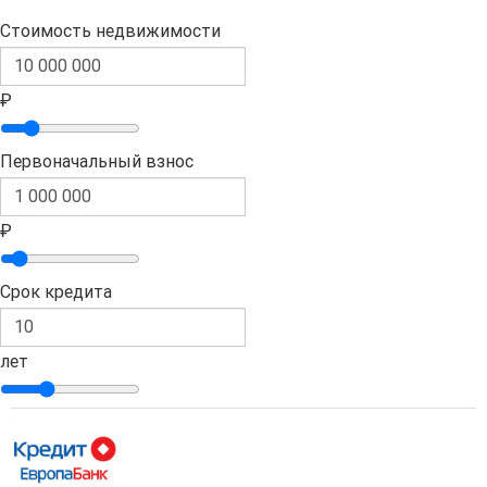
Стоимость недвижимости
₽
Первоначальный взнос
₽
Срок кредита
лет