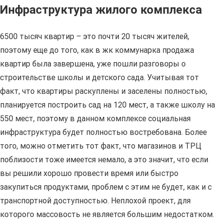
Инфраструктура жилого комплекса
6500 тысяч квартир – это почти 20 тысяч жителей,
поэтому еще до того, как в жк коммунарка продажа
квартир была завершена, уже пошли разговоры о
строительстве школы и детского сада. Учитывая тот
факт, что квартиры раскуплены и заселены полностью,
планируется построить сад на 120 мест, а также школу на
550 мест, поэтому в данном комплексе социальная
инфраструктура будет полностью востребована. Более
того, можно отметить тот факт, что магазинов и ТРЦ
поблизости тоже имеется немало, а это значит, что если
вы решили хорошо провести время или быстро
закупиться продуктами, проблем с этим не будет, как и с
транспортной доступностью. Неплохой проект, для
которого массовость не является большим недостатком.