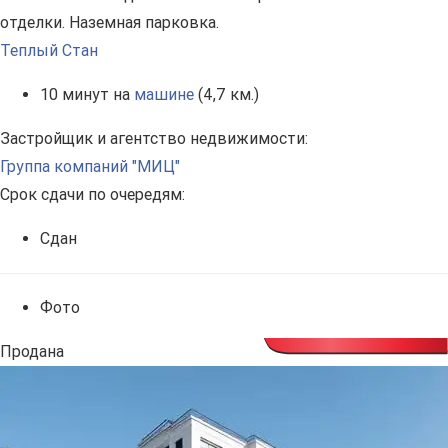
отделки. Наземная парковка.
Теплый Стан
10 минут на
машине
(4,7 км.)
Застройщик и агентство недвижимости:
Группа компаний "МИЦ"
Срок сдачи по очередям:
Сдан
Фото
Продана