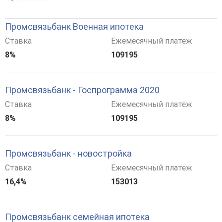
Промсвязьбанк Военная ипотека
Ставка
Ежемесячный платёж
8%
109195
Промсвязьбанк - Госпрограмма 2020
Ставка
Ежемесячный платёж
8%
109195
Промсвязьбанк - новостройка
Ставка
Ежемесячный платёж
16,4%
153013
Промсвязьбанк семейная ипотека