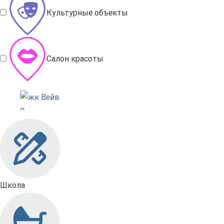
Культурные объекты
Салон красоты
Школа