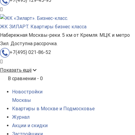
+7(495) 129-45-95
ЖК ЗИЛАРТ. Квартиры бизнес класса
Набережная Москвы-реки. 5 км от Кремля. МЦК и метро
Зил. Доступна рассрочка.
+7(495) 021-86-52
Показать ещё
В сравнении -
0
Новостройки
Москвы
Квартиры в Москве и Подмосковье
Журнал
Акции и скидки
Застройщики