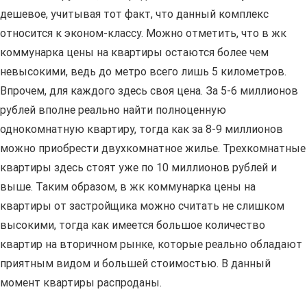
дешевое, учитывая тот факт, что данный комплекс
относится к эконом-классу. Можно отметить, что в жк
коммунарка цены на квартиры остаются более чем
невысокими, ведь до метро всего лишь 5 километров.
Впрочем, для каждого здесь своя цена. За 5-6 миллионов
рублей вполне реально найти полноценную
однокомнатную квартиру, тогда как за 8-9 миллионов
можно приобрести двухкомнатное жилье. Трехкомнатные
квартиры здесь стоят уже по 10 миллионов рублей и
выше. Таким образом, в жк коммунарка цены на
квартиры от застройщика можно считать не слишком
высокими, тогда как имеется большое количество
квартир на вторичном рынке, которые реально обладают
приятным видом и большей стоимостью. В данный
момент квартиры распроданы.