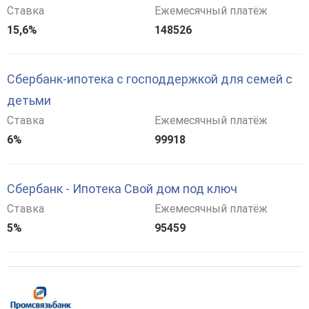
Ставка
Ежемесячный платёж
15,6%
148526
Сбербанк-ипотека с господдержкой для семей с
детьми
Ставка
Ежемесячный платёж
6%
99918
Сбербанк - Ипотека Свой дом под ключ
Ставка
Ежемесячный платёж
5%
95459