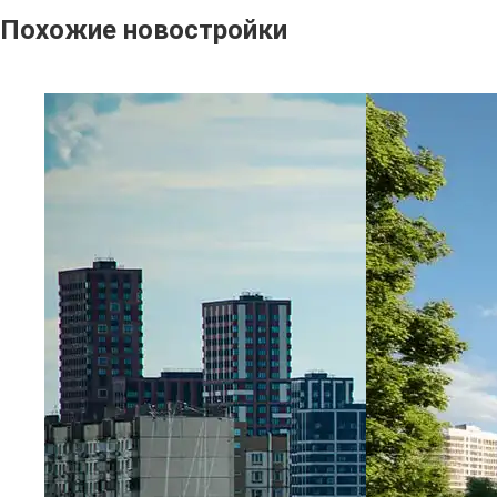
Похожие новостройки