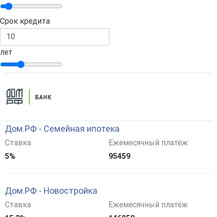
Срок кредита
лет
Дом.РФ - Семейная ипотека
Ставка
Ежемесячный платёж
5%
95459
Дом.РФ - Новостройка
Ставка
Ежемесячный платёж