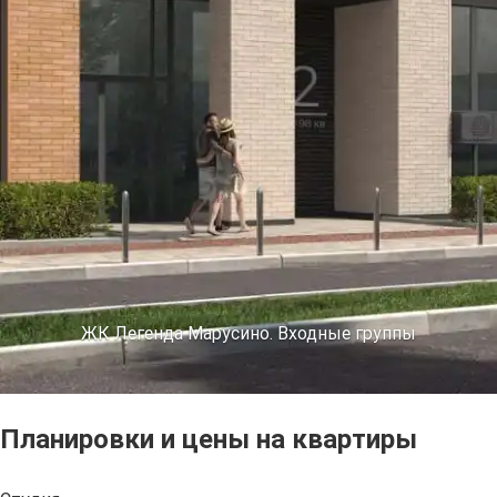
ЖК Легенда Марусино. Входные группы
Планировки и цены на квартиры