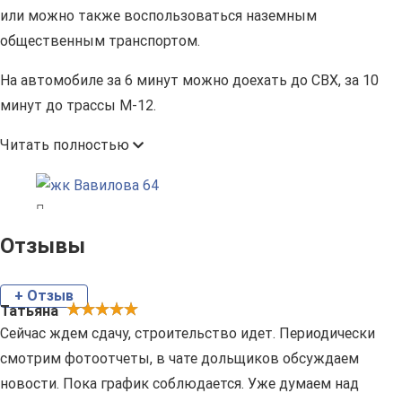
или можно также воспользоваться наземным
общественным транспортом.
На автомобиле за 6 минут можно доехать до СВХ, за 10
минут до трассы М-12.
Читать полностью
Отзывы
+ Отзыв
Татьяна
Сейчас ждем сдачу, строительство идет. Периодически
смотрим фотоотчеты, в чате дольщиков обсуждаем
новости. Пока график соблюдается. Уже думаем над