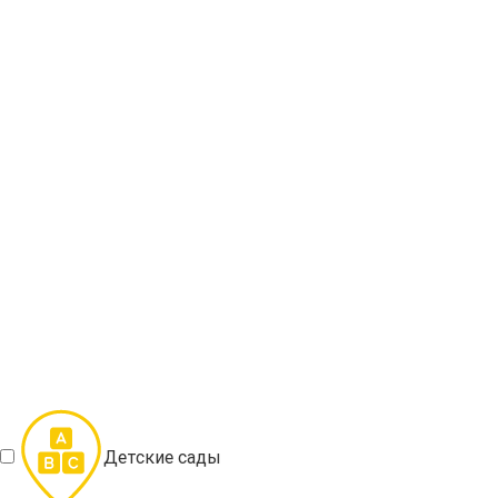
Детские сады