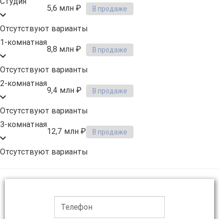
Студия
5,6 млн ₽
В продаже
Отсутствуют варианты
1-комнатная
8,8 млн ₽
В продаже
Отсутствуют варианты
2-комнатная
9,4 млн ₽
В продаже
Отсутствуют варианты
3-комнатная
12,7 млн ₽
В продаже
Отсутствуют варианты