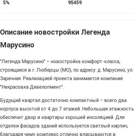
5%
95459
Описание новостройки Легенда
Марусино
"Легенда Марусино" – новостройка комфорт-класса,
строящаяся в г. Люберцы (МО), по адресу: д. Марусино, ул.
Заречная. Реализацией проекта занимается компания
"Некрасовка Девелопмент".
Будущий квартал достаточно компактный – всего два
корпуса высотой от 4 до 7 этажей. Небольшая этажность
обеспечит двор и квартиры хорошей инсоляцией. Для
отделки фасадов зданий используется светлый кирпич,
благодаря чему комплекс отлично вписываются в