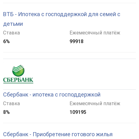
ВТБ - Ипотека с господдержкой для семей с
детьми
Ставка
Ежемесячный платёж
6%
99918
Сбербанк - ипотека с господдержкой
Ставка
Ежемесячный платёж
8%
109195
Сбербанк - Приобретение готового жилья