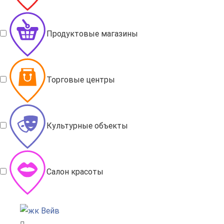
Продуктовые магазины
Торговые центры
Культурные объекты
Салон красоты