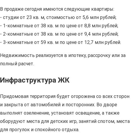
В продаже сегодня имеются следующие квартиры:
- студии от 23 кв. м, стоимостью от 5,6 млн рублей;
- 1-комнатные от 38 кв. м по цене от 8,8 млн рублей;
- 2-комнатные от 38 кв. м по цене от 9,4 млн рублей;
- 3-комнатные от 59 кв. м по цене от 12,7 млн рублей.
Недвижимость реализуется в ипотеку, рассрочку или за
полный расчет.
Инфраструктура ЖК
Придомовая территория будет огорожена со всех сторон
и закрыта от автомобилей и посторонних. Во дворе
выполнят озеленение, установят освещение, а также
оборудуют места для детских игр, занятий спотом, места
для прогулок и спокойного отдыха.