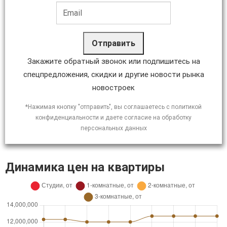
Отправить
Закажите обратный звонок или подпишитесь на
спецпредложения, скидки и другие новости рынка
новостроек
*Нажимая кнопку "отправить", вы соглашаетесь с политикой
конфиденциальности и даете согласие на обработку
персональных данных
Динамика цен на квартиры