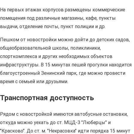
На первых этажах корпусов размещены коммерческие
помещения под различные магазины, кафе, пункты
выдачи, отделение почты, пункт полиции и др.
Пешком от новостройки можно дойти до детских садов,
общеобразовательной школы, поликлиники,
спорткомплекса и других необходимых объектов
инфраструктуры. В 15 минутах пешей прогулки находится
благоустроенный Зенинский парк, где можно провести
время с семьей или друзьями.
Транспортная доступность
Рядом с новостройкой имеются автобусные остановки,
откуда можно уехать до ст. МЦД-3 "Люберцы" и
"Красково". До ст. м. "Некрасовка" идти порядка 15 минут