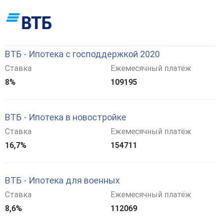
ВТБ - Ипотека с господдержкой 2020
Ставка
Ежемесячный платёж
8%
109195
ВТБ - Ипотека в новостройке
Ставка
Ежемесячный платёж
16,7%
154711
ВТБ - Ипотека для военных
Ставка
Ежемесячный платёж
8,6%
112069