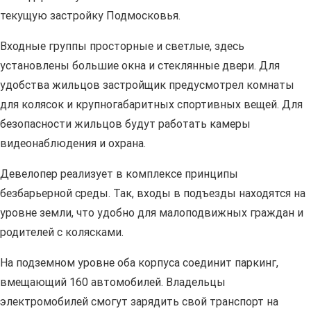
текущую застройку Подмосковья.
Входные группы просторные и светлые, здесь
установлены большие окна и стеклянные двери. Для
удобства жильцов застройщик предусмотрел комнаты
для колясок и крупногабаритных спортивных вещей. Для
безопасности жильцов будут работать камеры
видеонаблюдения и охрана.
Девелопер реализует в комплексе принципы
безбарьерной среды. Так, входы в подъезды находятся на
уровне земли, что удобно для малоподвижных граждан и
родителей с колясками.
На подземном уровне оба корпуса соединит паркинг,
вмещающий 160 автомобилей. Владельцы
электромобилей смогут зарядить свой транспорт на