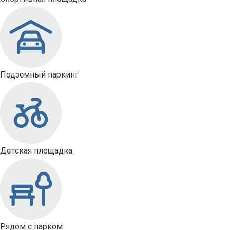
Подземный паркинг
Детская площадка
Рядом с парком