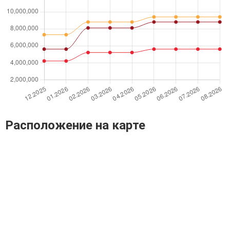
Расположение на карте