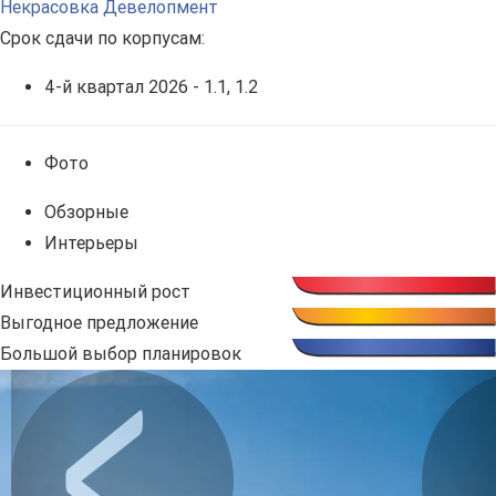
Некрасовка Девелопмент
Срок сдачи по корпусам:
4-й квартал 2026 - 1.1, 1.2
Фото
Обзорные
Интерьеры
Инвестиционный рост
Выгодное предложение
Большой выбор планировок