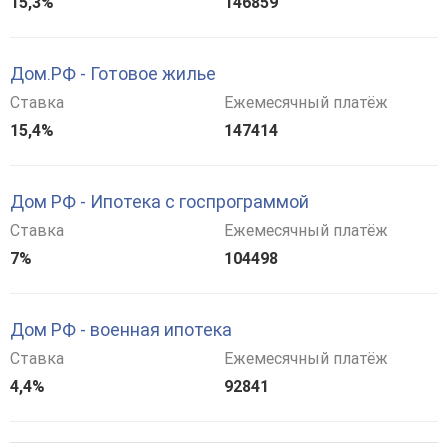
15,3%
146859
Дом.РФ - Готовое жилье
Ставка
Ежемесячный платёж
15,4%
147414
Дом РФ - Ипотека с госпрограммой
Ставка
Ежемесячный платёж
7%
104498
Дом РФ - военная ипотека
Ставка
Ежемесячный платёж
4,4%
92841