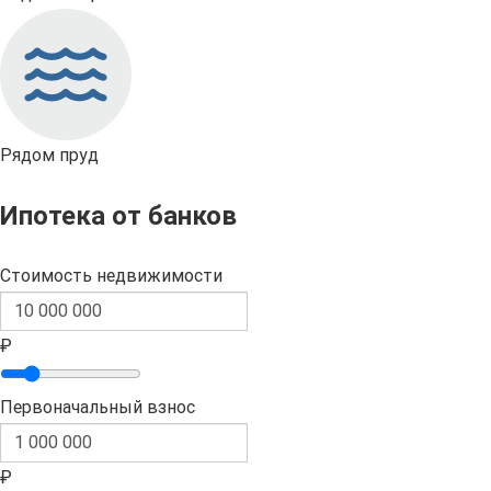
Рядом пруд
Ипотека от банков
Стоимость недвижимости
₽
Первоначальный взнос
₽