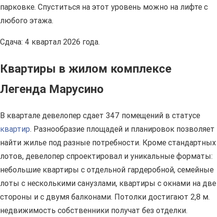
парковке. Спуститься на этот уровень можно на лифте с
любого этажа.
Сдача: 4 квартал 2026 года.
Квартиры в жилом комплексе
Легенда Марусино
В квартале девелопер сдает 347 помещений в статусе
квартир
. Разнообразие площадей и планировок позволяет
найти жилье под разные потребности. Кроме стандартных
лотов, девелопер спроектировал и уникальные форматы:
небольшие квартиры с отдельной гардеробной, семейные
лоты с несколькими санузлами, квартиры с окнами на две
стороны и с двумя балконами. Потолки достигают 2,8 м.
недвижимость собственники получат без отделки.