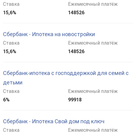
Ставка
Ежемесячный платёж
15,6%
148526
Сбербанк - Ипотека на новостройки
Ставка
Ежемесячный платёж
15,6%
148526
Сбербанк-ипотека с господдержкой для семей с
детьми
Ставка
Ежемесячный платёж
6%
99918
Сбербанк - Ипотека Свой дом под ключ
Ставка
Ежемесячный платёж