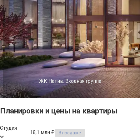
ЖК Натив. Входная группа
Планировки и цены на квартиры
Студия
18,1 млн ₽
В продаже