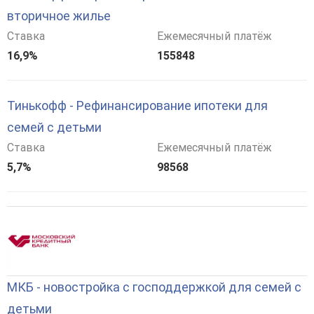
вторичное жилье
Ставка
Ежемесячный платёж
16,9%
155848
Тинькофф - Рефинансирование ипотеки для
семей с детьми
Ставка
Ежемесячный платёж
5,7%
98568
МКБ - новостройка с господдержкой для семей с
детьми