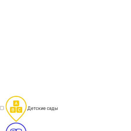
Детские сады