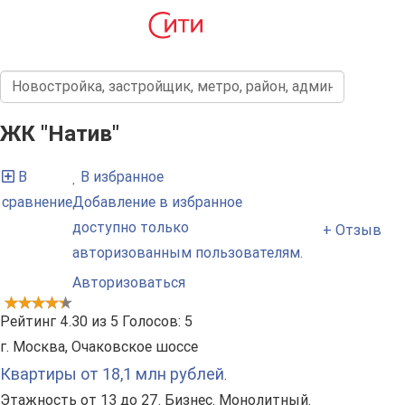
ЖК "Натив"
В
В избранное
сравнение
Добавление в избранное
доступно только
+ Отзыв
авторизованным пользователям.
Авторизоваться
Рейтинг
4.30
из
5
Голосов:
5
г. Москва, Очаковское шоссе
Квартиры от 18,1 млн рублей
.
Этажность от 13 до 27. Бизнес. Монолитный.