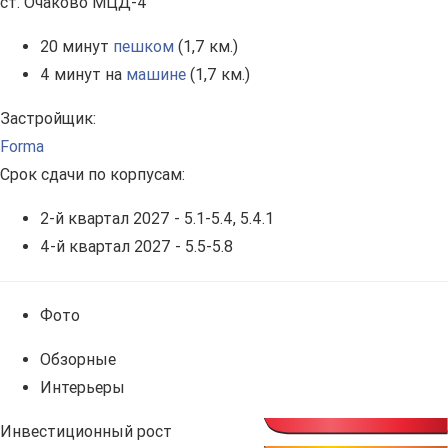
ст. Очаково МЦД-4
20 минут
пешком
(1,7 км.)
4 минут на
машине
(1,7 км.)
Застройщик:
Forma
Срок сдачи по корпусам:
2-й квартал 2027 - 5.1-5.4, 5.4.1
4-й квартал 2027 - 5.5-5.8
Фото
Обзорные
Интерьеры
Инвестиционный рост