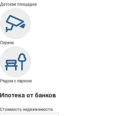
Детская площадка
Охрана
Рядом с парком
Ипотека от банков
Стоимость недвижимости