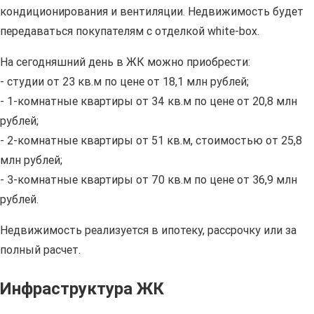
кондиционирования и вентиляции. Недвижимость будет
передаваться покупателям с отделкой white-box.
На сегодняшний день в ЖК можно приобрести:
- студии от 23 кв.м по цене от 18,1 млн рублей;
- 1-комнатные квартиры от 34 кв.м по цене от 20,8 млн
рублей;
- 2-комнатные квартиры от 51 кв.м, стоимостью от 25,8
млн рублей;
- 3-комнатные квартиры от 70 кв.м по цене от 36,9 млн
рублей.
Недвижимость реализуется в ипотеку, рассрочку или за
полный расчет.
Инфраструктура ЖК