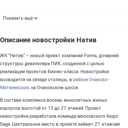
Показать ещё
Описание новостройки Натив
ЖК "Натив" – новый проект компании Forma, дочерней
структуры девелопера ПИК, созданной с целью
реализации проектов бизнес-класса. Новостройка
возводится на западе столицы, в
районе Очаково-
Матвеевское
, на Очаковском шоссе.
В составе комплекса восемь монолитных жилых
корпусов высотой от 13 до 27 этажей. Проект
новостройки разработала команда московского бюро
Saga. Центральное место в проекте займет 27-этажная