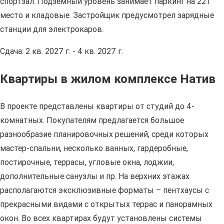
спортзал. Подземный уровень занимает паркинг на 221
место и кладовые. Застройщик предусмотрел зарядные
станции для электрокаров.
Сдача: 2 кв. 2027 г. - 4 кв. 2027 г.
Квартиры в жилом комплексе Натив
В проекте представлены квартиры от студий до 4-
комнатных. Покупателям предлагается большое
разнообразие планировочных решений, среди которых
мастер-спальни, несколько ванных, гардеробные,
постирочные, террасы, угловые окна, лоджии,
дополнительные санузлы и пр. На верхних этажах
располагаются эксклюзивные форматы – пентхаусы с
прекрасными видами с открытых террас и панорамных
окон. Во всех квартирах будут установлены системы