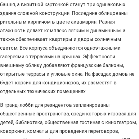
башня, а визитной карточкой станут три одинаковых
здания сложной конструкции. Последние облицованы
ригельным кирпичом в цвете аквамарин. Разная
этажность делает комплекс легким и динамичным, а
также обеспечивает квартиры и дворы солнечным
светом. Все корпуса объединяются одноэтажными
галереями с террасами на крышах. Эффектности
внешнему облику добавляют французские балконы,
открытые террасы и угловые окна. На фасадах домов не
будет корзин для кондиционеров, их разместят в
отдельных технических помещениях.
В гранд-лобби для резидентов запланированы
общественные пространства, среди которых игровая для
детей, библиотека, общественная гостиная с кинотеатром,
коворкинг, комнаты для проведения переговоров,