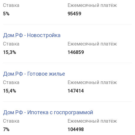
Ставка
Ежемесячный платёж
5%
95459
Дом.РФ - Новостройка
Ставка
Ежемесячный платёж
15,3%
146859
Дом.РФ - Готовое жилье
Ставка
Ежемесячный платёж
15,4%
147414
Дом РФ - Ипотека с госпрограммой
Ставка
Ежемесячный платёж
7%
104498