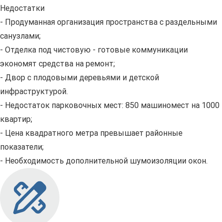
Недостатки
- Продуманная организация пространства с раздельными
санузлами;
- Отделка под чистовую - готовые коммуникации
экономят средства на ремонт;
- Двор с плодовыми деревьями и детской
инфраструктурой.
- Недостаток парковочных мест: 850 машиномест на 1000
квартир;
- Цена квадратного метра превышает районные
показатели;
- Необходимость дополнительной шумоизоляции окон.