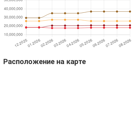
Расположение на карте