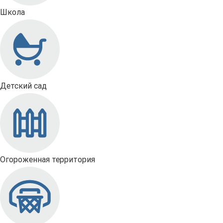
Школа
Детский сад
Огороженная территория