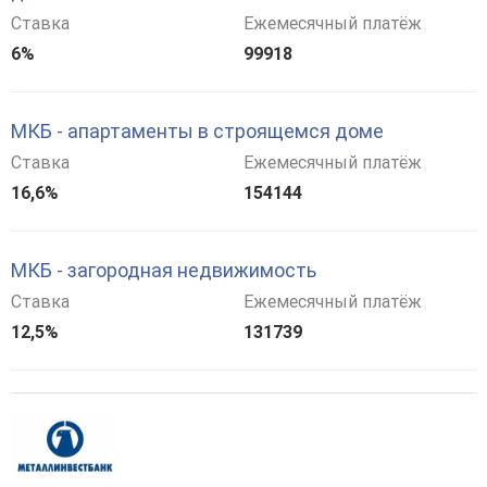
Ставка
Ежемесячный платёж
6%
99918
МКБ - апартаменты в строящемся доме
Ставка
Ежемесячный платёж
16,6%
154144
МКБ - загородная недвижимость
Ставка
Ежемесячный платёж
12,5%
131739