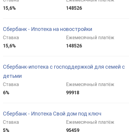
15,6%
148526
Сбербанк - Ипотека на новостройки
Ставка
Ежемесячный платёж
15,6%
148526
Сбербанк-ипотека с господдержкой для семей с
детьми
Ставка
Ежемесячный платёж
6%
99918
Сбербанк - Ипотека Свой дом под ключ
Ставка
Ежемесячный платёж
5%
95459