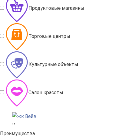
Продуктовые магазины
Торговые центры
Культурные объекты
Салон красоты
Преимущества