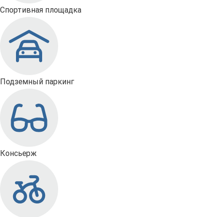
Спортивная площадка
Подземный паркинг
Консьерж