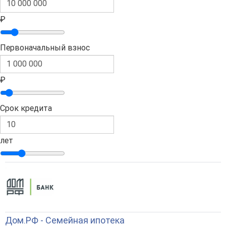
₽
Первоначальный взнос
₽
Срок кредита
лет
Дом.РФ - Семейная ипотека