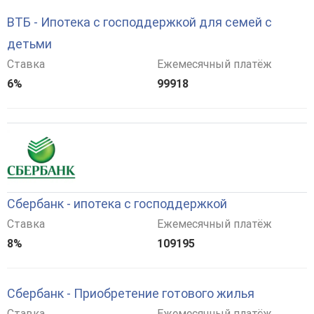
ВТБ - Ипотека с господдержкой для семей с
детьми
Ставка
Ежемесячный платёж
6%
99918
Сбербанк - ипотека с господдержкой
Ставка
Ежемесячный платёж
8%
109195
Сбербанк - Приобретение готового жилья
Ставка
Ежемесячный платёж