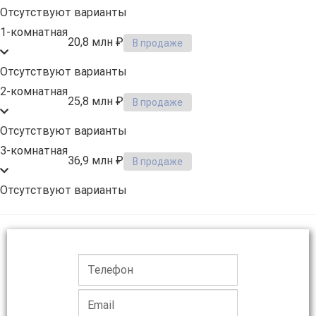
Отсутствуют варианты
1-комнатная
20,8 млн ₽
В продаже
Отсутствуют варианты
2-комнатная
25,8 млн ₽
В продаже
Отсутствуют варианты
3-комнатная
36,9 млн ₽
В продаже
Отсутствуют варианты