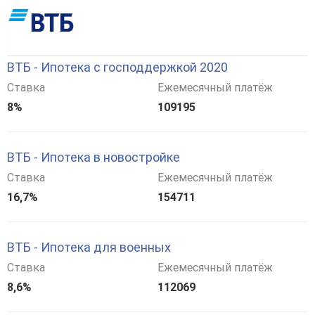
ВТБ - Ипотека с господдержкой 2020
Ставка
Ежемесячный платёж
8%
109195
ВТБ - Ипотека в новостройке
Ставка
Ежемесячный платёж
16,7%
154711
ВТБ - Ипотека для военных
Ставка
Ежемесячный платёж
8,6%
112069