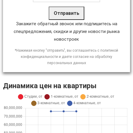
Отправить
Закажите обратный звонок или подпишитесь на
спецпредложения, скидки и другие новости рынка
новостроек
*Нажимая кнопку "отправить", вы соглашаетесь с политикой
конфиденциальности и даете согласие на обработку
персональных данных
Динамика цен на квартиры