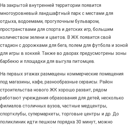
На закрытой внутренней территории появится
многоуровневый ландшафтный парк с местами для
отдыха, водоемами, прогулочным бульваром,
пространствами для спорта и детских игр, большим
количеством зелени и цветов. В ЖК появится свой
стадион с дорожками для бега, полем для футбола и зоной
для игры в хоккей. Также во дворах предусмотрены зоны
барбекю и площадки для выгула питомцев.
На первых этажах размещены коммерческие помещения
под магазины, кафе, разнообразные сервисы. Район
строительства нового ЖК хорошо развит, рядом
работают учреждения образования для детей, несколько
филиалов столичных вузов, частные медцентры,
спортклубы, супермаркеты, торговые центры и др. До
поликлиник идти пешком порядка 30 минут, можно