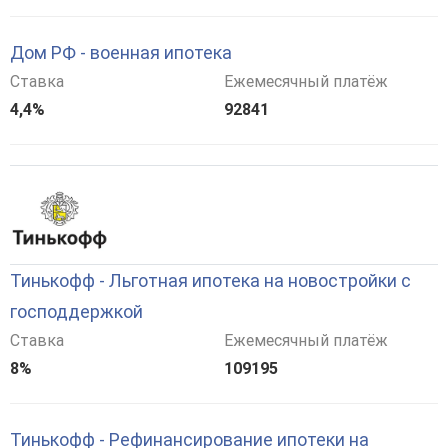
Дом РФ - военная ипотека
Ставка
Ежемесячный платёж
4,4%
92841
Тинькофф - Льготная ипотека на новостройки с
господдержкой
Ставка
Ежемесячный платёж
8%
109195
Тинькофф - Рефинансирование ипотеки на