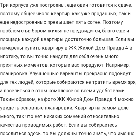
Три корпуса уже построены, еще один готовится к сдаче,
поэтому общее число квартир, как уже проданных, так и
еще недостроенных превышает пять сотен. Поэтому
проблем с выбором жилья не предвидится, благо еще и
площадь каждой квартиры достаточно большая. Если вы
намерены купить квартиру в ЖК Жилой Дом Правда 4 в
ипотеку, то вы точно найдете для себя очень много
приятных моментов, которые вас порадуют. Например,
планировка. Улучшенные варианты прекрасно подойдут
для тех людей, которые собираются не тратить время зря,
а поселиться в этом комплексе со всеми удобствами.
Таким образом, на фото ЖК Жилой Дом Правда 4 можно
увидеть основные планировки. Квартир на самом деле
много, так что нет никаких сомнений относительно
качества проводимых работ. Если вы собираетесь
поселиться здесь, то вы должны точно знать, что именно