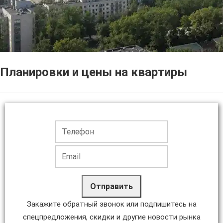
Планировки и цены на квартиры
Отправить
Закажите обратный звонок или подпишитесь на
спецпредложения, скидки и другие новости рынка