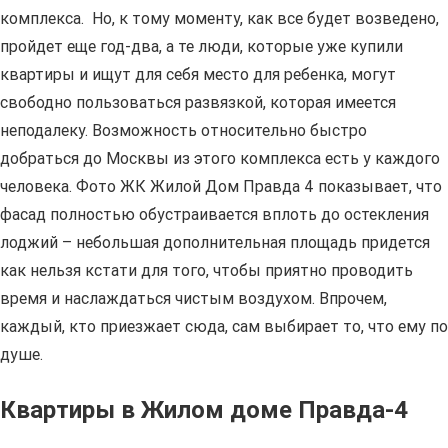
комплекса. Но, к тому моменту, как все будет возведено,
пройдет еще год-два, а те люди, которые уже купили
квартиры и ищут для себя место для ребенка, могут
свободно пользоваться развязкой, которая имеется
неподалеку. Возможность относительно быстро
добраться до Москвы из этого комплекса есть у каждого
человека. Фото ЖК Жилой Дом Правда 4 показывает, что
фасад полностью обустраивается вплоть до остекления
лоджий – небольшая дополнительная площадь придется
как нельзя кстати для того, чтобы приятно проводить
время и наслаждаться чистым воздухом. Впрочем,
каждый, кто приезжает сюда, сам выбирает то, что ему по
душе.
Квартиры в Жилом доме Правда-4