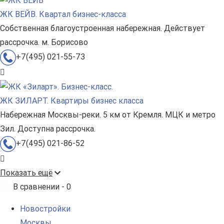
ЖК ВЕЙВ. Квартал бизнес-класса
Собственная благоустроенная набережная. Действует
рассрочка. м. Борисово
+7(495) 021-55-73
ЖК ЗИЛАРТ. Квартиры бизнес класса
Набережная Москвы-реки. 5 км от Кремля. МЦК и метро
Зил. Доступна рассрочка.
+7(495) 021-86-52
Показать ещё
В сравнении -
0
Новостройки
Москвы