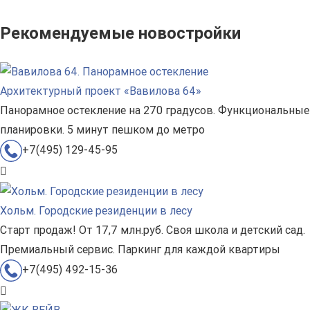
Рекомендуемые новостройки
Архитектурный проект «Вавилова 64»
Панорамное остекление на 270 градусов. Функциональные
планировки. 5 минут пешком до метро
+7(495) 129-45-95
Хольм. Городские резиденции в лесу
Старт продаж! От 17,7 млн.руб. Своя школа и детский сад.
Премиальный сервис. Паркинг для каждой квартиры
+7(495) 492-15-36