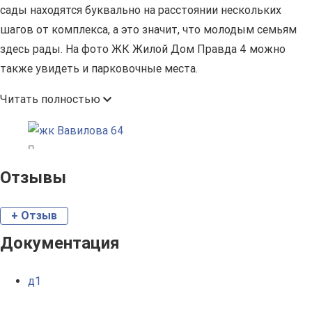
сады находятся буквально на расстоянии нескольких
шагов от комплекса, а это значит, что молодым семьям
здесь рады. На фото ЖК Жилой Дом Правда 4 можно
также увидеть и парковочные места.
Читать полностью
Отзывы
+ Отзыв
Документация
д1