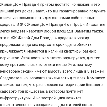
Жилой Дом Правда 4 притом достаточно низкая, и это
лишний раз доказывает, что вы гарантированно получите
отличную возможность для экономии собственных
средств. В ЖК Жилой Дом Правда 4 от Профи Инвест вы
легко найдете квартиру любой площади. Заметим также,
что в ЖК Жилой Дом Правда 4 продажа квартир
продолжается до сих пор, хотя срок сдачи объекта
приближается. Имеются в наличии квартиры разных
вариантов. Этажность комплекса варьируется, для тех,
кому противопоказаны этажи выше 9-го, поэтому
некоторые секции имеют высоту всего лишь в 8 этажей.
Следовательно, варианты жилья есть для всех. Комплекс
отличается тем, что расположен на территории бывшего
садового товарищества, в котором почти нет
инфраструктуры. И на застройщика ложится
ответственность в создании ее для жителей нового