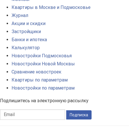
Квартиры в Москве и Подмосковье
Журнал
Акции и скидки
Застройщики
Банки и ипотека
Калькулятор
Новостройки Подмосковья
Новостройки Новой Москвы
Сравнение новостроек
Квартиры по параметрам
Новостройки по параметрам
Подпишитесь на электронную рассылку
Подписка