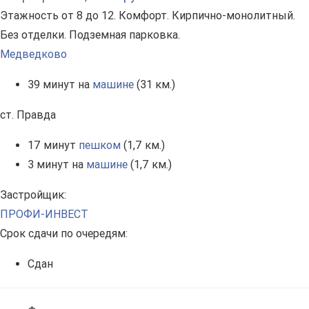
Этажность от 8 до 12. Комфорт. Кирпично-монолитный.
Без отделки. Подземная парковка.
Медведково
39 минут на
машине
(31 км.)
ст. Правда
17 минут
пешком
(1,7 км.)
3 минут на
машине
(1,7 км.)
Застройщик:
ПРОФИ-ИНВЕСТ
Срок сдачи по очередям:
Сдан