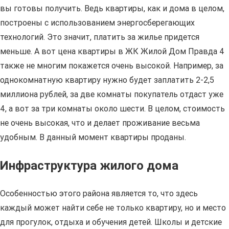
вы готовы получить. Ведь квартиры, как и дома в целом,
построены с использованием энергосберегающих
технологий. Это значит, платить за жилье придется
меньше. А вот цена квартиры в ЖК Жилой Дом Правда 4
также не многим покажется очень высокой. Например, за
однокомнатную квартиру нужно будет заплатить 2-2,5
миллиона рублей, за две комнаты покупатель отдаст уже
4, а вот за три комнаты около шести. В целом, стоимость
не очень высокая, что и делает проживание весьма
удобным. В данный момент квартиры проданы.
Инфраструктура жилого дома
Особенностью этого района является то, что здесь
каждый может найти себе не только квартиру, но и место
для прогулок, отдыха и обучения детей. Школы и детские