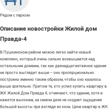
Рядом с парком
Описание новостройки Жилой дом
Правда-4
В Пушкинском районе можно легко найти новый
комплекс, который очень сильно возвышается над
остальными домами, так как двенадцатиэтажное здание
не просто выглядит выше – оно пропорционально
построено именно таким образом, чтобы оно казалось
выше зрительно. Притом те, кто успел купить квартиру в
ЖК Жилой Дом Правда 4, отмечают, что здание, хотя и
кажется высоким, на самом деле не создает ощущения
большой высоты при взгляде из окна. Цена квартир в ЖК