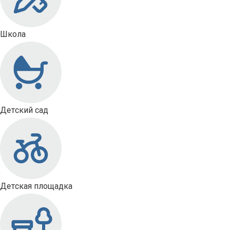
Школа
Детский сад
Детская площадка