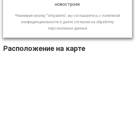
новостроек
*Нажимая кнопку "отправить", вы соглашаетесь с политикой
конфиденциальности и даете согласие на обработку
персональных данных
Расположение на карте