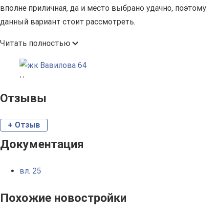
вполне приличная, да и место выбрано удачно, поэтому
данный вариант стоит рассмотреть.
Читать полностью
Отзывы
+ Отзыв
Документация
вл. 25
Похожие новостройки