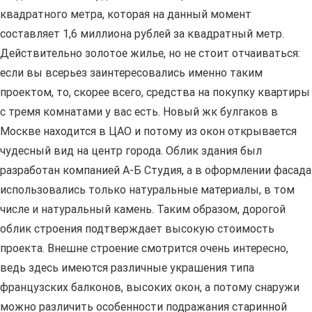
квадратного метра, которая на данный момент
составляет 1,6 миллиона рублей за квадратный метр.
Действительно золотое жилье, но не стоит отчаиваться:
если вы всерьез заинтересовались именно таким
проектом, то, скорее всего, средства на покупку квартиры
с тремя комнатами у вас есть. Новый жк булгаков в
Москве находится в ЦАО и потому из окон открывается
чудесный вид на центр города. Облик здания был
разработан компанией А-Б Студия, а в оформлении фасада
использовались только натуральные материалы, в том
числе и натуральный камень. Таким образом, дорогой
облик строения подтверждает высокую стоимость
проекта. Внешне строение смотрится очень интересно,
ведь здесь имеются различные украшения типа
французских балконов, высоких окон, а потому снаружи
можно различить особенности подражания старинной