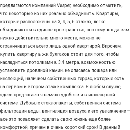
предлагаются компанией Vesper, необходимо отметить,
что некоторые из них реально объединить. Квартиры,
которые расположены на 3, 4, 5, 6 этажах, легко
объединяются в единое пространство, поэтому, когда вам
нужно действительно много места, можно не
ограничиваться всего лишь одной квартирой. Впрочем,
купить квартиру в жк булгаков стоит для того, чтобы
насладиться потолками в 3,4 метра, возможностью
установить дровяной камин, не опасаясь пожара или
инспекций, наличием собственных террас, которые есть
на первом и втором этаже комплекса. В любом случае,
здесь предлагается немало удобств и в инженерной
системе. Дубовые стеклопакеты, собственная система
фильтрации воды, вентиляция воздуха и его увлажнение –
все это позволяет сделать свою жизнь еще более
комфортной, причем в очень короткий срок! В данный