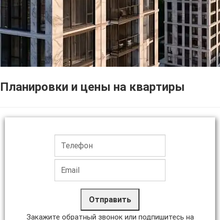
Планировки и цены на квартиры
Отправить
Закажите обратный звонок или подпишитесь на