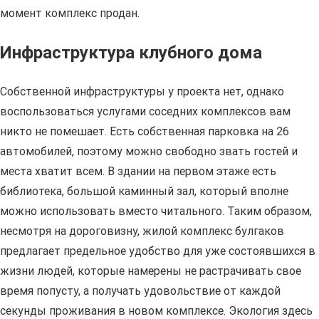
момент комплекс продан.
Инфраструктура клубного дома
Собственной инфраструктуры у проекта нет, однако
воспользоваться услугами соседних комплексов вам
никто не помешает. Есть собственная парковка на 26
автомобилей, поэтому можно свободно звать гостей и
места хватит всем. В здании на первом этаже есть
библиотека, большой каминный зал, который вполне
можно использовать вместо читального. Таким образом,
несмотря на дороговизну, жилой комплекс булгаков
предлагает предельное удобство для уже состоявшихся в
жизни людей, которые намерены не растрачивать свое
время попусту, а получать удовольствие от каждой
секунды проживания в новом комплексе. Экология здесь