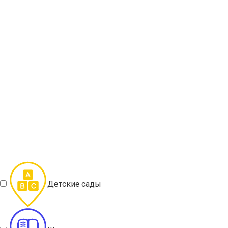
Детские сады