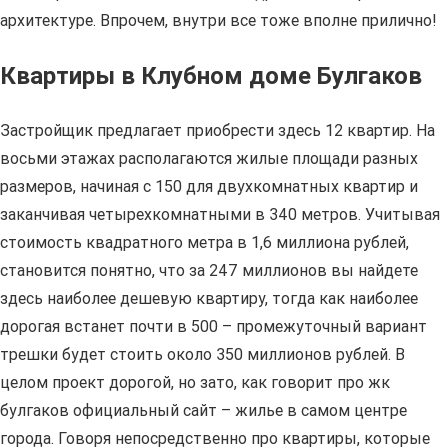
архитектуре. Впрочем, внутри все тоже вполне прилично!
Квартиры в Клубном доме Булгаков
Застройщик предлагает приобрести здесь 12 квартир. На
восьми этажах располагаются жилые площади разных
размеров, начиная с 150 для двухкомнатных квартир и
заканчивая четырехкомнатными в 340 метров. Учитывая
стоимость квадратного метра в 1,6 миллиона рублей,
становится понятно, что за 247 миллионов вы найдете
здесь наиболее дешевую квартиру, тогда как наиболее
дорогая встанет почти в 500 – промежуточный вариант
трешки будет стоить около 350 миллионов рублей. В
целом проект дорогой, но зато, как говорит про жк
булгаков официальный сайт – жилье в самом центре
города. Говоря непосредственно про квартиры, которые