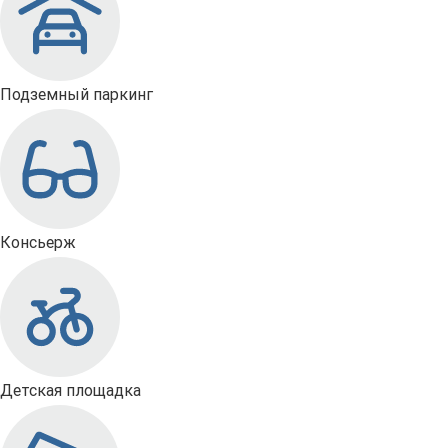
Подземный паркинг
Консьерж
Детская площадка