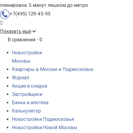
планировки. 5 минут пешком до метро
+7(495) 129-45-95
Показать ещё
В сравнении -
0
Новостройки
Москвы
Квартиры в Москве и Подмосковье
Журнал
Акции и скидки
Застройщики
Банки и ипотека
Калькулятор
Новостройки Подмосковья
Новостройки Новой Москвы