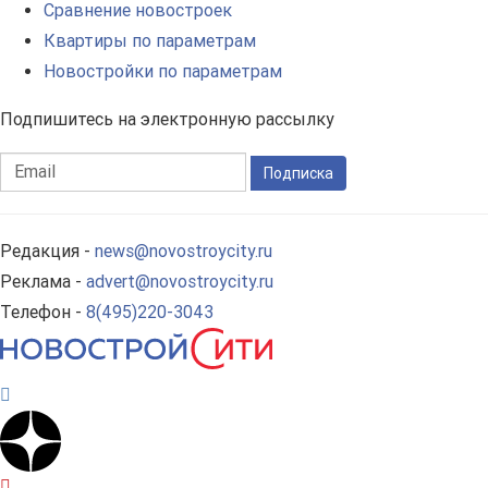
Сравнение новостроек
Квартиры по параметрам
Новостройки по параметрам
Подпишитесь на электронную рассылку
Подписка
Редакция -
news@novostroycity.ru
Реклама -
advert@novostroycity.ru
Телефон -
8(495)220-3043