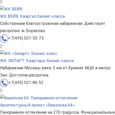
ЖК ВЕЙВ. Квартал бизнес-класса
Собственная благоустроенная набережная. Действует
рассрочка. м. Борисово
+7(495) 021-55-73
ЖК ЗИЛАРТ. Квартиры бизнес класса
Набережная Москвы-реки. 5 км от Кремля. МЦК и метро
Зил. Доступна рассрочка.
+7(495) 021-86-52
Архитектурный проект «Вавилова 64»
Панорамное остекление на 270 градусов. Функциональные