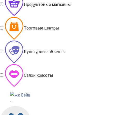
Продуктовые магазины
Торговые центры
Культурные объекты
Салон красоты