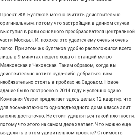
Проект ЖК Булгаков можно считать действительно
оригинальным, потому что застройщик в данном случае
выступил в роли основного преобразователя центральной
части Москвы. И, похоже, это удается ему очень и очень
легко. При этом жк булгаков удобно расположился всего
лишь в 9 минутах пешего хода от станций метро
Маяковская и Чеховская. Таким образом, когда вы
действительно хотите куда-либо добраться, вам
необязательно стоять в пробках на Садовом. Новое
здание было построено в 2014 году и успешно сдано.
Компания Vesper предлагает здесь целых 12 квартир, что
для восьмиэтажного одноподъездного дома класса элит
вполне достаточно. Не стоит удивляться такой плотности,
потому что этого на самом деле хватает. Что можно еще
выделить в этом удивительном проекте? Стоимость