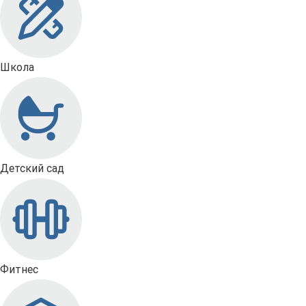
Школа
Детский сад
Фитнес