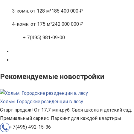
3-комн.
от 128 м²
185 400 000 ₽
4-комн.
от 175 м²
242 000 000 ₽
+ 7(495) 981-09-00
Рекомендуемые новостройки
Хольм. Городские резиденции в лесу
Старт продаж! От 17,7 млн.руб. Своя школа и детский сад.
Премиальный сервис. Паркинг для каждой квартиры
+7(495) 492-15-36