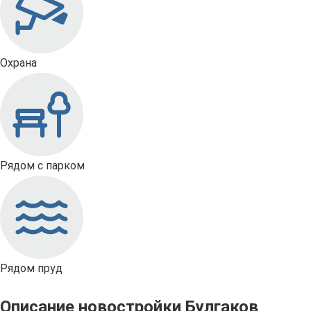
Охрана
Рядом с парком
Рядом пруд
Описание новостройки Булгаков