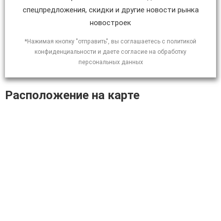
спецпредложения, скидки и другие новости рынка
новостроек
*Нажимая кнопку "отправить", вы соглашаетесь с политикой
конфиденциальности и даете согласие на обработку
персональных данных
Расположение на карте