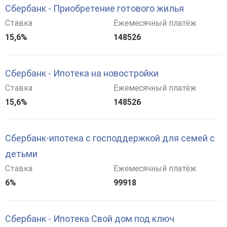
Сбербанк - Приобретение готового жилья
Ставка
Ежемесячный платёж
15,6%
148526
Сбербанк - Ипотека на новостройки
Ставка
Ежемесячный платёж
15,6%
148526
Сбербанк-ипотека с господдержкой для семей с
детьми
Ставка
Ежемесячный платёж
6%
99918
Сбербанк - Ипотека Свой дом под ключ