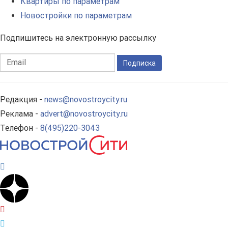
Квартиры по параметрам
Новостройки по параметрам
Подпишитесь на электронную рассылку
Подписка
Редакция -
news@novostroycity.ru
Реклама -
advert@novostroycity.ru
Телефон -
8(495)220-3043