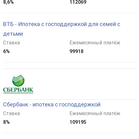
8,6%
112069
ВТБ - Ипотека с господдержкой для семей с
детьми
Ставка
Ежемесячный платёж
6%
99918
Сбербанк - ипотека с господдержкой
Ставка
Ежемесячный платёж
8%
109195