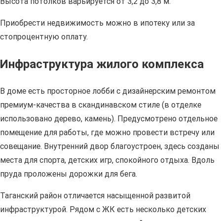
Высота потолков варьируется от 3,2 до 3,8 м.
Приобрести недвижимость можно в ипотеку или за
стопроцентную оплату.
Инфраструктура жилого комплекса
В доме есть просторное лобби с дизайнерским ремонтом
премиум-качества в скандинавском стиле (в отделке
использовано дерево, камень). Предусмотрено отдельное
помещение для работы, где можно провести встречу или
совещание. Внутренний двор благоустроен, здесь созданы
места для спорта, детских игр, спокойного отдыха. Вдоль
пруда проложены дорожки для бега.
Таганский район отличается насыщенной развитой
инфраструктурой. Рядом с ЖК есть несколько детских