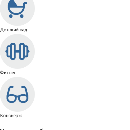
Детский сад
Фитнес
Консьерж