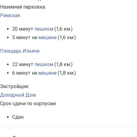
Наземная парковка.
Римская
20 минут
пешком
(1,6 км.)
5 минут на
машине
(1,6 км.)
Площадь Ильича
22 минут
пешком
(1,8 км.)
6 минут на
машине
(1,8 км.)
Застройщик:
Доходный Дом
Срок сдачи по корпусам:
Сдан