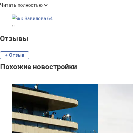
Читать полностью
Отзывы
+ Отзыв
Похожие новостройки