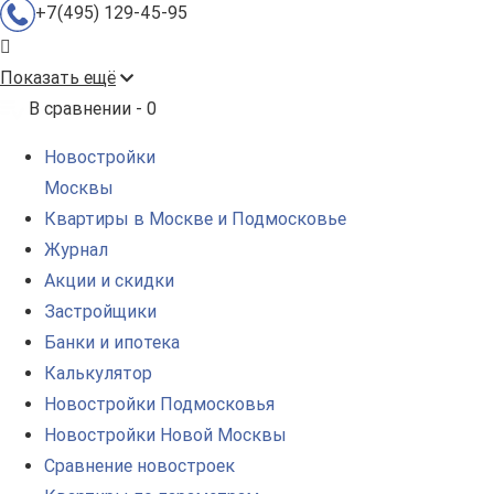
+7(495) 129-45-95
Показать ещё
В сравнении -
0
Новостройки
Москвы
Квартиры в Москве и Подмосковье
Журнал
Акции и скидки
Застройщики
Банки и ипотека
Калькулятор
Новостройки Подмосковья
Новостройки Новой Москвы
Сравнение новостроек