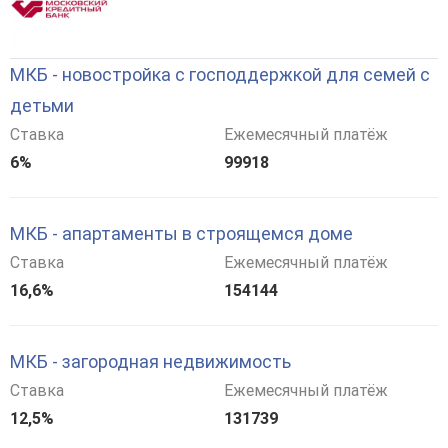
МКБ - новостройка с господдержкой для семей с
детьми
Ставка
Ежемесячный платёж
6%
99918
МКБ - апартаменты в строящемся доме
Ставка
Ежемесячный платёж
16,6%
154144
МКБ - загородная недвижимость
Ставка
Ежемесячный платёж
12,5%
131739