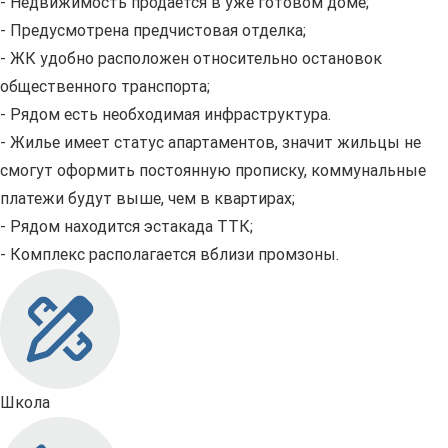
- Недвижимость продается в уже готовом доме;
- Предусмотрена предчистовая отделка;
- ЖК удобно расположен относительно остановок
общественного транспорта;
- Рядом есть необходимая инфраструктура.
- Жилье имеет статус апартаментов, значит жильцы не
смогут оформить постоянную прописку, коммунальные
платежи будут выше, чем в квартирах;
- Рядом находится эстакада ТТК;
- Комплекс располагается вблизи промзоны.
Школа