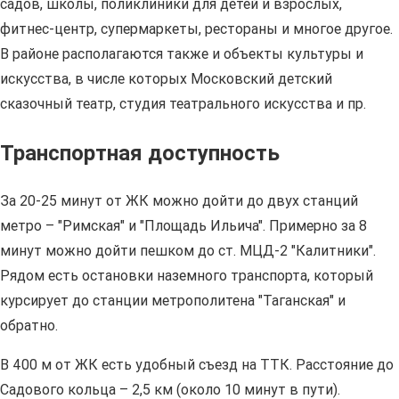
садов, школы, поликлиники для детей и взрослых,
фитнес-центр, супермаркеты, рестораны и многое другое.
В районе располагаются также и объекты культуры и
искусства, в числе которых Московский детский
сказочный театр, студия театрального искусства и пр.
Транспортная доступность
За 20-25 минут от ЖК можно дойти до двух станций
метро – "Римская" и "Площадь Ильича". Примерно за 8
минут можно дойти пешком до ст. МЦД-2 "Калитники".
Рядом есть остановки наземного транспорта, который
курсирует до станции метрополитена "Таганская" и
обратно.
В 400 м от ЖК есть удобный съезд на ТТК. Расстояние до
Садового кольца – 2,5 км (около 10 минут в пути).