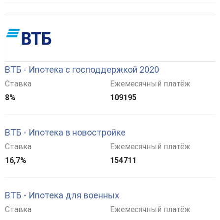
ВТБ - Ипотека с господдержкой 2020
Ставка
Ежемесячный платёж
8%
109195
ВТБ - Ипотека в новостройке
Ставка
Ежемесячный платёж
16,7%
154711
ВТБ - Ипотека для военных
Ставка
Ежемесячный платёж