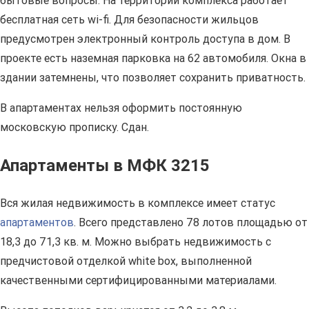
бытовые вопросы. На территории комплекса работает
бесплатная сеть wi-fi. Для безопасности жильцов
предусмотрен электронный контроль доступа в дом. В
проекте есть наземная парковка на 62 автомобиля. Окна в
здании затемнены, что позволяет сохранить приватность.
В апартаментах нельзя оформить постоянную
московскую прописку. Сдан.
Апартаменты в МФК 3215
Вся жилая недвижимость в комплексе имеет статус
апартаментов
. Всего представлено 78 лотов площадью от
18,3 до 71,3 кв. м. Можно выбрать недвижимость с
предчистовой отделкой white box, выполненной
качественными сертифицированными материалами.