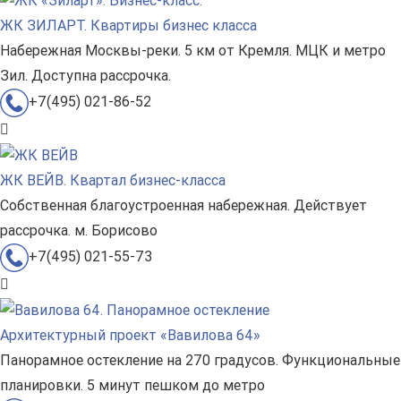
ЖК ЗИЛАРТ. Квартиры бизнес класса
Набережная Москвы-реки. 5 км от Кремля. МЦК и метро
Зил. Доступна рассрочка.
+7(495) 021-86-52
ЖК ВЕЙВ. Квартал бизнес-класса
Собственная благоустроенная набережная. Действует
рассрочка. м. Борисово
+7(495) 021-55-73
Архитектурный проект «Вавилова 64»
Панорамное остекление на 270 градусов. Функциональные
планировки. 5 минут пешком до метро