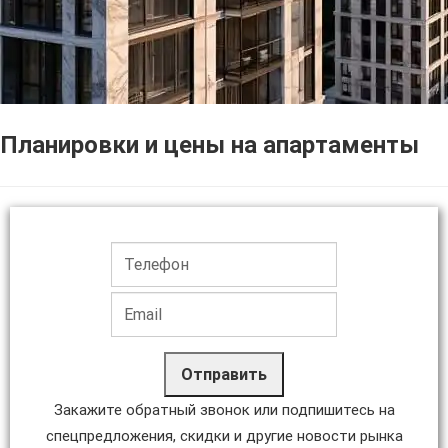
Планировки и цены на апартаменты
Отправить
Закажите обратный звонок или подпишитесь на
спецпредложения, скидки и другие новости рынка