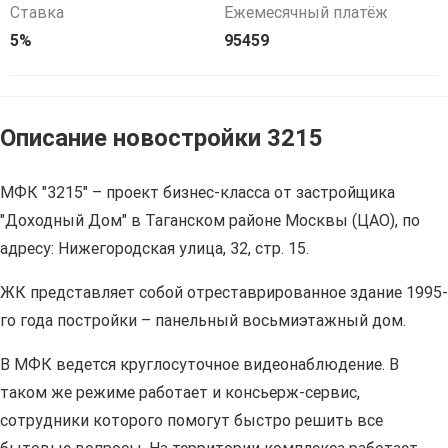
Ставка
Ежемесячный платёж
5%
95459
Описание новостройки 3215
МФК "3215" – проект бизнес-класса от застройщика
"Доходный Дом" в Таганском районе Москвы (ЦАО), по
адресу: Нижегородская улица, 32, стр. 15.
ЖК представляет собой отреставрированное здание 1995-
го года постройки – панельный восьмиэтажный дом.
В МФК ведется круглосуточное видеонаблюдение. В
таком же режиме работает и консьерж-сервис,
сотрудники которого помогут быстро решить все