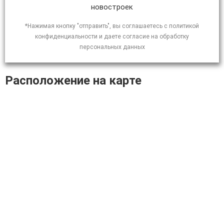
новостроек
*Нажимая кнопку "отправить", вы соглашаетесь с политикой
конфиденциальности и даете согласие на обработку
персональных данных
Расположение на карте