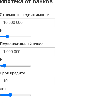
Ипотека от банков
Стоимость недвижимости
₽
Первоначальный взнос
₽
Срок кредита
лет