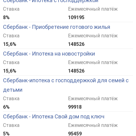
Сбербанк - ипотека с господдержкой
Ставка
Ежемесячный платёж
8%
109195
Сбербанк - Приобретение готового жилья
Ставка
Ежемесячный платёж
15,6%
148526
Сбербанк - Ипотека на новостройки
Ставка
Ежемесячный платёж
15,6%
148526
Сбербанк-ипотека с господдержкой для семей с
детьми
Ставка
Ежемесячный платёж
6%
99918
Сбербанк - Ипотека Свой дом под ключ
Ставка
Ежемесячный платёж
5%
95459