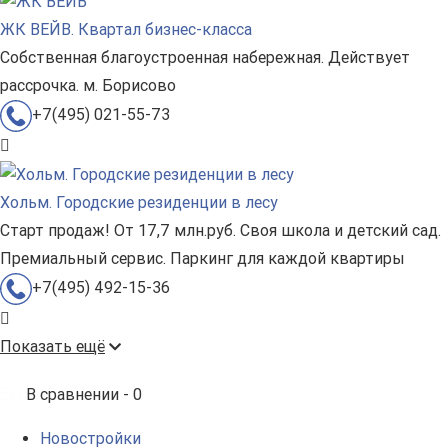
ЖК ВЕЙВ. Квартал бизнес-класса
Собственная благоустроенная набережная. Действует
рассрочка. м. Борисово
+7(495) 021-55-73
Хольм. Городские резиденции в лесу
Старт продаж! От 17,7 млн.руб. Своя школа и детский сад.
Премиальный сервис. Паркинг для каждой квартиры
+7(495) 492-15-36
Показать ещё
В сравнении -
0
Новостройки