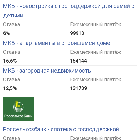
МКБ - новостройка с господдержкой для семей с
детьми
Ставка
Ежемесячный платёж
6%
99918
МКБ - апартаменты в строящемся доме
Ставка
Ежемесячный платёж
16,6%
154144
МКБ - загородная недвижимость
Ставка
Ежемесячный платёж
12,5%
131739
Россельхозбанк - ипотека с господдержкой
Ставка
Ежемесячный платёж