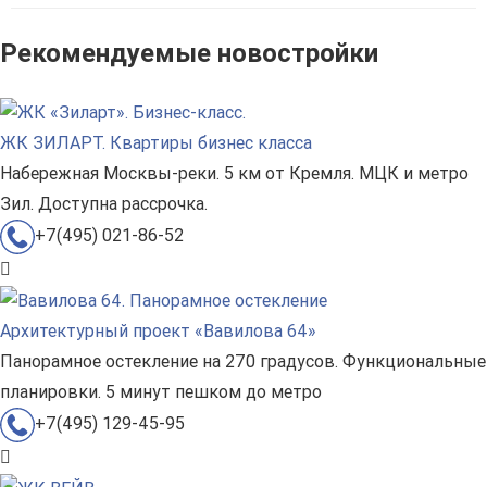
Рекомендуемые новостройки
ЖК ЗИЛАРТ. Квартиры бизнес класса
Набережная Москвы-реки. 5 км от Кремля. МЦК и метро
Зил. Доступна рассрочка.
+7(495) 021-86-52
Архитектурный проект «Вавилова 64»
Панорамное остекление на 270 градусов. Функциональные
планировки. 5 минут пешком до метро
+7(495) 129-45-95