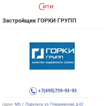
Застройщик ГОРКИ ГРУПП
+7(495)739-93-93
Адрес:
МО, г. Подольск, ул. Плещеевская, д.42.