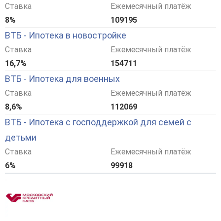
Ставка
Ежемесячный платёж
8%
109195
ВТБ - Ипотека в новостройке
Ставка
Ежемесячный платёж
16,7%
154711
ВТБ - Ипотека для военных
Ставка
Ежемесячный платёж
8,6%
112069
ВТБ - Ипотека с господдержкой для семей с
детьми
Ставка
Ежемесячный платёж
6%
99918