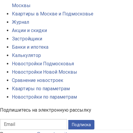
Москвы
Квартиры в Москве и Подмосковье
Журнал
Акции и скидки
Застройщики
Банки и ипотека
Калькулятор
Новостройки Подмосковья
Новостройки Новой Москвы
Сравнение новостроек
Квартиры по параметрам
Новостройки по параметрам
Подпишитесь на электронную рассылку
Подписка