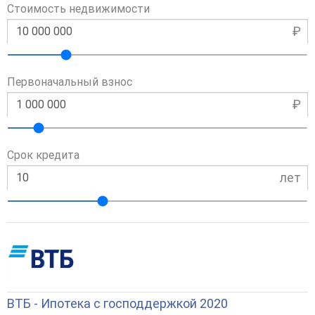
Стоимость недвижимости
₽
Первоначальный взнос
₽
Срок кредита
лет
ВТБ - Ипотека с господдержкой 2020