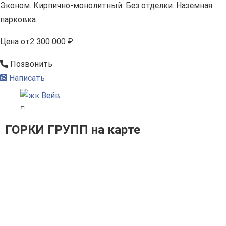
Эконом. Кирпично-монолитный. Без отделки. Наземная
парковка.
Цена
от
2 300 000 ₽
Позвонить
Написать
ГОРКИ ГРУПП на карте