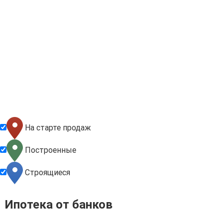
На старте продаж
Построенные
Строящиеся
Ипотека от банков