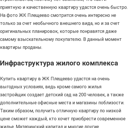
приятную и качественную квартиру удастся очень быстро.
На фото ЖК Плещеево смотрится очень интересно не
только за счет необычного внешнего вида, но и за счет
оригинальных планировок, которые понравятся даже
самому взыскательному покупателю. В данный момент
квартиры проданы.
Инфраструктура жилого комплекса
Купить квартиру в ЖК Плещеево удастся на очень
выгодных условиях, ведь кроме самого жилья
застройщик создает детский сад на 200 человек, а также
дополнительные офисные места и магазины поблизости.
Таким образом, получить отличную квартиру по низкой
цене сможет каждый, кто хочет приобрести современное
жилье. Материнский капитал и многие другие