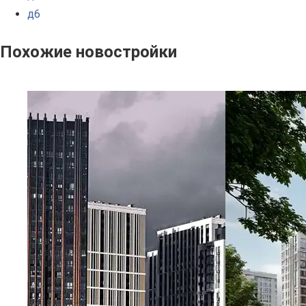
д6
Похожие новостройки