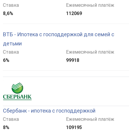
Ставка
Ежемесячный платёж
8,6%
112069
ВТБ - Ипотека с господдержкой для семей с
детьми
Ставка
Ежемесячный платёж
6%
99918
Сбербанк - ипотека с господдержкой
Ставка
Ежемесячный платёж
8%
109195