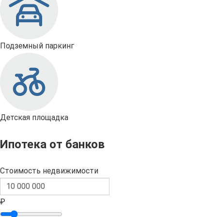
Подземный паркинг
Детская площадка
Ипотека от банков
Стоимость недвижимости
₽