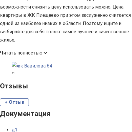
возможности снизить цену использовать можно. Цена
квартиры в ЖК Плещеево при этом заслуженно считается
одной из наиболее низких в области. Поэтому ищите и
выбирайте для себя только самое лучшее и качественное
жилье.
Читать полностью
Отзывы
+ Отзыв
Документация
д1