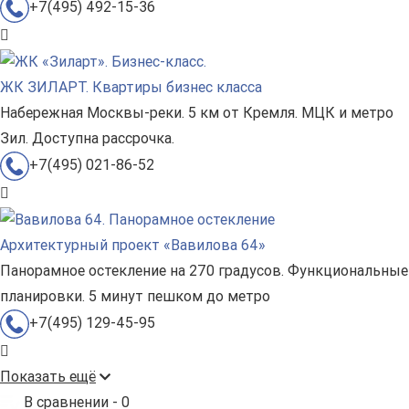
+7(495) 492-15-36
ЖК ЗИЛАРТ. Квартиры бизнес класса
Набережная Москвы-реки. 5 км от Кремля. МЦК и метро
Зил. Доступна рассрочка.
+7(495) 021-86-52
Архитектурный проект «Вавилова 64»
Панорамное остекление на 270 градусов. Функциональные
планировки. 5 минут пешком до метро
+7(495) 129-45-95
Показать ещё
В сравнении -
0