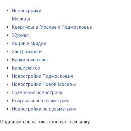
Новостройки
Москвы
Квартиры в Москве и Подмосковье
Журнал
Акции и скидки
Застройщики
Банки и ипотека
Калькулятор
Новостройки Подмосковья
Новостройки Новой Москвы
Сравнение новостроек
Квартиры по параметрам
Новостройки по параметрам
Подпишитесь на электронную рассылку