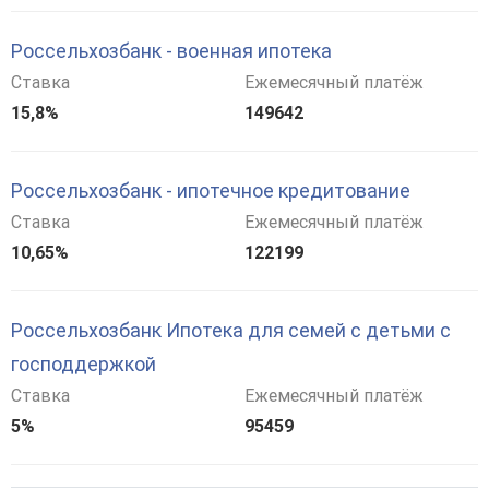
Россельхозбанк - военная ипотека
Ставка
Ежемесячный платёж
15,8%
149642
Россельхозбанк - ипотечное кредитование
Ставка
Ежемесячный платёж
10,65%
122199
Россельхозбанк Ипотека для семей с детьми с
господдержкой
Ставка
Ежемесячный платёж
5%
95459