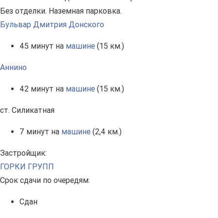
Без отделки. Наземная парковка.
Бульвар Дмитрия Донского
45 минут на
машине
(15 км.)
Аннино
42 минут на
машине
(15 км.)
ст. Силикатная
7 минут на
машине
(2,4 км.)
Застройщик:
ГОРКИ ГРУПП
Срок сдачи по очередям:
Сдан