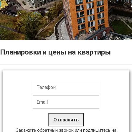
Планировки и цены на квартиры
Отправить
Закажите обратный звонок или подпишитесь на