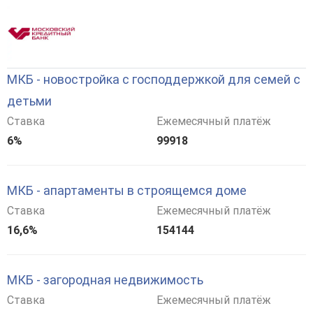
МКБ - новостройка с господдержкой для семей с
детьми
Ставка
Ежемесячный платёж
6%
99918
МКБ - апартаменты в строящемся доме
Ставка
Ежемесячный платёж
16,6%
154144
МКБ - загородная недвижимость
Ставка
Ежемесячный платёж