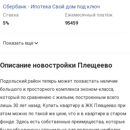
Сбербанк - Ипотека Свой дом под ключ
Ставка
Ежемесячный платёж
5%
95459
Показать ещё
Описание новостройки Плещеево
Подольский район теперь может похвастать наличие
большого и просторного комплекса эконом-класса,
который по сравнению с жильем, построенным всего
лишь 30 лет назад. Купить квартиру в ЖК Плещеево при
этом можно по такой же цене, что и в квартире в старом
фонде. Здесь есть собственные преимущества, которые
были объединены специально для получения наиболее