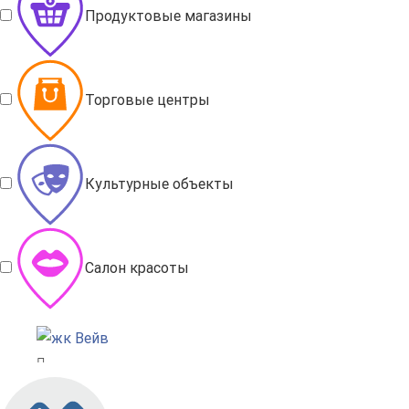
Продуктовые магазины
Торговые центры
Культурные объекты
Салон красоты