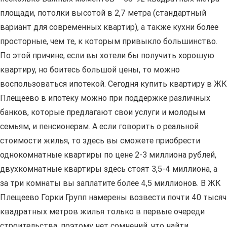
площади, потолки высотой в 2,7 метра (стандартный
вариант для современных квартир), а также кухни более
просторные, чем те, к которым привыкло большинство.
По этой причине, если вы хотели бы получить хорошую
квартиру, но боитесь большой цены, то можно
воспользоваться ипотекой. Сегодня купить квартиру в ЖК
Плещеево в ипотеку можно при поддержке различных
банков, которые предлагают свои услуги и молодым
семьям, и пенсионерам. А если говорить о реальной
стоимости жилья, то здесь вы сможете приобрести
однокомнатные квартиры по цене 2-3 миллиона рублей,
двухкомнатные квартиры здесь стоят 3,5-4 миллиона, а
за три комнаты вы заплатите более 4,5 миллионов. В ЖК
Плещеево Горки Групп намерены возвести почти 40 тысяч
квадратных метров жилья только в первые очереди
строительства, поэтому нет сомнений, что найти