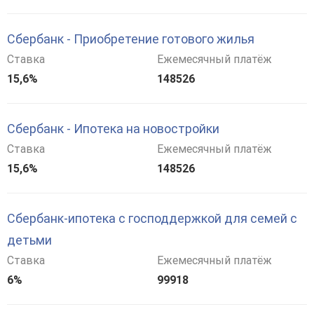
Сбербанк - Приобретение готового жилья
Ставка
Ежемесячный платёж
15,6%
148526
Сбербанк - Ипотека на новостройки
Ставка
Ежемесячный платёж
15,6%
148526
Сбербанк-ипотека с господдержкой для семей с
детьми
Ставка
Ежемесячный платёж
6%
99918