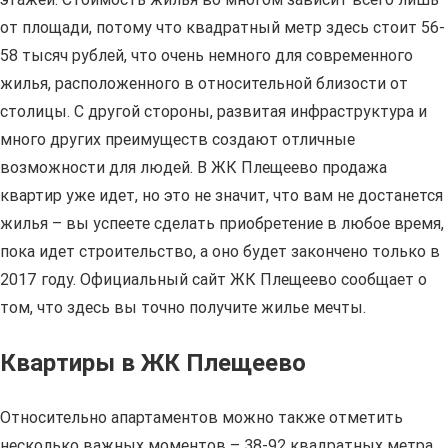
от площади, потому что квадратный метр здесь стоит 56-
58 тысяч рублей, что очень немного для современного
жилья, расположенного в относительной близости от
столицы. С другой стороны, развитая инфраструктура и
много других преимуществ создают отличные
возможности для людей. В ЖК Плещеево продажа
квартир уже идет, но это не значит, что вам не достанется
жилья – вы успеете сделать приобретение в любое время,
пока идет строительство, а оно будет закончено только в
2017 году. Официальный сайт ЖК Плещеево сообщает о
том, что здесь вы точно получите жилье мечты.
Квартиры в ЖК Плещеево
Относительно апартаментов можно также отметить
несколько важных моментов – 38-92 квадратных метра