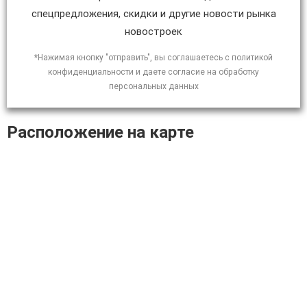
спецпредложения, скидки и другие новости рынка
новостроек
*Нажимая кнопку "отправить", вы соглашаетесь с политикой
конфиденциальности и даете согласие на обработку
персональных данных
Расположение на карте