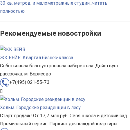
30 кв. метров, и малометражные студии...
читать
полностью
Рекомендуемые новостройки
ЖК ВЕЙВ. Квартал бизнес-класса
Собственная благоустроенная набережная. Действует
рассрочка. м. Борисово
+7(495) 021-55-73
Хольм. Городские резиденции в лесу
Старт продаж! От 17,7 млн.руб. Своя школа и детский сад.
Премиальный сервис. Паркинг для каждой квартиры