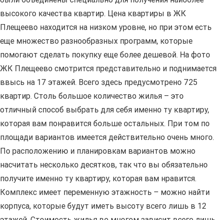
высокого качества квартир. Цена квартиры в ЖК
Плещеево находится на низком уровне, но при этом есть
еще множество разнообразных программ, которые
помогают сделать покупку еще более дешевой. На фото
ЖК Плещеево смотрится представительно и поднимается
ввысь на 17 этажей. Всего здесь предусмотрено 725
квартир. Столь большое количество жилья – это
отличный способ выбрать для себя именно ту квартиру,
которая вам понравится больше остальных. При том по
площади вариантов имеется действительно очень много.
По расположению и планировкам вариантов можно
насчитать несколько десятков, так что вы обязательно
получите именно ту квартиру, которая вам нравится.
Комплекс имеет переменную этажность – можно найти
корпуса, которые будут иметь высоту всего лишь в 12
этажей. Стоимость жилья во многом зависит всего лишь