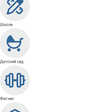
Школа
Детский сад
Фитнес