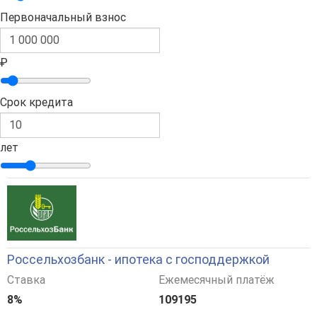
Первоначальный взнос
₽
Срок кредита
лет
Россельхозбанк - ипотека с господдержкой
Ставка
Ежемесячный платёж
8%
109195