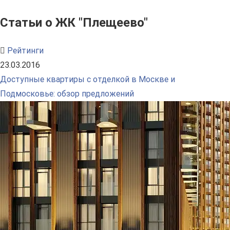
Статьи о ЖК "Плещеево"
Рейтинги
23.03.2016
Доступные квартиры с отделкой в Москве и
Подмосковье: обзор предложений