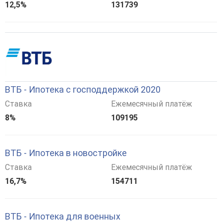
12,5%
131739
ВТБ - Ипотека с господдержкой 2020
Ставка
Ежемесячный платёж
8%
109195
ВТБ - Ипотека в новостройке
Ставка
Ежемесячный платёж
16,7%
154711
ВТБ - Ипотека для военных