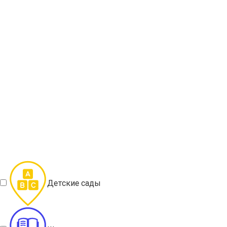
Детские сады