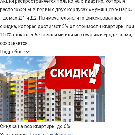
Акция распространяется только на 6 квартир, которые
расположены в первых двух корпусах «Румянцево-Парк»
- домах Д1 и Д2. Примечательно, что фиксированная
скидка, которая достигает 5% от стоимости квартиры при
100% оплате собственными или ипотечными средствами,
сохраняется.
Подробнее
Скидка на все квартиры до 6%
Застройщик:
Lexion Development