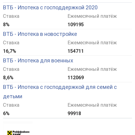
ВТБ - Ипотека с господдержкой 2020
Ставка
Ежемесячный платёж
8%
109195
ВТБ - Ипотека в новостройке
Ставка
Ежемесячный платёж
16,7%
154711
ВТБ - Ипотека для военных
Ставка
Ежемесячный платёж
8,6%
112069
ВТБ - Ипотека с господдержкой для семей с
детьми
Ставка
Ежемесячный платёж
6%
99918