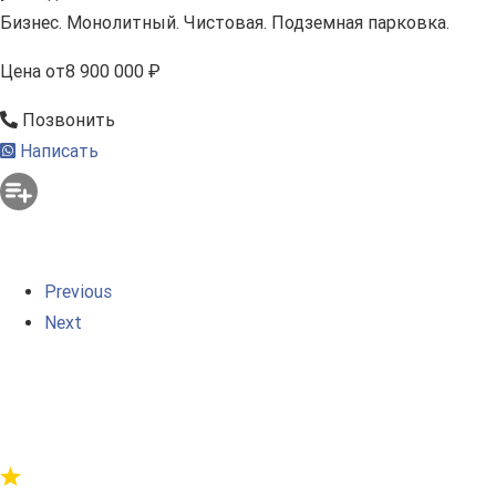
Бизнес. Монолитный. Чистовая. Подземная парковка.
Цена
от
8 900 000 ₽
Позвонить
Написать
Previous
Next