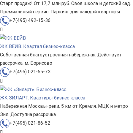
Старт продаж! От 17,7 млн.руб. Своя школа и детский сад.
Премиальный сервис. Паркинг для каждой квартиры
+7(495) 492-15-36
ЖК ВЕЙВ. Квартал бизнес-класса
Собственная благоустроенная набережная. Действует
рассрочка. м. Борисово
+7(495) 021-55-73
ЖК ЗИЛАРТ. Квартиры бизнес класса
Набережная Москвы-реки. 5 км от Кремля. МЦК и метро
Зил. Доступна рассрочка.
+7(495) 021-86-52