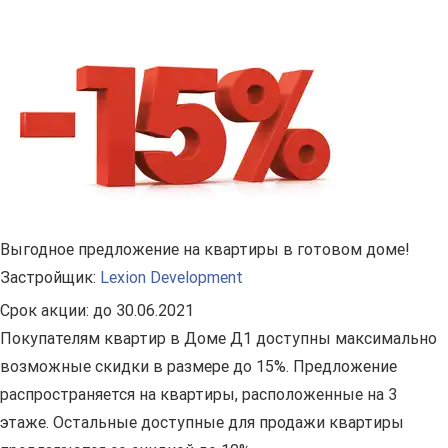
Выгодное предложение на квартиры в готовом доме!
Застройщик:
Lexion Development
Срок акции:
до 30.06.2021
Покупателям квартир в Доме Д1 доступны максимально
возможные скидки в размере до 15%. Предложение
распространяется на квартиры, расположенные на 3
этаже. Остальные доступные для продажи квартиры