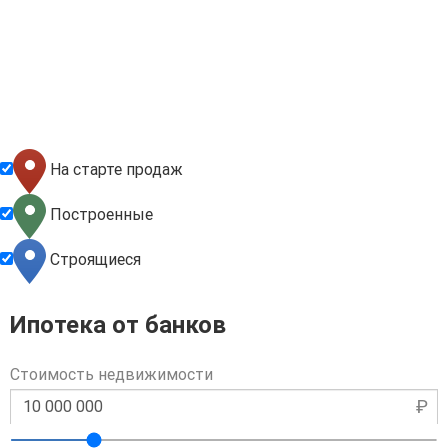
На старте продаж
Построенные
Строящиеся
Ипотека от банков
Стоимость недвижимости
₽