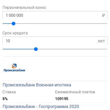
Первоначальный взнос
₽
Срок кредита
лет
Промсвязьбанк Военная ипотека
Ставка
Ежемесячный платёж
8%
109195
Промсвязьбанк - Госпрограмма 2020