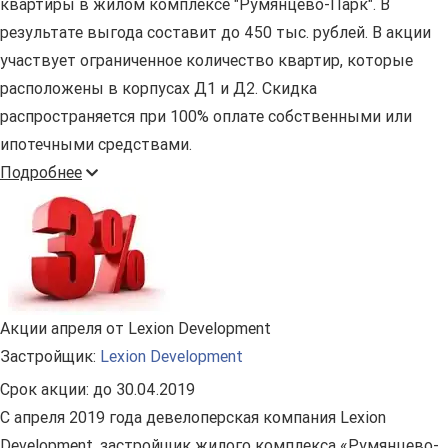
квартиры в жилом комплексе "Румянцево-Парк". В
результате выгода составит до 450 тыс. рублей. В акции
участвует ограниченное количество квартир, которые
расположены в корпусах Д1 и Д2. Скидка
распространяется при 100% оплате собственными или
ипотечными средствами.
Подробнее
Акции апреля от Lexion Development
Застройщик:
Lexion Development
Срок акции:
до 30.04.2019
С апреля 2019 года девелоперская компания Lexion
Development, застройщик жилого комплекса «Румянцево-