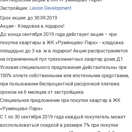
Застройщик:
Lexion Development
Срок акции:
до 30.09.2019
Акция - Кладовка в подарок!
До конца сентября 2019 года действует акция – при
покупке квартиры в ЖК «Румянцево-Парк» - кладовка
площадью до 3 кв. м в подарок! Акция распространяется
на ограниченный пул трехкомнатных квартир дома Д1.
Условия специального предложения действительны при
100% оплате собственными или ипотечными средствами,
при пользовании беспроцентной рассрочкой платежа
сроком на 6 месяцев от застройщика.
Специальное предложение при покупке квартир в ЖК
«Румянцево-Парк»
С 1 по 30 сентября 2019 года каждый покупатель может
воспользоваться скидкой в размере 7% при покупке