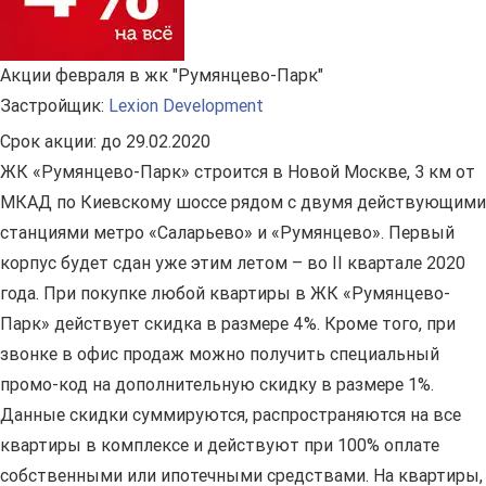
Акции февраля в жк "Румянцево-Парк"
Застройщик:
Lexion Development
Срок акции:
до 29.02.2020
ЖК «Румянцево-Парк» строится в Новой Москве, 3 км от
МКАД по Киевскому шоссе рядом с двумя действующими
станциями метро «Саларьево» и «Румянцево». Первый
корпус будет сдан уже этим летом – во II квартале 2020
года. При покупке любой квартиры в ЖК «Румянцево-
Парк» действует скидка в размере 4%. Кроме того, при
звонке в офис продаж можно получить специальный
промо-код на дополнительную скидку в размере 1%.
Данные скидки суммируются, распространяются на все
квартиры в комплексе и действуют при 100% оплате
собственными или ипотечными средствами. На квартиры,