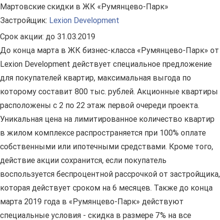
Мартовские скидки в ЖК «Румянцево-Парк»
Застройщик:
Lexion Development
Срок акции:
до 31.03.2019
До конца марта в ЖК бизнес-класса «Румянцево-Парк» от
Lexion Development действует специальное предложение
для покупателей квартир, максимальная выгода по
которому составит 800 тыс. рублей. Акционные квартиры
расположены с 2 по 22 этаж первой очереди проекта.
Уникальная цена на лимитированное количество квартир
в жилом комплексе распространяется при 100% оплате
собственными или ипотечными средствами. Кроме того,
действие акции сохранится, если покупатель
воспользуется беспроцентной рассрочкой от застройщика,
которая действует сроком на 6 месяцев. Также до конца
марта 2019 года в «Румянцево-Парк» действуют
специальные условия - скидка в размере 7% на все