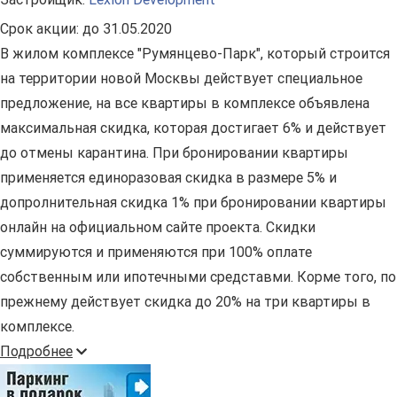
Срок акции:
до 31.05.2020
В жилом комплексе "Румянцево-Парк", который строится
на территории новой Москвы действует специальное
предложение, на все квартиры в комплексе объявлена
максимальная скидка, которая достигает 6% и действует
до отмены карантина. При бронировании квартиры
применяется единоразовая скидка в размере 5% и
допролнительная скидка 1% при бронировании квартиры
онлайн на официальном сайте проекта. Скидки
суммируются и применяются при 100% оплате
собственным или ипотечными средставми. Корме того, по
прежнему действует скидка до 20% на три квартиры в
комплексе.
Подробнее