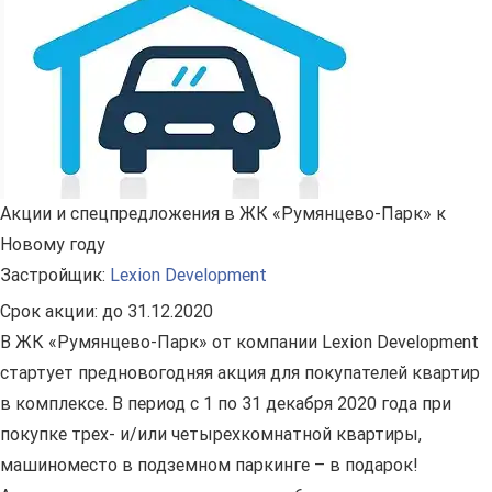
Акции и спецпредложения в ЖК «Румянцево-Парк» к
Новому году
Застройщик:
Lexion Development
Срок акции:
до 31.12.2020
В ЖК «Румянцево-Парк» от компании Lexion Development
стартует предновогодняя акция для покупателей квартир
в комплексе. В период с 1 по 31 декабря 2020 года при
покупке трех- и/или четырехкомнатной квартиры,
машиноместо в подземном паркинге – в подарок!