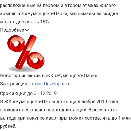
расположенные на первом и втором этажах жилого
комплекса «Румянцево-Парк», максимальная скидка
может достигать 15%.
Подробнее
Новогодние акции в ЖК «Румянцево-Парк»
Застройщик:
Lexion Development
Срок акции:
до 31.12.2019
В ЖК «Румянцево-Парк» до конца декабря 2019 года
проходит несколько новогодних акций. В результате
выгода при покупке квартиры может составлять до 1 млн
рублей.