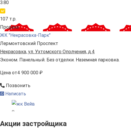
3.80
107 т.р.
Продана
ЖК "Некрасовка-Парк"
Лермонтовский Проспект
Некрасовка, ул. Ухтомского Ополчения, д.4
Эконом. Панельный. Без отделки. Наземная парковка.
Цена
от
4 900 000 ₽
Позвонить
Написать
Акции застройщика