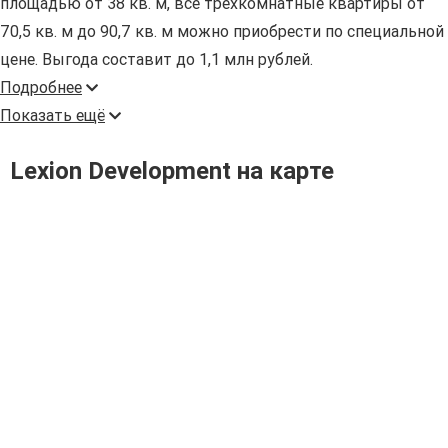
площадью от 38 кв. м, все трехкомнатные квартиры от
70,5 кв. м до 90,7 кв. м можно приобрести по специальной
цене. Выгода составит до 1,1 млн рублей.
Подробнее
Показать ещё
Lexion Development на карте