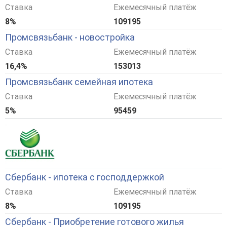
Ставка
Ежемесячный платёж
8%
109195
Промсвязьбанк - новостройка
Ставка
Ежемесячный платёж
16,4%
153013
Промсвязьбанк семейная ипотека
Ставка
Ежемесячный платёж
5%
95459
Сбербанк - ипотека с господдержкой
Ставка
Ежемесячный платёж
8%
109195
Сбербанк - Приобретение готового жилья