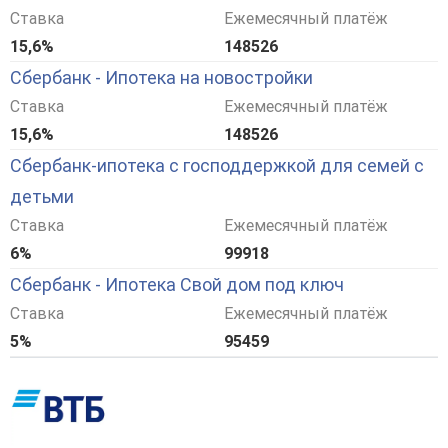
Ставка
Ежемесячный платёж
15,6%
148526
Сбербанк - Ипотека на новостройки
Ставка
Ежемесячный платёж
15,6%
148526
Сбербанк-ипотека с господдержкой для семей с
детьми
Ставка
Ежемесячный платёж
6%
99918
Сбербанк - Ипотека Свой дом под ключ
Ставка
Ежемесячный платёж
5%
95459