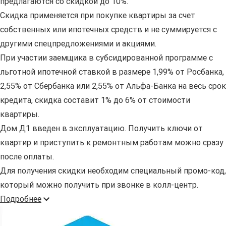
предлагаются со скидкой до 10%.
Скидка применяется при покупке квартиры за счет
собственных или ипотечных средств и не суммируется с
другими спецпредложениями и акциями.
При участии заемщика в субсидированной программе с
льготной ипотечной ставкой в размере 1,99% от Росбанка,
2,55% от Сбербанка или 2,55% от Альфа-Банка на весь срок
кредита, скидка составит 1% до 6% от стоимости
квартиры.
Дом Д1 введен в эксплуатацию. Получить ключи от
квартир и приступить к ремонтным работам можно сразу
после оплаты.
Для получения скидки необходим специальный промо-код,
который можно получить при звонке в колл-центр.
Подробнее