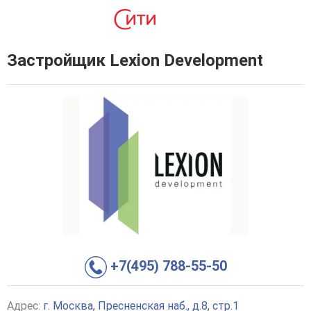
Застройщик Lexion Development
+7(495) 788-55-50
Адрес:
г. Москва, Пресненская наб., д.8, стр.1