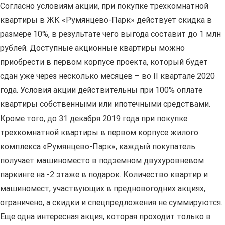
Согласно условиям акции, при покупке трехкомнатной
квартиры в ЖК «Румянцево-Парк» действует скидка в
размере 10%, в результате чего выгода составит до 1 млн
рублей. Доступные акционные квартиры можно
приобрести в первом корпусе проекта, который будет
сдан уже через несколько месяцев – во II квартале 2020
года. Условия акции действительны при 100% оплате
квартиры собственными или ипотечными средствами.
Кроме того, до 31 декабря 2019 года при покупке
трехкомнатной квартиры в первом корпусе жилого
комплекса «Румянцево-Парк», каждый покупатель
получает машиноместо в подземном двухуровневом
паркинге на -2 этаже в подарок. Количество квартир и
машиномест, участвующих в предновогодних акциях,
ограничено, а скидки и спецпредложения не суммируются.
Еще одна интересная акция, которая проходит только в