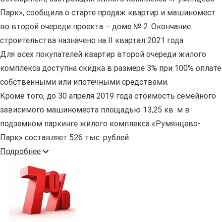
Парк», сообщила о старте продаж квартир и машиномест
во второй очереди проекта – доме № 2. Окончание
строительства назначено на II квартал 2021 года.
Для всех покупателей квартир второй очереди жилого
комплекса доступна скидка в размере 3% при 100% оплате
собственными или ипотечными средствами.
Кроме того, до 30 апреля 2019 года стоимость семейного
зависимого машиноместа площадью 13,25 кв. м в
подземном паркинге жилого комплекса «Румянцево-
Парк» составляет 526 тыс. рублей.
Подробнее