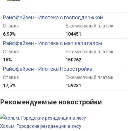
Райффайзен - Ипотека с господдержкой
Ставка
Ежемесячный платёж
6,99%
104451
Райффайзен - Ипотека с мат.капиталом
Ставка
Ежемесячный платёж
16%
150762
Райффайзен - Ипотека Новостройка
Ставка
Ежемесячный платёж
17,5%
159281
Рекомендуемые новостройки
Хольм. Городские резиденции в лесу