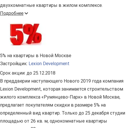
двухкомнатные квартиры в жилом комплексе.
Подробнее
5% на квартиры в Новой Москве
Застройщик:
Lexion Development
Срок акции:
до 25.12.2018
В преддверии наступающего Нового 2019 года компания
Lexion Development, которая занимается строительством
жилого комплекса «Румянцево-Парк» в Новой Москве,
предлагает покупателям скидки в размере 5% на
определенный вид квартир. Только до 25 декабря студии
площадью от 26 кв. м, однокомнатные квартиры