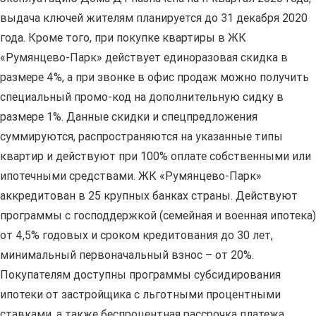
выдача ключей жителям планируется до 31 декабря 2020
года. Кроме того, при покупке квартиры в ЖК
«Румянцево-Парк» действует единоразовая скидка в
размере 4%, а при звонке в офис продаж можно получить
специальный промо-код на дополнительную сидку в
размере 1%. Данные скидки и спецпредложения
суммируются, распространяются на указанные типы
квартир и действуют при 100% оплате собственными или
ипотечными средствами. ЖК «Румянцево-Парк»
аккредитован в 25 крупных банках страны. Действуют
программы с господдержкой (семейная и военная ипотека)
от 4,5% годовых и сроком кредитования до 30 лет,
минимальный первоначальный взнос – от 20%.
Покупателям доступны программы субсидирования
ипотеки от застройщика с льготными процентными
ставками, а также беспроцентная рассрочка платежа