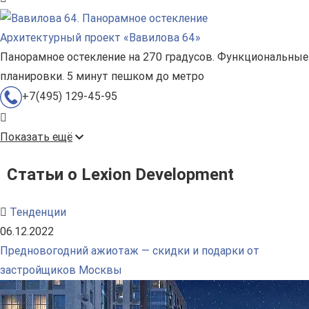
Архитектурный проект «Вавилова 64»
Панорамное остекление на 270 градусов. Функциональные
планировки. 5 минут пешком до метро
+7(495) 129-45-95
Показать ещё
Статьи о Lexion Development
Тенденции
06.12.2022
Предновогодний ажиотаж — скидки и подарки от
застройщиков Москвы