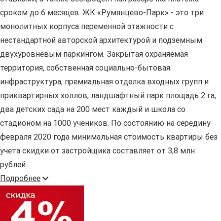
сроком до 6 месяцев. ЖК «Румянцево-Парк» - это три
монолитных корпуса переменной этажности с
нестандартной авторской архитектурой и подземным
двухуровневым паркингом. Закрытая охраняемая
территория, собственная социально-бытовая
инфраструктура, премиальная отделка входных групп и
приквартирных холлов, ландшафтный парк площадь 2 га,
два детских сада на 200 мест каждый и школа со
стадионом на 1000 учеников. По состоянию на середину
февраля 2020 года минимальная стоимость квартиры без
учета скидки от застройщика составляет от 3,8 млн
рублей.
Подробнее